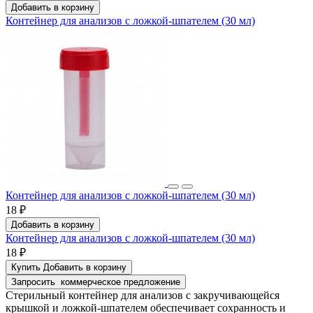
Добавить в корзину
Контейнер для анализов с ложкой-шпателем (30 мл)
Контейнер для анализов с ложкой-шпателем (30 мл)
18 ₽
Добавить в корзину
Контейнер для анализов с ложкой-шпателем (30 мл)
18 ₽
Купить
Добавить в корзину
Запросить
коммерческое предложение
Стерильный контейнер для анализов с закручивающейся
крышкой и ложкой-шпателем обеспечивает сохранность и