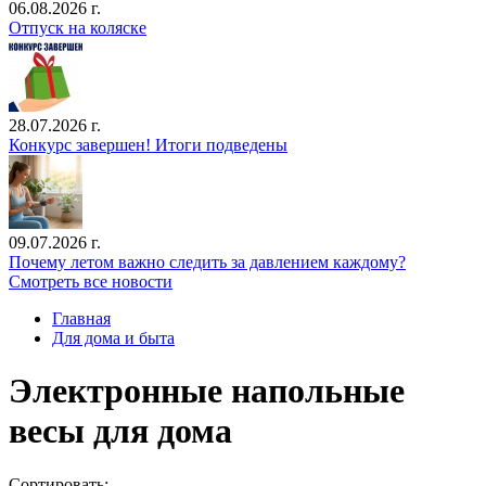
06.08.2026 г.
Отпуск на коляске
28.07.2026 г.
Конкурс завершен! Итоги подведены
09.07.2026 г.
Почему летом важно следить за давлением каждому?
Смотреть все новости
Главная
Для дома и быта
Электронные напольные
весы для дома
Сортировать: