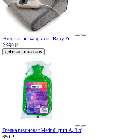
Электрогрелка для ног Barry Yeti
2 990 ₽
Добавить в корзину
Грелка резиновая Medrull (тип А, 3 л)
650 ₽