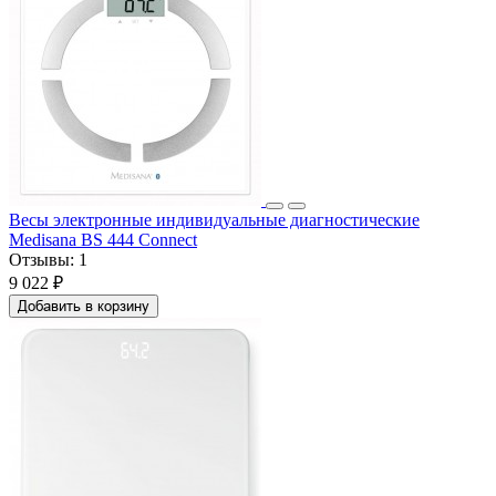
Весы электронные индивидуальные диагностические
Medisana BS 444 Connect
Отзывы:
1
9 022 ₽
Добавить в корзину