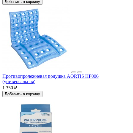
Добавить в корзину
Противопролежневая подушка AORTIS HF006
(универсальная)
1 350 ₽
Добавить в корзину