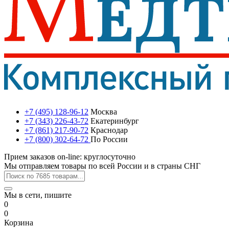
+7 (495) 128-96-12
Москва
+7 (343) 226-43-72
Екатеринбург
+7 (861) 217-90-72
Краснодар
+7 (800) 302-64-72
По России
Прием заказов on-line: круглосуточно
Мы отправляем товары по всей России и в страны СНГ
Мы в сети, пишите
0
0
Корзина