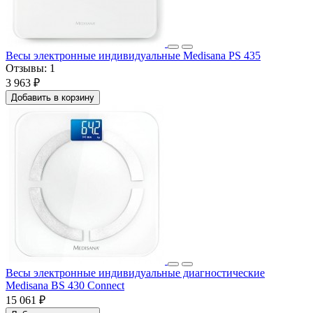
Весы электронные индивидуальные Medisana PS 435
Отзывы:
1
3 963 ₽
Добавить в корзину
Весы электронные индивидуальные диагностические
Medisana BS 430 Connect
15 061 ₽