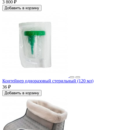
3 800 ₽
Добавить в корзину
Контейнер одноразовый стерильный (120 мл)
36 ₽
Добавить в корзину