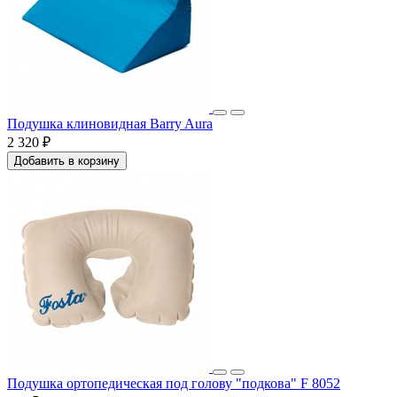
Подушка клиновидная Barry Aura
2 320 ₽
Добавить в корзину
Подушка ортопедическая под голову "подкова" F 8052