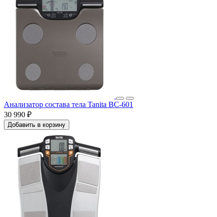
Анализатор состава тела Tanita BC-601
30 990 ₽
Добавить в корзину