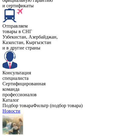
официальную гарантию
и сертификаты
Отправляем
товары в СНГ
Узбекистан, Aзербайджан,
Казахстан, Кыргызстан
и в другие страны
Консультация
специалиста
Сертифицированная
команда
профессионалов
Каталог
Подбор товара
Фильтр (подбор товара)
Новости