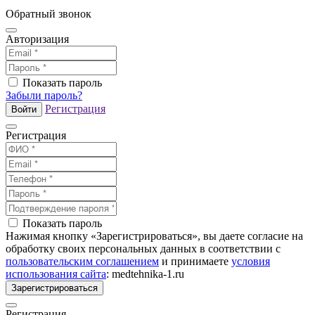
Обратный звонок
Авторизация
Показать пароль
Забыли пароль?
Регистрация
Войти
Регистрация
Показать пароль
Нажимая кнопку «Зарегистрироваться», вы даете согласие на
обработку своих персональных данных в соответствии с
пользовательским соглашением
и принимаете
условия
использования сайта
: medtehnika-1.ru
Зарегистрироваться
Регистрация