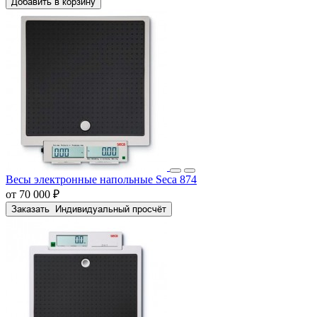
Добавить в корзину
Весы электронные напольные Seca 874
от 70 000 ₽
Заказать
Индивидуальный просчёт