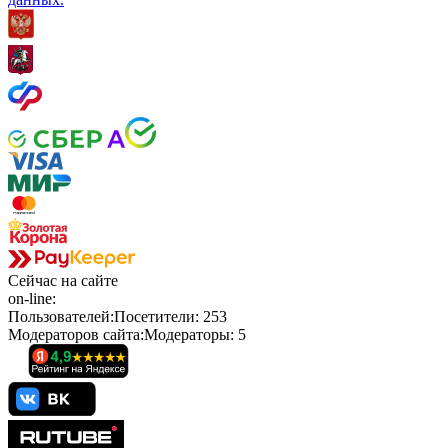
Сейчас
на сайте
on-line:
Пользователей:
Посетители:
253
Модераторов сайта:
Модераторы:
5