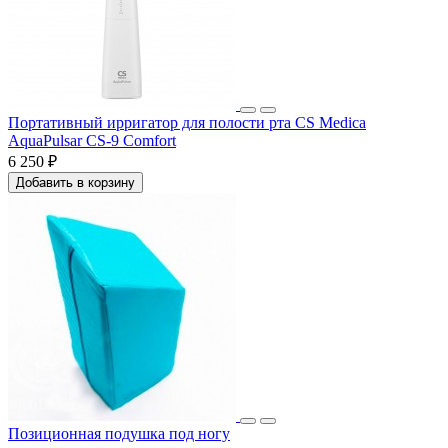
Портативный ирригатор для полости рта CS Medica
AquaPulsar CS-9 Comfort
6 250 ₽
Добавить в корзину
Позиционная подушка под ногу