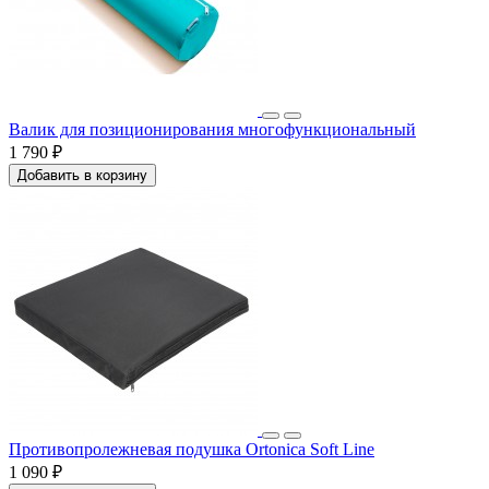
Валик для позиционирования многофункциональный
1 790 ₽
Добавить в корзину
Противопролежневая подушка Ortonica Soft Line
1 090 ₽