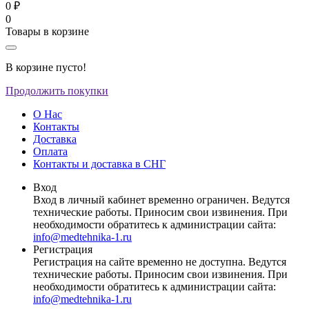
0 ₽
0
Товары в корзине
В корзине пусто!
Продолжить покупки
О Нас
Контакты
Доставка
Оплата
Контакты и доставка в СНГ
Вход
Вход в личный кабинет временно ограничен. Ведутся
технические работы. Приносим свои извинения. При
необходимости обратитесь к администрации сайта:
info@medtehnika-1.ru
Регистрация
Регистрация на сайте временно не доступна. Ведутся
технические работы. Приносим свои извинения. При
необходимости обратитесь к администрации сайта:
info@medtehnika-1.ru