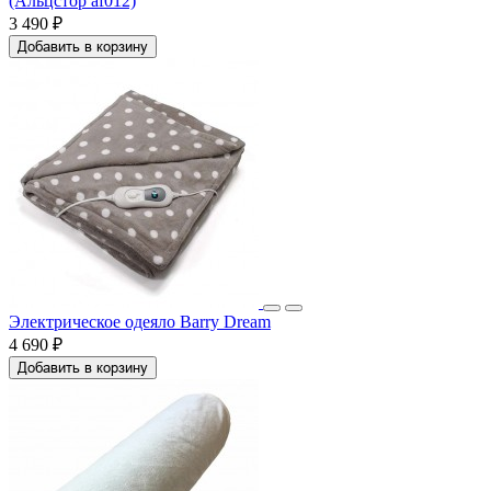
(Альцстор af012)
3 490 ₽
Добавить в корзину
Электрическое одеяло Barry Dream
4 690 ₽
Добавить в корзину