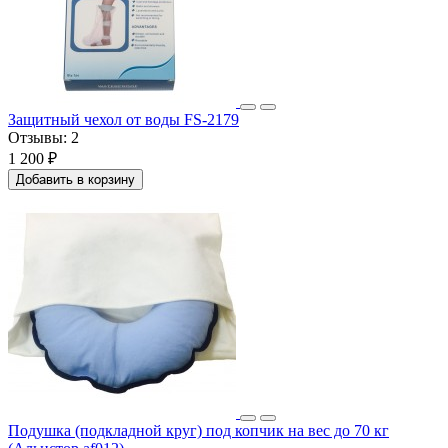
Защитный чехол от воды FS-2179
Отзывы:
2
1 200 ₽
Добавить в корзину
Подушка (подкладной круг) под копчик на вес до 70 кг