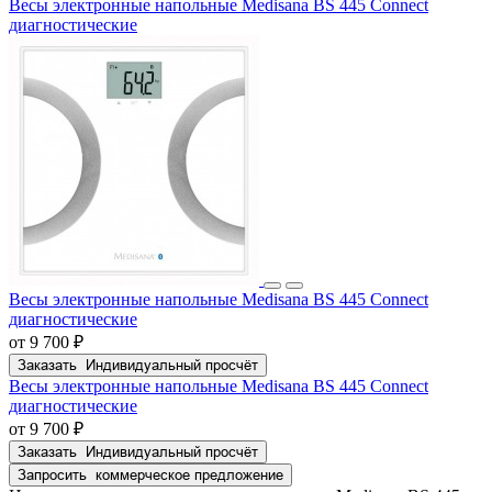
Весы электронные напольные Medisana BS 445 Connect
диагностические
Весы электронные напольные Medisana BS 445 Connect
диагностические
от 9 700 ₽
Заказать
Индивидуальный просчёт
Весы электронные напольные Medisana BS 445 Connect
диагностические
от 9 700 ₽
Заказать
Индивидуальный просчёт
Запросить
коммерческое предложение