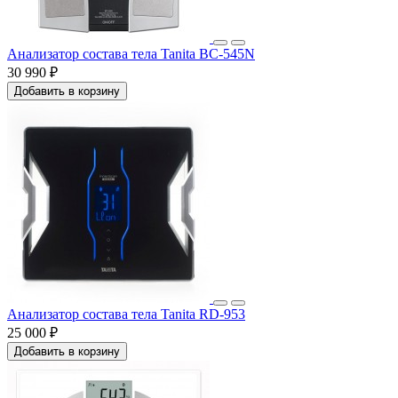
Анализатор состава тела Tanita BC-545N
30 990 ₽
Добавить в корзину
Анализатор состава тела Tanita RD-953
25 000 ₽
Добавить в корзину