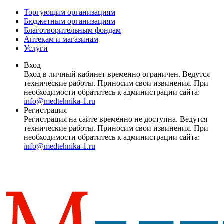
Торгующим организациям
Бюджетным организациям
Благотворительным фондам
Аптекам и магазинам
Услуги
Вход
Вход в личный кабинет временно ограничен. Ведутся
технические работы. Приносим свои извинения. При
необходимости обратитесь к администрации сайта:
info@medtehnika-1.ru
Регистрация
Регистрация на сайте временно не доступна. Ведутся
технические работы. Приносим свои извинения. При
необходимости обратитесь к администрации сайта:
info@medtehnika-1.ru