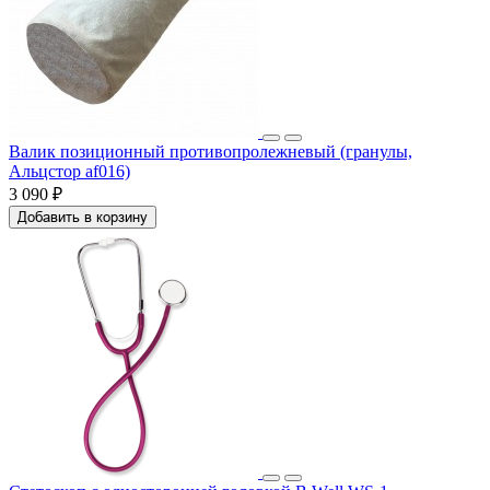
Валик позиционный противопролежневый (гранулы,
Альцстор af016)
3 090 ₽
Добавить в корзину