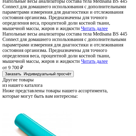
Напольные весы анализаторы состава тела Medisana BS 445
Connect для домашнего использования с дополнительными
параметрами измерения для диагностики и отслеживания
состояния организма. Предназначены для точного
определения веса, процентной доли костной ткани,
мышечной массы, жиров и жидкости
Читать далее
Напольные весы анализаторы состава тела Medisana BS 445
Connect для домашнего использования с дополнительными
параметрами измерения для диагностики и отслеживания
состояния организма. Предназначены для точного
определения веса, процентной доли костной ткани,
мышечной массы, жиров и жидкости
Читать далее
от 9 700 ₽
Заказать
Индивидуальный просчёт
Другие товары
из нашего каталога
Ниже представлены товары
нашего ассортимента
,
которые могут быть вам интересны: