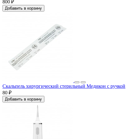
800 ₽
Добавить в корзину
Скальпель хирургический стерильный Медикон с ручкой
80 ₽
Добавить в корзину