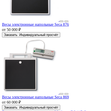
Весы электронные напольные Seca 876
от 50 000 ₽
Заказать
Индивидуальный просчёт
Весы электронные напольные Seca 869
от 60 000 ₽
Заказать
Индивидуальный просчёт