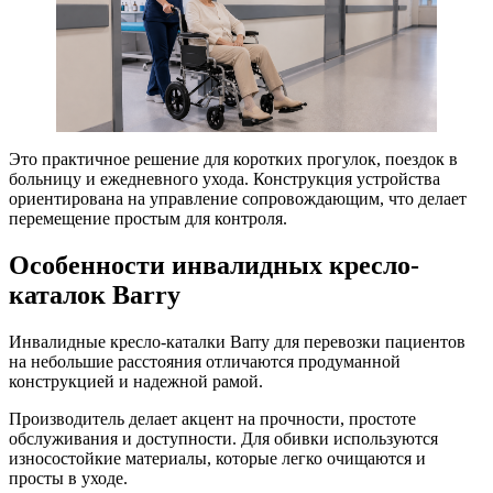
Это практичное решение для коротких прогулок, поездок в
больницу и ежедневного ухода. Конструкция устройства
ориентирована на управление сопровождающим, что делает
перемещение простым для контроля.
Особенности инвалидных кресло-
каталок Barry
Инвалидные кресло-каталки Barry для перевозки пациентов
на небольшие расстояния отличаются продуманной
конструкцией и надежной рамой.
Производитель делает акцент на прочности, простоте
обслуживания и доступности. Для обивки используются
износостойкие материалы, которые легко очищаются и
просты в уходе.