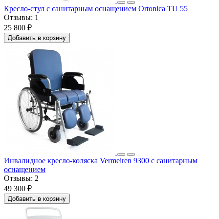
Кресло-стул с санитарным оснащением Ortonica TU 55
Отзывы:
1
25 800 ₽
Добавить в корзину
Инвалидное кресло-коляска Vermeiren 9300 с санитарным
оснащением
Отзывы:
2
49 300 ₽
Добавить в корзину