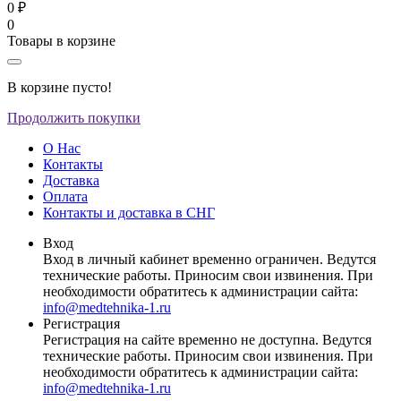
0 ₽
0
Товары в корзине
В корзине пусто!
Продолжить покупки
О Нас
Контакты
Доставка
Оплата
Контакты и доставка в СНГ
Вход
Вход в личный кабинет временно ограничен. Ведутся
технические работы. Приносим свои извинения. При
необходимости обратитесь к администрации сайта:
info@medtehnika-1.ru
Регистрация
Регистрация на сайте временно не доступна. Ведутся
технические работы. Приносим свои извинения. При
необходимости обратитесь к администрации сайта:
info@medtehnika-1.ru