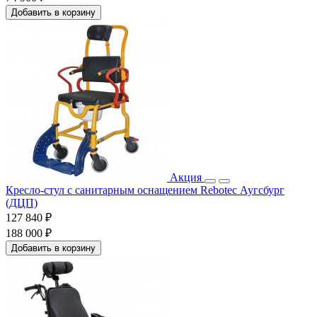
Добавить в корзину
Акция
Кресло-стул с санитарным оснащением Rebotec Аугсбург
(ДЦП)
127 840 ₽
188 000 ₽
Добавить в корзину