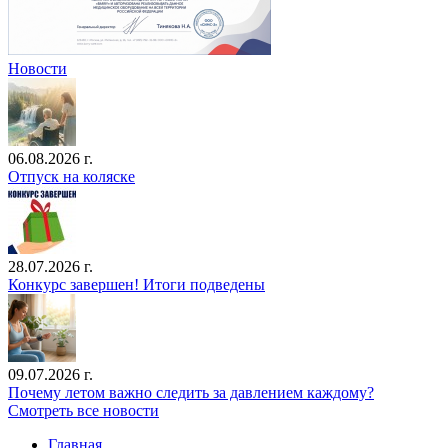
Новости
06.08.2026 г.
Отпуск на коляске
28.07.2026 г.
Конкурс завершен! Итоги подведены
09.07.2026 г.
Почему летом важно следить за давлением каждому?
Смотреть все новости
Главная