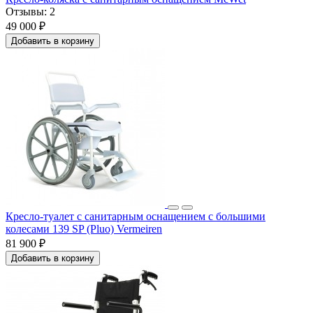
Отзывы:
2
49 000 ₽
Добавить в корзину
Кресло-туалет с санитарным оснащением с большими
колесами 139 SP (Pluo) Vermeiren
81 900 ₽
Добавить в корзину