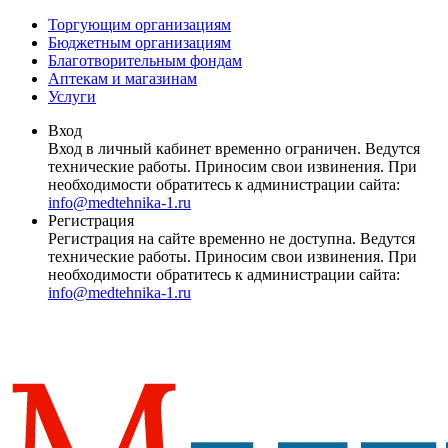
Торгующим организациям
Бюджетным организациям
Благотворительным фондам
Аптекам и магазинам
Услуги
Вход
Вход в личный кабинет временно ограничен. Ведутся
технические работы. Приносим свои извинения. При
необходимости обратитесь к администрации сайта:
info@medtehnika-1.ru
Регистрация
Регистрация на сайте временно не доступна. Ведутся
технические работы. Приносим свои извинения. При
необходимости обратитесь к администрации сайта:
info@medtehnika-1.ru