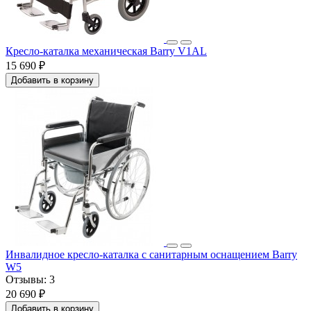
Кресло-каталка механическая Barry V1AL
15 690 ₽
Добавить в корзину
Инвалидное кресло-каталка с санитарным оснащением Barry
W5
Отзывы:
3
20 690 ₽
Добавить в корзину