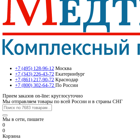
+7 (495) 128-96-12
Москва
+7 (343) 226-43-72
Екатеринбург
+7 (861) 217-90-72
Краснодар
+7 (800) 302-64-72
По России
Прием заказов on-line: круглосуточно
Мы отправляем товары по всей России и в страны СНГ
Мы в сети, пишите
0
0
Корзина