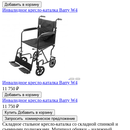
Добавить в корзину
Инвалидное кресло-каталка Barry W4
Инвалидное кресло-каталка Barry W4
11 750 ₽
Добавить в корзину
Инвалидное кресло-каталка Barry W4
11 750 ₽
Купить
Добавить в корзину
Запросить
коммерческое предложение
Складное стальное кресло-каталка со складной спинкой и
съемными подножками. Материал обивки – надежный,