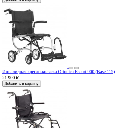
Инвалидная кресло-коляска Ortonica Escort 900 (Base 115)
21 900 ₽
Добавить в корзину