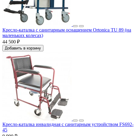
Кресло-каталка с санитарным оснащением Ortonica TU 89 (на
маленьких колесах)
44 500 ₽
Добавить в корзину
Кресло-каталка инвалидная с санитарным устройством FS692-
45