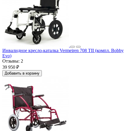
Инвалидное кресло-каталка Vermeiren 708 TII (компл. Bobby
Evo)
Отзывы:
2
39 950 ₽
Добавить в корзину