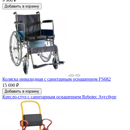
9 900 ₽
Добавить в корзину
Коляска инвалидная с санитарным оснащением FS682
15 690 ₽
Добавить в корзину
Кресло-стул с санитарным оснащением Rebotec Аугсбург