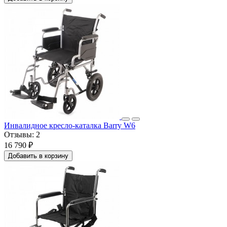
Инвалидное кресло-каталка Barry W6
Отзывы:
2
16 790 ₽
Добавить в корзину