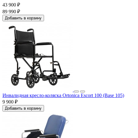
43 900 ₽
89 990 ₽
Добавить в корзину
Инвалидная кресло-коляска Ortonica Escort 100 (Base 105)
9 900 ₽
Добавить в корзину