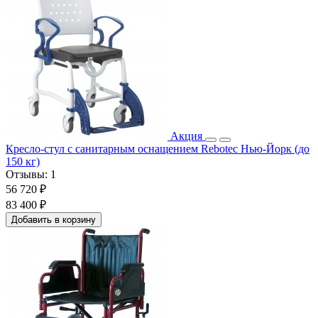
Акция
Кресло-стул с санитарным оснащением Rebotec Нью-Йорк (до
150 кг)
Отзывы:
1
56 720 ₽
83 400 ₽
Добавить в корзину