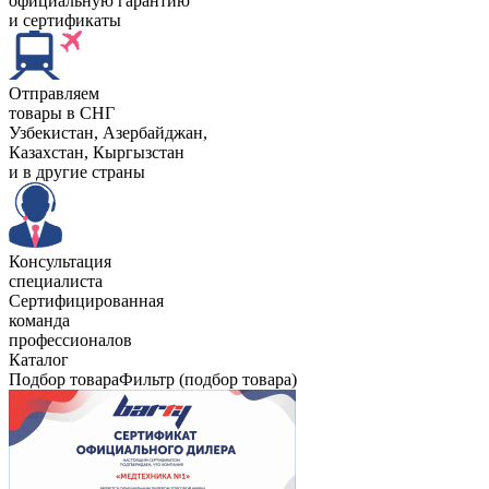
официальную гарантию
и сертификаты
Отправляем
товары в СНГ
Узбекистан, Aзербайджан,
Казахстан, Кыргызстан
и в другие страны
Консультация
специалиста
Сертифицированная
команда
профессионалов
Каталог
Подбор товара
Фильтр (подбор товара)