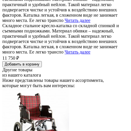
практичный и удобный нейлон. Такой материал легко
подвергается чистке и устойчив к воздействию внешних
факторов. Каталка легкая, в сложенном виде не занимает
много места. Ее легко транспо
Читать далее
Складное стальное кресло-каталка со складной спинкой и
съемными подножками. Материал обивки – надежный,
практичный и удобный нейлон. Такой материал легко
подвергается чистке и устойчив к воздействию внешних
факторов. Каталка легкая, в сложенном виде не занимает
много места. Ее легко транспо
Читать далее
11 750 ₽
Добавить в корзину
Другие товары
из нашего каталога
Ниже представлены товары
нашего ассортимента
,
которые могут быть вам интересны: