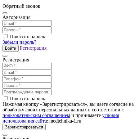
Обратный звонок
Авторизация
Показать пароль
Забыли пароль?
Регистрация
Войти
Регистрация
Показать пароль
Нажимая кнопку «Зарегистрироваться», вы даете согласие на
обработку своих персональных данных в соответствии с
пользовательским соглашением
и принимаете
условия
использования сайта
: medtehnika-1.ru
Зарегистрироваться
Регистрация