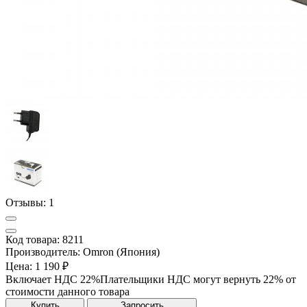
Отзывы:
1
Код товара: 8211
Производитель: Omron (Япония)
Цена:
1 190 ₽
Включает НДС 22%
Плательщики НДС могут вернуть 22% от
стоимости данного товара
Купить
Запросить