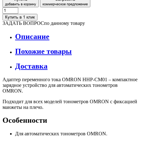
добавить в корзину
коммерческое предложение
Купить в 1 клик
ЗАДАТЬ ВОПРОС
по данному товару
Описание
Похожие товары
Доставка
Адаптер переменного тока OMRON HHP-CM01 – компактное
зарядное устройство для автоматических тонометров
OMRON.
Подходит для всех моделей тонометров OMRON с фиксацией
манжеты на плечо.
Особенности
Для автоматических тонометров OMRON.