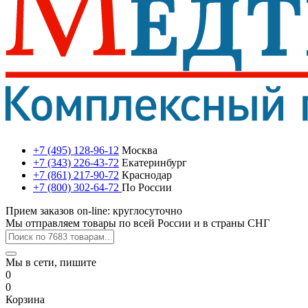
+7 (495) 128-96-12
Москва
+7 (343) 226-43-72
Екатеринбург
+7 (861) 217-90-72
Краснодар
+7 (800) 302-64-72
По России
Прием заказов on-line: круглосуточно
Мы отправляем товары по всей России и в страны СНГ
Мы в сети, пишите
0
0
Корзина