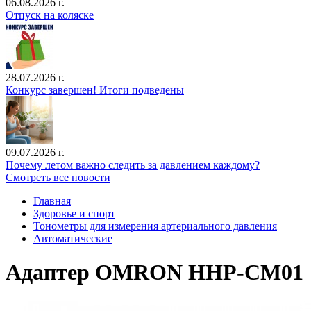
06.08.2026 г.
Отпуск на коляске
28.07.2026 г.
Конкурс завершен! Итоги подведены
09.07.2026 г.
Почему летом важно следить за давлением каждому?
Смотреть все новости
Главная
Здоровье и спорт
Тонометры для измерения артериального давления
Автоматические
Адаптер OMRON HHP-CM01