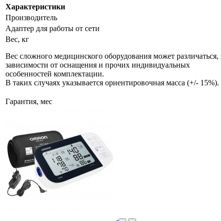
Характеристики
Производитель
Адаптер для работы от сети
Вес, кг
Вес сложного медицинского оборудования может различаться, 
зависимости от оснащения и прочих индивидуальных
особенностей комплектации.
В таких случаях указывается ориентировочная масса (+/- 15%).
Гарантия, мес