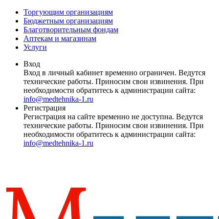
Торгующим организациям
Бюджетным организациям
Благотворительным фондам
Аптекам и магазинам
Услуги
Вход
Вход в личный кабинет временно ограничен. Ведутся
технические работы. Приносим свои извинения. При
необходимости обратитесь к администрации сайта:
info@medtehnika-1.ru
Регистрация
Регистрация на сайте временно не доступна. Ведутся
технические работы. Приносим свои извинения. При
необходимости обратитесь к администрации сайта:
info@medtehnika-1.ru