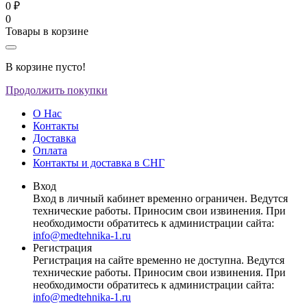
0 ₽
0
Товары в корзине
В корзине пусто!
Продолжить покупки
О Нас
Контакты
Доставка
Оплата
Контакты и доставка в СНГ
Вход
Вход в личный кабинет временно ограничен. Ведутся
технические работы. Приносим свои извинения. При
необходимости обратитесь к администрации сайта:
info@medtehnika-1.ru
Регистрация
Регистрация на сайте временно не доступна. Ведутся
технические работы. Приносим свои извинения. При
необходимости обратитесь к администрации сайта:
info@medtehnika-1.ru