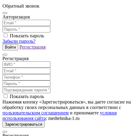
Обратный звонок
Авторизация
Показать пароль
Забыли пароль?
Регистрация
Войти
Регистрация
Показать пароль
Нажимая кнопку «Зарегистрироваться», вы даете согласие на
обработку своих персональных данных в соответствии с
пользовательским соглашением
и принимаете
условия
использования сайта
: medtehnika-1.ru
Зарегистрироваться
Регистрация