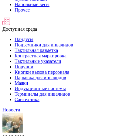
Напольные весы
Прочее
Доступная среда
Пандусы
Подъемники для инвалидов
Тактильная разметка
Контрастная маркировка
Тактильные указатели
Поручни
Кнопки вызова персонала
Парковка для инвалидов
Маяки
Индукционные системы
Терминалы для инвалидов
Сантехника
Новости