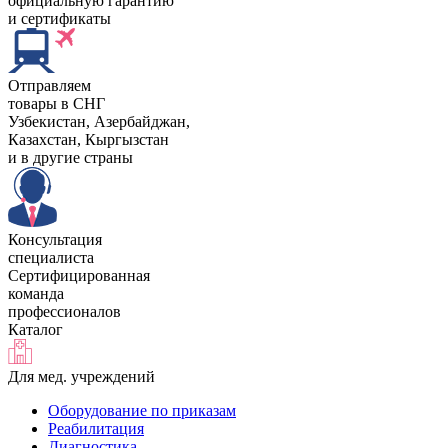
официальную гарантию
и сертификаты
Отправляем
товары в СНГ
Узбекистан, Aзербайджан,
Казахстан, Кыргызстан
и в другие страны
Консультация
специалиста
Сертифицированная
команда
профессионалов
Каталог
Для мед. учреждений
Оборудование по приказам
Реабилитация
Диагностика