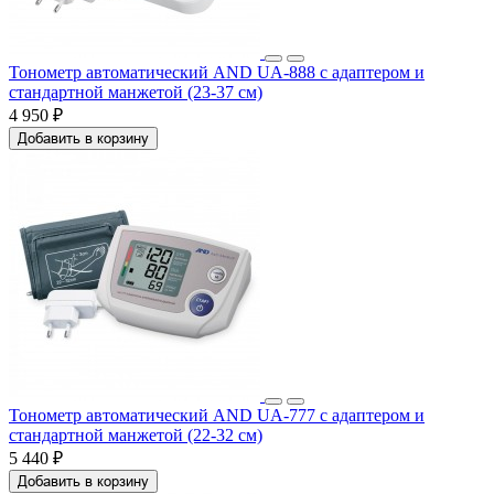
Тонометр автоматический AND UA-888 с адаптером и
стандартной манжетой (23-37 см)
4 950 ₽
Добавить в корзину
Тонометр автоматический AND UA-777 с адаптером и
стандартной манжетой (22-32 см)
5 440 ₽
Добавить в корзину