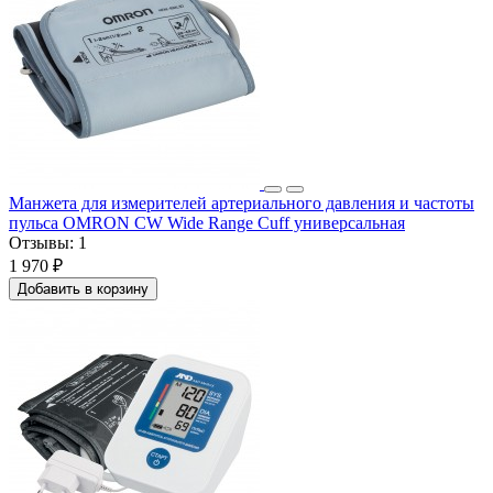
Манжета для измерителей артериального давления и частоты
пульса OMRON CW Wide Range Cuff универсальная
Отзывы:
1
1 970 ₽
Добавить в корзину