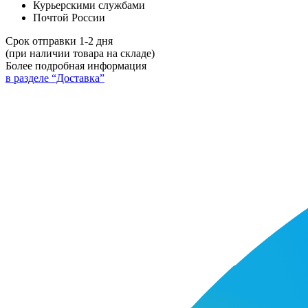
Курьерскими службами
Почтой России
Срок отправки 1-2 дня
(при наличии товара на складе)
Более подробная информация
в разделе “Доставка”