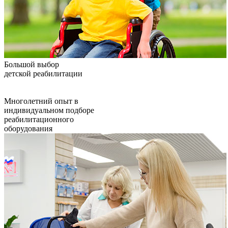
Большой выбор
детской реабилитации
Многолетний опыт в
индивидуальном подборе
реабилитационного
оборудования