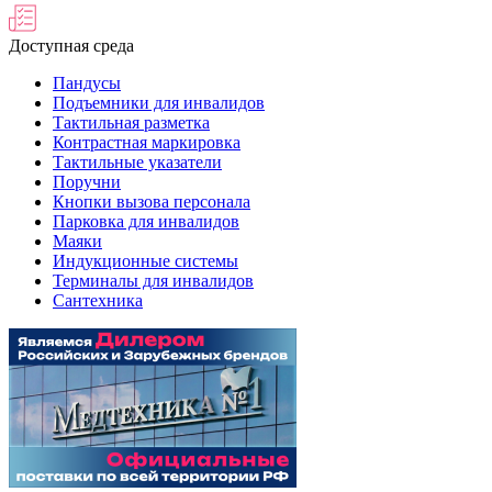
Доступная среда
Пандусы
Подъемники для инвалидов
Тактильная разметка
Контрастная маркировка
Тактильные указатели
Поручни
Кнопки вызова персонала
Парковка для инвалидов
Маяки
Индукционные системы
Терминалы для инвалидов
Сантехника