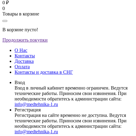
0 ₽
0
Товары в корзине
В корзине пусто!
Продолжить покупки
О Нас
Контакты
Доставка
Оплата
Контакты и доставка в СНГ
Вход
Вход в личный кабинет временно ограничен. Ведутся
технические работы. Приносим свои извинения. При
необходимости обратитесь к администрации сайта:
info@medtehnika-1.ru
Регистрация
Регистрация на сайте временно не доступна. Ведутся
технические работы. Приносим свои извинения. При
необходимости обратитесь к администрации сайта:
info@medtehnika-1.ru