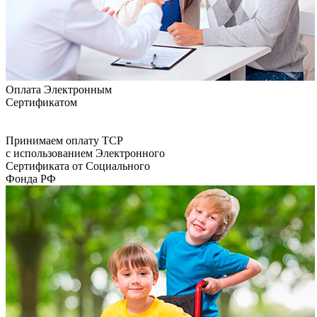
Оплата Электронным
Сертификатом
Принимаем оплату ТСР
с использованием Электронного
Сертификата от Социального
Фонда РФ