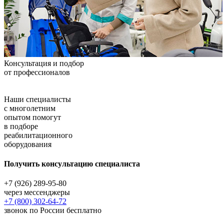
Консультация и подбор
от профессионалов
Наши специалисты
с многолетним
опытом помогут
в подборе
реабилитационного
оборудования
Получить консультацию специалиста
+7 (926) 289-95-80
через мессенджеры
+7 (800) 302-64-72
звонок по России бесплатно