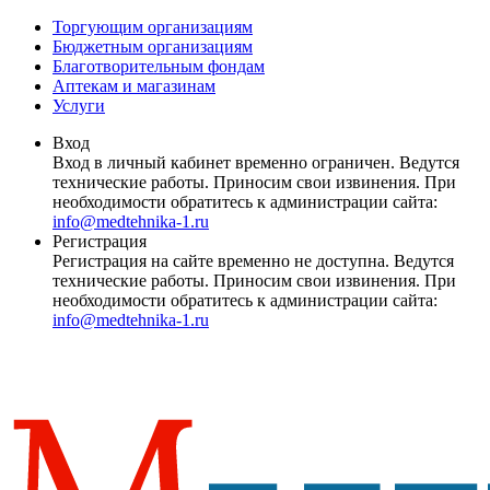
Торгующим организациям
Бюджетным организациям
Благотворительным фондам
Аптекам и магазинам
Услуги
Вход
Вход в личный кабинет временно ограничен. Ведутся
технические работы. Приносим свои извинения. При
необходимости обратитесь к администрации сайта:
info@medtehnika-1.ru
Регистрация
Регистрация на сайте временно не доступна. Ведутся
технические работы. Приносим свои извинения. При
необходимости обратитесь к администрации сайта:
info@medtehnika-1.ru