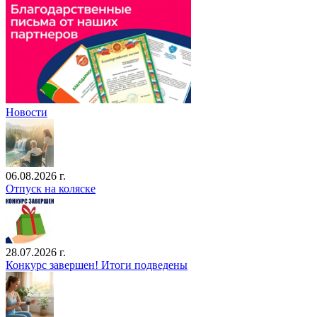
Новости
06.08.2026 г.
Отпуск на коляске
28.07.2026 г.
Конкурс завершен! Итоги подведены