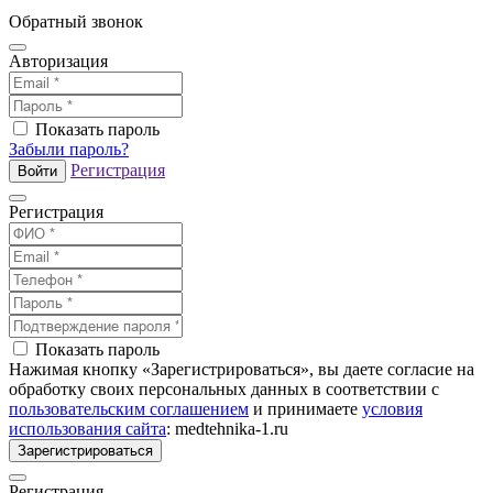
Обратный звонок
Авторизация
Показать пароль
Забыли пароль?
Регистрация
Войти
Регистрация
Показать пароль
Нажимая кнопку «Зарегистрироваться», вы даете согласие на
обработку своих персональных данных в соответствии с
пользовательским соглашением
и принимаете
условия
использования сайта
: medtehnika-1.ru
Зарегистрироваться
Регистрация