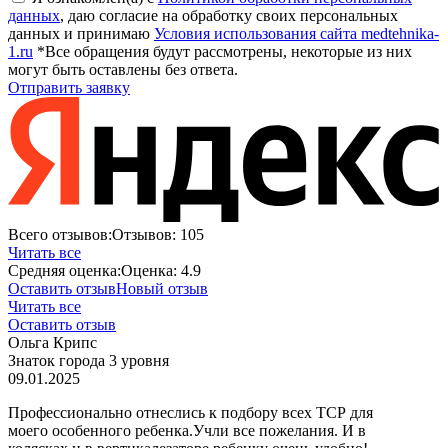
данных
, даю согласие на обработку своих персональных
данных и принимаю
Условия использования сайта medtehnika-
1.ru
*Все обращения будут рассмотрены, некоторые из них
могут быть оставлены без ответа.
Отправить заявку
Всего отзывов:
Отзывов:
105
Читать все
Средняя оценка:
Оценка:
4.9
Оставить отзыв
Новый отзыв
Читать все
Оставить отзыв
Ольга Крипс
Знаток города 3 уровня
09.01.2025
Профессионально отнеслись к подбору всех ТСР для
моего особенного ребенка.Учли все пожелания. И в