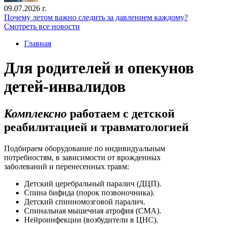
09.07.2026 г.
Почему летом важно следить за давлением каждому?
Смотреть все новости
Главная
Для родителей и опекунов
детей-инвалидов
Комплексно
работаем с детской
реабилитацией и травматологией
Подбираем оборудование по индивидуальным
потребностям, в зависимости от врожденных
заболеваний и перенесенных травм:
Детский церебральный паралич (ДЦП).
Спина бифида (порок позвоночника).
Детский спинномозговой паралич.
Спинальная мышечная атрофия (СМА).
Нейроинфекции (возбудители в ЦНС).