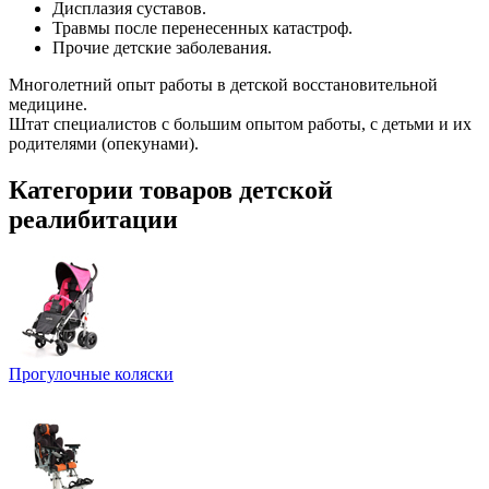
Дисплазия суставов.
Травмы после перенесенных катастроф.
Прочие детские заболевания.
Многолетний опыт работы в детской восстановительной
медицине.
Штат специалистов с большим опытом работы, с детьми и их
родителями (опекунами).
Категории товаров детской
реалибитации
Прогулоч­ные коляски