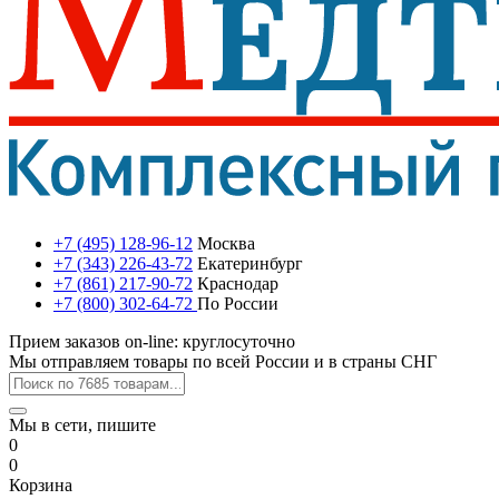
+7 (495) 128-96-12
Москва
+7 (343) 226-43-72
Екатеринбург
+7 (861) 217-90-72
Краснодар
+7 (800) 302-64-72
По России
Прием заказов on-line: круглосуточно
Мы отправляем товары по всей России и в страны СНГ
Мы в сети, пишите
0
0
Корзина