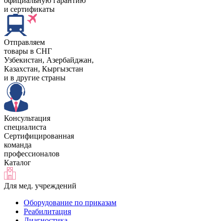
официальную гарантию
и сертификаты
Отправляем
товары в СНГ
Узбекистан, Aзербайджан,
Казахстан, Кыргызстан
и в другие страны
Консультация
специалиста
Сертифицированная
команда
профессионалов
Каталог
Для мед. учреждений
Оборудование по приказам
Реабилитация
Диагностика