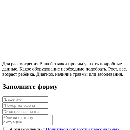
Для рассмотрения Вашей заявки просим указать подробные
данные. Какое оборудование необходимо подобрать. Рост, вес,
возраст ребёнка. Диагноз, наличие травмы или заболевания.
Заполните форму
Я ознакомлен(а) с
Политикой обработки персональных