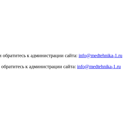
 обратитесь к администрации сайта:
info@medtehnika-1.ru
 обратитесь к администрации сайта:
info@medtehnika-1.ru