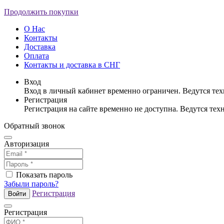
Продолжить покупки
О Нас
Контакты
Доставка
Оплата
Контакты и доставка в СНГ
Вход
Вход в личный кабинет временно ограничен. Ведутся те
Регистрация
Регистрация на сайте временно не доступна. Ведутся те
Обратный звонок
Авторизация
Показать пароль
Забыли пароль?
Регистрация
Войти
Регистрация