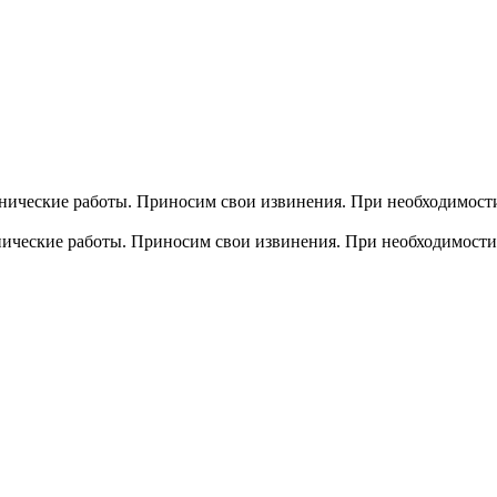
хнические работы. Приносим свои извинения. При необходимости
хнические работы. Приносим свои извинения. При необходимости