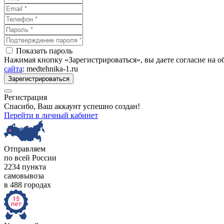
Показать пароль
Нажимая кнопку «Зарегистрироваться», вы даете согласие на 
сайта
: medtehnika-1.ru
Зарегистрироваться
Регистрация
Спасибо, Ваш аккаунт успешно создан!
Перейти в личный кабинет
Отправляем
по всей России
2234 пункта
самовывоза
в 488 городах