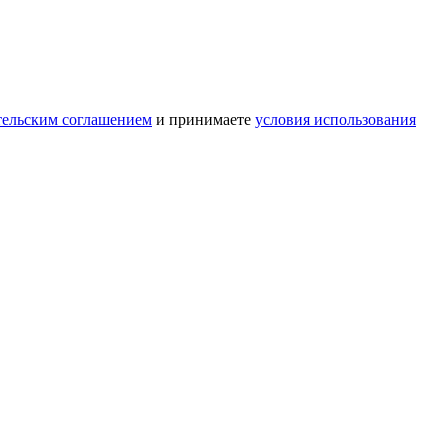
тельским соглашением
и принимаете
условия использования