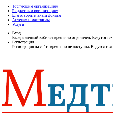
Торгующим организациям
Бюджетным организациям
Благотворительным фондам
Аптекам и магазинам
Услуги
Вход
Вход в личный кабинет временно ограничен. Ведутся те
Регистрация
Регистрация на сайте временно не доступна. Ведутся те