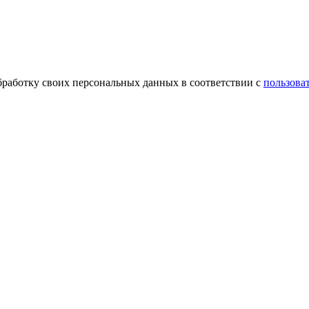
обработку своих персональных данных в соответствии с
пользова