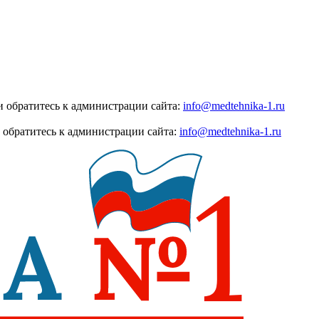
 обратитесь к администрации сайта:
info@medtehnika-1.ru
 обратитесь к администрации сайта:
info@medtehnika-1.ru