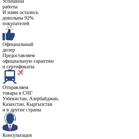
Успешной
работы
И нами остались
довольны 92%
покупателей
Официальный
дилер
Предоставляем
официальную гарантию
и сертификаты
Отправляем
товары в СНГ
Узбекистан, Aзербайджан,
Казахстан, Кыргызстан
и в другие страны
Консультация