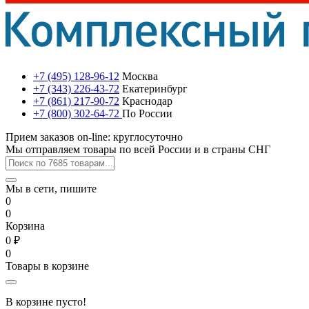
+7 (495) 128-96-12
Москва
+7 (343) 226-43-72
Екатеринбург
+7 (861) 217-90-72
Краснодар
+7 (800) 302-64-72
По России
Прием заказов on-line: круглосуточно
Мы отправляем товары по всей России и в страны СНГ
Мы в сети, пишите
0
0
Корзина
0 ₽
0
Товары в корзине
В корзине пусто!