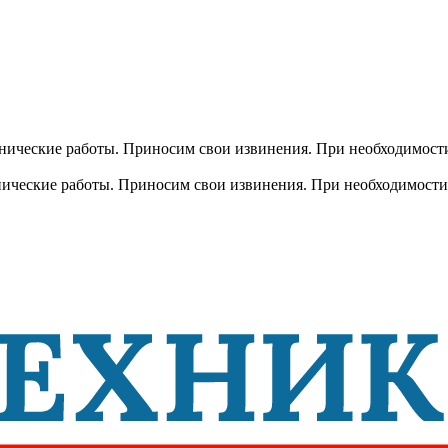
хнические работы. Приносим свои извинения. При необходимости
хнические работы. Приносим свои извинения. При необходимости