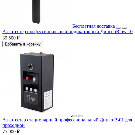
Бесплатная доставка
Алкотестер профессиональный индикаторный Динго iBlow 10
39 500 ₽
Добавить в корзину
Алкотестер стационарный профессиональный Динго В-01 для
проходной
75 900 ₽