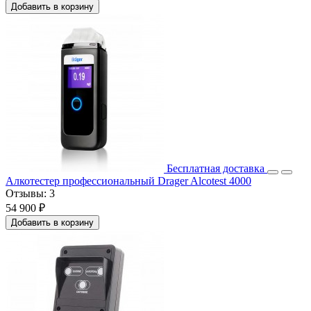
Добавить в корзину
Бесплатная доставка
Алкотестер профессиональный Drager Alcotest 4000
Отзывы:
3
54 900 ₽
Добавить в корзину