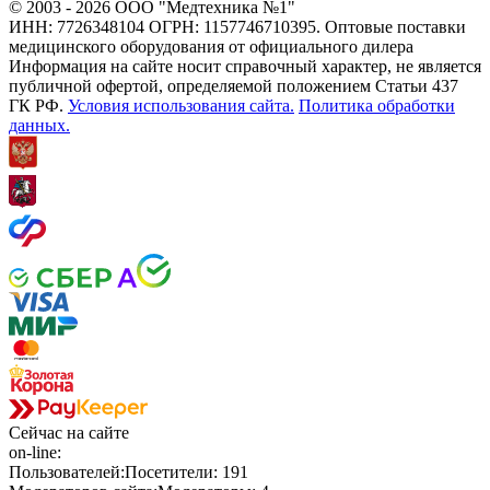
© 2003 - 2026 ООО "Медтехника №1"
ИНН: 7726348104 ОГРН: 1157746710395. Оптовые поставки
медицинского оборудования от официального дилера
Информация на сайте носит справочный характер, не является
публичной офертой, определяемой положением Статьи 437
ГК РФ.
Условия использования сайта.
Политика обработки
данных.
Сейчас
на сайте
on-line:
Пользователей:
Посетители:
191