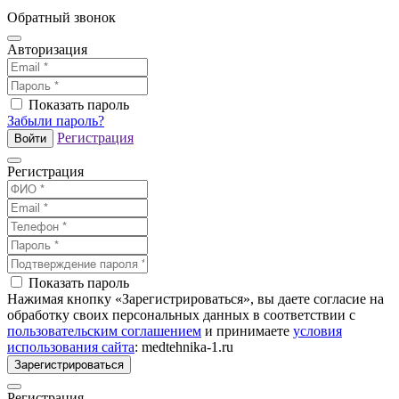
Обратный звонок
Авторизация
Показать пароль
Забыли пароль?
Регистрация
Войти
Регистрация
Показать пароль
Нажимая кнопку «Зарегистрироваться», вы даете согласие на
обработку своих персональных данных в соответствии с
пользовательским соглашением
и принимаете
условия
использования сайта
: medtehnika-1.ru
Зарегистрироваться
Регистрация