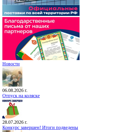
Новости
06.08.2026 г.
Отпуск на коляске
28.07.2026 г.
Конкурс завершен! Итоги подведены