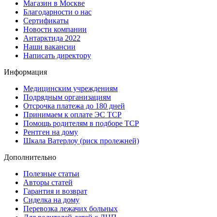
Магазин в Москве
Благодарности о нас
Сертификаты
Новости компании
Антарктида 2022
Наши вакансии
Написать директору
Информация
Медицинским учреждениям
Подрядным организациям
Отсрочка платежа до 180 дней
Принимаем к оплате ЭС ТСР
Помощь родителям в подборе ТСР
Рентген на дому
Шкала Ватерлоу (риск пролежней)
Дополнительно
Полезные статьи
Авторы статей
Гарантия и возврат
Сиделка на дому
Перевозка лежачих больных