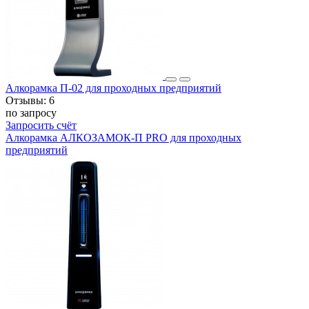
Алкорамка П-02 для проходных предприятий
Отзывы:
6
по запросу
Запросить счёт
Алкорамка АЛКОЗАМОК-П PRO для проходных
предприятий