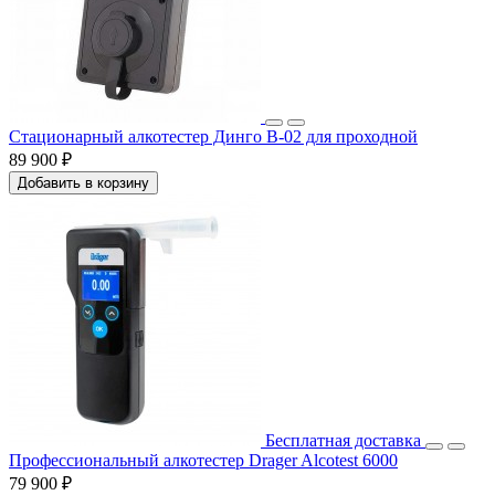
Стационарный алкотестер Динго В-02 для проходной
89 900 ₽
Добавить в корзину
Бесплатная доставка
Профессиональный алкотестер Drager Alcotest 6000
79 900 ₽