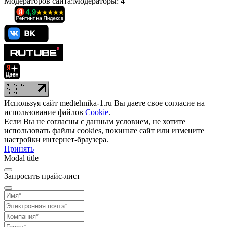
Модераторов сайта:
Модераторы:
4
Используя сайт medtehnika-1.ru Вы даете свое согласие на
использование файлов
Cookie
.
Если Вы не согласны с данным условием, не хотите
использовать файлы cookies, покиньте сайт или измените
настройки интернет-браузера.
Принять
Modal title
Запросить прайс-лист