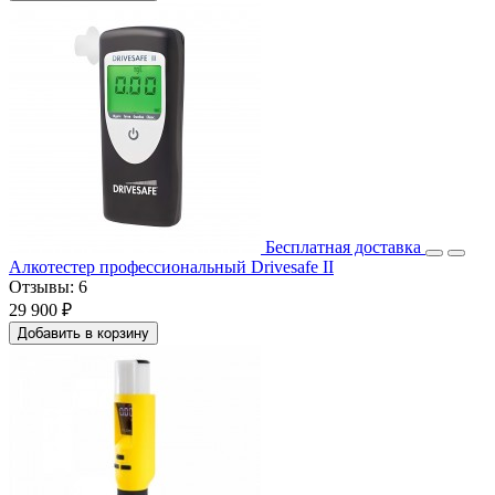
Бесплатная доставка
Алкотестер профессиональный Drivesafe II
Отзывы:
6
29 900 ₽
Добавить в корзину