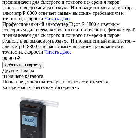
предназначен для быстрого и точного измерения паров
этанола в выдыхаемом воздухе. Инновационный анализатор –
алкометр P-8800 отвечает самым высоким требованиям к
точности, скорости
Читать далее
Профессиональный алкотестер Tigon P-8800 с цветным
сенсорным дисплеем, встроенными принтером и фотокамерой
предназначен для быстрого и точного измерения паров
этанола в выдыхаемом воздухе. Инновационный анализатор –
алкометр P-8800 отвечает самым высоким требованиям к
точности, скорости
Читать далее
99 900 ₽
Добавить в корзину
Другие товары
из нашего каталога
Ниже представлены товары
нашего ассортимента
,
которые могут быть вам интересны: