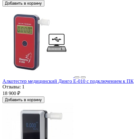
Добавить в корзину
Алкотестер медицинский Динго Е-010 с подключением к ПК
Отзывы:
1
18 900 ₽
Добавить в корзину