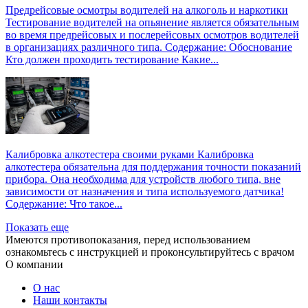
Предрейсовые осмотры водителей на алкоголь и наркотики
Тестирование водителей на опьянение является обязательным
во время предрейсовых и послерейсовых осмотров водителей
в организациях различного типа. Содержание: Обоснование
Кто должен проходить тестирование Какие...
Калибровка алкотестера своими руками
Калибровка
алкотестера обязательна для поддержания точности показаний
прибора. Она необходима для устройств любого типа, вне
зависимости от назначения и типа используемого датчика!
Содержание: Что такое...
Показать еще
Имеются противопоказания, перед использованием
ознакомьтесь с инструкцией и проконсультируйтесь с врачом
О компании
О нас
Наши контакты