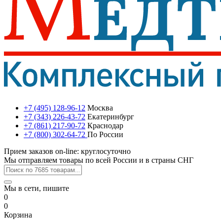
+7 (495) 128-96-12
Москва
+7 (343) 226-43-72
Екатеринбург
+7 (861) 217-90-72
Краснодар
+7 (800) 302-64-72
По России
Прием заказов on-line: круглосуточно
Мы отправляем товары по всей России и в страны СНГ
Мы в сети, пишите
0
0
Корзина