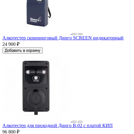
Алкотестер скрининговый Динго SCREEN индикаторный
24 900 ₽
Добавить в корзину
Алкотестер для проходной Динго В-02 с платой КИП
96 800 ₽