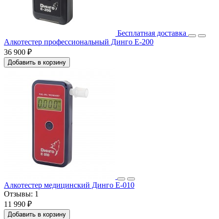
Бесплатная доставка
Алкотестер профессиональный Динго Е-200
36 900 ₽
Добавить в корзину
Алкотестер медицинский Динго Е-010
Отзывы:
1
11 990 ₽
Добавить в корзину