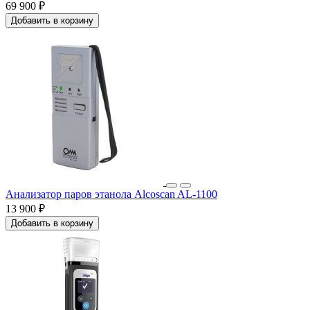
69 900 ₽
Добавить в корзину
Анализатор паров этанола Alcoscan AL-1100
13 900 ₽
Добавить в корзину