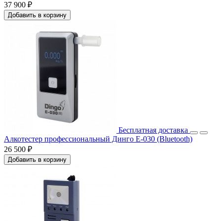
37 900 ₽
Добавить в корзину
Бесплатная доставка
Алкотестер профессиональный Динго Е-030 (Bluetooth)
26 500 ₽
Добавить в корзину