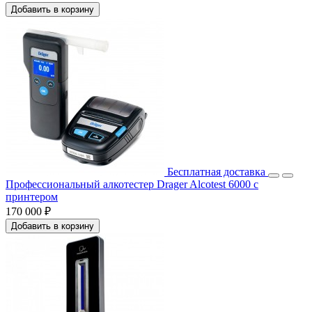
Добавить в корзину
Бесплатная доставка
Профессиональный алкотестер Drager Alcotest 6000 с
принтером
170 000 ₽
Добавить в корзину