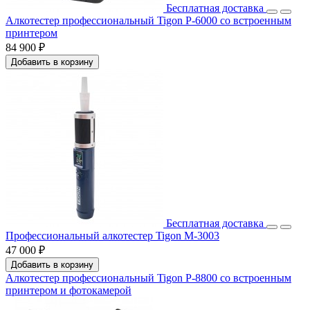
Бесплатная доставка
Алкотестер профессиональный Tigon P-6000 со встроенным
принтером
84 900 ₽
Добавить в корзину
Бесплатная доставка
Профессиональный алкотестер Tigon M-3003
47 000 ₽
Добавить в корзину
Алкотестер профессиональный Tigon P-8800 со встроенным
принтером и фотокамерой