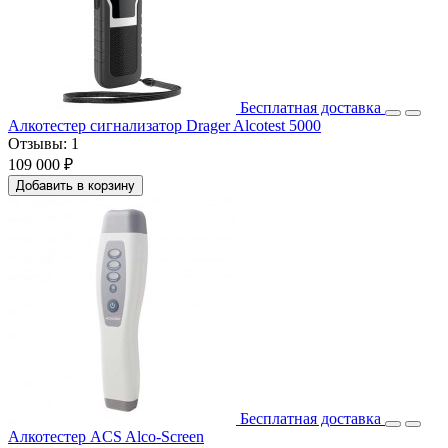
Бесплатная доставка
Алкотестер сигнализатор Drager Alcotest 5000
Отзывы:
1
109 000 ₽
Добавить в корзину
Бесплатная доставка
Алкотестер ACS Alco-Screen