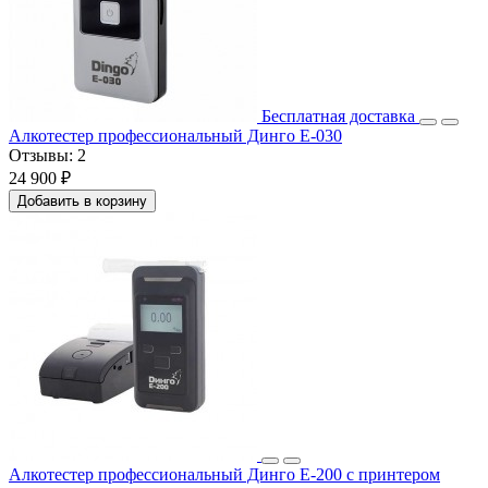
Бесплатная доставка
Алкотестер профессиональный Динго Е-030
Отзывы:
2
24 900 ₽
Добавить в корзину
Алкотестер профессиональный Динго Е-200 с принтером