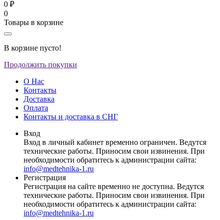
0 ₽
0
Товары в корзине
В корзине пусто!
Продолжить покупки
О Нас
Контакты
Доставка
Оплата
Контакты и доставка в СНГ
Вход
Вход в личный кабинет временно ограничен. Ведутся
технические работы. Приносим свои извинения. При
необходимости обратитесь к администрации сайта:
info@medtehnika-1.ru
Регистрация
Регистрация на сайте временно не доступна. Ведутся
технические работы. Приносим свои извинения. При
необходимости обратитесь к администрации сайта:
info@medtehnika-1.ru