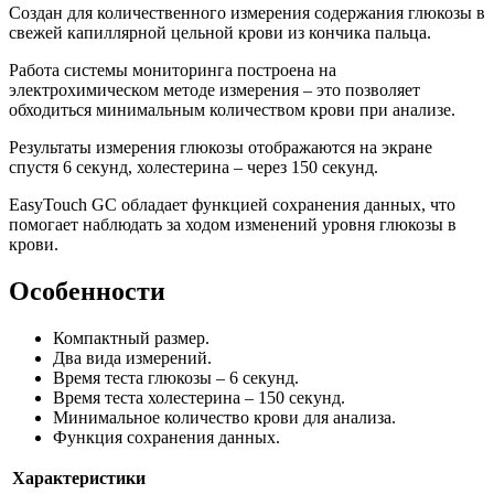
Cоздан для количественного измерения содержания глюкозы в
свежей капиллярной цельной крови из кончика пальца.
Работа системы мониторинга построена на
электрохимическом методе измерения – это позволяет
обходиться минимальным количеством крови при анализе.
Результаты измерения глюкозы отображаются на экране
спустя 6 секунд, холестерина – через 150 секунд.
EasyTouch GC обладает функцией сохранения данных, что
помогает наблюдать за ходом изменений уровня глюкозы в
крови.
Особенности
Компактный размер.
Два вида измерений.
Время теста глюкозы – 6 секунд.
Время теста холестерина – 150 секунд.
Минимальное количество крови для анализа.
Функция сохранения данных.
Характеристики