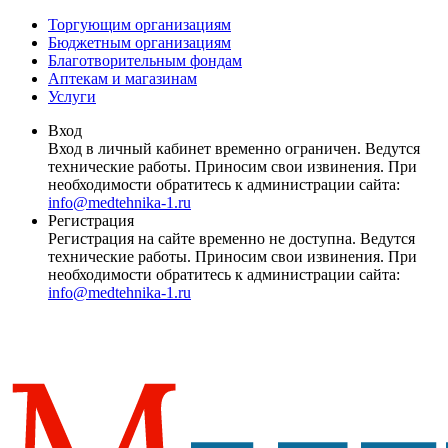
Торгующим организациям
Бюджетным организациям
Благотворительным фондам
Аптекам и магазинам
Услуги
Вход
Вход в личный кабинет временно ограничен. Ведутся
технические работы. Приносим свои извинения. При
необходимости обратитесь к администрации сайта:
info@medtehnika-1.ru
Регистрация
Регистрация на сайте временно не доступна. Ведутся
технические работы. Приносим свои извинения. При
необходимости обратитесь к администрации сайта:
info@medtehnika-1.ru