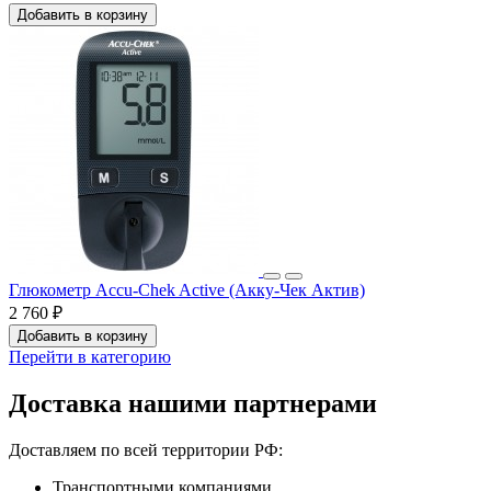
Добавить в корзину
Глюкометр Accu-Chek Active (Акку-Чек Актив)
2 760 ₽
Добавить в корзину
Перейти в категорию
Доставка нашими партнерами
Доставляем по всей территории РФ:
Транспортными компаниями