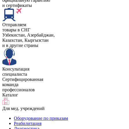
официальную гарантию
и сертификаты
Отправляем
товары в СНГ
Узбекистан, Aзербайджан,
Казахстан, Кыргызстан
и в другие страны
Консультация
специалиста
Сертифицированная
команда
профессионалов
Каталог
Для мед. учреждений
Оборудование по приказам
Реабилитация
Диагностика