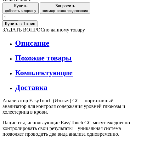
Купить
Запросить
добавить в корзину
коммерческое предложение
Купить в 1 клик
ЗАДАТЬ ВОПРОС
по данному товару
Описание
Похожие товары
Комплектующие
Доставка
Анализатор EasyTouch (Изитач) GC – портативный
анализатор для контроля содержания уровней глюкозы и
холестерина в крови.
Пациенты, использующие EasyTouch GC могут ежедневно
контролировать свои результаты – уникальная система
позволяет проводить два вида анализа одновременно.