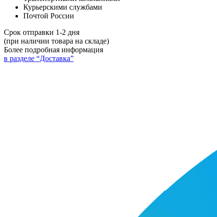
Курьерскими службами
Почтой России
Срок отправки 1-2 дня
(при наличии товара на складе)
Более подробная информация
в разделе “Доставка”