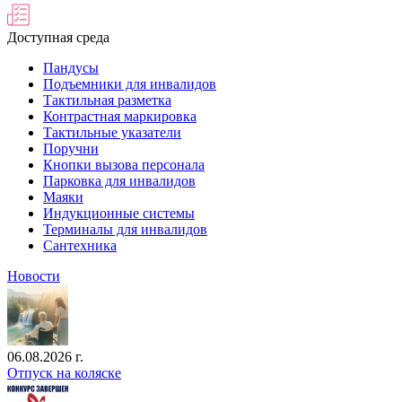
Доступная среда
Пандусы
Подъемники для инвалидов
Тактильная разметка
Контрастная маркировка
Тактильные указатели
Поручни
Кнопки вызова персонала
Парковка для инвалидов
Маяки
Индукционные системы
Терминалы для инвалидов
Сантехника
Новости
06.08.2026 г.
Отпуск на коляске