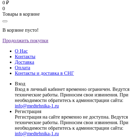
0 ₽
0
Товары в корзине
В корзине пусто!
Продолжить покупки
О Нас
Контакты
Доставка
Оплата
Контакты и доставка в СНГ
Вход
Вход в личный кабинет временно ограничен. Ведутся
технические работы. Приносим свои извинения. При
необходимости обратитесь к администрации сайта:
info@medtehnika-1.ru
Регистрация
Регистрация на сайте временно не доступна. Ведутся
технические работы. Приносим свои извинения. При
необходимости обратитесь к администрации сайта:
info@medtehnika-1.ru