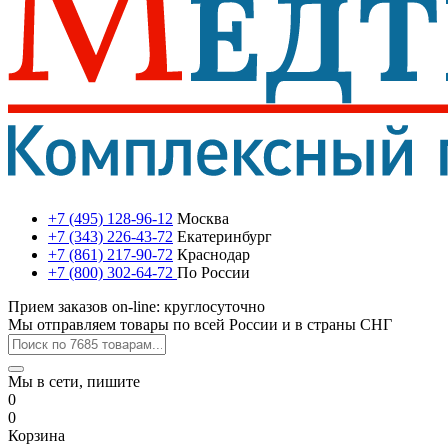
+7 (495) 128-96-12
Москва
+7 (343) 226-43-72
Екатеринбург
+7 (861) 217-90-72
Краснодар
+7 (800) 302-64-72
По России
Прием заказов on-line: круглосуточно
Мы отправляем товары по всей России и в страны СНГ
Мы в сети, пишите
0
0
Корзина