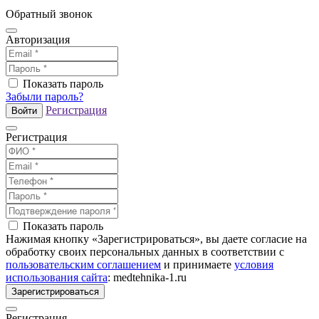
Обратный звонок
Авторизация
Показать пароль
Забыли пароль?
Регистрация
Войти
Регистрация
Показать пароль
Нажимая кнопку «Зарегистрироваться», вы даете согласие на
обработку своих персональных данных в соответствии с
пользовательским соглашением
и принимаете
условия
использования сайта
: medtehnika-1.ru
Зарегистрироваться
Регистрация