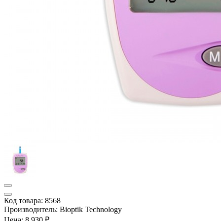
Код товара: 8568
Производитель: Bioptik Technology
Цена:
8 930 ₽