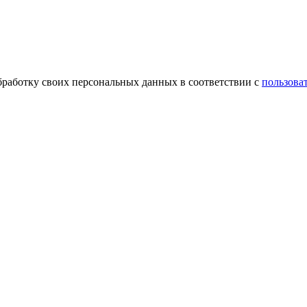
обработку своих персональных данных в соответствии с
пользова