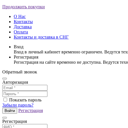
Продолжить покупки
О Нас
Контакты
Доставка
Оплата
Контакты и доставка в СНГ
Вход
Вход в личный кабинет временно ограничен. Ведутся те
Регистрация
Регистрация на сайте временно не доступна. Ведутся те
Обратный звонок
Авторизация
Показать пароль
Забыли пароль?
Регистрация
Войти
Регистрация