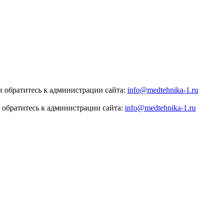
 обратитесь к администрации сайта:
info@medtehnika-1.ru
 обратитесь к администрации сайта:
info@medtehnika-1.ru