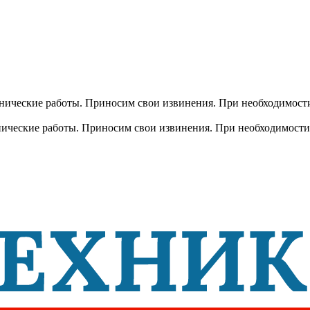
хнические работы. Приносим свои извинения. При необходимости
хнические работы. Приносим свои извинения. При необходимости