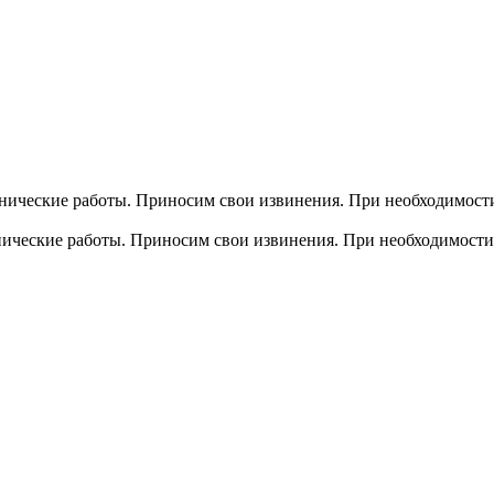
хнические работы. Приносим свои извинения. При необходимости
хнические работы. Приносим свои извинения. При необходимости