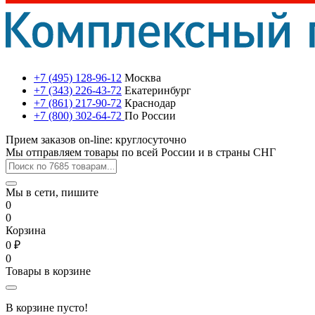
+7 (495) 128-96-12
Москва
+7 (343) 226-43-72
Екатеринбург
+7 (861) 217-90-72
Краснодар
+7 (800) 302-64-72
По России
Прием заказов on-line: круглосуточно
Мы отправляем товары по всей России и в страны СНГ
Мы в сети, пишите
0
0
Корзина
0 ₽
0
Товары в корзине
В корзине пусто!