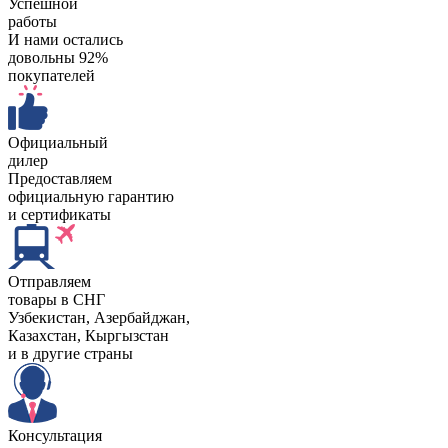
Успешной
работы
И нами остались
довольны 92%
покупателей
Официальный
дилер
Предоставляем
официальную гарантию
и сертификаты
Отправляем
товары в СНГ
Узбекистан, Aзербайджан,
Казахстан, Кыргызстан
и в другие страны
Консультация