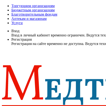
Торгующим организациям
Бюджетным организациям
Благотворительным фондам
Аптекам и магазинам
Услуги
Вход
Вход в личный кабинет временно ограничен. Ведутся те
Регистрация
Регистрация на сайте временно не доступна. Ведутся те