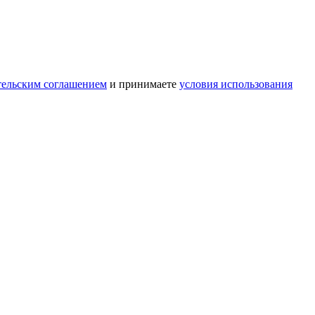
тельским соглашением
и принимаете
условия использования