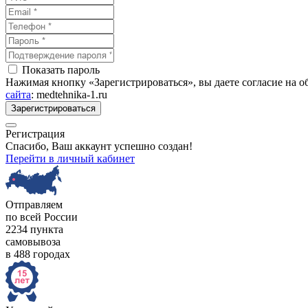
Показать пароль
Нажимая кнопку «Зарегистрироваться», вы даете согласие на 
сайта
: medtehnika-1.ru
Зарегистрироваться
Регистрация
Спасибо, Ваш аккаунт успешно создан!
Перейти в личный кабинет
Отправляем
по всей России
2234 пункта
самовывоза
в 488 городах