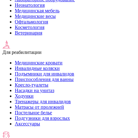
Неонатология
Медицинская мебель
Медицинские весы
Офтальмология
Косметология
Ветеринария
Для реабилитации
Медицинские кровати
Инвалидные коляски
Подъемники для инвалидов
Приспособления для ванны
Кресло-туалеты
Насадки на унитаз
Ходунки
Тренажеры для инвалидов
Матрасы от пролежней
Постельное белье
Подгузники для взрослых
Аксессуары