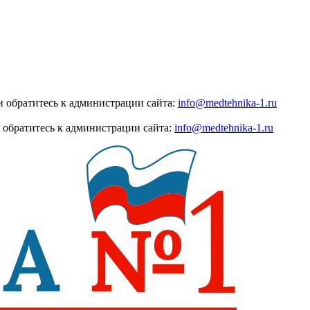
 обратитесь к администрации сайта:
info@medtehnika-1.ru
 обратитесь к администрации сайта:
info@medtehnika-1.ru