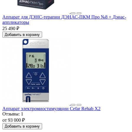
Аппарат для ДЭНС-терапии ДЭНАС-ПКМ Про №8 + Дэнас-
аппликаторы
25 490 ₽
Добавить в корзину
Аппарат электромиостимуляции Cefar Rehab X2
Отзывы:
1
от 93 000 ₽
Добавить в корзину