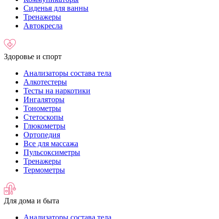
Сиденья для ванны
Тренажеры
Автокресла
Здоровье и спорт
Анализаторы состава тела
Алкотестеры
Тесты на наркотики
Ингаляторы
Тонометры
Стетоскопы
Глюкометры
Ортопедия
Все для массажа
Пульсоксиметры
Тренажеры
Термометры
Для дома и быта
Анализаторы состава тела