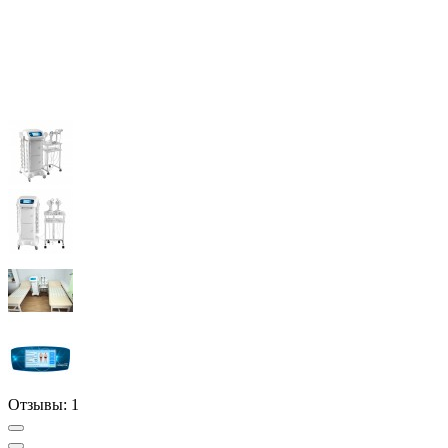
Отзывы:
1