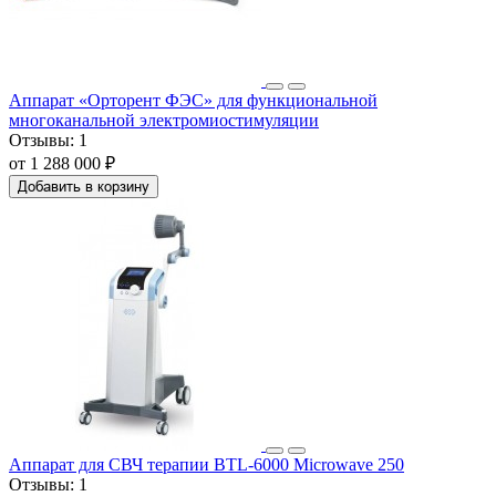
Аппарат «Орторент ФЭС» для функциональной
многоканальной электромиостимуляции
Отзывы:
1
от 1 288 000 ₽
Добавить в корзину
Аппарат для СВЧ терапии BTL-6000 Microwave 250
Отзывы:
1