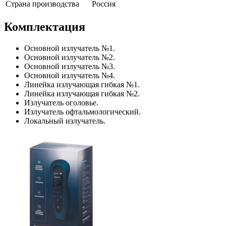
Страна производства
Россия
Комплектация
Основной излучатель №1.
Основной излучатель №2.
Основной излучатель №3.
Основной излучатель №4.
Линейка излучающая гибкая №1.
Линейка излучающая гибкая №2.
Излучатель оголовье.
Излучатель офтальмологический.
Локальный излучатель.