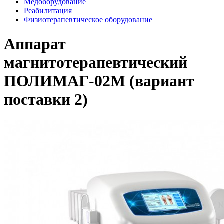
Медоборудование
Реабилитация
Физиотерапевтическое оборудование
Аппарат
магнитотерапевтический
ПОЛИМАГ-02М (вариант
поставки 2)