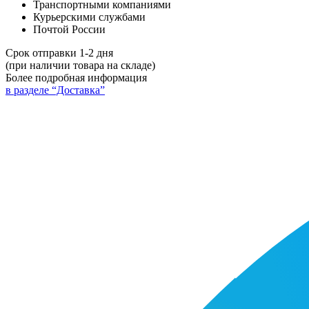
Транспортными компаниями
Курьерскими службами
Почтой России
Срок отправки 1-2 дня
(при наличии товара на складе)
Более подробная информация
в разделе “Доставка”