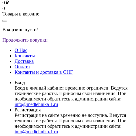
0 ₽
0
Товары в корзине
В корзине пусто!
Продолжить покупки
О Нас
Контакты
Доставка
Оплата
Контакты и доставка в СНГ
Вход
Вход в личный кабинет временно ограничен. Ведутся
технические работы. Приносим свои извинения. При
необходимости обратитесь к администрации сайта:
info@medtehnika-1.ru
Регистрация
Регистрация на сайте временно не доступна. Ведутся
технические работы. Приносим свои извинения. При
необходимости обратитесь к администрации сайта:
info@medtehnika-1.ru