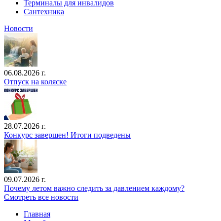
Терминалы для инвалидов
Сантехника
Новости
06.08.2026 г.
Отпуск на коляске
28.07.2026 г.
Конкурс завершен! Итоги подведены
09.07.2026 г.
Почему летом важно следить за давлением каждому?
Смотреть все новости
Главная