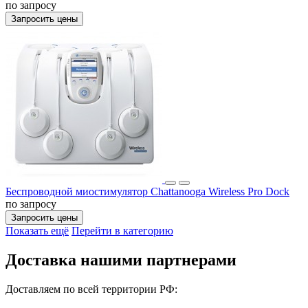
по запросу
Запросить цены
Беспроводной миостимулятор Chattanooga Wireless Pro Dock
по запросу
Запросить цены
Показать ещё
Перейти в категорию
Доставка нашими партнерами
Доставляем по всей территории РФ: