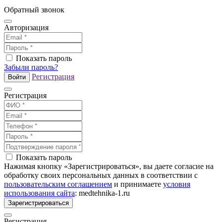
Обратный звонок
Авторизация
Показать пароль
Забыли пароль?
Регистрация
Войти
Регистрация
Показать пароль
Нажимая кнопку «Зарегистрироваться», вы даете согласие на
обработку своих персональных данных в соответствии с
пользовательским соглашением
и принимаете
условия
использования сайта
: medtehnika-1.ru
Зарегистрироваться
Регистрация