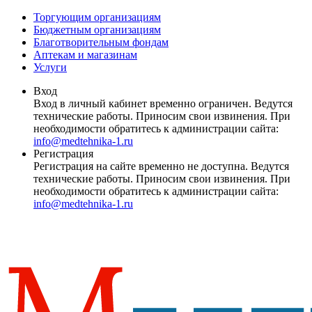
Торгующим организациям
Бюджетным организациям
Благотворительным фондам
Аптекам и магазинам
Услуги
Вход
Вход в личный кабинет временно ограничен. Ведутся
технические работы. Приносим свои извинения. При
необходимости обратитесь к администрации сайта:
info@medtehnika-1.ru
Регистрация
Регистрация на сайте временно не доступна. Ведутся
технические работы. Приносим свои извинения. При
необходимости обратитесь к администрации сайта:
info@medtehnika-1.ru