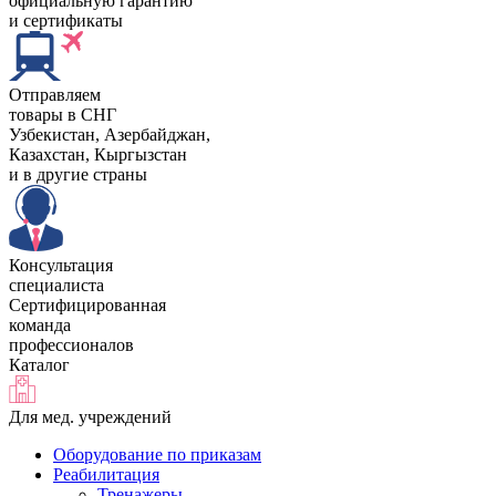
официальную гарантию
и сертификаты
Отправляем
товары в СНГ
Узбекистан, Aзербайджан,
Казахстан, Кыргызстан
и в другие страны
Консультация
специалиста
Сертифицированная
команда
профессионалов
Каталог
Для мед. учреждений
Оборудование по приказам
Реабилитация
Тренажеры