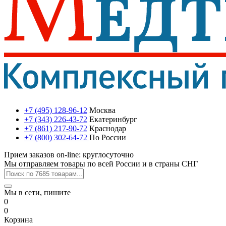
+7 (495) 128-96-12
Москва
+7 (343) 226-43-72
Екатеринбург
+7 (861) 217-90-72
Краснодар
+7 (800) 302-64-72
По России
Прием заказов on-line: круглосуточно
Мы отправляем товары по всей России и в страны СНГ
Мы в сети, пишите
0
0
Корзина