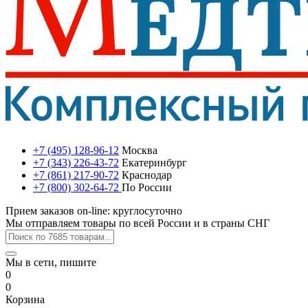
+7 (495) 128-96-12
Москва
+7 (343) 226-43-72
Екатеринбург
+7 (861) 217-90-72
Краснодар
+7 (800) 302-64-72
По России
Прием заказов on-line: круглосуточно
Мы отправляем товары по всей России и в страны СНГ
Мы в сети, пишите
0
0
Корзина