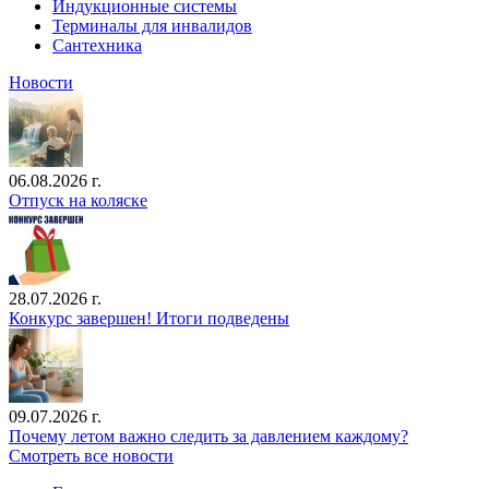
Индукционные системы
Терминалы для инвалидов
Сантехника
Новости
06.08.2026 г.
Отпуск на коляске
28.07.2026 г.
Конкурс завершен! Итоги подведены
09.07.2026 г.
Почему летом важно следить за давлением каждому?
Смотреть все новости