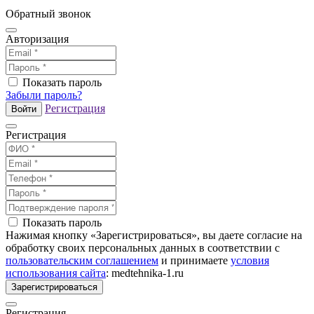
Обратный звонок
Авторизация
Показать пароль
Забыли пароль?
Регистрация
Войти
Регистрация
Показать пароль
Нажимая кнопку «Зарегистрироваться», вы даете согласие на
обработку своих персональных данных в соответствии с
пользовательским соглашением
и принимаете
условия
использования сайта
: medtehnika-1.ru
Зарегистрироваться
Регистрация