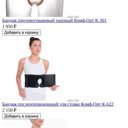
Бандаж противогрыжевый паховый Комф-Орт К-301
1 950 ₽
Добавить в корзину
Бандаж послеоперационный для стомы Комф-Орт К-622
2 150 ₽
Добавить в корзину