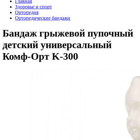
Главная
Здоровье и спорт
Ортопедия
Ортопедические бандажи
Бандаж грыжевой пупочный
детский универсальный
Комф-Орт K-300