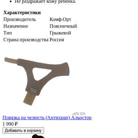
Не раздражает кожу ребенка.
Характеристики
Производитель
Комф-Орт
Назначение
Поясничный
Тип
Грыжевой
Страна производства
Россия
Повязка на челюсть (Антихрап) Альцстор
1 990 ₽
Добавить в корзину