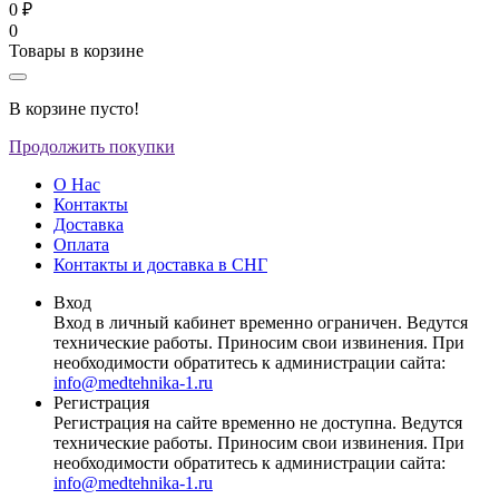
0 ₽
0
Товары в корзине
В корзине пусто!
Продолжить покупки
О Нас
Контакты
Доставка
Оплата
Контакты и доставка в СНГ
Вход
Вход в личный кабинет временно ограничен. Ведутся
технические работы. Приносим свои извинения. При
необходимости обратитесь к администрации сайта:
info@medtehnika-1.ru
Регистрация
Регистрация на сайте временно не доступна. Ведутся
технические работы. Приносим свои извинения. При
необходимости обратитесь к администрации сайта:
info@medtehnika-1.ru