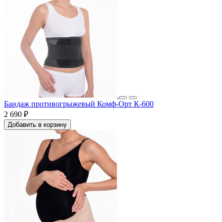
Бандаж противогрыжевый Комф-Орт К-600
2 690 ₽
Добавить в корзину