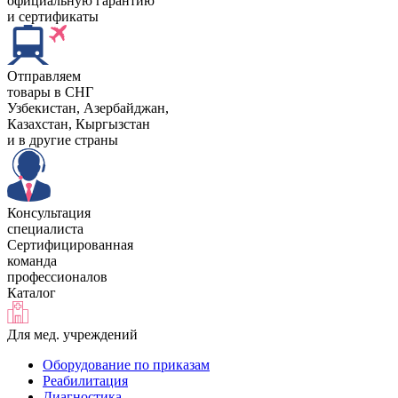
официальную гарантию
и сертификаты
Отправляем
товары в СНГ
Узбекистан, Aзербайджан,
Казахстан, Кыргызстан
и в другие страны
Консультация
специалиста
Сертифицированная
команда
профессионалов
Каталог
Для мед. учреждений
Оборудование по приказам
Реабилитация
Диагностика