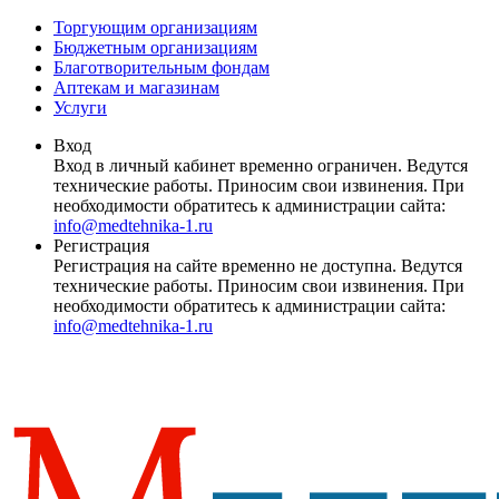
Торгующим организациям
Бюджетным организациям
Благотворительным фондам
Аптекам и магазинам
Услуги
Вход
Вход в личный кабинет временно ограничен. Ведутся
технические работы. Приносим свои извинения. При
необходимости обратитесь к администрации сайта:
info@medtehnika-1.ru
Регистрация
Регистрация на сайте временно не доступна. Ведутся
технические работы. Приносим свои извинения. При
необходимости обратитесь к администрации сайта:
info@medtehnika-1.ru