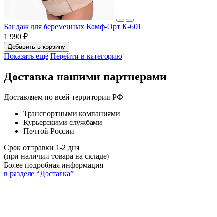
Бандаж для беременных Комф-Орт К-601
1 990 ₽
Добавить в корзину
Показать ещё
Перейти в категорию
Доставка нашими партнерами
Доставляем по всей территории РФ:
Транспортными компаниями
Курьерскими службами
Почтой России
Срок отправки 1-2 дня
(при наличии товара на складе)
Более подробная информация
в разделе “Доставка”