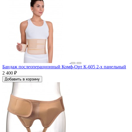
Бандаж послеоперационный Комф-Орт К-605 2-х панельный
2 400 ₽
Добавить в корзину