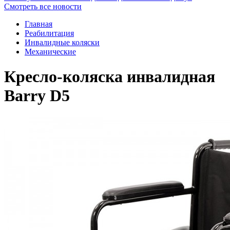
Смотреть все новости
Главная
Реабилитация
Инвалидные коляски
Механические
Кресло-коляска инвалидная
Barry D5