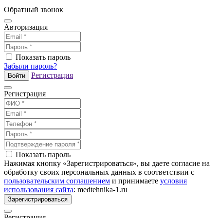
Обратный звонок
Авторизация
Показать пароль
Забыли пароль?
Регистрация
Войти
Регистрация
Показать пароль
Нажимая кнопку «Зарегистрироваться», вы даете согласие на
обработку своих персональных данных в соответствии с
пользовательским соглашением
и принимаете
условия
использования сайта
: medtehnika-1.ru
Зарегистрироваться
Регистрация