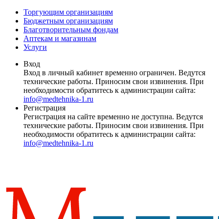
Торгующим организациям
Бюджетным организациям
Благотворительным фондам
Аптекам и магазинам
Услуги
Вход
Вход в личный кабинет временно ограничен. Ведутся
технические работы. Приносим свои извинения. При
необходимости обратитесь к администрации сайта:
info@medtehnika-1.ru
Регистрация
Регистрация на сайте временно не доступна. Ведутся
технические работы. Приносим свои извинения. При
необходимости обратитесь к администрации сайта:
info@medtehnika-1.ru