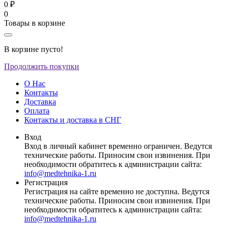
0 ₽
0
Товары в корзине
В корзине пусто!
Продолжить покупки
О Нас
Контакты
Доставка
Оплата
Контакты и доставка в СНГ
Вход
Вход в личный кабинет временно ограничен. Ведутся
технические работы. Приносим свои извинения. При
необходимости обратитесь к администрации сайта:
info@medtehnika-1.ru
Регистрация
Регистрация на сайте временно не доступна. Ведутся
технические работы. Приносим свои извинения. При
необходимости обратитесь к администрации сайта:
info@medtehnika-1.ru