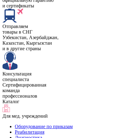
официальную гарантию
и сертификаты
Отправляем
товары в СНГ
Узбекистан, Aзербайджан,
Казахстан, Кыргызстан
и в другие страны
Консультация
специалиста
Сертифицированная
команда
профессионалов
Каталог
Для мед. учреждений
Оборудование по приказам
Реабилитация
Диагностика