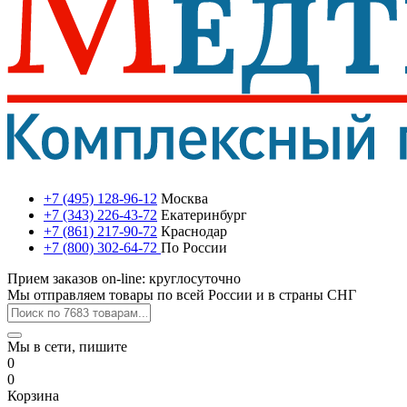
+7 (495) 128-96-12
Москва
+7 (343) 226-43-72
Екатеринбург
+7 (861) 217-90-72
Краснодар
+7 (800) 302-64-72
По России
Прием заказов on-line: круглосуточно
Мы отправляем товары по всей России и в страны СНГ
Мы в сети, пишите
0
0
Корзина