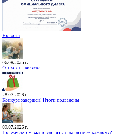
Новости
06.08.2026 г.
Отпуск на коляске
28.07.2026 г.
Конкурс завершен! Итоги подведены
09.07.2026 г.
Почему летом важно следить за давлением каждому?