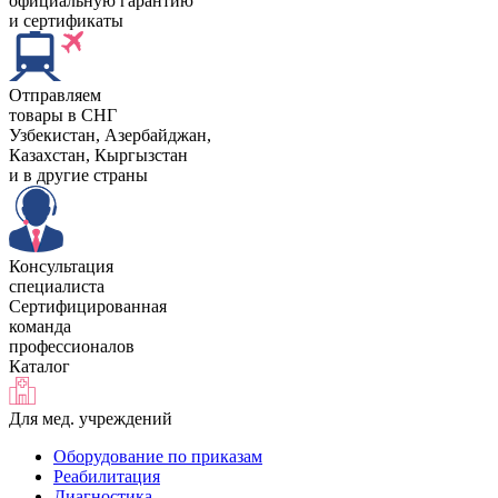
официальную гарантию
и сертификаты
Отправляем
товары в СНГ
Узбекистан, Aзербайджан,
Казахстан, Кыргызстан
и в другие страны
Консультация
специалиста
Сертифицированная
команда
профессионалов
Каталог
Для мед. учреждений
Оборудование по приказам
Реабилитация
Диагностика