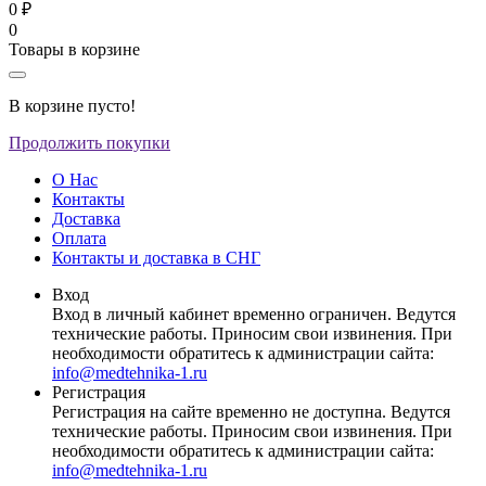
0 ₽
0
Товары в корзине
В корзине пусто!
Продолжить покупки
О Нас
Контакты
Доставка
Оплата
Контакты и доставка в СНГ
Вход
Вход в личный кабинет временно ограничен. Ведутся
технические работы. Приносим свои извинения. При
необходимости обратитесь к администрации сайта:
info@medtehnika-1.ru
Регистрация
Регистрация на сайте временно не доступна. Ведутся
технические работы. Приносим свои извинения. При
необходимости обратитесь к администрации сайта:
info@medtehnika-1.ru