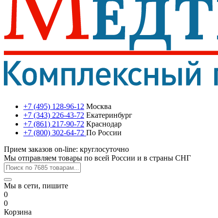
+7 (495) 128-96-12
Москва
+7 (343) 226-43-72
Екатеринбург
+7 (861) 217-90-72
Краснодар
+7 (800) 302-64-72
По России
Прием заказов on-line: круглосуточно
Мы отправляем товары по всей России и в страны СНГ
Мы в сети, пишите
0
0
Корзина