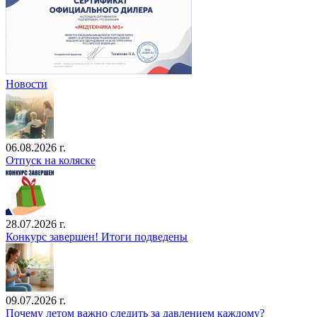
Новости
06.08.2026 г.
Отпуск на коляске
28.07.2026 г.
Конкурс завершен! Итоги подведены
09.07.2026 г.
Почему летом важно следить за давлением каждому?