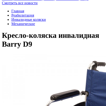
Смотреть все новости
Главная
Реабилитация
Инвалидные коляски
Механические
Кресло-коляска инвалидная
Barry D9