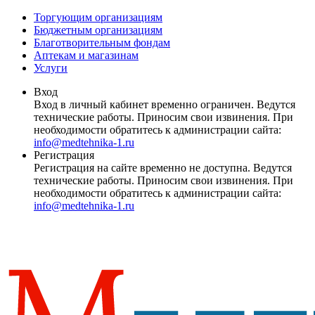
Торгующим организациям
Бюджетным организациям
Благотворительным фондам
Аптекам и магазинам
Услуги
Вход
Вход в личный кабинет временно ограничен. Ведутся
технические работы. Приносим свои извинения. При
необходимости обратитесь к администрации сайта:
info@medtehnika-1.ru
Регистрация
Регистрация на сайте временно не доступна. Ведутся
технические работы. Приносим свои извинения. При
необходимости обратитесь к администрации сайта:
info@medtehnika-1.ru