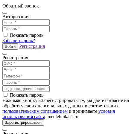
Обратный звонок
Авторизация
Показать пароль
Забыли пароль?
Регистрация
Войти
Регистрация
Показать пароль
Нажимая кнопку «Зарегистрироваться», вы даете согласие на
обработку своих персональных данных в соответствии с
пользовательским соглашением
и принимаете
условия
использования сайта
: medtehnika-1.ru
Зарегистрироваться
Регистрация