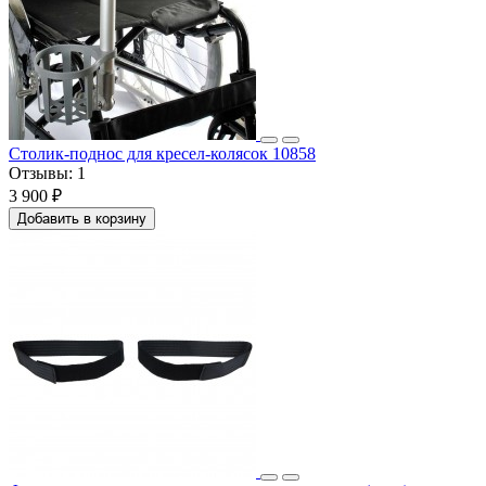
Столик-поднос для кресел-колясок 10858
Отзывы:
1
3 900 ₽
Добавить в корзину