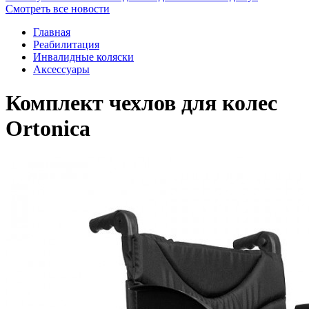
Смотреть все новости
Главная
Реабилитация
Инвалидные коляски
Аксессуары
Комплект чехлов для колес
Ortonica