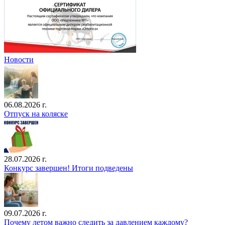
Новости
06.08.2026 г.
Отпуск на коляске
28.07.2026 г.
Конкурс завершен! Итоги подведены
09.07.2026 г.
Почему летом важно следить за давлением каждому?