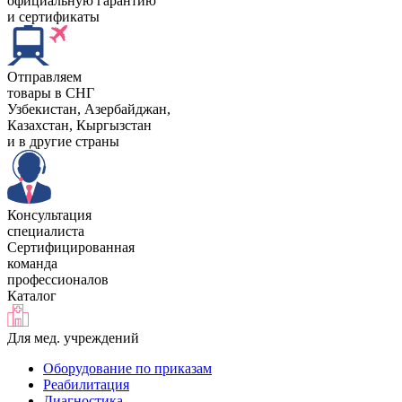
официальную гарантию
и сертификаты
Отправляем
товары в СНГ
Узбекистан, Aзербайджан,
Казахстан, Кыргызстан
и в другие страны
Консультация
специалиста
Сертифицированная
команда
профессионалов
Каталог
Для мед. учреждений
Оборудование по приказам
Реабилитация
Диагностика