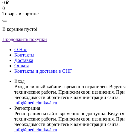
0 ₽
0
Товары в корзине
В корзине пусто!
Продолжить покупки
О Нас
Контакты
Доставка
Оплата
Контакты и доставка в СНГ
Вход
Вход в личный кабинет временно ограничен. Ведутся
технические работы. Приносим свои извинения. При
необходимости обратитесь к администрации сайта:
info@medtehnika-1.ru
Регистрация
Регистрация на сайте временно не доступна. Ведутся
технические работы. Приносим свои извинения. При
необходимости обратитесь к администрации сайта:
info@medtehnika-1.ru