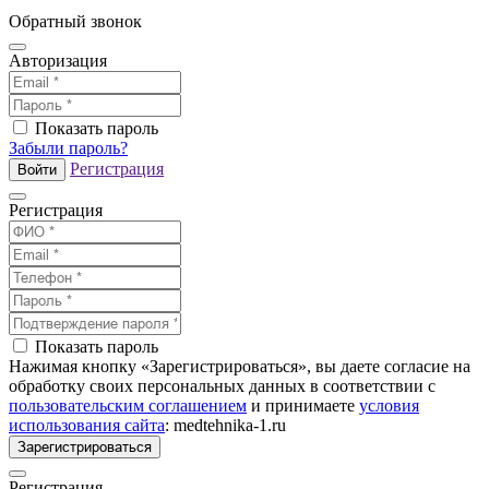
Обратный звонок
Авторизация
Показать пароль
Забыли пароль?
Регистрация
Войти
Регистрация
Показать пароль
Нажимая кнопку «Зарегистрироваться», вы даете согласие на
обработку своих персональных данных в соответствии с
пользовательским соглашением
и принимаете
условия
использования сайта
: medtehnika-1.ru
Зарегистрироваться
Регистрация