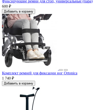
Фиксирующие ремни для стоп, универсальные (пара)
600 ₽
Добавить в корзину
Комплект ремней для фиксации ног Ortonica
1 740 ₽
Добавить в корзину