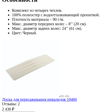
Комплект из четырех чехлов.
100% полиэстер с водоотталкивающий пропиткой.
Плотность материала – 90 г/м.
Макс. диаметр передних колес – 8
’’
(20 см).
Макс. диаметр задних колес: 24
’’
(61 см).
Цвет: Черный.
Доска для пересаживания инвалидов 10460
Отзывы:
2
2 430 ₽