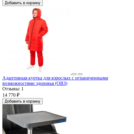
Добавить в корзину
Адаптивная куртка для взрослых с ограниченными
возможностями здоровья (ОВЗ)
Отзывы:
1
14 770 ₽
Добавить в корзину