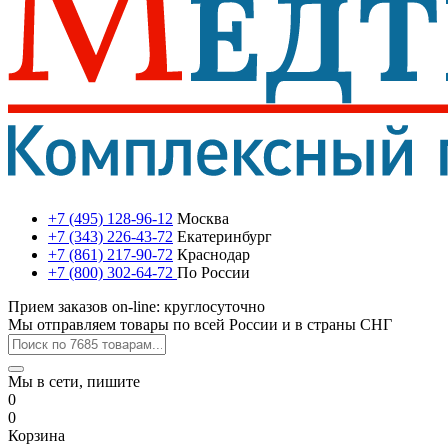
+7 (495) 128-96-12
Москва
+7 (343) 226-43-72
Екатеринбург
+7 (861) 217-90-72
Краснодар
+7 (800) 302-64-72
По России
Прием заказов on-line: круглосуточно
Мы отправляем товары по всей России и в страны СНГ
Мы в сети, пишите
0
0
Корзина