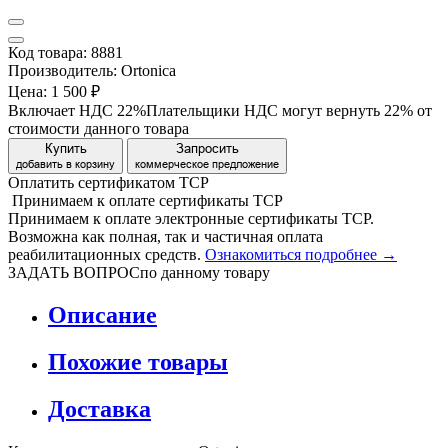
Код товара: 8881
Производитель: Ortonica
Цена:
1 500 ₽
Включает НДС 22%
Плательщики НДС могут вернуть 22% от
стоимости данного товара
Купить
Запросить
добавить в корзину
коммерческое предложение
Оплатить сертификатом
Т
С
Р
Принимаем
к оплате
сертификаты ТСР
Принимаем к оплате электронные сертификаты ТСР.
Возможна как полная, так и частичная оплата
реабилитационных средств.
Ознакомиться подробнее →
ЗАДАТЬ ВОПРОС
по данному товару
Описание
Похожие товары
Доставка