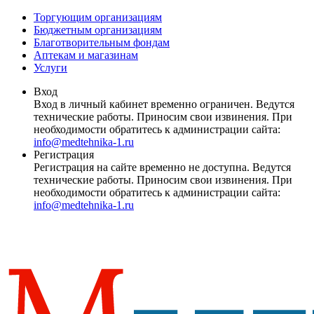
Торгующим организациям
Бюджетным организациям
Благотворительным фондам
Аптекам и магазинам
Услуги
Вход
Вход в личный кабинет временно ограничен. Ведутся
технические работы. Приносим свои извинения. При
необходимости обратитесь к администрации сайта:
info@medtehnika-1.ru
Регистрация
Регистрация на сайте временно не доступна. Ведутся
технические работы. Приносим свои извинения. При
необходимости обратитесь к администрации сайта:
info@medtehnika-1.ru