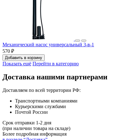
Механический насос универсальный 3-в-1
570 ₽
Добавить в корзину
Показать ещё
Перейти в категорию
Доставка нашими партнерами
Доставляем по всей территории РФ:
Транспортными компаниями
Курьерскими службами
Почтой России
Срок отправки 1-2 дня
(при наличии товара на складе)
Более подробная информация
в разделе “Доставка”