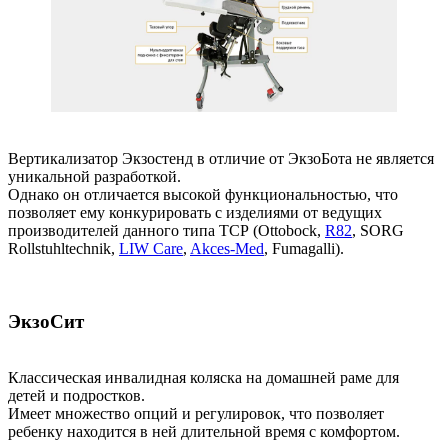
Вертикализатор Экзостенд в отличие от ЭкзоБота не является
уникальной разработкой.
Однако он отличается высокой функциональностью, что
позволяет ему конкурировать с изделиями от ведущих
производителей данного типа ТСР (Ottobock,
R82
, SORG
Rollstuhltechnik,
LIW Care
,
Akces-Med
, Fumagalli).
ЭкзоСит
Классическая инвалидная коляска на домашней раме для
детей и подростков.
Имеет множество опций и регулировок, что позволяет
ребенку находится в ней длительной время с комфортом.