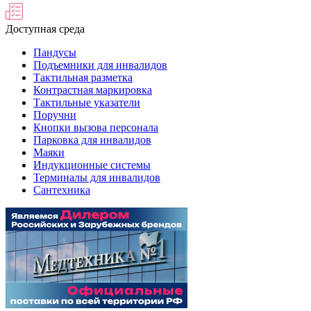
Доступная среда
Пандусы
Подъемники для инвалидов
Тактильная разметка
Контрастная маркировка
Тактильные указатели
Поручни
Кнопки вызова персонала
Парковка для инвалидов
Маяки
Индукционные системы
Терминалы для инвалидов
Сантехника