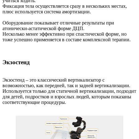
учиться ходить.
Фиксация тела осуществляется сразу в нескольких местах,
плюс используется система амортизации.
Оборудование показывает отличные результаты при
атонически-астатической форме ДЦП.
Несколько менее эффективно при спастической форме, но
тоже успешно применяется в составе комплексной терапии.
Экзостенд
Экзостенд – это классический вертикализатор с
возможностью, как передней, так и задней вертикализации.
Используется только для статичной вертикализации, подходит
для детей, подростков и взрослых людей, которым показаны
соответствующие процедуры.