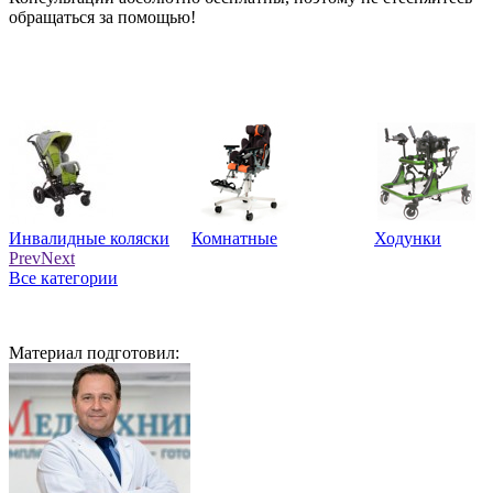
обращаться за помощью!
Инвалидные коляски
Комнатные
Ходунки
Prev
Next
Все категории
Материал подготовил: