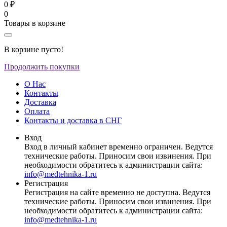
0 ₽
0
Товары в корзине
В корзине пусто!
Продолжить покупки
О Нас
Контакты
Доставка
Оплата
Контакты и доставка в СНГ
Вход
Вход в личный кабинет временно ограничен. Ведутся
технические работы. Приносим свои извинения. При
необходимости обратитесь к администрации сайта:
info@medtehnika-1.ru
Регистрация
Регистрация на сайте временно не доступна. Ведутся
технические работы. Приносим свои извинения. При
необходимости обратитесь к администрации сайта:
info@medtehnika-1.ru