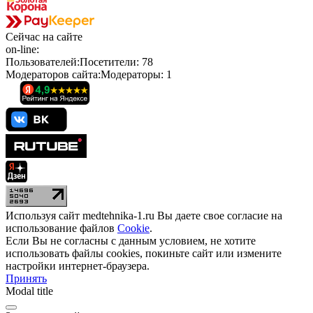
Сейчас
на сайте
on-line:
Пользователей:
Посетители:
78
Модераторов сайта:
Модераторы:
1
Используя сайт medtehnika-1.ru Вы даете свое согласие на
использование файлов
Cookie
.
Если Вы не согласны с данным условием, не хотите
использовать файлы cookies, покиньте сайт или измените
настройки интернет-браузера.
Принять
Modal title