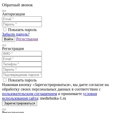
Обратный звонок
Авторизация
Показать пароль
Забыли пароль?
Регистрация
Войти
Регистрация
Показать пароль
Нажимая кнопку «Зарегистрироваться», вы даете согласие на
обработку своих персональных данных в соответствии с
пользовательским соглашением
и принимаете
условия
использования сайта
: medtehnika-1.ru
Зарегистрироваться
Регистрация