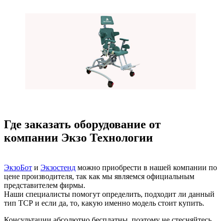
Где заказать оборудование от
компании Экзо Технологии
ЭкзоБот
и
Экзостенд
можно приобрести в нашей компании по
цене производителя, так как мы являемся официальным
представителем фирмы.
Наши специалисты помогут определить, подходит ли данный
тип ТСР и если да, то, какую именно модель стоит купить.
Консультации абсолютно бесплатны, поэтому не стесняйтесь