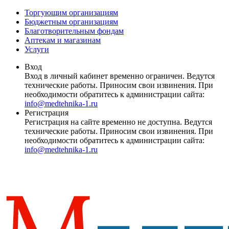
Торгующим организациям
Бюджетным организациям
Благотворительным фондам
Аптекам и магазинам
Услуги
Вход
Вход в личный кабинет временно ограничен. Ведутся
технические работы. Приносим свои извинения. При
необходимости обратитесь к администрации сайта:
info@medtehnika-1.ru
Регистрация
Регистрация на сайте временно не доступна. Ведутся
технические работы. Приносим свои извинения. При
необходимости обратитесь к администрации сайта:
info@medtehnika-1.ru