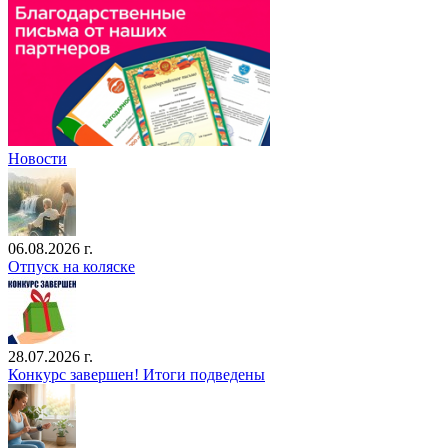
Новости
06.08.2026 г.
Отпуск на коляске
28.07.2026 г.
Конкурс завершен! Итоги подведены