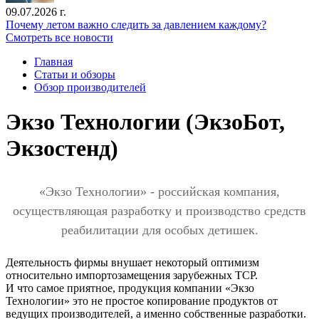
09.07.2026 г.
Почему летом важно следить за давлением каждому?
Смотреть все новости
Главная
Статьи и обзоры
Обзор производителей
Экзо Технологии (ЭкзоБот,
Экзостенд)
«Экзо Технологии» - российская компания,
осуществляющая разработку и производство средств
реабилитации для особых детишек.
Деятельность фирмы внушает некоторый оптимизм
относительно импортозамещения зарубежных ТСР.
И что самое приятное, продукция компании «Экзо
Технологии» это не простое копирование продуктов от
ведущих производителей, а именно собственные разработки.