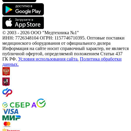
© 2003 - 2026 ООО "Медтехника №1"
ИНН: 7726348104 ОГРН: 1157746710395. Оптовые поставки
медицинского оборудования от официального дилера
Информация на сайте носит справочный характер, не является
публичной офертой, определяемой положением Статьи 437
ГК РФ.
Условия использования сайта.
Политика обработки
данных.