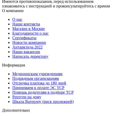
Имеются противопоказания, перед использованием
ознакомьтесь с инструкцией и проконсультируйтесь с врачом
О компании
О нас
Наши контакты
Магазин в Москве
Благодарности о нас
Сертификаты
Новости компании
Антарктида 2022
Наши вакансии
Написать директору
Информация
Медицинским учреждениям
Подрядным организациям
Отсрочка платежа до 180 дней
Принимаем к оплате ЭС ТСР
Помощь родителям в подборе ТСР
Рентген на дому
Шкала Ватерлоу (риск пролежней)
Дополнительно