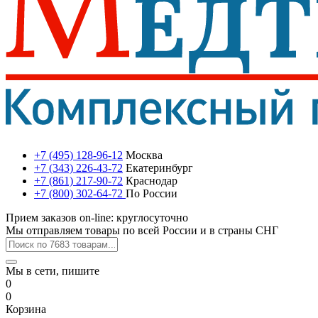
+7 (495) 128-96-12
Москва
+7 (343) 226-43-72
Екатеринбург
+7 (861) 217-90-72
Краснодар
+7 (800) 302-64-72
По России
Прием заказов on-line: круглосуточно
Мы отправляем товары по всей России и в страны СНГ
Мы в сети, пишите
0
0
Корзина