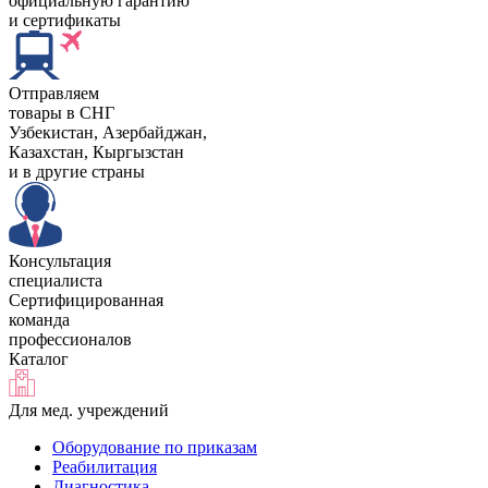
официальную гарантию
и сертификаты
Отправляем
товары в СНГ
Узбекистан, Aзербайджан,
Казахстан, Кыргызстан
и в другие страны
Консультация
специалиста
Сертифицированная
команда
профессионалов
Каталог
Для мед. учреждений
Оборудование по приказам
Реабилитация
Диагностика