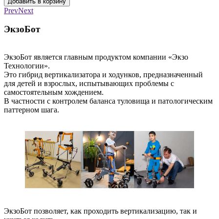
Добавить в корзину
Prev
Next
ЭкзоБот
ЭкзоБот является главным продуктом компании «Экзо
Технологии».
Это гибрид вертикализатора и ходунков, предназначенный
для детей и взрослых, испытывающих проблемы с
самостоятельным хождением.
В частности с контролем баланса туловища и патологическим
паттерном шага.
ЭкзоБот позволяет, как проходить вертикализацию, так и