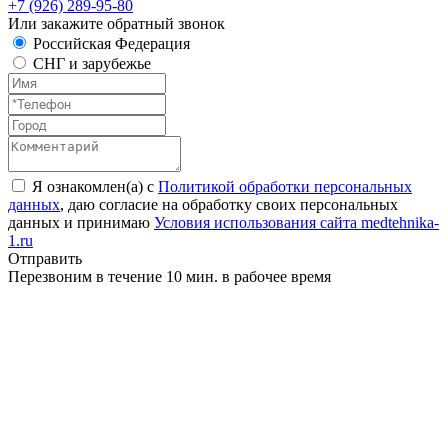
+7 (926) 289-95-80
Или закажите обратный звонок
Российская Федерация
СНГ и зарубежье
Я ознакомлен(а) с
Политикой обработки персональных
данных
, даю согласие на обработку своих персональных
данных и принимаю
Условия использования сайта medtehnika-
1.ru
Отправить
Перезвоним в течение 10 мин. в рабочее время