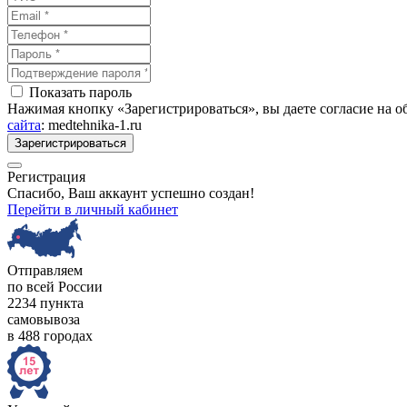
Показать пароль
Нажимая кнопку «Зарегистрироваться», вы даете согласие на 
сайта
: medtehnika-1.ru
Зарегистрироваться
Регистрация
Спасибо, Ваш аккаунт успешно создан!
Перейти в личный кабинет
Отправляем
по всей России
2234 пункта
самовывоза
в 488 городах