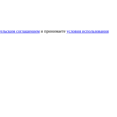
тельским соглашением
и принимаете
условия использования