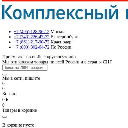
+7 (495) 128-96-12
Москва
+7 (343) 226-43-72
Екатеринбург
+7 (861) 217-90-72
Краснодар
+7 (800) 302-64-72
По России
Прием заказов on-line: круглосуточно
Мы отправляем товары по всей России и в страны СНГ
Мы в сети, пишите
0
0
Корзина
0 ₽
0
Товары в корзине
В корзине пусто!