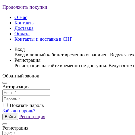
Продолжить покупки
О Нас
Контакты
Доставка
Оплата
Контакты и доставка в СНГ
Вход
Вход в личный кабинет временно ограничен. Ведутся те
Регистрация
Регистрация на сайте временно не доступна. Ведутся те
Обратный звонок
Авторизация
Показать пароль
Забыли пароль?
Регистрация
Войти
Регистрация