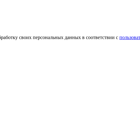
обработку своих персональных данных в соответствии с
пользова