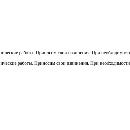
хнические работы. Приносим свои извинения. При необходимости
хнические работы. Приносим свои извинения. При необходимости