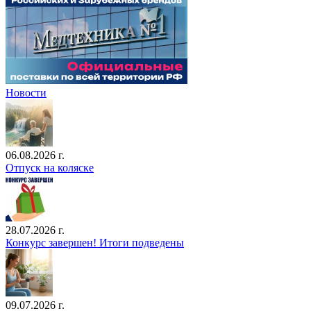
Новости
06.08.2026 г.
Отпуск на коляске
28.07.2026 г.
Конкурс завершен! Итоги подведены
09.07.2026 г.