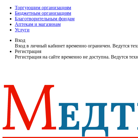
Торгующим организациям
Бюджетным организациям
Благотворительным фондам
Аптекам и магазинам
Услуги
Вход
Вход в личный кабинет временно ограничен. Ведутся те
Регистрация
Регистрация на сайте временно не доступна. Ведутся те