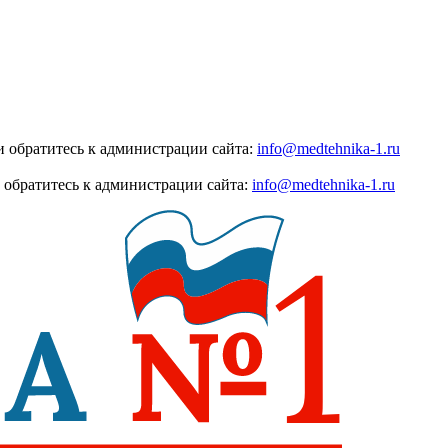
 обратитесь к администрации сайта:
info@medtehnika-1.ru
 обратитесь к администрации сайта:
info@medtehnika-1.ru