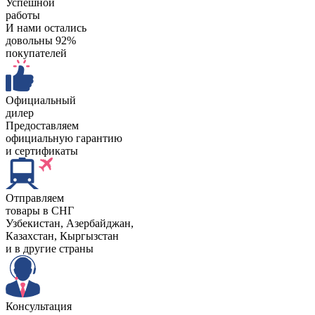
Успешной
работы
И нами остались
довольны 92%
покупателей
Официальный
дилер
Предоставляем
официальную гарантию
и сертификаты
Отправляем
товары в СНГ
Узбекистан, Aзербайджан,
Казахстан, Кыргызстан
и в другие страны
Консультация