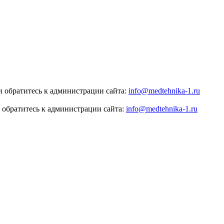
 обратитесь к администрации сайта:
info@medtehnika-1.ru
 обратитесь к администрации сайта:
info@medtehnika-1.ru