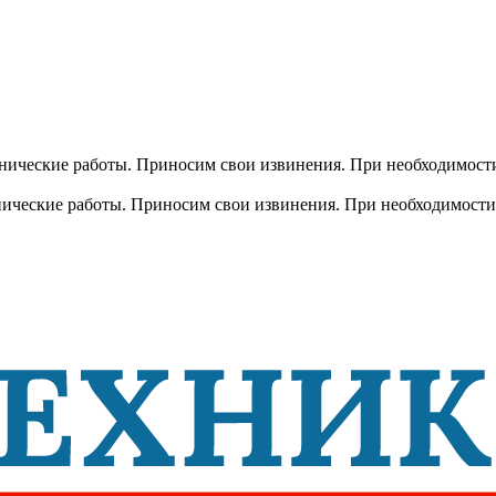
хнические работы. Приносим свои извинения. При необходимости
хнические работы. Приносим свои извинения. При необходимости