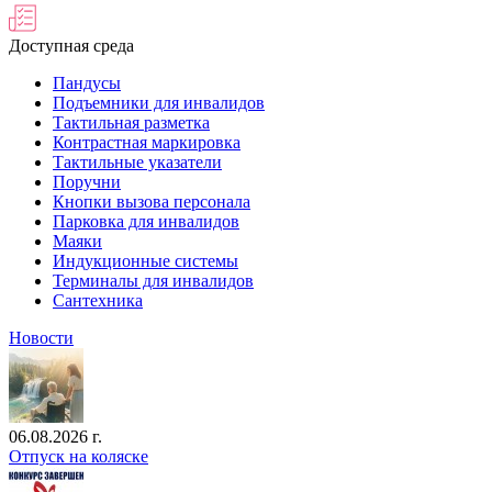
Доступная среда
Пандусы
Подъемники для инвалидов
Тактильная разметка
Контрастная маркировка
Тактильные указатели
Поручни
Кнопки вызова персонала
Парковка для инвалидов
Маяки
Индукционные системы
Терминалы для инвалидов
Сантехника
Новости
06.08.2026 г.
Отпуск на коляске