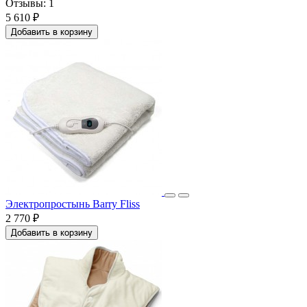
Отзывы:
1
5 610 ₽
Добавить в корзину
Электропростынь Barry Fliss
2 770 ₽
Добавить в корзину