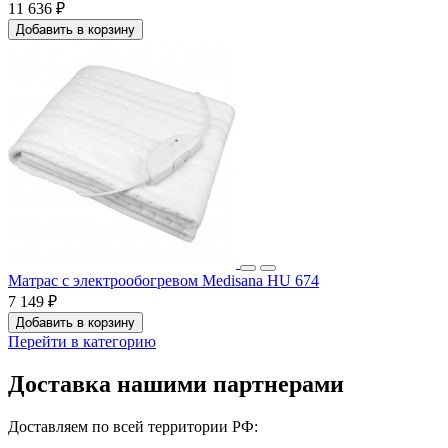
11 636 ₽
Добавить в корзину
Матрас с электрообогревом Medisana HU 674
7 149 ₽
Добавить в корзину
Перейти в категорию
Доставка нашими партнерами
Доставляем по всей территории РФ: