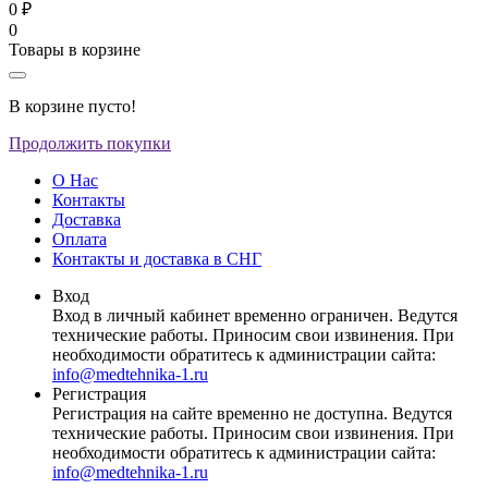
0 ₽
0
Товары в корзине
В корзине пусто!
Продолжить покупки
О Нас
Контакты
Доставка
Оплата
Контакты и доставка в СНГ
Вход
Вход в личный кабинет временно ограничен. Ведутся
технические работы. Приносим свои извинения. При
необходимости обратитесь к администрации сайта:
info@medtehnika-1.ru
Регистрация
Регистрация на сайте временно не доступна. Ведутся
технические работы. Приносим свои извинения. При
необходимости обратитесь к администрации сайта:
info@medtehnika-1.ru