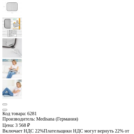
Код товара: 6281
Производитель: Medisana (Германия)
Цена:
3 568 ₽
Включает НДС 22%
Плательщики НДС могут вернуть 22% от