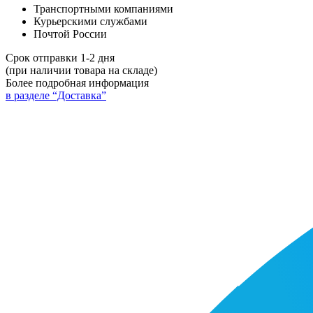
Транспортными компаниями
Курьерскими службами
Почтой России
Срок отправки 1-2 дня
(при наличии товара на складе)
Более подробная информация
в разделе “Доставка”