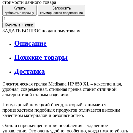
стоимости данного товара
Купить
Запросить
добавить в корзину
коммерческое предложение
Купить в 1 клик
ЗАДАТЬ ВОПРОС
по данному товару
Описание
Похожие товары
Доставка
Электрическая грелка Medisana HP 650 XL – качественная,
удобная, современная, стильная грелка станет отличной
альтернативой старым изделиям.
Популярный немецкий бренд, который занимается
производством подобных продуктов отличается высоким
качеством материалов и безопасностью.
Одно из преимуществ приспособления – удаленное
управление. Это очень удобно, особенно, когда нужно убрать