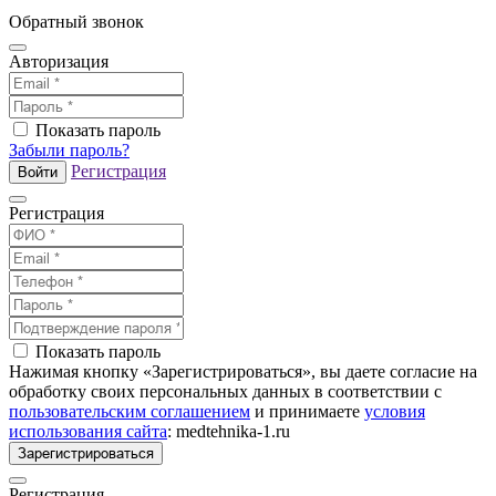
Обратный звонок
Авторизация
Показать пароль
Забыли пароль?
Регистрация
Войти
Регистрация
Показать пароль
Нажимая кнопку «Зарегистрироваться», вы даете согласие на
обработку своих персональных данных в соответствии с
пользовательским соглашением
и принимаете
условия
использования сайта
: medtehnika-1.ru
Зарегистрироваться
Регистрация