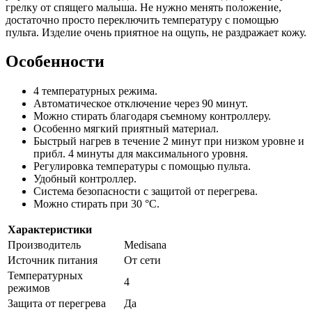
грелку от спящего малыша. Не нужно менять положение,
достаточно просто переключить температуру с помощью
пульта. Изделие очень приятное на ощупь, не раздражает кожу.
Особенности
4 температурных режима.
Автоматическое отключение через 90 минут.
Можно стирать благодаря съемному контроллеру.
Особенно мягкий приятный материал.
Быстрый нагрев в течение 2 минут при низком уровне и
прибл. 4 минуты для максимального уровня.
Регулировка температуры с помощью пульта.
Удобный контроллер.
Система безопасности с защитой от перегрева.
Можно стирать при 30 °C.
Характеристики
Производитель
Medisana
Источник питания
От сети
Температурных
4
режимов
Защита от перегрева
Да