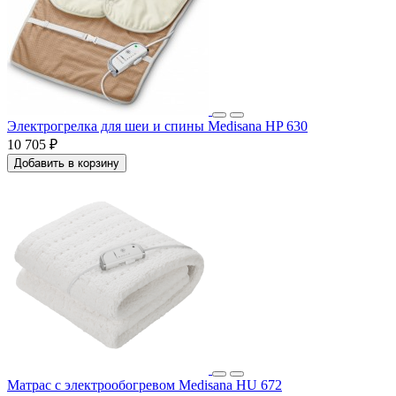
Электрогрелка для шеи и спины Medisana HP 630
10 705 ₽
Добавить в корзину
Матрас с электрообогревом Medisana HU 672