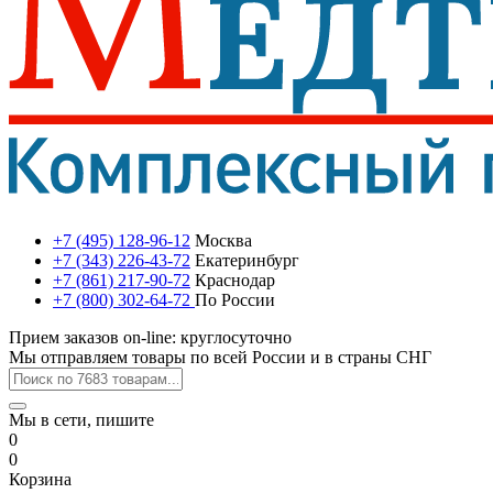
+7 (495) 128-96-12
Москва
+7 (343) 226-43-72
Екатеринбург
+7 (861) 217-90-72
Краснодар
+7 (800) 302-64-72
По России
Прием заказов on-line: круглосуточно
Мы отправляем товары по всей России и в страны СНГ
Мы в сети, пишите
0
0
Корзина