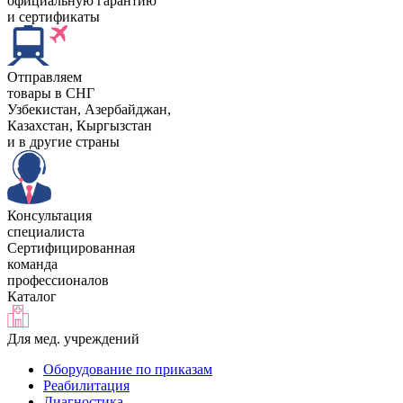
официальную гарантию
и сертификаты
Отправляем
товары в СНГ
Узбекистан, Aзербайджан,
Казахстан, Кыргызстан
и в другие страны
Консультация
специалиста
Сертифицированная
команда
профессионалов
Каталог
Для мед. учреждений
Оборудование по приказам
Реабилитация
Диагностика