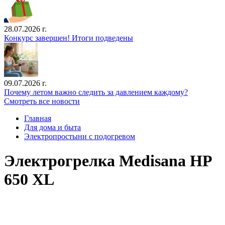
28.07.2026 г.
Конкурс завершен! Итоги подведены
09.07.2026 г.
Почему летом важно следить за давлением каждому?
Смотреть все новости
Главная
Для дома и быта
Электропростыни с подогревом
Электрогрелка Medisana HP
650 XL