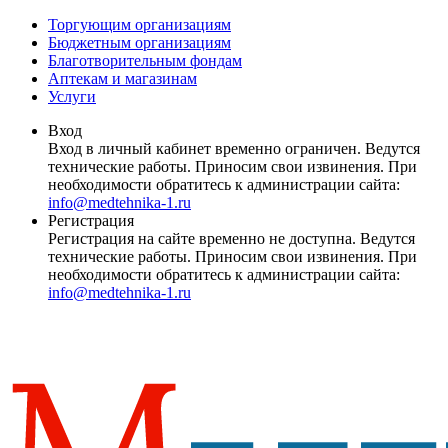
Торгующим организациям
Бюджетным организациям
Благотворительным фондам
Аптекам и магазинам
Услуги
Вход
Вход в личный кабинет временно ограничен. Ведутся
технические работы. Приносим свои извинения. При
необходимости обратитесь к администрации сайта:
info@medtehnika-1.ru
Регистрация
Регистрация на сайте временно не доступна. Ведутся
технические работы. Приносим свои извинения. При
необходимости обратитесь к администрации сайта:
info@medtehnika-1.ru