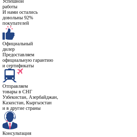
Успешной
работы
И нами остались
довольны 92%
покупателей
Официальный
дилер
Предоставляем
официальную гарантию
и сертификаты
Отправляем
товары в СНГ
Узбекистан, Aзербайджан,
Казахстан, Кыргызстан
и в другие страны
Консультация