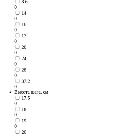
8.6
0
14
0
16
0
17
0
20
0
24
0
28
0
37.2
0
Высота шага, см
17.5
0
18
0
19
0
20