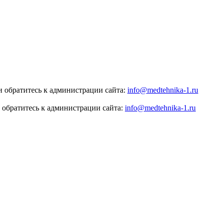
 обратитесь к администрации сайта:
info@medtehnika-1.ru
 обратитесь к администрации сайта:
info@medtehnika-1.ru