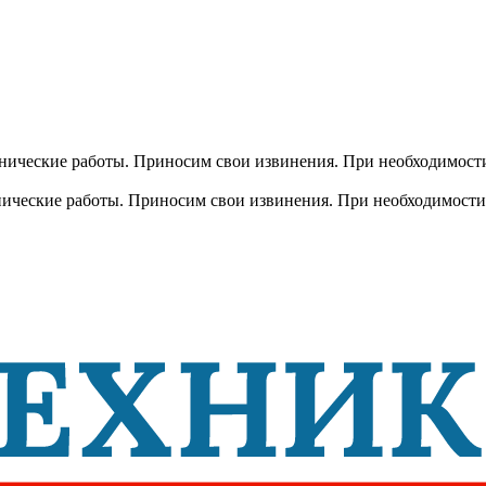
хнические работы. Приносим свои извинения. При необходимости
хнические работы. Приносим свои извинения. При необходимости