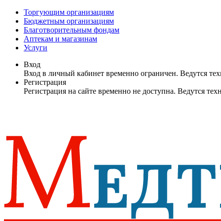
Торгующим организациям
Бюджетным организациям
Благотворительным фондам
Аптекам и магазинам
Услуги
Вход
Вход в личный кабинет временно ограничен. Ведутся те
Регистрация
Регистрация на сайте временно не доступна. Ведутся те