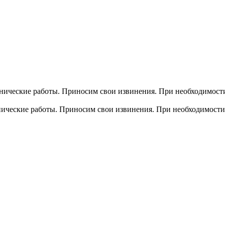
хнические работы. Приносим свои извинения. При необходимости
хнические работы. Приносим свои извинения. При необходимости