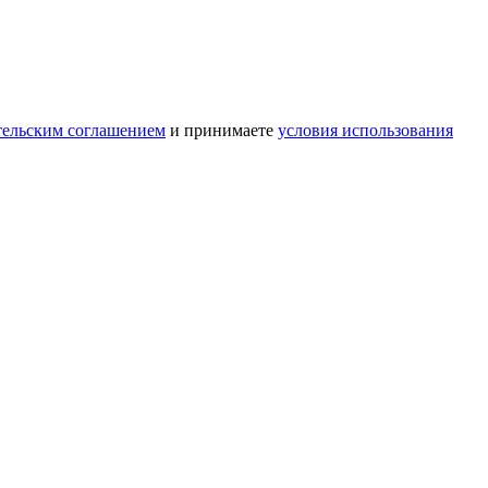
тельским соглашением
и принимаете
условия использования