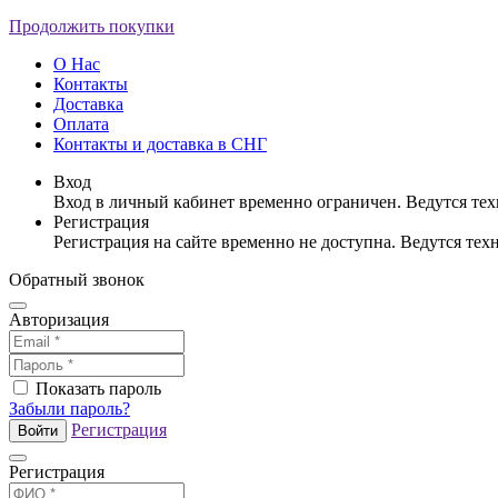
Продолжить покупки
О Нас
Контакты
Доставка
Оплата
Контакты и доставка в СНГ
Вход
Вход в личный кабинет временно ограничен. Ведутся те
Регистрация
Регистрация на сайте временно не доступна. Ведутся те
Обратный звонок
Авторизация
Показать пароль
Забыли пароль?
Регистрация
Войти
Регистрация