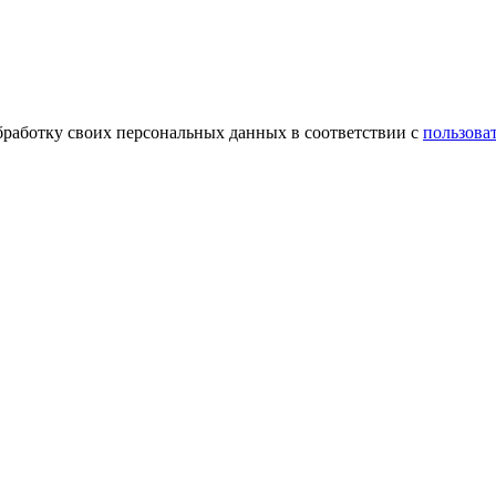
обработку своих персональных данных в соответствии с
пользова