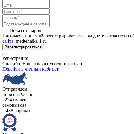
Показать пароль
Нажимая кнопку «Зарегистрироваться», вы даете согласие на 
сайта
: medtehnika-1.ru
Зарегистрироваться
Регистрация
Спасибо, Ваш аккаунт успешно создан!
Перейти в личный кабинет
Отправляем
по всей России
2234 пункта
самовывоза
в 488 городах