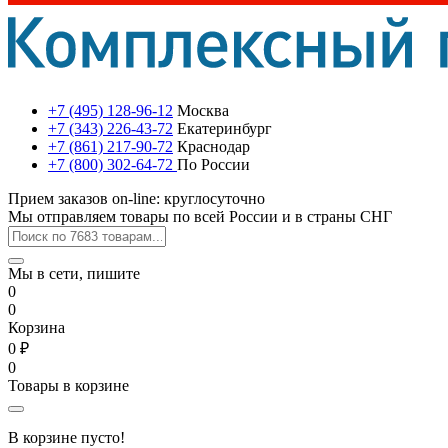
+7 (495) 128-96-12
Москва
+7 (343) 226-43-72
Екатеринбург
+7 (861) 217-90-72
Краснодар
+7 (800) 302-64-72
По России
Прием заказов on-line: круглосуточно
Мы отправляем товары по всей России и в страны СНГ
Мы в сети, пишите
0
0
Корзина
0 ₽
0
Товары в корзине
В корзине пусто!