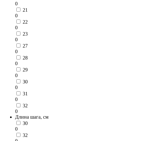
0
21
0
22
0
23
0
27
0
28
0
29
0
30
0
31
0
32
0
Длина шага, см
30
0
32
0