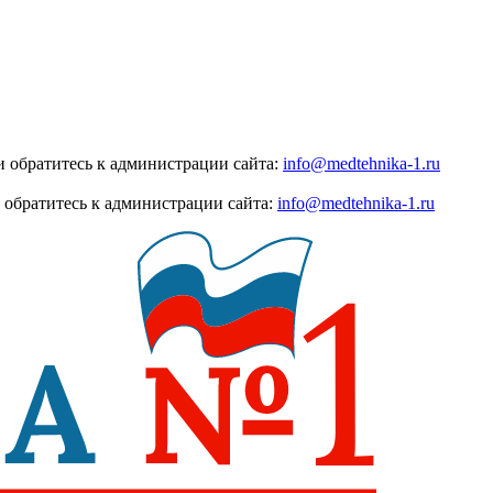
 обратитесь к администрации сайта:
info@medtehnika-1.ru
 обратитесь к администрации сайта:
info@medtehnika-1.ru