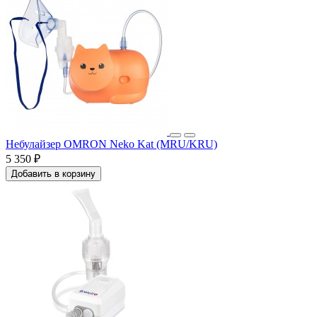
Небулайзер OMRON Neko Kat (MRU/KRU)
5 350 ₽
Добавить в корзину