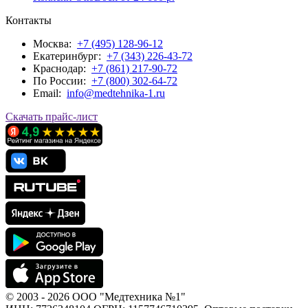
Контакты
Москва:
+7 (495) 128-96-12
Екатеринбург:
+7 (343) 226-43-72
Краснодар:
+7 (861) 217-90-72
По Росcии:
+7 (800) 302-64-72
Email:
info@medtehnika-1.ru
Скачать прайс-лист
© 2003 - 2026 ООО "Медтехника №1"