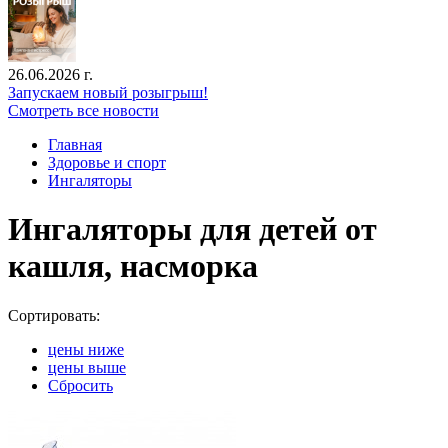
26.06.2026 г.
Запускаем новый розыгрыш!
Смотреть все новости
Главная
Здоровье и спорт
Ингаляторы
Ингаляторы для детей от
кашля, насморка
Сортировать:
цены ниже
цены выше
Сбросить