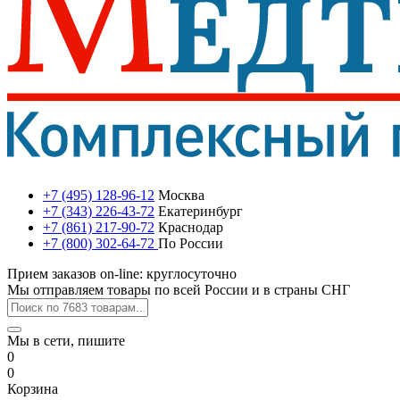
+7 (495) 128-96-12
Москва
+7 (343) 226-43-72
Екатеринбург
+7 (861) 217-90-72
Краснодар
+7 (800) 302-64-72
По России
Прием заказов on-line: круглосуточно
Мы отправляем товары по всей России и в страны СНГ
Мы в сети, пишите
0
0
Корзина