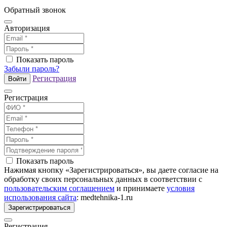
Обратный звонок
Авторизация
Показать пароль
Забыли пароль?
Регистрация
Войти
Регистрация
Показать пароль
Нажимая кнопку «Зарегистрироваться», вы даете согласие на
обработку своих персональных данных в соответствии с
пользовательским соглашением
и принимаете
условия
использования сайта
: medtehnika-1.ru
Зарегистрироваться
Регистрация