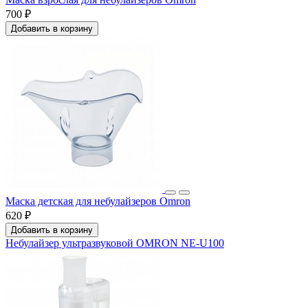
700 ₽
Добавить в корзину
Маска детская для небулайзеров Omron
620 ₽
Добавить в корзину
Небулайзер ультразвуковой OMRON NE-U100