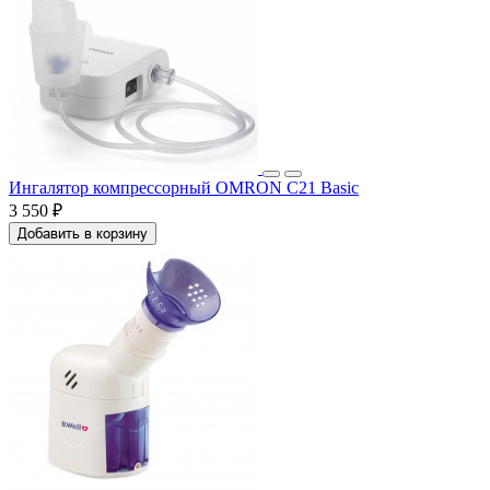
Ингалятор компрессорный OMRON C21 Basic
3 550 ₽
Добавить в корзину