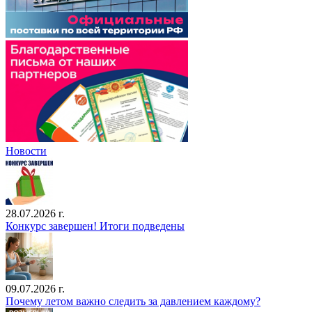
Новости
28.07.2026 г.
Конкурс завершен! Итоги подведены
09.07.2026 г.
Почему летом важно следить за давлением каждому?