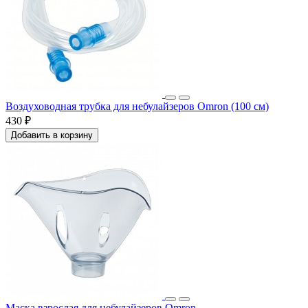
Воздуховодная трубка для небулайзеров Omron (100 см)
430 ₽
Добавить в корзину
Маска взрослая для небулайзеров Omron