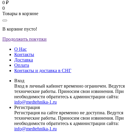
0 ₽
0
Товары в корзине
В корзине пусто!
Продолжить покупки
О Нас
Контакты
Доставка
Оплата
Контакты и доставка в СНГ
Вход
Вход в личный кабинет временно ограничен. Ведутся
технические работы. Приносим свои извинения. При
необходимости обратитесь к администрации сайта:
info@medtehnika-1.ru
Регистрация
Регистрация на сайте временно не доступна. Ведутся
технические работы. Приносим свои извинения. При
необходимости обратитесь к администрации сайта:
info@medtehnika-1.ru