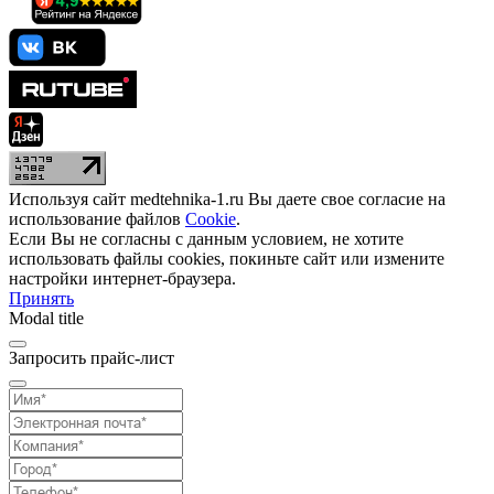
Используя сайт medtehnika-1.ru Вы даете свое согласие на
использование файлов
Cookie
.
Если Вы не согласны с данным условием, не хотите
использовать файлы cookies, покиньте сайт или измените
настройки интернет-браузера.
Принять
Modal title
Запросить прайс-лист