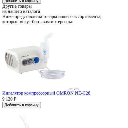
Добавить в корзину
Другие товары
из нашего каталога
Ниже представлены товары
нашего ассортимента
,
которые могут быть вам интересны:
Ингалятор компрессорный OMRON NE-C28
9 120 ₽
Добавить в корзину