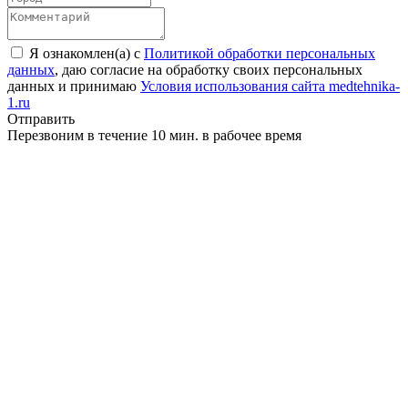
Я ознакомлен(а) с
Политикой обработки персональных
данных
, даю согласие на обработку своих персональных
данных и принимаю
Условия использования сайта medtehnika-
1.ru
Отправить
Перезвоним в течение 10 мин. в рабочее время