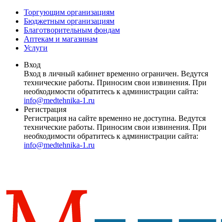
Торгующим организациям
Бюджетным организациям
Благотворительным фондам
Аптекам и магазинам
Услуги
Вход
Вход в личный кабинет временно ограничен. Ведутся
технические работы. Приносим свои извинения. При
необходимости обратитесь к администрации сайта:
info@medtehnika-1.ru
Регистрация
Регистрация на сайте временно не доступна. Ведутся
технические работы. Приносим свои извинения. При
необходимости обратитесь к администрации сайта:
info@medtehnika-1.ru