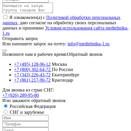
Я ознакомлен(а) с
Политикой обработки персональных
данных
, даю согласие на обработку своих персональных
данных и принимаю
Условия использования сайта medtehnika-
1.ru
Отправить запрос
Или напишите запрос на почту:
info@medtehnika-1.ru
Позвоните нам в рабочее время:
Обратный звонок
+7 (495) 128-96-12
Москва
+7 (800) 302-64-72
По России
+7 (343) 226-43-72
Екатеринбург
+7 (861) 217-90-72
Краснодар
Для звонка из стран СНГ:
+7 (926) 289-95-80
Или закажите обратный звонок
Российская Федерация
СНГ и зарубежье