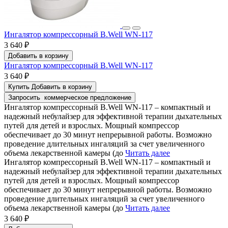
Ингалятор компрессорный B.Well WN-117
3 640 ₽
Добавить в корзину
Ингалятор компрессорный B.Well WN-117
3 640 ₽
Купить
Добавить в корзину
Запросить
коммерческое предложение
Ингалятор компрессорный B.Well WN-117 – компактный и
надежный небулайзер для эффективной терапии дыхательных
путей для детей и взрослых. Мощный компрессор
обеспечивает до 30 минут непрерывной работы. Возможно
проведение длительных ингаляций за счет увеличенного
объема лекарственной камеры (до
Читать далее
Ингалятор компрессорный B.Well WN-117 – компактный и
надежный небулайзер для эффективной терапии дыхательных
путей для детей и взрослых. Мощный компрессор
обеспечивает до 30 минут непрерывной работы. Возможно
проведение длительных ингаляций за счет увеличенного
объема лекарственной камеры (до
Читать далее
3 640 ₽