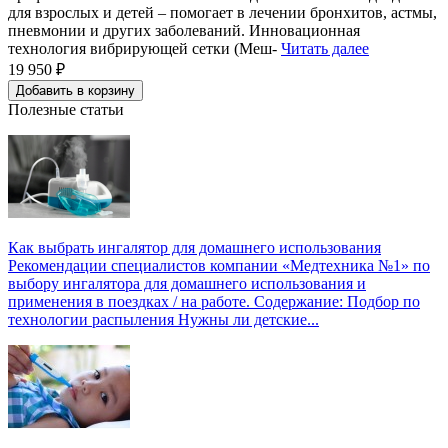
для взрослых и детей – помогает в лечении бронхитов, астмы,
пневмонии и других заболеваний. Инновационная
технология вибрирующей сетки (Меш-
Читать далее
19 950 ₽
Добавить в корзину
Полезные статьи
Как выбрать ингалятор для домашнего использования
Рекомендации специалистов компании «Медтехника №1» по
выбору ингалятора для домашнего использования и
применения в поездках / на работе. Содержание: Подбор по
технологии распыления Нужны ли детские...