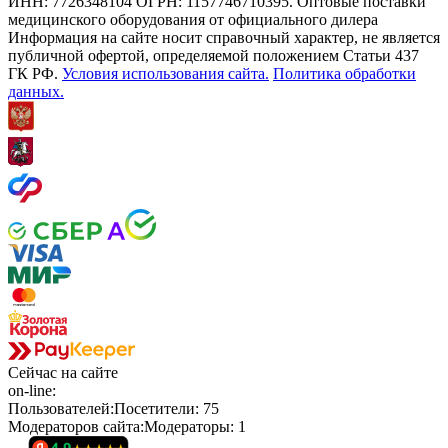
ИНН: 7726348104 ОГРН: 1157746710395. Оптовые поставки
медицинского оборудования от официального дилера
Информация на сайте носит справочный характер, не является
публичной офертой, определяемой положением Статьи 437
ГК РФ.
Условия использования сайта.
Политика обработки
данных.
Сейчас
на сайте
on-line:
Пользователей:
Посетители:
75
Модераторов сайта:
Модераторы:
1