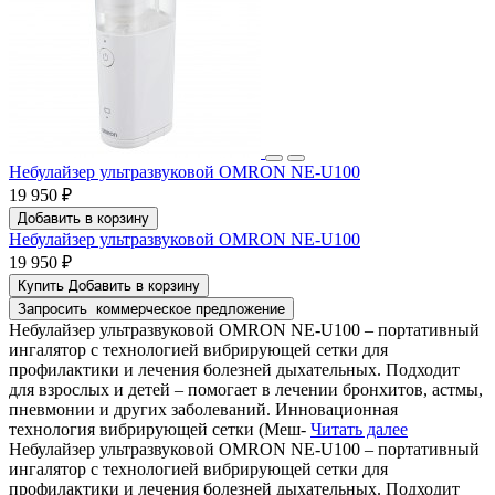
Небулайзер ультразвуковой OMRON NE-U100
19 950 ₽
Добавить в корзину
Небулайзер ультразвуковой OMRON NE-U100
19 950 ₽
Купить
Добавить в корзину
Запросить
коммерческое предложение
Небулайзер ультразвуковой OMRON NE-U100 – портативный
ингалятор с технологией вибрирующей сетки для
профилактики и лечения болезней дыхательных. Подходит
для взрослых и детей – помогает в лечении бронхитов, астмы,
пневмонии и других заболеваний. Инновационная
технология вибрирующей сетки (Меш-
Читать далее
Небулайзер ультразвуковой OMRON NE-U100 – портативный
ингалятор с технологией вибрирующей сетки для
профилактики и лечения болезней дыхательных. Подходит