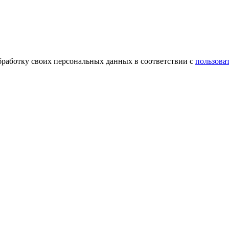
обработку своих персональных данных в соответствии с
пользова