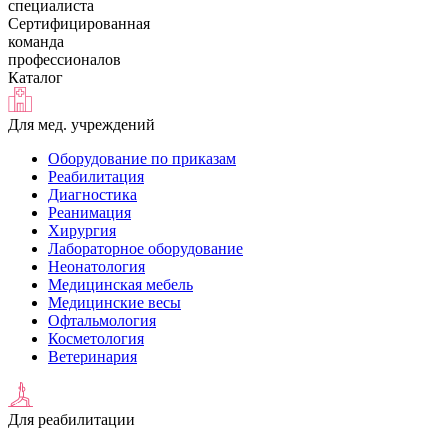
специалиста
Сертифицированная
команда
профессионалов
Каталог
Для мед. учреждений
Оборудование по приказам
Реабилитация
Диагностика
Реанимация
Хирургия
Лабораторное оборудование
Неонатология
Медицинская мебель
Медицинские весы
Офтальмология
Косметология
Ветеринария
Для реабилитации