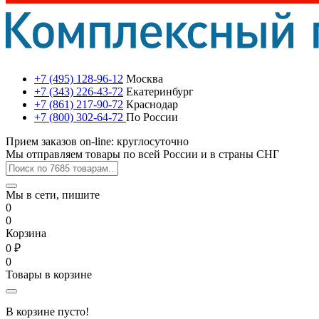
+7 (495) 128-96-12
Москва
+7 (343) 226-43-72
Екатеринбург
+7 (861) 217-90-72
Краснодар
+7 (800) 302-64-72
По России
Прием заказов on-line: круглосуточно
Мы отправляем товары по всей России и в страны СНГ
Мы в сети, пишите
0
0
Корзина
0 ₽
0
Товары в корзине
В корзине пусто!