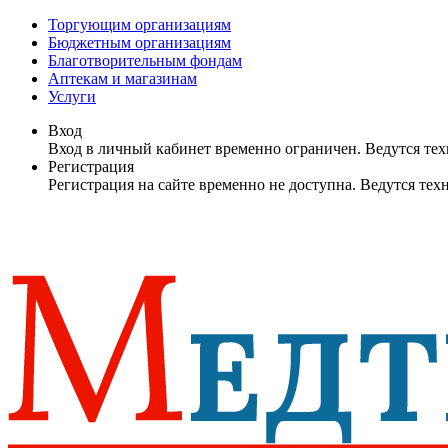
Торгующим организациям
Бюджетным организациям
Благотворительным фондам
Аптекам и магазинам
Услуги
Вход
Вход в личный кабинет временно ограничен. Ведутся те
Регистрация
Регистрация на сайте временно не доступна. Ведутся те