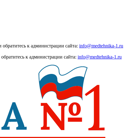
 обратитесь к администрации сайта:
info@medtehnika-1.ru
 обратитесь к администрации сайта:
info@medtehnika-1.ru