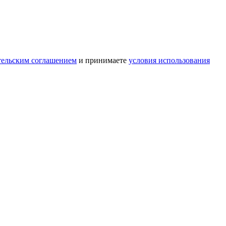
тельским соглашением
и принимаете
условия использования