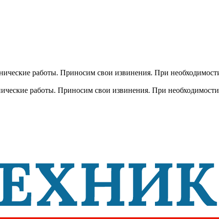
хнические работы. Приносим свои извинения. При необходимости
хнические работы. Приносим свои извинения. При необходимости