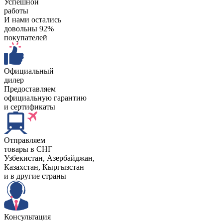
Успешной
работы
И нами остались
довольны 92%
покупателей
Официальный
дилер
Предоставляем
официальную гарантию
и сертификаты
Отправляем
товары в СНГ
Узбекистан, Aзербайджан,
Казахстан, Кыргызстан
и в другие страны
Консультация