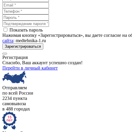
Показать пароль
Нажимая кнопку «Зарегистрироваться», вы даете согласие на 
сайта
: medtehnika-1.ru
Зарегистрироваться
Регистрация
Спасибо, Ваш аккаунт успешно создан!
Перейти в личный кабинет
Отправляем
по всей России
2234 пункта
самовывоза
в 488 городах