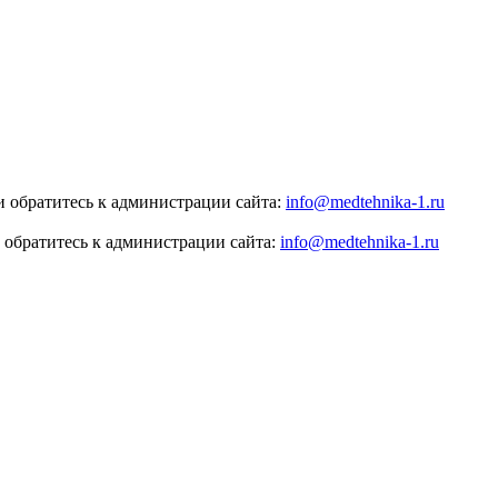
 обратитесь к администрации сайта:
info@medtehnika-1.ru
 обратитесь к администрации сайта:
info@medtehnika-1.ru