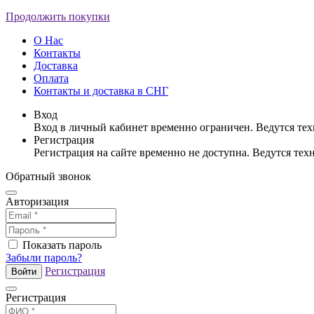
Продолжить покупки
О Нас
Контакты
Доставка
Оплата
Контакты и доставка в СНГ
Вход
Вход в личный кабинет временно ограничен. Ведутся те
Регистрация
Регистрация на сайте временно не доступна. Ведутся те
Обратный звонок
Авторизация
Показать пароль
Забыли пароль?
Регистрация
Войти
Регистрация