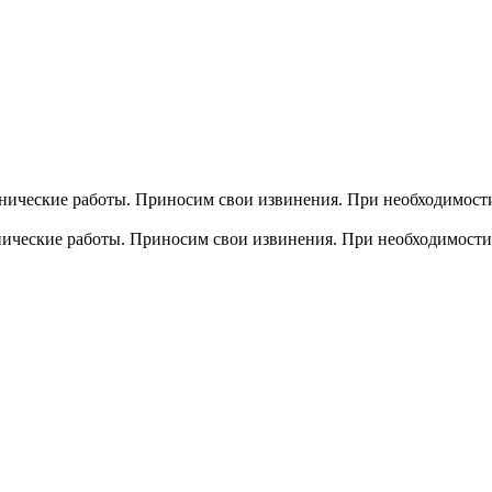
хнические работы. Приносим свои извинения. При необходимости
хнические работы. Приносим свои извинения. При необходимости