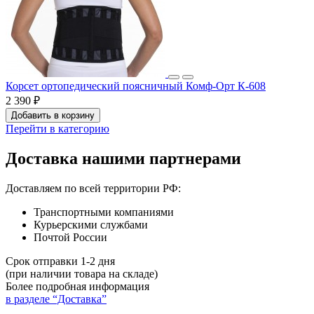
Корсет ортопедический поясничный Комф-Орт К-608
2 390 ₽
Добавить в корзину
Перейти в категорию
Доставка нашими партнерами
Доставляем по всей территории РФ:
Транспортными компаниями
Курьерскими службами
Почтой России
Срок отправки 1-2 дня
(при наличии товара на складе)
Более подробная информация
в разделе “Доставка”