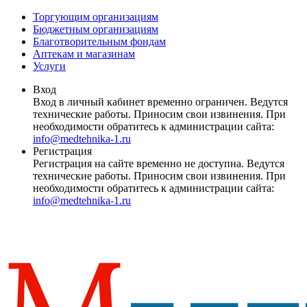
Торгующим организациям
Бюджетным организациям
Благотворительным фондам
Аптекам и магазинам
Услуги
Вход
Вход в личный кабинет временно ограничен. Ведутся
технические работы. Приносим свои извинения. При
необходимости обратитесь к администрации сайта:
info@medtehnika-1.ru
Регистрация
Регистрация на сайте временно не доступна. Ведутся
технические работы. Приносим свои извинения. При
необходимости обратитесь к администрации сайта:
info@medtehnika-1.ru