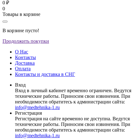
0 ₽
0
Товары в корзине
В корзине пусто!
Продолжить покупки
О Нас
Контакты
Доставка
Оплата
Контакты и доставка в СНГ
Вход
Вход в личный кабинет временно ограничен. Ведутся
технические работы. Приносим свои извинения. При
необходимости обратитесь к администрации сайта:
info@medtehnika-1.ru
Регистрация
Регистрация на сайте временно не доступна. Ведутся
технические работы. Приносим свои извинения. При
необходимости обратитесь к администрации сайта:
info@medtehnika-1.ru