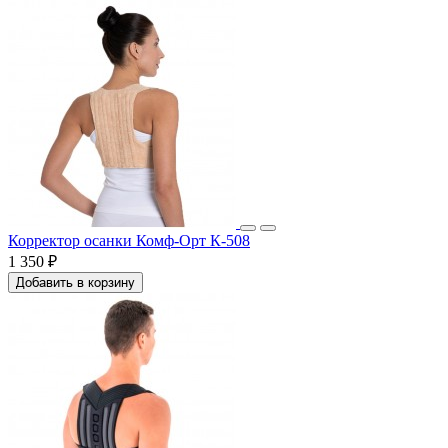
Корректор осанки Комф-Орт К-508
1 350 ₽
Добавить в корзину