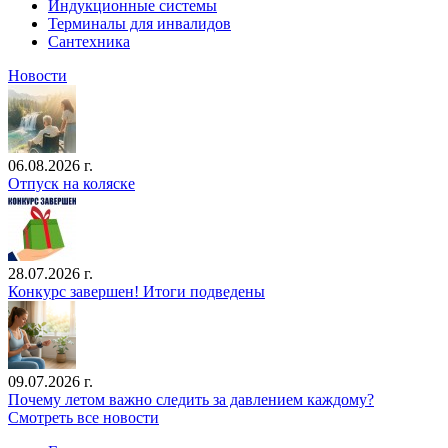
Индукционные системы
Терминалы для инвалидов
Сантехника
Новости
06.08.2026 г.
Отпуск на коляске
28.07.2026 г.
Конкурс завершен! Итоги подведены
09.07.2026 г.
Почему летом важно следить за давлением каждому?
Смотреть все новости