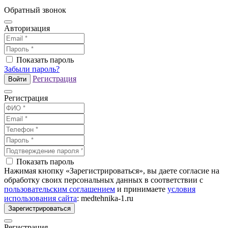
Обратный звонок
Авторизация
Показать пароль
Забыли пароль?
Регистрация
Войти
Регистрация
Показать пароль
Нажимая кнопку «Зарегистрироваться», вы даете согласие на
обработку своих персональных данных в соответствии с
пользовательским соглашением
и принимаете
условия
использования сайта
: medtehnika-1.ru
Зарегистрироваться
Регистрация