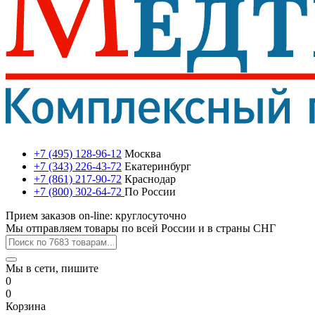
+7 (495) 128-96-12
Москва
+7 (343) 226-43-72
Екатеринбург
+7 (861) 217-90-72
Краснодар
+7 (800) 302-64-72
По России
Прием заказов on-line: круглосуточно
Мы отправляем товары по всей России и в страны СНГ
Мы в сети, пишите
0
0
Корзина