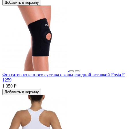
Добавить в корзину
Фиксатор коленного сустава с кольцевидной вставкой Fosta F
1259
1 350 ₽
Добавить в корзину