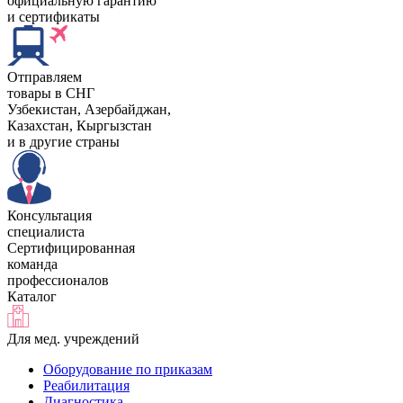
официальную гарантию
и сертификаты
Отправляем
товары в СНГ
Узбекистан, Aзербайджан,
Казахстан, Кыргызстан
и в другие страны
Консультация
специалиста
Сертифицированная
команда
профессионалов
Каталог
Для мед. учреждений
Оборудование по приказам
Реабилитация
Диагностика