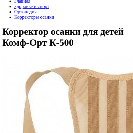
Главная
Здоровье и спорт
Ортопедия
Корректоры осанки
Корректор осанки для детей
Комф-Орт К-500