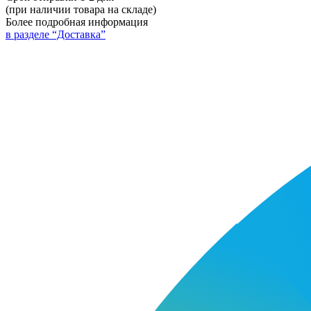
(при наличии товара на складе)
Более подробная информация
в разделе “Доставка”