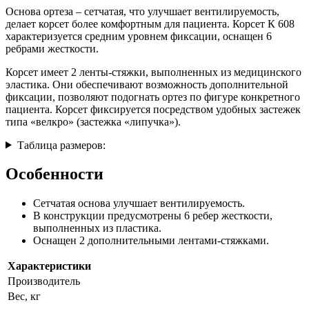
Основа ортеза – сетчатая, что улучшает вентилируемость,
делает корсет более комфортным для пациента. Корсет К 608
характеризуется средним уровнем фиксации, оснащен 6
ребрами жесткости.
Корсет имеет 2 ленты-стяжки, выполненных из медицинского
эластика. Они обеспечивают возможность дополнительной
фиксации, позволяют подогнать ортез по фигуре конкретного
пациента. Корсет фиксируется посредством удобных застежек
типа «велкро» (застежка «липучка»).
Таблица размеров:
Особенности
Сетчатая основа улучшает вентилируемость.
В конструкции предусмотрены 6 ребер жесткости,
выполненных из пластика.
Оснащен 2 дополнительными лентами-стяжками.
Характеристики
Производитель
Вес, кг