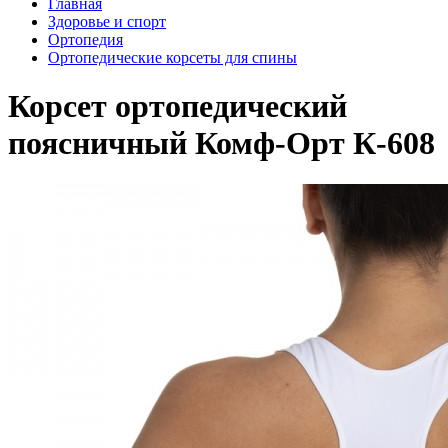
Главная
Здоровье и спорт
Ортопедия
Ортопедические корсеты для спины
Корсет ортопедический
поясничный Комф-Орт К-608