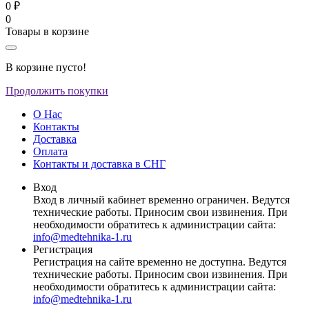
0 ₽
0
Товары в корзине
В корзине пусто!
Продолжить покупки
О Нас
Контакты
Доставка
Оплата
Контакты и доставка в СНГ
Вход
Вход в личный кабинет временно ограничен. Ведутся
технические работы. Приносим свои извинения. При
необходимости обратитесь к администрации сайта:
info@medtehnika-1.ru
Регистрация
Регистрация на сайте временно не доступна. Ведутся
технические работы. Приносим свои извинения. При
необходимости обратитесь к администрации сайта:
info@medtehnika-1.ru