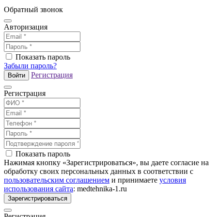
Обратный звонок
Авторизация
Показать пароль
Забыли пароль?
Регистрация
Войти
Регистрация
Показать пароль
Нажимая кнопку «Зарегистрироваться», вы даете согласие на
обработку своих персональных данных в соответствии с
пользовательским соглашением
и принимаете
условия
использования сайта
: medtehnika-1.ru
Зарегистрироваться
Регистрация