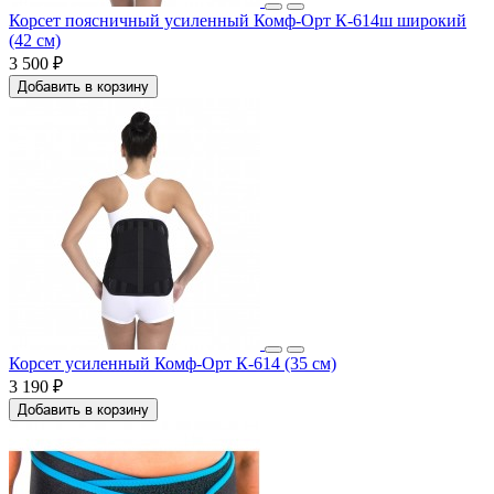
Корсет поясничный усиленный Комф-Орт К-614ш широкий
(42 см)
3 500 ₽
Добавить в корзину
Корсет усиленный Комф-Орт К-614 (35 см)
3 190 ₽
Добавить в корзину