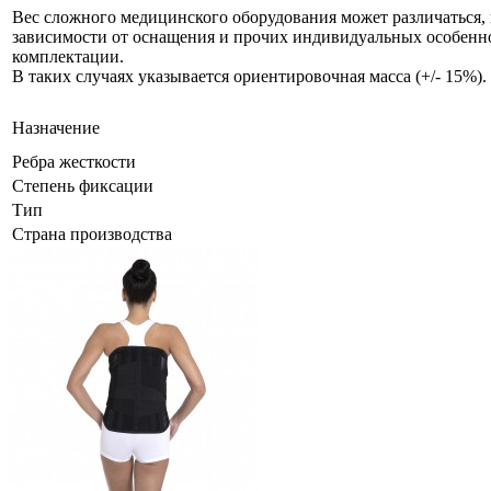
Вес сложного медицинского оборудования может различаться, 
зависимости от оснащения и прочих индивидуальных особенн
комплектации.
В таких случаях указывается ориентировочная масса (+/- 15%).
Назначение
Ребра жесткости
Степень фиксации
Тип
Страна производства