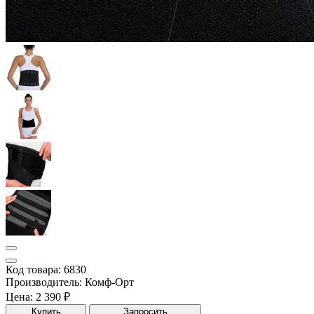
Код товара: 6830
Производитель: Комф-Орт
Цена:
2 390 ₽
Купить
Запросить