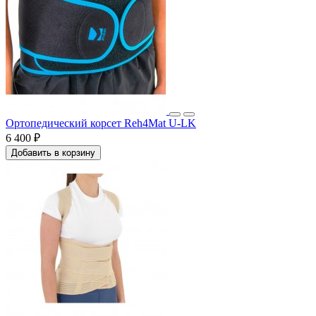
Ортопедический корсет Reh4Mat U-LK
6 400 ₽
Добавить в корзину