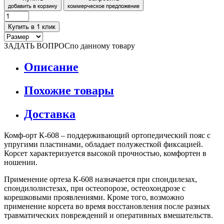
добавить в корзину
коммерческое предложение
Купить в 1 клик
ЗАДАТЬ ВОПРОС
по данному товару
Описание
Похожие товары
Доставка
Комф-орт К-608 – поддерживающий ортопедический пояс с
упругими пластинами, обладает полужесткой фиксацией.
Корсет характеризуется высокой прочностью, комфортен в
ношении.
Применение ортеза К-608 назначается при спондилезах,
спондилолистезах, при остеопорозе, остеохондрозе с
корешковыми проявлениями. Кроме того, возможно
применение корсета во время восстановления после разных
травматических повреждений и оперативных вмешательств.