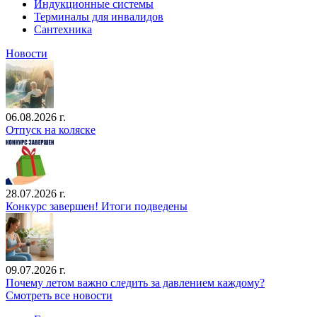
Индукционные системы
Терминалы для инвалидов
Сантехника
Новости
06.08.2026 г.
Отпуск на коляске
28.07.2026 г.
Конкурс завершен! Итоги подведены
09.07.2026 г.
Почему летом важно следить за давлением каждому?
Смотреть все новости