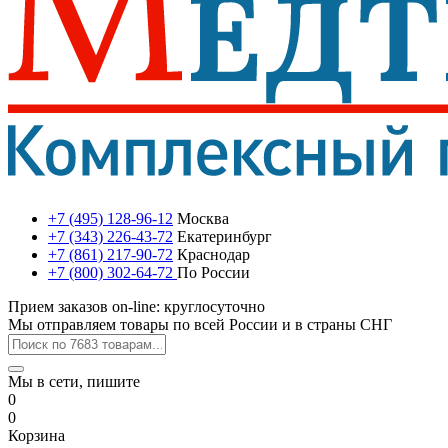
+7 (495) 128-96-12
Москва
+7 (343) 226-43-72
Екатеринбург
+7 (861) 217-90-72
Краснодар
+7 (800) 302-64-72
По России
Прием заказов on-line: круглосуточно
Мы отправляем товары по всей России и в страны СНГ
Мы в сети, пишите
0
0
Корзина