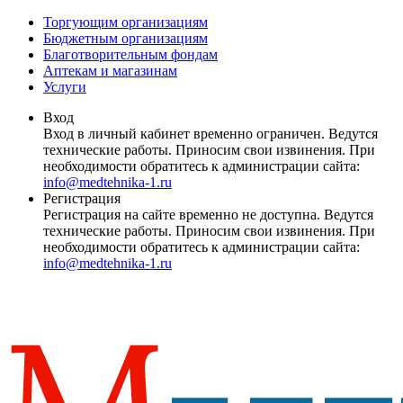
Торгующим организациям
Бюджетным организациям
Благотворительным фондам
Аптекам и магазинам
Услуги
Вход
Вход в личный кабинет временно ограничен. Ведутся
технические работы. Приносим свои извинения. При
необходимости обратитесь к администрации сайта:
info@medtehnika-1.ru
Регистрация
Регистрация на сайте временно не доступна. Ведутся
технические работы. Приносим свои извинения. При
необходимости обратитесь к администрации сайта:
info@medtehnika-1.ru