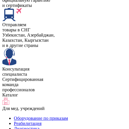
официальную гарантию
и сертификаты
Отправляем
товары в СНГ
Узбекистан, Aзербайджан,
Казахстан, Кыргызстан
и в другие страны
Консультация
специалиста
Сертифицированная
команда
профессионалов
Каталог
Для мед. учреждений
Оборудование по приказам
Реабилитация
Диагностика