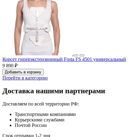
Корсет гиперэкстензионный Fosta FS 4501 универсальный
9 890 ₽
Добавить в корзину
Перейти в категорию
Доставка нашими партнерами
Доставляем по всей территории РФ:
Транспортными компаниями
Курьерскими службами
Почтой России
Срок отправки 1-2 дня