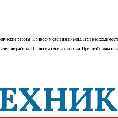
хнические работы. Приносим свои извинения. При необходимости
хнические работы. Приносим свои извинения. При необходимости