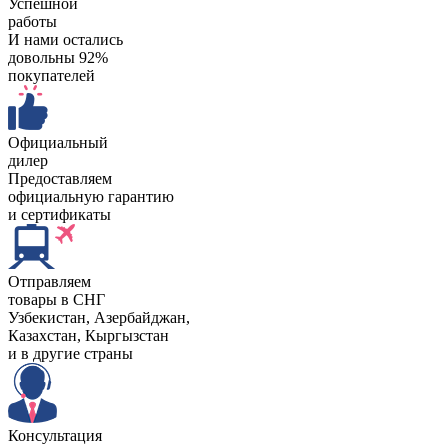
Успешной
работы
И нами остались
довольны 92%
покупателей
Официальный
дилер
Предоставляем
официальную гарантию
и сертификаты
Отправляем
товары в СНГ
Узбекистан, Aзербайджан,
Казахстан, Кыргызстан
и в другие страны
Консультация