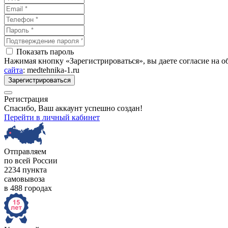
Показать пароль
Нажимая кнопку «Зарегистрироваться», вы даете согласие на 
сайта
: medtehnika-1.ru
Зарегистрироваться
Регистрация
Спасибо, Ваш аккаунт успешно создан!
Перейти в личный кабинет
Отправляем
по всей России
2234 пункта
самовывоза
в 488 городах