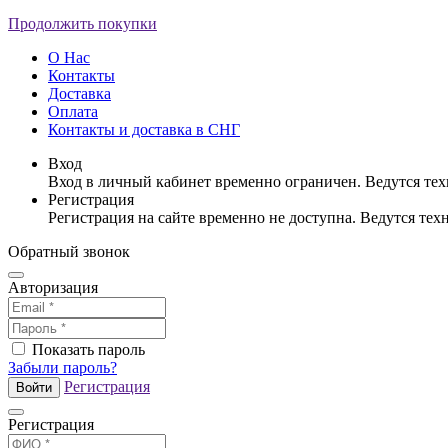
Продолжить покупки
О Нас
Контакты
Доставка
Оплата
Контакты и доставка в СНГ
Вход
Вход в личный кабинет временно ограничен. Ведутся те
Регистрация
Регистрация на сайте временно не доступна. Ведутся те
Обратный звонок
Авторизация
Показать пароль
Забыли пароль?
Регистрация
Войти
Регистрация