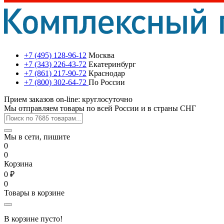
+7 (495) 128-96-12
Москва
+7 (343) 226-43-72
Екатеринбург
+7 (861) 217-90-72
Краснодар
+7 (800) 302-64-72
По России
Прием заказов on-line: круглосуточно
Мы отправляем товары по всей России и в страны СНГ
Мы в сети, пишите
0
0
Корзина
0 ₽
0
Товары в корзине
В корзине пусто!