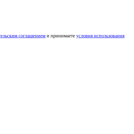
тельским соглашением
и принимаете
условия использования