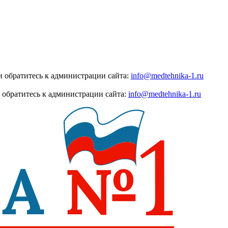
 обратитесь к администрации сайта:
info@medtehnika-1.ru
 обратитесь к администрации сайта:
info@medtehnika-1.ru