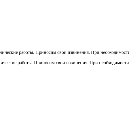
хнические работы. Приносим свои извинения. При необходимости
хнические работы. Приносим свои извинения. При необходимости