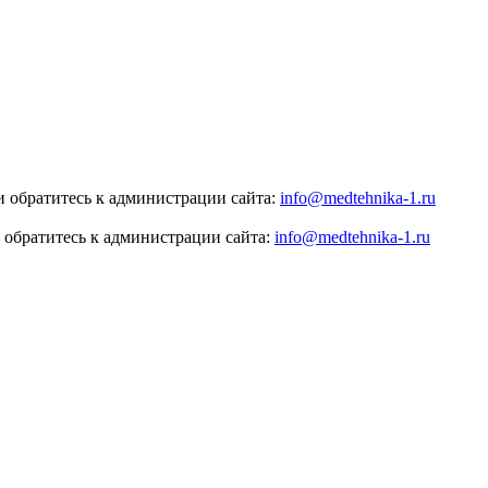
 обратитесь к администрации сайта:
info@medtehnika-1.ru
 обратитесь к администрации сайта:
info@medtehnika-1.ru