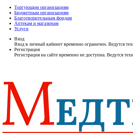
Торгующим организациям
Бюджетным организациям
Благотворительным фондам
Аптекам и магазинам
Услуги
Вход
Вход в личный кабинет временно ограничен. Ведутся те
Регистрация
Регистрация на сайте временно не доступна. Ведутся те