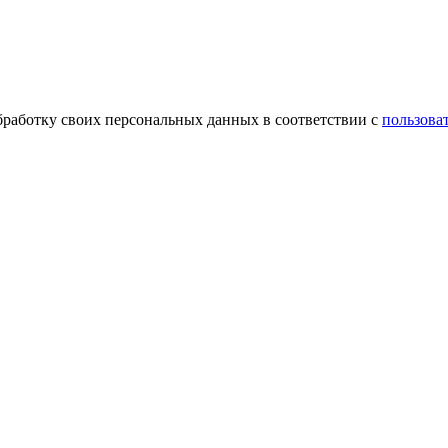
обработку своих персональных данных в соответствии с
пользова