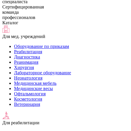
специалиста
Сертифицированная
команда
профессионалов
Каталог
Для мед. учреждений
Оборудование по приказам
Реабилитация
Диагностика
Реанимация
Хирургия
Лабораторное оборудование
Неонатология
Медицинская мебель
Медицинские весы
Офтальмология
Косметология
Ветеринария
Для реабилитации