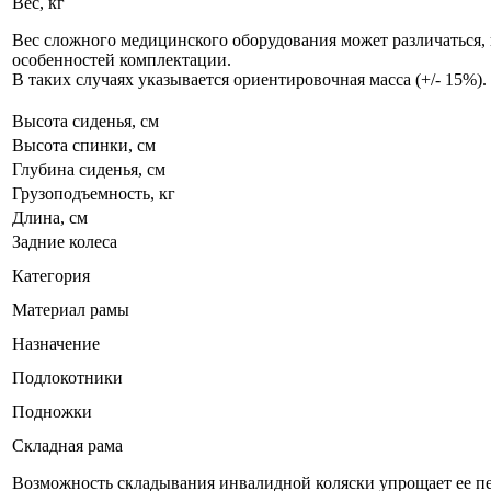
Вес, кг
Вес сложного медицинского оборудования может различаться,
особенностей комплектации.
В таких случаях указывается ориентировочная масса (+/- 15%).
Высота сиденья, см
Высота спинки, см
Глубина сиденья, см
Грузоподъемность, кг
Длина, см
Задние колеса
Категория
Материал рамы
Назначение
Подлокотники
Подножки
Складная рама
Возможность складывания инвалидной коляски упрощает ее пер