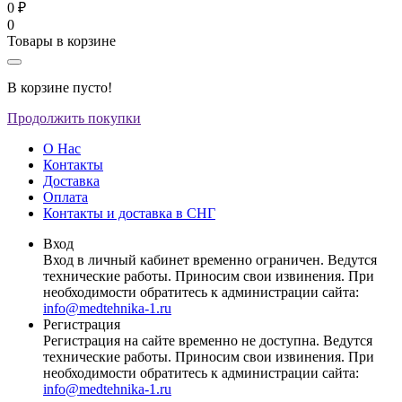
0 ₽
0
Товары в корзине
В корзине пусто!
Продолжить покупки
О Нас
Контакты
Доставка
Оплата
Контакты и доставка в СНГ
Вход
Вход в личный кабинет временно ограничен. Ведутся
технические работы. Приносим свои извинения. При
необходимости обратитесь к администрации сайта:
info@medtehnika-1.ru
Регистрация
Регистрация на сайте временно не доступна. Ведутся
технические работы. Приносим свои извинения. При
необходимости обратитесь к администрации сайта:
info@medtehnika-1.ru