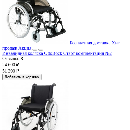
Бесплатная доставка
Хит
продаж
Акция
Инвалидная коляска OttoBock Старт комплектация №2
Отзывы:
8
24 600 ₽
51 390 ₽
Добавить в корзину