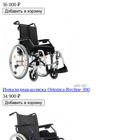
36 000 ₽
Добавить в корзину
Инвалидная коляска Ortonica Recline 300
34 900 ₽
Добавить в корзину