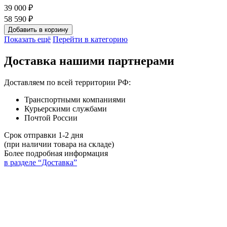
39 000 ₽
58 590 ₽
Добавить в корзину
Показать ещё
Перейти в категорию
Доставка нашими партнерами
Доставляем по всей территории РФ:
Транспортными компаниями
Курьерскими службами
Почтой России
Срок отправки 1-2 дня
(при наличии товара на складе)
Более подробная информация
в разделе “Доставка”