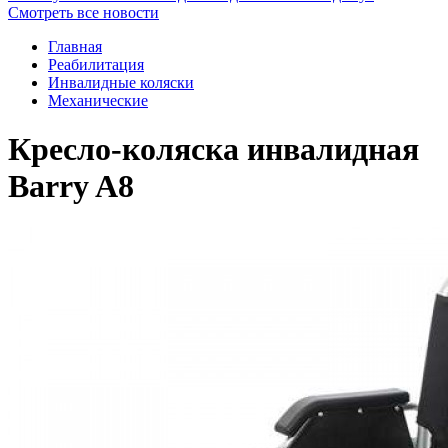
Смотреть все новости
Главная
Реабилитация
Инвалидные коляски
Механические
Кресло-коляска инвалидная
Barry A8