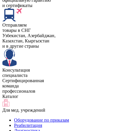
официальную гарантию
и сертификаты
Отправляем
товары в СНГ
Узбекистан, Aзербайджан,
Казахстан, Кыргызстан
и в другие страны
Консультация
специалиста
Сертифицированная
команда
профессионалов
Каталог
Для мед. учреждений
Оборудование по приказам
Реабилитация
Диагностика