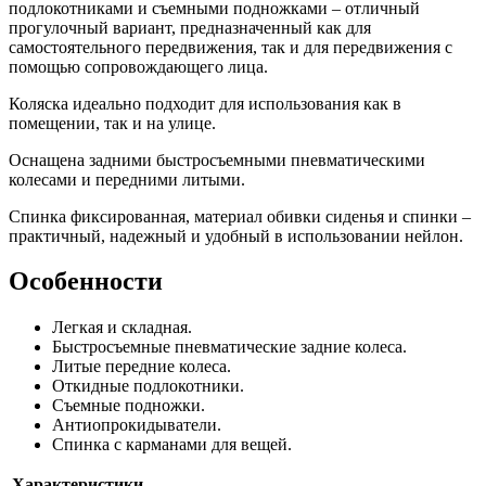
подлокотниками и съемными подножками – отличный
прогулочный вариант, предназначенный как для
самостоятельного передвижения, так и для передвижения с
помощью сопровождающего лица.
Коляска идеально подходит для использования как в
помещении, так и на улице.
Оснащена задними быстросъемными пневматическими
колесами и передними литыми.
Спинка фиксированная, материал обивки сиденья и спинки –
практичный, надежный и удобный в использовании нейлон.
Особенности
Легкая и складная.
Быстросъемные пневматические задние колеса.
Литые передние колеса.
Откидные подлокотники.
Съемные подножки.
Антиопрокидыватели.
Спинка с карманами для вещей.
Характеристики