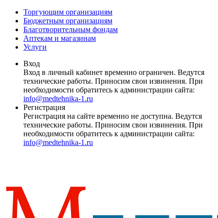
Торгующим организациям
Бюджетным организациям
Благотворительным фондам
Аптекам и магазинам
Услуги
Вход
Вход в личный кабинет временно ограничен. Ведутся
технические работы. Приносим свои извинения. При
необходимости обратитесь к администрации сайта:
info@medtehnika-1.ru
Регистрация
Регистрация на сайте временно не доступна. Ведутся
технические работы. Приносим свои извинения. При
необходимости обратитесь к администрации сайта:
info@medtehnika-1.ru