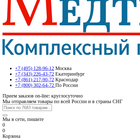
+7 (495) 128-96-12
Москва
+7 (343) 226-43-72
Екатеринбург
+7 (861) 217-90-72
Краснодар
+7 (800) 302-64-72
По России
Прием заказов on-line: круглосуточно
Мы отправляем товары по всей России и в страны СНГ
Мы в сети, пишите
0
0
Корзина