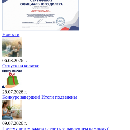
Новости
06.08.2026 г.
Отпуск на коляске
28.07.2026 г.
Конкурс завершен! Итоги подведены
09.07.2026 г.
Почему летом важно следить за давлением каждому?