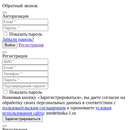
Обратный звонок
Авторизация
Показать пароль
Забыли пароль?
Регистрация
Войти
Регистрация
Показать пароль
Нажимая кнопку «Зарегистрироваться», вы даете согласие на
обработку своих персональных данных в соответствии с
пользовательским соглашением
и принимаете
условия
использования сайта
: medtehnika-1.ru
Зарегистрироваться
Регистрация