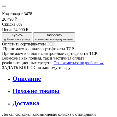
Код товара: 3478
26 490 ₽
Скидка 6%
Цена:
24 990 ₽
Купить
Запросить
добавить в корзину
коммерческое предложение
Оплатить сертификатом
Т
С
Р
Принимаем
к оплате
сертификаты ТСР
Принимаем к оплате электронные сертификаты ТСР.
Возможна как полная, так и частичная оплата
реабилитационных средств.
Ознакомиться подробнее →
ЗАДАТЬ ВОПРОС
по данному товару
Описание
Похожие товары
Доставка
Легкая складная алюминиевая коляска с откидными