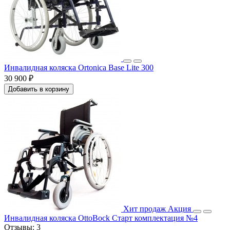
Инвалидная коляска Ortonica Base Lite 300
30 900 ₽
Добавить в корзину
Хит продаж
Акция
Инвалидная коляска OttoBock Старт комплектация №4
Отзывы:
3