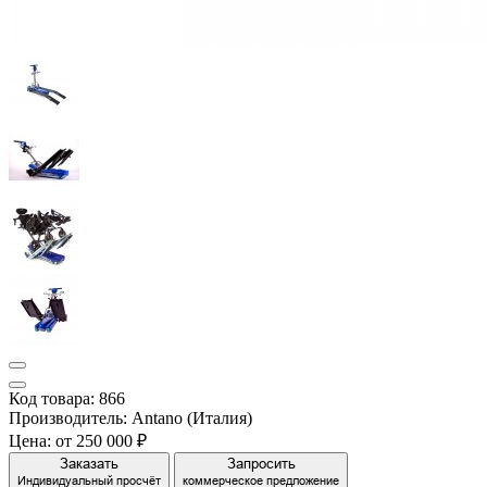
Код товара: 866
Производитель: Antano (Италия)
Цена:
от 250 000 ₽
Заказать
Запросить
Индивидуальный просчёт
коммерческое предложение