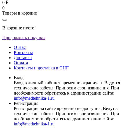
0 ₽
0
Товары в корзине
В корзине пусто!
Продолжить покупки
О Нас
Контакты
Доставка
Оплата
Контакты и доставка в СНГ
Вход
Вход в личный кабинет временно ограничен. Ведутся
технические работы. Приносим свои извинения. При
необходимости обратитесь к администрации сайта:
info@medtehnika-1.ru
Регистрация
Регистрация на сайте временно не доступна. Ведутся
технические работы. Приносим свои извинения. При
необходимости обратитесь к администрации сайта:
info@medtehnika-1.ru