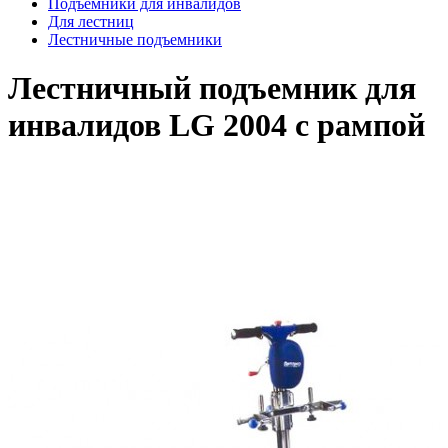
Подъемники для инвалидов
Для лестниц
Лестничные подъемники
Лестничный подъемник для
инвалидов LG 2004 с рампой