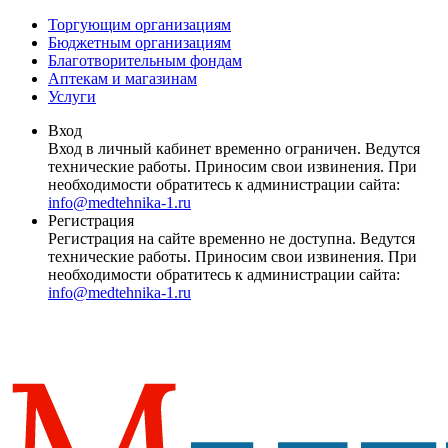
Торгующим организациям
Бюджетным организациям
Благотворительным фондам
Аптекам и магазинам
Услуги
Вход
Вход в личный кабинет временно ограничен. Ведутся
технические работы. Приносим свои извинения. При
необходимости обратитесь к администрации сайта:
info@medtehnika-1.ru
Регистрация
Регистрация на сайте временно не доступна. Ведутся
технические работы. Приносим свои извинения. При
необходимости обратитесь к администрации сайта:
info@medtehnika-1.ru