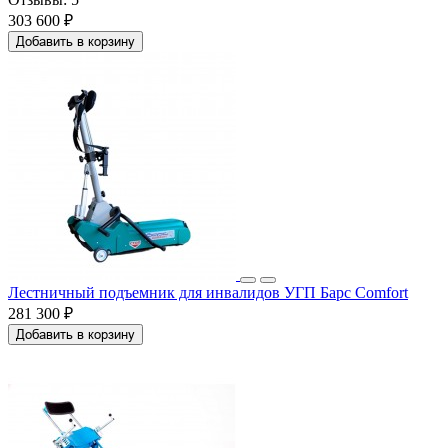
303 600 ₽
Добавить в корзину
Лестничный подъемник для инвалидов УГП Барс Comfort
281 300 ₽
Добавить в корзину