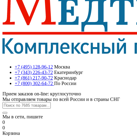
+7 (495) 128-96-12
Москва
+7 (343) 226-43-72
Екатеринбург
+7 (861) 217-90-72
Краснодар
+7 (800) 302-64-72
По России
Прием заказов on-line: круглосуточно
Мы отправляем товары по всей России и в страны СНГ
Мы в сети, пишите
0
0
Корзина