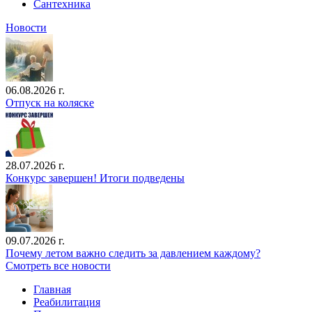
Сантехника
Новости
06.08.2026 г.
Отпуск на коляске
28.07.2026 г.
Конкурс завершен! Итоги подведены
09.07.2026 г.
Почему летом важно следить за давлением каждому?
Смотреть все новости
Главная
Реабилитация