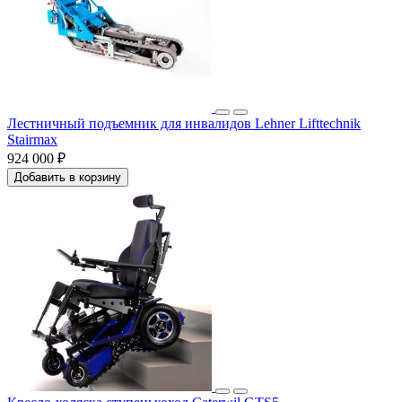
Лестничный подъемник для инвалидов Lehner Lifttechnik
Stairmax
924 000 ₽
Добавить в корзину