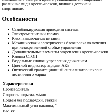
различные виды кресла-колясок, включая детские и
спортивные.
Особенности
Самоблокирующая приводная система
Электромагнитный тормоз
Ключ выключатель питания
Механическая и электрическая блокировка включения
при незакрепленной стойке управления
Дополнительные элементы закрепления кресла-коляски
Кнопка СТОП
Раздельные кнопки управления движением
Цветной индикатор зарядки АКБ
Оптический гравитационный сигнализатор наклона
лестничного марша
Характеристики
Производитель
Скорость подъема, м/мин
Подъем без подзарядки, этажей
Максимальный угол наклона, °
Вес, кг