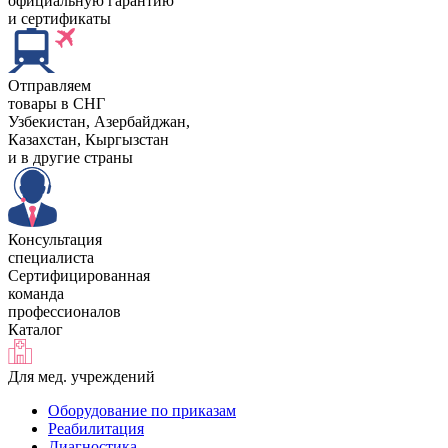
официальную гарантию
и сертификаты
Отправляем
товары в СНГ
Узбекистан, Aзербайджан,
Казахстан, Кыргызстан
и в другие страны
Консультация
специалиста
Сертифицированная
команда
профессионалов
Каталог
Для мед. учреждений
Оборудование по приказам
Реабилитация
Диагностика