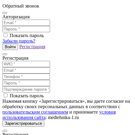
Обратный звонок
Авторизация
Показать пароль
Забыли пароль?
Регистрация
Войти
Регистрация
Показать пароль
Нажимая кнопку «Зарегистрироваться», вы даете согласие на
обработку своих персональных данных в соответствии с
пользовательским соглашением
и принимаете
условия
использования сайта
: medtehnika-1.ru
Зарегистрироваться
Регистрация