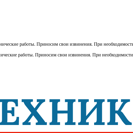
хнические работы. Приносим свои извинения. При необходимости
хнические работы. Приносим свои извинения. При необходимости