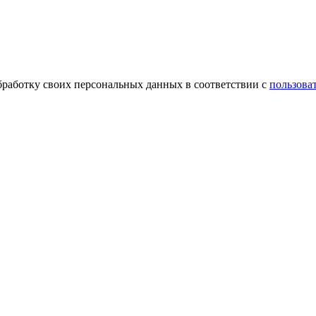
обработку своих персональных данных в соответствии с
пользова