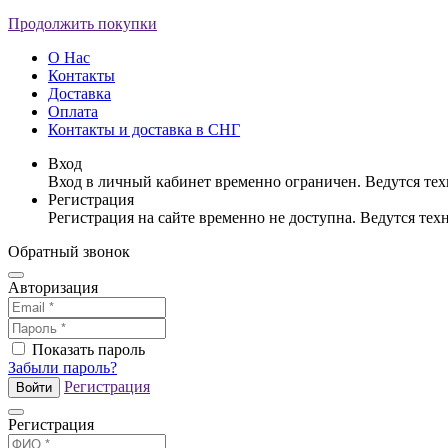
Продолжить покупки
О Нас
Контакты
Доставка
Оплата
Контакты и доставка в СНГ
Вход
Вход в личный кабинет временно ограничен. Ведутся те
Регистрация
Регистрация на сайте временно не доступна. Ведутся те
Обратный звонок
Авторизация
Показать пароль
Забыли пароль?
Регистрация
Войти
Регистрация