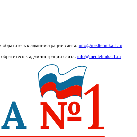
 обратитесь к администрации сайта:
info@medtehnika-1.ru
 обратитесь к администрации сайта:
info@medtehnika-1.ru