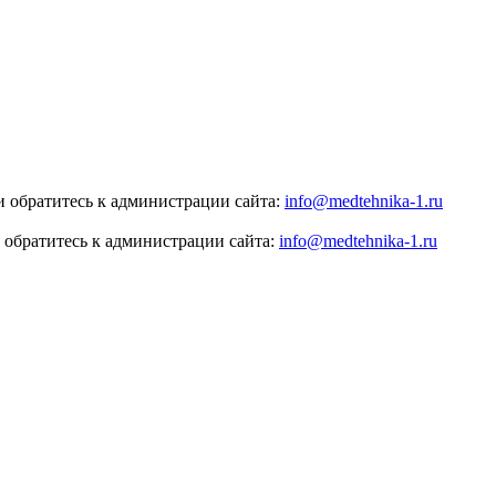
 обратитесь к администрации сайта:
info@medtehnika-1.ru
 обратитесь к администрации сайта:
info@medtehnika-1.ru