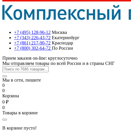
+7 (495) 128-96-12
Москва
+7 (343) 226-43-72
Екатеринбург
+7 (861) 217-90-72
Краснодар
+7 (800) 302-64-72
По России
Прием заказов on-line: круглосуточно
Мы отправляем товары по всей России и в страны СНГ
Мы в сети, пишите
0
0
Корзина
0 ₽
0
Товары в корзине
В корзине пусто!