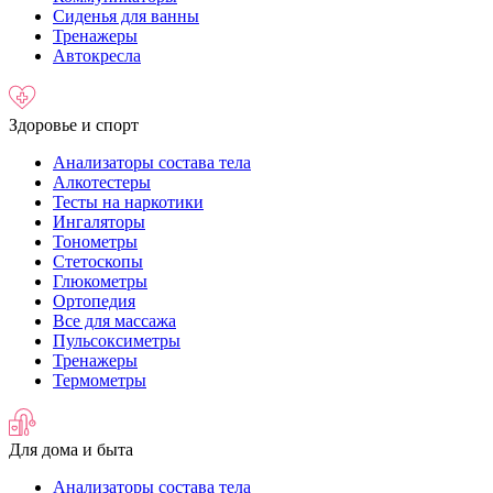
Сиденья для ванны
Тренажеры
Автокресла
Здоровье и спорт
Анализаторы состава тела
Алкотестеры
Тесты на наркотики
Ингаляторы
Тонометры
Стетоскопы
Глюкометры
Ортопедия
Все для массажа
Пульсоксиметры
Тренажеры
Термометры
Для дома и быта
Анализаторы состава тела