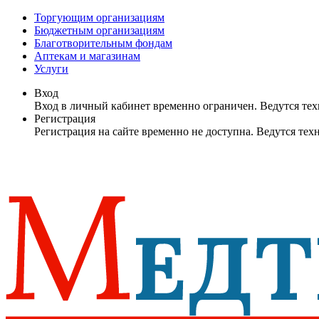
Торгующим организациям
Бюджетным организациям
Благотворительным фондам
Аптекам и магазинам
Услуги
Вход
Вход в личный кабинет временно ограничен. Ведутся те
Регистрация
Регистрация на сайте временно не доступна. Ведутся те