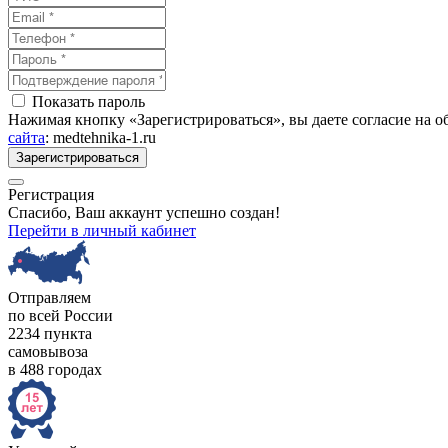
Показать пароль
Нажимая кнопку «Зарегистрироваться», вы даете согласие на 
сайта
: medtehnika-1.ru
Зарегистрироваться
Регистрация
Спасибо, Ваш аккаунт успешно создан!
Перейти в личный кабинет
Отправляем
по всей России
2234 пункта
самовывоза
в 488 городах