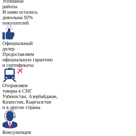
Успешной
работы
И нами остались
довольны 92%
покупателей
Официальный
дилер
Предоставляем
официальную гарантию
и сертификаты
Отправляем
товары в СНГ
Узбекистан, Aзербайджан,
Казахстан, Кыргызстан
и в другие страны
Консультация