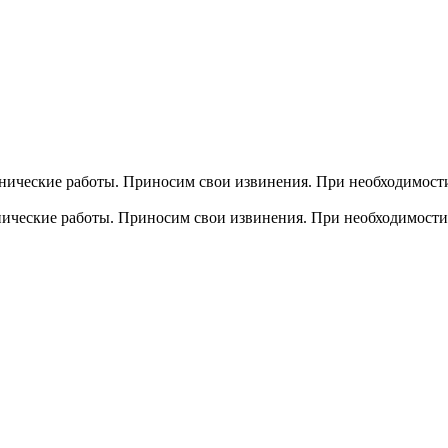
хнические работы. Приносим свои извинения. При необходимости
хнические работы. Приносим свои извинения. При необходимости