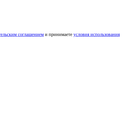
тельским соглашением
и принимаете
условия использования