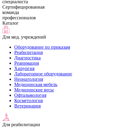
специалиста
Сертифицированная
команда
профессионалов
Каталог
Для мед. учреждений
Оборудование по приказам
Реабилитация
Диагностика
Реанимация
Хирургия
Лабораторное оборудование
Неонатология
Медицинская мебель
Медицинские весы
Офтальмология
Косметология
Ветеринария
Для реабилитации