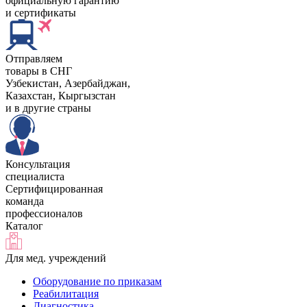
официальную гарантию
и сертификаты
Отправляем
товары в СНГ
Узбекистан, Aзербайджан,
Казахстан, Кыргызстан
и в другие страны
Консультация
специалиста
Сертифицированная
команда
профессионалов
Каталог
Для мед. учреждений
Оборудование по приказам
Реабилитация
Диагностика