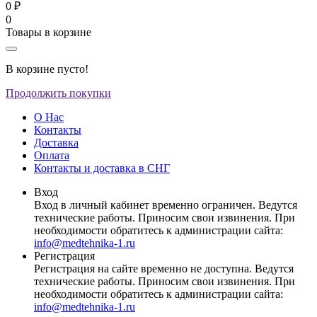
0 ₽
0
Товары в корзине
В корзине пусто!
Продолжить покупки
О Нас
Контакты
Доставка
Оплата
Контакты и доставка в СНГ
Вход
Вход в личный кабинет временно ограничен. Ведутся
технические работы. Приносим свои извинения. При
необходимости обратитесь к администрации сайта:
info@medtehnika-1.ru
Регистрация
Регистрация на сайте временно не доступна. Ведутся
технические работы. Приносим свои извинения. При
необходимости обратитесь к администрации сайта:
info@medtehnika-1.ru