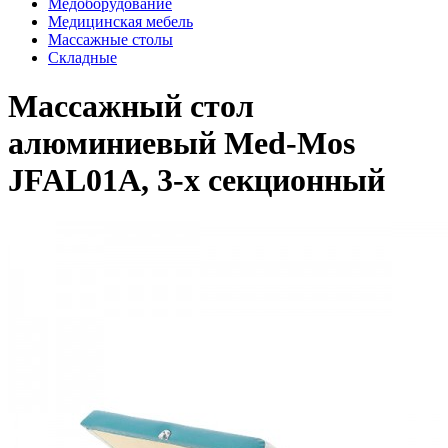
Медоборудование
Медицинская мебель
Массажные столы
Складные
Массажный стол
алюминиевый Med-Mos
JFAL01A, 3-х секционный