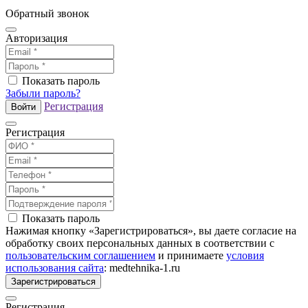
Обратный звонок
Авторизация
Показать пароль
Забыли пароль?
Регистрация
Войти
Регистрация
Показать пароль
Нажимая кнопку «Зарегистрироваться», вы даете согласие на
обработку своих персональных данных в соответствии с
пользовательским соглашением
и принимаете
условия
использования сайта
: medtehnika-1.ru
Зарегистрироваться
Регистрация