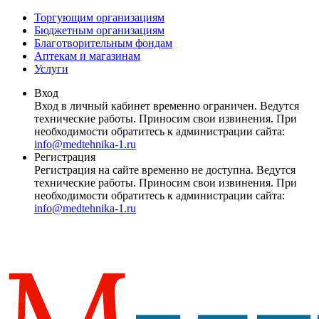
Торгующим организациям
Бюджетным организациям
Благотворительным фондам
Аптекам и магазинам
Услуги
Вход
Вход в личный кабинет временно ограничен. Ведутся
технические работы. Приносим свои извинения. При
необходимости обратитесь к администрации сайта:
info@medtehnika-1.ru
Регистрация
Регистрация на сайте временно не доступна. Ведутся
технические работы. Приносим свои извинения. При
необходимости обратитесь к администрации сайта:
info@medtehnika-1.ru