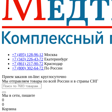
+7 (495) 128-96-12
Москва
+7 (343) 226-43-72
Екатеринбург
+7 (861) 217-90-72
Краснодар
+7 (800) 302-64-72
По России
Прием заказов on-line: круглосуточно
Мы отправляем товары по всей России и в страны СНГ
Мы в сети, пишите
0
0
Корзина