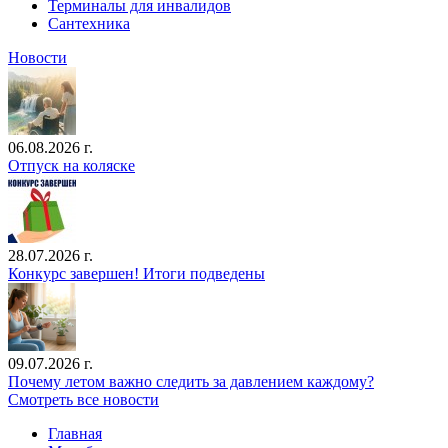
Терминалы для инвалидов
Сантехника
Новости
06.08.2026 г.
Отпуск на коляске
28.07.2026 г.
Конкурс завершен! Итоги подведены
09.07.2026 г.
Почему летом важно следить за давлением каждому?
Смотреть все новости
Главная