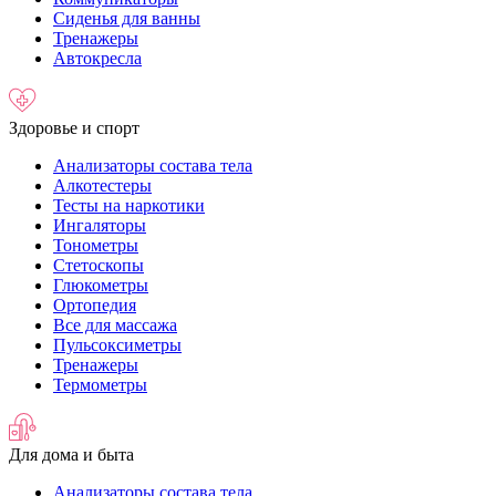
Сиденья для ванны
Тренажеры
Автокресла
Здоровье и спорт
Анализаторы состава тела
Алкотестеры
Тесты на наркотики
Ингаляторы
Тонометры
Стетоскопы
Глюкометры
Ортопедия
Все для массажа
Пульсоксиметры
Тренажеры
Термометры
Для дома и быта
Анализаторы состава тела