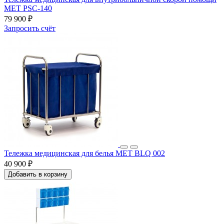
MET PSC-140
79 900 ₽
Запросить счёт
Тележка медицинская для белья МЕТ BLQ 002
40 900 ₽
Добавить в корзину