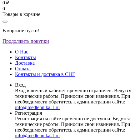
0 ₽
0
Товары в корзине
В корзине пусто!
Продолжить покупки
О Нас
Контакты
Доставка
Оплата
Контакты и доставка в СНГ
Вход
Вход в личный кабинет временно ограничен. Ведутся
технические работы. Приносим свои извинения. При
необходимости обратитесь к администрации сайта:
info@medtehnika-1.ru
Регистрация
Регистрация на сайте временно не доступна. Ведутся
технические работы. Приносим свои извинения. При
необходимости обратитесь к администрации сайта:
info@medtehnika-1.ru