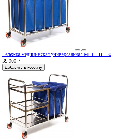
Тележка медицинская универсальная МЕТ ТВ-150
39 900 ₽
Добавить в корзину