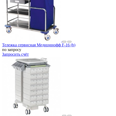
Тележка сервисная Медицинофф F-16 (b)
по запросу
Запросить счёт