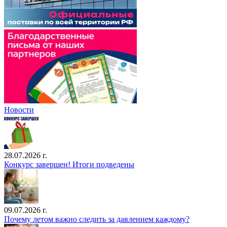
Новости
28.07.2026 г.
Конкурс завершен! Итоги подведены
09.07.2026 г.
Почему летом важно следить за давлением каждому?