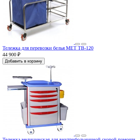
Тележка для перевозки белья МЕТ ТB-120
44 900 ₽
Добавить в корзину
Тележка медицинская для внутрибольничной скорой помощи