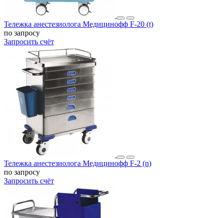
Тележка анестезиолога Медицинофф F-20 (t)
по запросу
Запросить счёт
Тележка анестезиолога Медицинофф F-2 (n)
по запросу
Запросить счёт