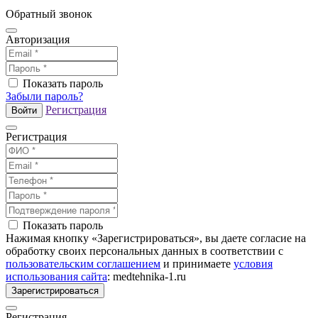
Обратный звонок
Авторизация
Показать пароль
Забыли пароль?
Регистрация
Войти
Регистрация
Показать пароль
Нажимая кнопку «Зарегистрироваться», вы даете согласие на
обработку своих персональных данных в соответствии с
пользовательским соглашением
и принимаете
условия
использования сайта
: medtehnika-1.ru
Зарегистрироваться
Регистрация