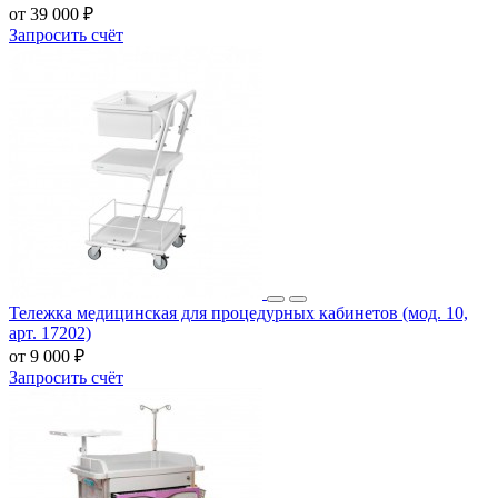
от 39 000 ₽
Запросить счёт
Тележка медицинская для процедурных кабинетов (мод. 10,
арт. 17202)
от 9 000 ₽
Запросить счёт