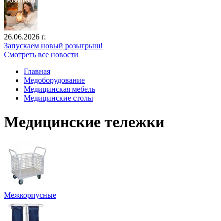
26.06.2026 г.
Запускаем новый розыгрыш!
Смотреть все новости
Главная
Медоборудование
Медицинская мебель
Медицинские столы
Медицинские тележки
Межкорпусные