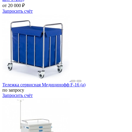
от 20 000 ₽
Запросить счёт
Тележка сервисная Медицинофф F-16 (a)
по запросу
Запросить счёт