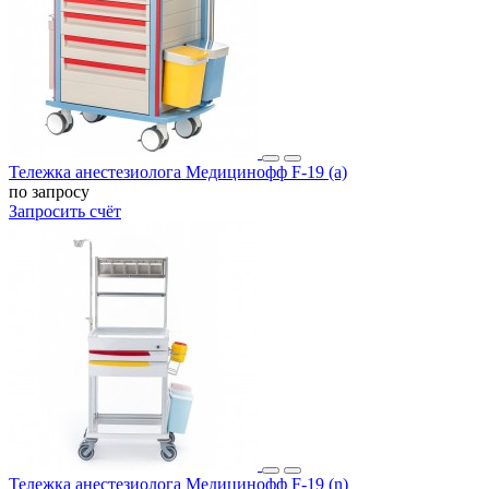
Тележка анестезиолога Медицинофф F-19 (a)
по запросу
Запросить счёт
Тележка анестезиолога Медицинофф F-19 (n)