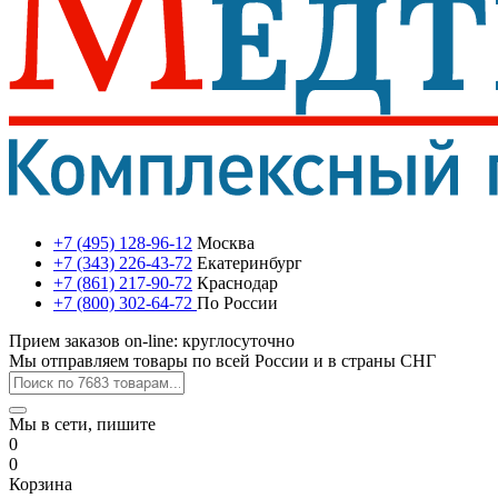
+7 (495) 128-96-12
Москва
+7 (343) 226-43-72
Екатеринбург
+7 (861) 217-90-72
Краснодар
+7 (800) 302-64-72
По России
Прием заказов on-line: круглосуточно
Мы отправляем товары по всей России и в страны СНГ
Мы в сети, пишите
0
0
Корзина