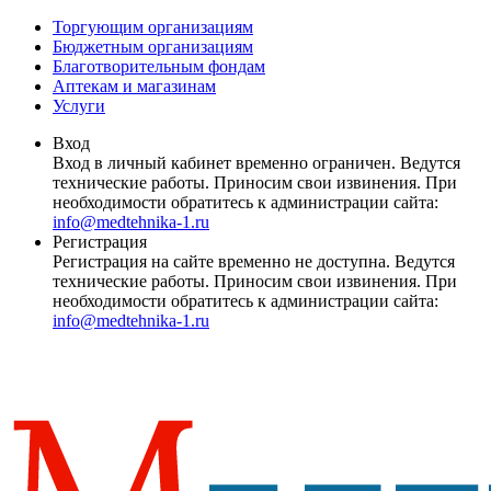
Торгующим организациям
Бюджетным организациям
Благотворительным фондам
Аптекам и магазинам
Услуги
Вход
Вход в личный кабинет временно ограничен. Ведутся
технические работы. Приносим свои извинения. При
необходимости обратитесь к администрации сайта:
info@medtehnika-1.ru
Регистрация
Регистрация на сайте временно не доступна. Ведутся
технические работы. Приносим свои извинения. При
необходимости обратитесь к администрации сайта:
info@medtehnika-1.ru