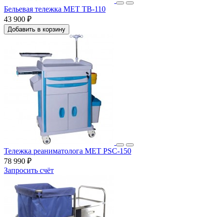
Бельевая тележка МЕТ ТB-110
43 900 ₽
Добавить в корзину
Тележка реаниматолога МЕТ PSC-150
78 990 ₽
Запросить счёт