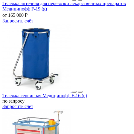
Тележка аптечная для перевозки лекарственных препаратов
Медицинофф F-19 (g)
от 165 000 ₽
Запросить счёт
Тележка сервисная Медицинофф F-16 (n)
по запросу
Запросить счёт