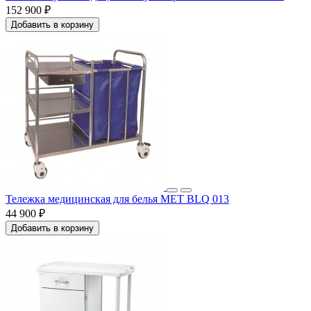
152 900 ₽
Добавить в корзину
Тележка медицинская для белья MET BLQ 013
44 900 ₽
Добавить в корзину