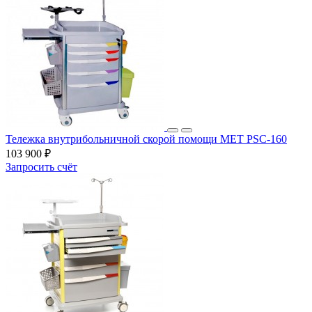
Тележка внутрибольничной скорой помощи MET PSC-160
103 900 ₽
Запросить счёт