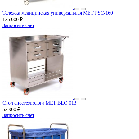
Тележка медицинская универсальная MET PSC-160
135 900 ₽
Запросить счёт
Стол анестезиолога МЕТ BLQ 013
53 900 ₽
Запросить счёт