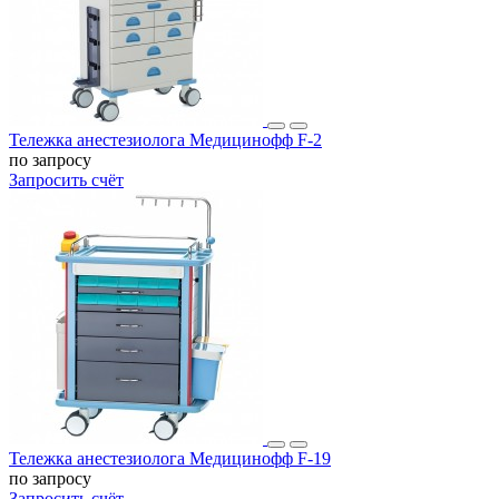
Тележка анестезиолога Медицинофф F-2
по запросу
Запросить счёт
Тележка анестезиолога Медицинофф F-19
по запросу
Запросить счёт