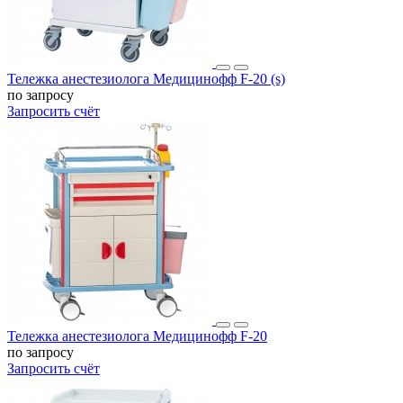
Тележка анестезиолога Медицинофф F-20 (s)
по запросу
Запросить счёт
Тележка анестезиолога Медицинофф F-20
по запросу
Запросить счёт