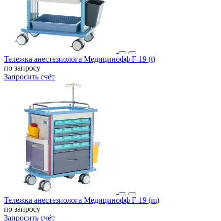
Тележка анестезиолога Медицинофф F-19 (t)
по запросу
Запросить счёт
Тележка анестезиолога Медицинофф F-19 (m)
по запросу
Запросить счёт