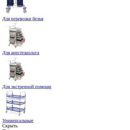
Для перевозки белья
Для анестезиолога
Для экстренной помощи
Универсальные
Скрыть