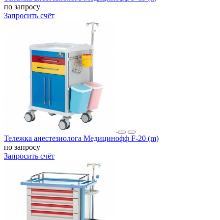
по запросу
Запросить счёт
Тележка анестезиолога Медицинофф F-20 (m)
по запросу
Запросить счёт