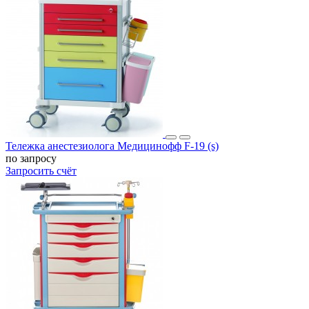
Тележка анестезиолога Медицинофф F-19 (s)
по запросу
Запросить счёт