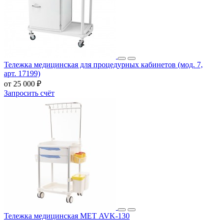
Тележка медицинская для процедурных кабинетов (мод. 7,
арт. 17199)
от 25 000 ₽
Запросить счёт
Тележка медицинская МЕТ AVK-130