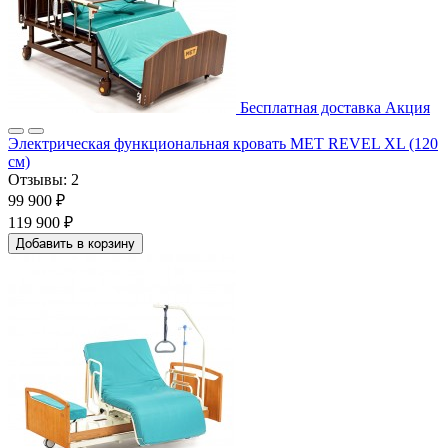
Бесплатная доставка
Акция
Электрическая функциональная кровать MET REVEL XL (120
см)
Отзывы:
2
99 900 ₽
119 900 ₽
Добавить в корзину