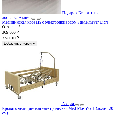
Подарок
Бесплатная
доставка
Акция
Медицинская кровать с электроприводом Stiegelmeyer Libra
Отзывы:
3
369 800 ₽
374 010 ₽
Добавить в корзину
Акция
Кровать медицинская электрическая Med-Mos YG-1 (ложе 120
см)