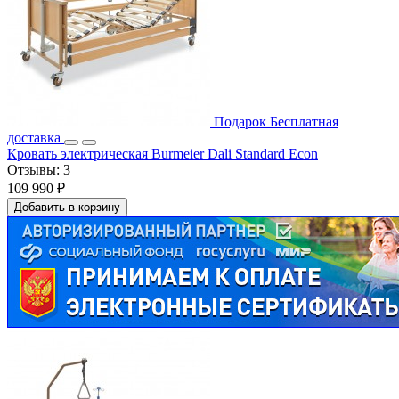
Подарок
Бесплатная
доставка
Кровать электрическая Burmeier Dali Standard Econ
Отзывы:
3
109 990 ₽
Добавить в корзину