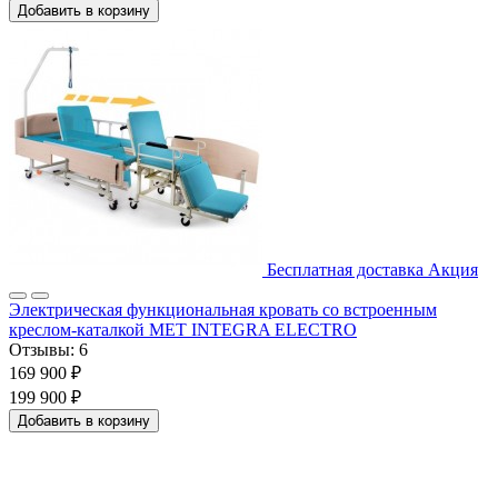
Добавить в корзину
Бесплатная доставка
Акция
Электрическая функциональная кровать со встроенным
креслом-каталкой MET INTEGRA ELECTRO
Отзывы:
6
169 900 ₽
199 900 ₽
Добавить в корзину