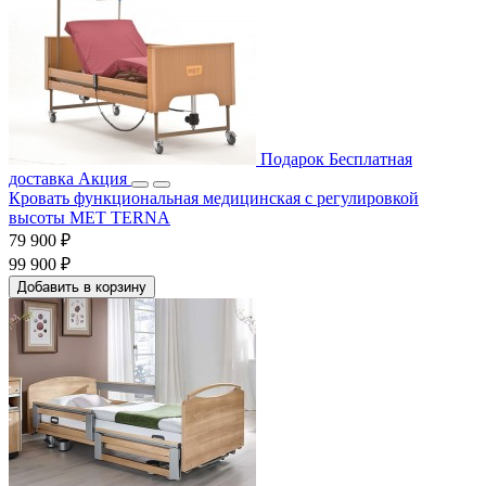
Подарок
Бесплатная
доставка
Акция
Кровать функциональная медицинская с регулировкой
высоты MET TERNA
79 900 ₽
99 900 ₽
Добавить в корзину