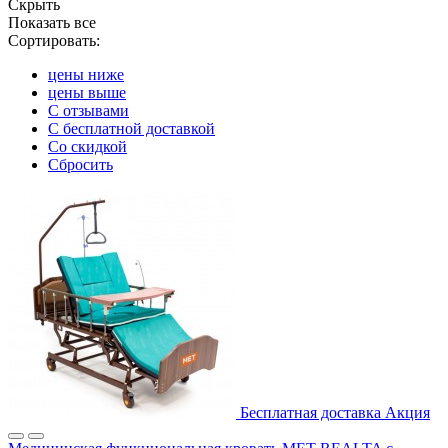
Скрыть
Показать все
Сортировать:
цены ниже
цены выше
С отзывами
С бесплатной доставкой
Со скидкой
Сбросить
Бесплатная доставка
Акция