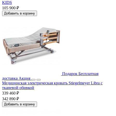
KIDS
105 900 ₽
Добавить в корзину
Подарок
Бесплатная
доставка
Акция
Медицинская электрическая кровать Stiegelmeyer Libra с
тканевой обивкой
339 460 ₽
342 890 ₽
Добавить в корзину