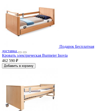
Подарок
Бесплатная
доставка
Кровать электрическая Burmeier Inovia
462 590 ₽
Добавить в корзину