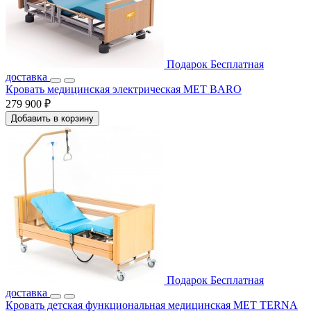
Подарок
Бесплатная
доставка
Кровать медицинская электрическая MET BARO
279 900 ₽
Добавить в корзину
Подарок
Бесплатная
доставка
Кровать детская функциональная медицинская MET TERNA