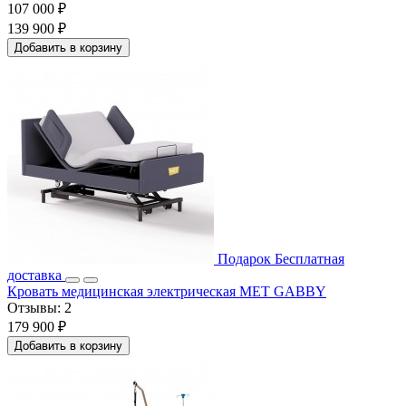
107 000 ₽
139 900 ₽
Добавить в корзину
Подарок
Бесплатная
доставка
Кровать медицинская электрическая MET GABBY
Отзывы:
2
179 900 ₽
Добавить в корзину