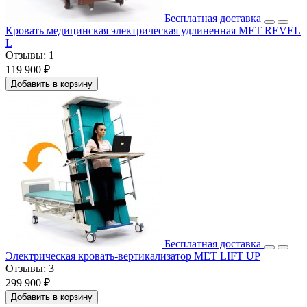
Бесплатная доставка
Кровать медицинская электрическая удлиненная MET REVEL
L
Отзывы:
1
119 900 ₽
Добавить в корзину
Бесплатная доставка
Электрическая кровать-вертикализатор MET LIFT UP
Отзывы:
3
299 900 ₽
Добавить в корзину