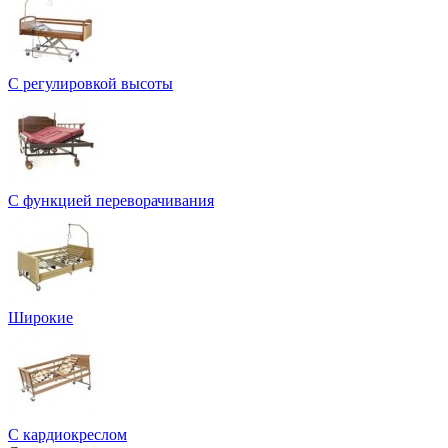
С регулировкой высоты
С функцией переворачивания
Широкие
С кардиокреслом