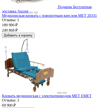
Подарок
Бесплатная
доставка
Акция
Медицинская кровать с поворотным креслом МЕТ 20331
Отзывы:
1
189 900 ₽
249 868 ₽
Добавить в корзину
Кровать медицинская с электроприводом MET EMET
Отзывы:
3
69 900 ₽