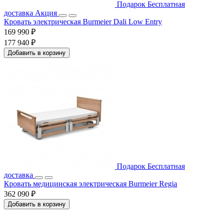
Подарок
Бесплатная
доставка
Акция
Кровать электрическая Burmeier Dali Low Entry
169 990 ₽
177 940 ₽
Добавить в корзину
Подарок
Бесплатная
доставка
Кровать медицинская электрическая Burmeier Regia
362 090 ₽
Добавить в корзину