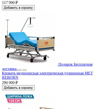
117 990 ₽
Добавить в корзину
Подарок
Бесплатная
доставка
Кровать медицинская электрическая удлиненная МЕТ
REBORN
290 900 ₽
Добавить в корзину