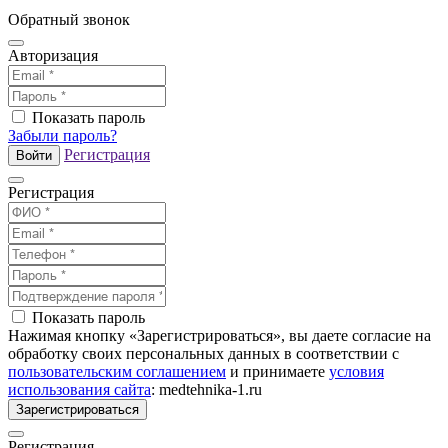
Обратный звонок
Авторизация
Показать пароль
Забыли пароль?
Регистрация
Войти
Регистрация
Показать пароль
Нажимая кнопку «Зарегистрироваться», вы даете согласие на
обработку своих персональных данных в соответствии с
пользовательским соглашением
и принимаете
условия
использования сайта
: medtehnika-1.ru
Зарегистрироваться
Регистрация