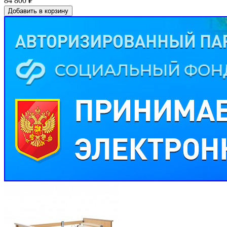
84 800 ₽
Добавить в корзину