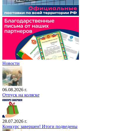
Новости
06.08.2026 г.
Отпуск на коляске
28.07.2026 г.
Конкурс завершен! Итоги подведены