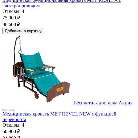
Медицинская функциональная кровать МЕТ REALTA с
электроприводом
Отзывы:
4
75 900 ₽
96 600 ₽
Добавить в корзину
Бесплатная доставка
Акция
Медицинская кровать MET REVEL NEW с функцией
переворота
Отзывы:
4
60 900 ₽