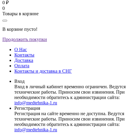
0 ₽
0
Товары в корзине
В корзине пусто!
Продолжить покупки
О Нас
Контакты
Доставка
Оплата
Контакты и доставка в СНГ
Вход
Вход в личный кабинет временно ограничен. Ведутся
технические работы. Приносим свои извинения. При
необходимости обратитесь к администрации сайта:
info@medtehnika-1.ru
Регистрация
Регистрация на сайте временно не доступна. Ведутся
технические работы. Приносим свои извинения. При
необходимости обратитесь к администрации сайта:
info@medtehnika-1.ru