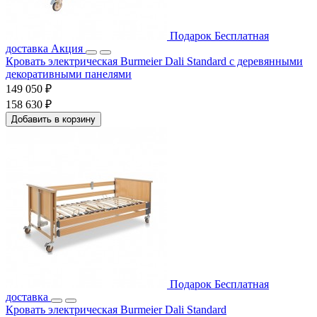
Подарок
Бесплатная
доставка
Акция
Кровать электрическая Burmeier Dali Standard c деревянными
декоративными панелями
149 050 ₽
158 630 ₽
Добавить в корзину
Подарок
Бесплатная
доставка
Кровать электрическая Burmeier Dali Standard