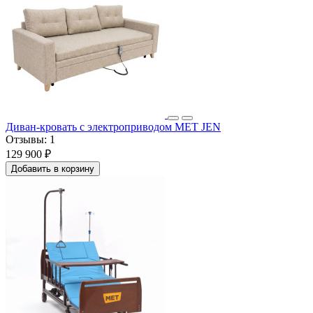
Диван-кровать с электроприводом МЕТ JEN
Отзывы:
1
129 900 ₽
Добавить в корзину