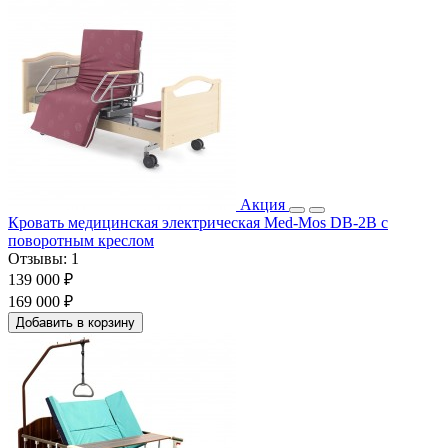
Акция
Кровать медицинская электрическая Med-Mos DB-2B с
поворотным креслом
Отзывы:
1
139 000 ₽
169 000 ₽
Добавить в корзину