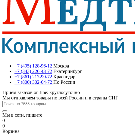
+7 (495) 128-96-12
Москва
+7 (343) 226-43-72
Екатеринбург
+7 (861) 217-90-72
Краснодар
+7 (800) 302-64-72
По России
Прием заказов on-line: круглосуточно
Мы отправляем товары по всей России и в страны СНГ
Мы в сети, пишите
0
0
Корзина