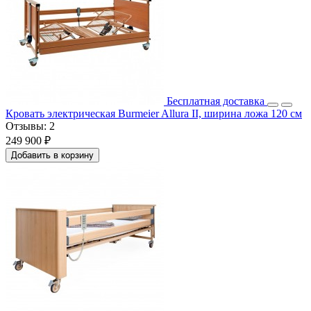
Бесплатная доставка
Кровать электрическая Burmeier Allura II, ширина ложа 120 см
Отзывы:
2
249 900 ₽
Добавить в корзину