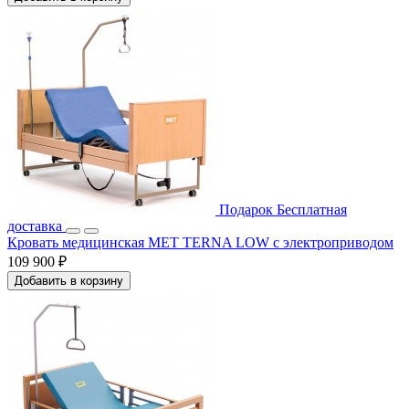
Подарок
Бесплатная
доставка
Кровать медицинская МЕТ TERNA LOW с электроприводом
109 900 ₽
Добавить в корзину