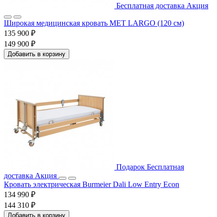
Бесплатная доставка
Акция
Широкая медицинская кровать MET LARGO (120 см)
135 900 ₽
149 900 ₽
Добавить в корзину
Подарок
Бесплатная
доставка
Акция
Кровать электрическая Burmeier Dali Low Entry Econ
134 990 ₽
144 310 ₽
Добавить в корзину