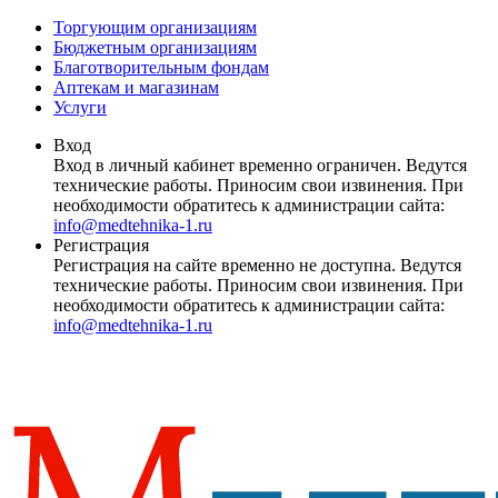
Торгующим организациям
Бюджетным организациям
Благотворительным фондам
Аптекам и магазинам
Услуги
Вход
Вход в личный кабинет временно ограничен. Ведутся
технические работы. Приносим свои извинения. При
необходимости обратитесь к администрации сайта:
info@medtehnika-1.ru
Регистрация
Регистрация на сайте временно не доступна. Ведутся
технические работы. Приносим свои извинения. При
необходимости обратитесь к администрации сайта:
info@medtehnika-1.ru