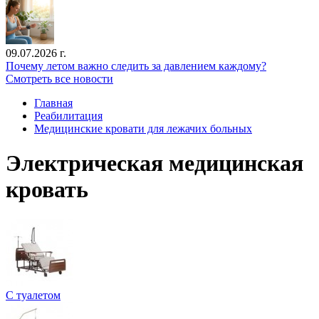
09.07.2026 г.
Почему летом важно следить за давлением каждому?
Смотреть все новости
Главная
Реабилитация
Медицинские кровати для лежачих больных
Электрическая медицинская
кровать
С туалетом