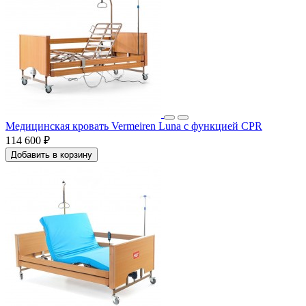
Медицинская кровать Vermeiren Luna с функцией CPR
114 600 ₽
Добавить в корзину