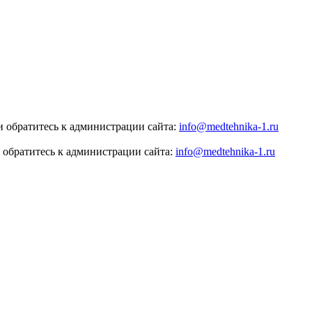
 обратитесь к администрации сайта:
info@medtehnika-1.ru
 обратитесь к администрации сайта:
info@medtehnika-1.ru