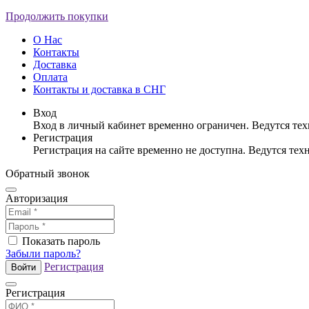
Продолжить покупки
О Нас
Контакты
Доставка
Оплата
Контакты и доставка в СНГ
Вход
Вход в личный кабинет временно ограничен. Ведутся те
Регистрация
Регистрация на сайте временно не доступна. Ведутся те
Обратный звонок
Авторизация
Показать пароль
Забыли пароль?
Регистрация
Войти
Регистрация