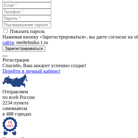
Показать пароль
Нажимая кнопку «Зарегистрироваться», вы даете согласие на 
сайта
: medtehnika-1.ru
Зарегистрироваться
Регистрация
Спасибо, Ваш аккаунт успешно создан!
Перейти в личный кабинет
Отправляем
по всей России
2234 пункта
самовывоза
в 488 городах