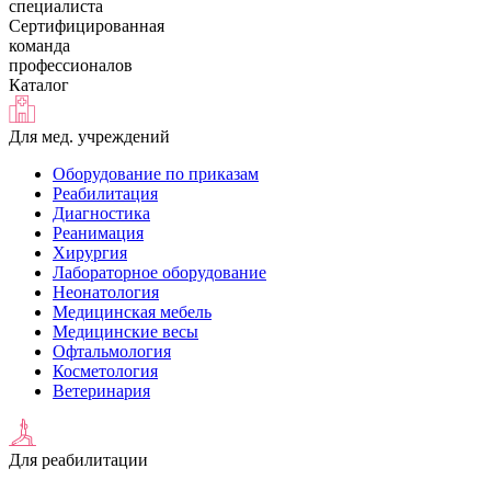
специалиста
Сертифицированная
команда
профессионалов
Каталог
Для мед. учреждений
Оборудование по приказам
Реабилитация
Диагностика
Реанимация
Хирургия
Лабораторное оборудование
Неонатология
Медицинская мебель
Медицинские весы
Офтальмология
Косметология
Ветеринария
Для реабилитации