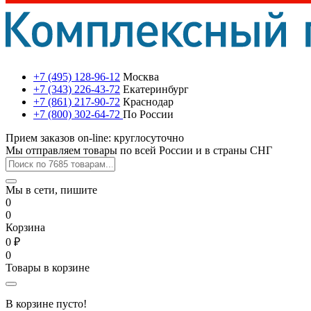
+7 (495) 128-96-12
Москва
+7 (343) 226-43-72
Екатеринбург
+7 (861) 217-90-72
Краснодар
+7 (800) 302-64-72
По России
Прием заказов on-line: круглосуточно
Мы отправляем товары по всей России и в страны СНГ
Мы в сети, пишите
0
0
Корзина
0 ₽
0
Товары в корзине
В корзине пусто!