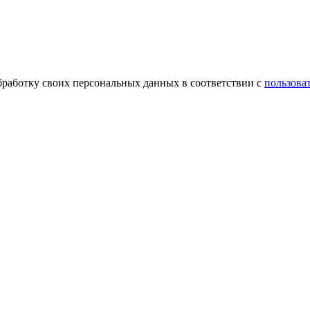
обработку своих персональных данных в соответствии с
пользова