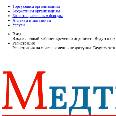
Торгующим организациям
Бюджетным организациям
Благотворительным фондам
Аптекам и магазинам
Услуги
Вход
Вход в личный кабинет временно ограничен. Ведутся те
Регистрация
Регистрация на сайте временно не доступна. Ведутся те