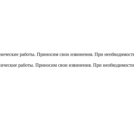
хнические работы. Приносим свои извинения. При необходимости
хнические работы. Приносим свои извинения. При необходимости