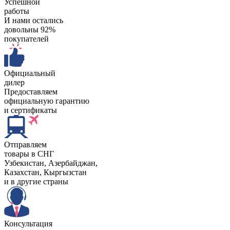
Успешной
работы
И нами остались
довольны 92%
покупателей
Официальный
дилер
Предоставляем
официальную гарантию
и сертификаты
Отправляем
товары в СНГ
Узбекистан, Aзербайджан,
Казахстан, Кыргызстан
и в другие страны
Консультация