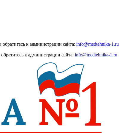
 обратитесь к администрации сайта:
info@medtehnika-1.ru
 обратитесь к администрации сайта:
info@medtehnika-1.ru