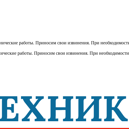
хнические работы. Приносим свои извинения. При необходимости
хнические работы. Приносим свои извинения. При необходимости