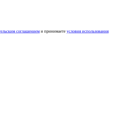
тельским соглашением
и принимаете
условия использования