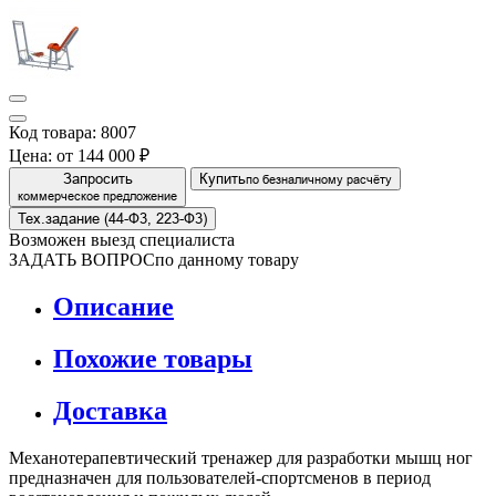
Код товара: 8007
Цена:
от 144 000 ₽
Запросить
Купить
по безналичному расчёту
коммерческое предложение
Тех.задание (44-Ф3, 223-Ф3)
Возможен выезд специалиста
ЗАДАТЬ ВОПРОС
по данному товару
Описание
Похожие товары
Доставка
Механотерапевтический тренажер для разработки мышц ног
предназначен для пользователей-спортсменов в период