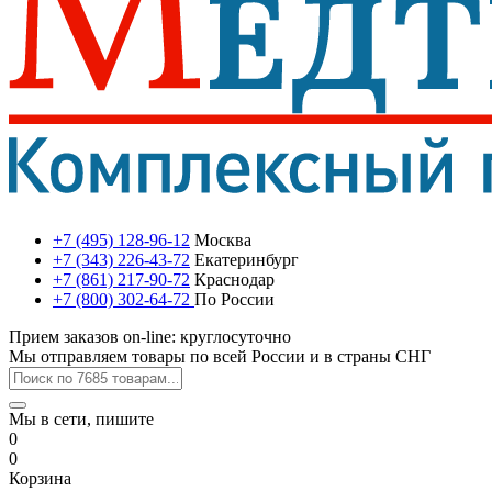
+7 (495) 128-96-12
Москва
+7 (343) 226-43-72
Екатеринбург
+7 (861) 217-90-72
Краснодар
+7 (800) 302-64-72
По России
Прием заказов on-line: круглосуточно
Мы отправляем товары по всей России и в страны СНГ
Мы в сети, пишите
0
0
Корзина