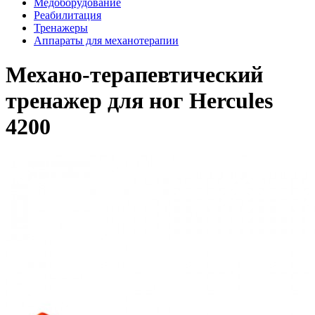
Медоборудование
Реабилитация
Тренажеры
Аппараты для механотерапии
Механо-терапевтический
тренажер для ног Hercules
4200