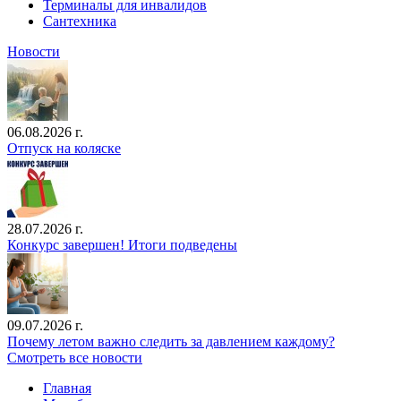
Терминалы для инвалидов
Сантехника
Новости
06.08.2026 г.
Отпуск на коляске
28.07.2026 г.
Конкурс завершен! Итоги подведены
09.07.2026 г.
Почему летом важно следить за давлением каждому?
Смотреть все новости
Главная