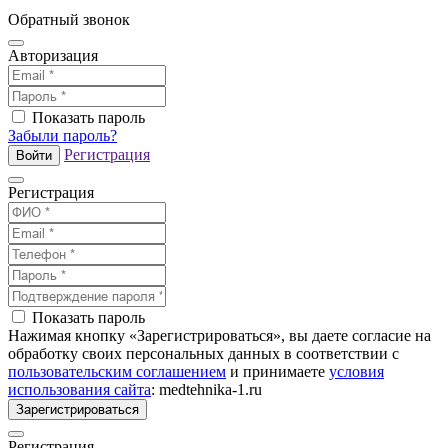
Обратный звонок
Авторизация
Показать пароль
Забыли пароль?
Регистрация
Войти
Регистрация
Показать пароль
Нажимая кнопку «Зарегистрироваться», вы даете согласие на
обработку своих персональных данных в соответствии с
пользовательским соглашением
и принимаете
условия
использования сайта
: medtehnika-1.ru
Зарегистрироваться
Регистрация