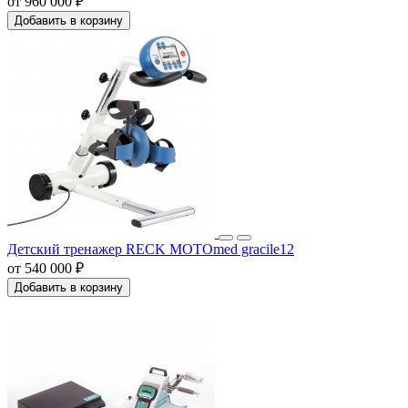
от 960 000 ₽
Добавить в корзину
Детский тренажер RECK MOTOmed gracile12
от 540 000 ₽
Добавить в корзину