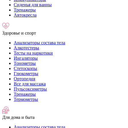
Сиденья для ванны
Тренажеры
Автокресла
Здоровье и спорт
Анализаторы состава тела
Алкотестеры
Тесты на наркотики
Ингаляторы
Тонометры
Стетоскопы
Глюкометры
Ортопедия
Все для массажа
Пульсоксиметры
Тренажеры
Термометры
Для дома и быта
Анализаторы состава тела