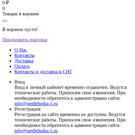
0 ₽
0
Товары в корзине
В корзине пусто!
Продолжить покупки
О Нас
Контакты
Доставка
Оплата
Контакты и доставка в СНГ
Вход
Вход в личный кабинет временно ограничен. Ведутся
технические работы. Приносим свои извинения. При
необходимости обратитесь к администрации сайта:
info@medtehnika-1.ru
Регистрация
Регистрация на сайте временно не доступна. Ведутся
технические работы. Приносим свои извинения. При
необходимости обратитесь к администрации сайта:
info@medtehnika-1.ru