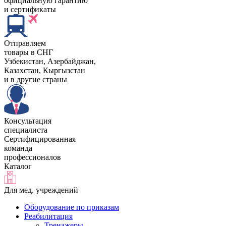
официальную гарантию
и сертификаты
Отправляем
товары в СНГ
Узбекистан, Aзербайджан,
Казахстан, Кыргызстан
и в другие страны
Консультация
специалиста
Сертифицированная
команда
профессионалов
Каталог
Для мед. учреждений
Оборудование по приказам
Реабилитация
Тренажеры