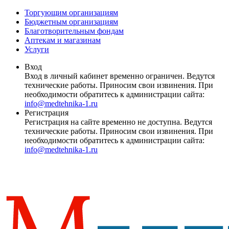
Торгующим организациям
Бюджетным организациям
Благотворительным фондам
Аптекам и магазинам
Услуги
Вход
Вход в личный кабинет временно ограничен. Ведутся
технические работы. Приносим свои извинения. При
необходимости обратитесь к администрации сайта:
info@medtehnika-1.ru
Регистрация
Регистрация на сайте временно не доступна. Ведутся
технические работы. Приносим свои извинения. При
необходимости обратитесь к администрации сайта:
info@medtehnika-1.ru