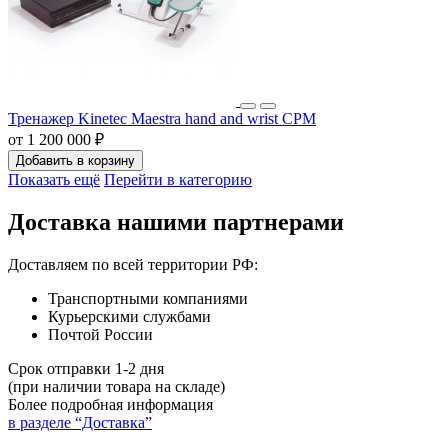
Тренажер Kinetec Maestra hand and wrist CPM
от 1 200 000 ₽
Добавить в корзину
Показать ещё
Перейти в категорию
Доставка нашими партнерами
Доставляем по всей территории РФ:
Транспортными компаниями
Курьерскими службами
Почтой России
Срок отправки 1-2 дня
(при наличии товара на складе)
Более подробная информация
в разделе “Доставка”