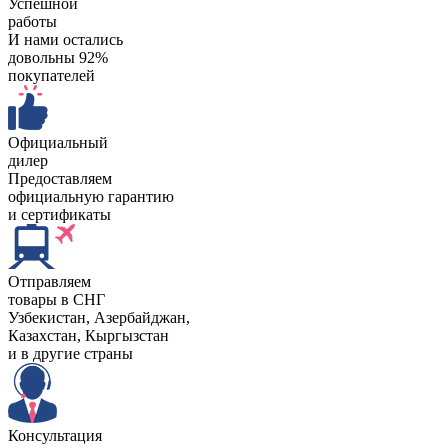
Успешной
работы
И нами остались
довольны 92%
покупателей
Официальный
дилер
Предоставляем
официальную гарантию
и сертификаты
Отправляем
товары в СНГ
Узбекистан, Aзербайджан,
Казахстан, Кыргызстан
и в другие страны
Консультация