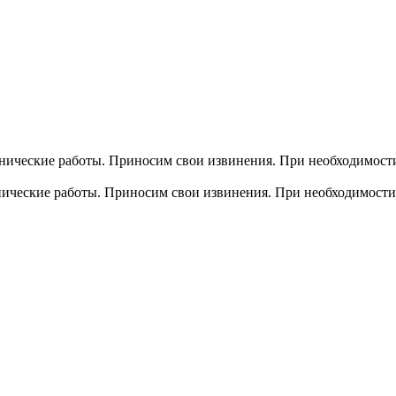
хнические работы. Приносим свои извинения. При необходимости
хнические работы. Приносим свои извинения. При необходимости