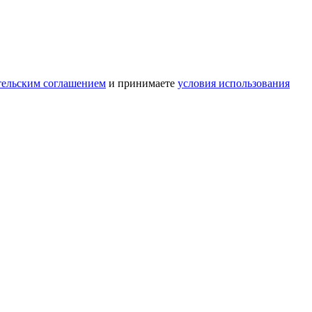
тельским соглашением
и принимаете
условия использования