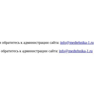
 обратитесь к администрации сайта:
info@medtehnika-1.ru
 обратитесь к администрации сайта:
info@medtehnika-1.ru