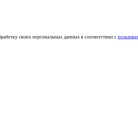
обработку своих персональных данных в соответствии с
пользова