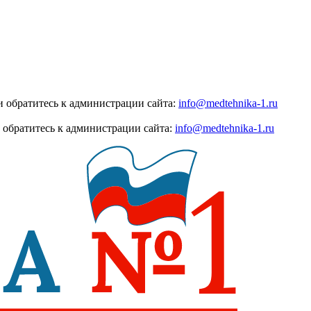
 обратитесь к администрации сайта:
info@medtehnika-1.ru
 обратитесь к администрации сайта:
info@medtehnika-1.ru