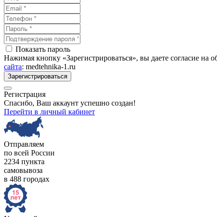
Показать пароль
Нажимая кнопку «Зарегистрироваться», вы даете согласие на 
сайта
: medtehnika-1.ru
Зарегистрироваться
Регистрация
Спасибо, Ваш аккаунт успешно создан!
Перейти в личный кабинет
Отправляем
по всей России
2234 пункта
самовывоза
в 488 городах