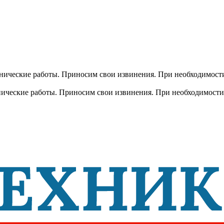
хнические работы. Приносим свои извинения. При необходимости
хнические работы. Приносим свои извинения. При необходимости