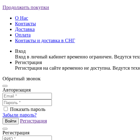
Продолжить покупки
О Нас
Контакты
Доставка
Оплата
Контакты и доставка в СНГ
Вход
Вход в личный кабинет временно ограничен. Ведутся те
Регистрация
Регистрация на сайте временно не доступна. Ведутся те
Обратный звонок
Авторизация
Показать пароль
Забыли пароль?
Регистрация
Войти
Регистрация