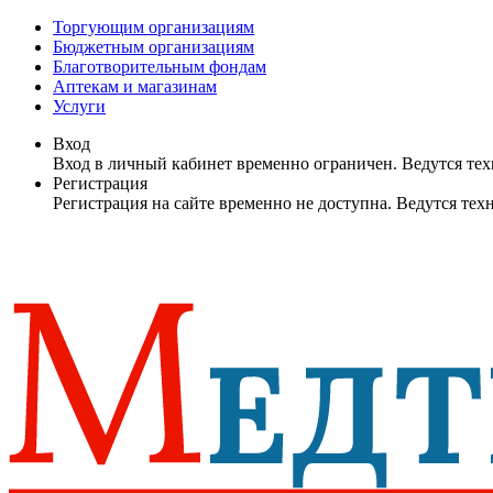
Торгующим организациям
Бюджетным организациям
Благотворительным фондам
Аптекам и магазинам
Услуги
Вход
Вход в личный кабинет временно ограничен. Ведутся те
Регистрация
Регистрация на сайте временно не доступна. Ведутся те