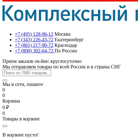
+7 (495) 128-96-12
Москва
+7 (343) 226-43-72
Екатеринбург
+7 (861) 217-90-72
Краснодар
+7 (800) 302-64-72
По России
Прием заказов on-line: круглосуточно
Мы отправляем товары по всей России и в страны СНГ
Мы в сети, пишите
0
0
Корзина
0 ₽
0
Товары в корзине
В корзине пусто!