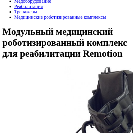
Медоборудование
Реабилитация
Тренажеры
Медицинские роботизированные комплексы
Модульный медицинский
роботизированный комплекс
для реабилитации Remotion