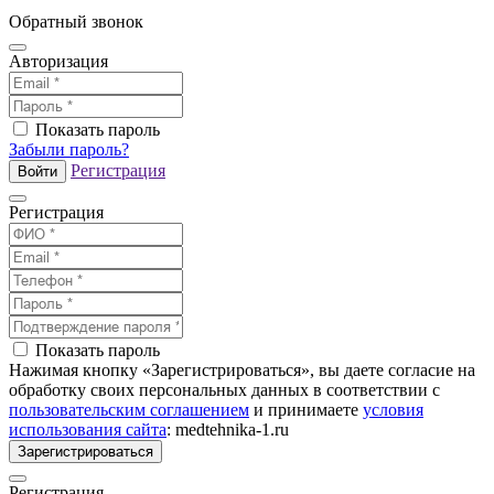
Обратный звонок
Авторизация
Показать пароль
Забыли пароль?
Регистрация
Войти
Регистрация
Показать пароль
Нажимая кнопку «Зарегистрироваться», вы даете согласие на
обработку своих персональных данных в соответствии с
пользовательским соглашением
и принимаете
условия
использования сайта
: medtehnika-1.ru
Зарегистрироваться
Регистрация