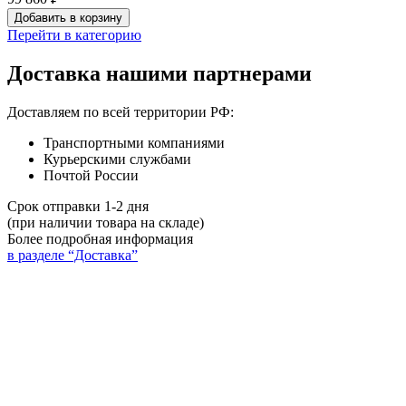
Добавить в корзину
Перейти в категорию
Доставка нашими партнерами
Доставляем по всей территории РФ:
Транспортными компаниями
Курьерскими службами
Почтой России
Срок отправки 1-2 дня
(при наличии товара на складе)
Более подробная информация
в разделе “Доставка”