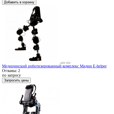
Добавить в корзину
Медицинский роботизированный комплекс Мадин E-helper
Отзывы:
2
по запросу
Запросить цены