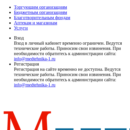
Торгующим организациям
Бюджетным организациям
Благотворительным фондам
Аптекам и магазинам
Услуги
Вход
Вход в личный кабинет временно ограничен. Ведутся
технические работы. Приносим свои извинения. При
необходимости обратитесь к администрации сайта:
info@medtehnika-1.ru
Регистрация
Регистрация на сайте временно не доступна. Ведутся
технические работы. Приносим свои извинения. При
необходимости обратитесь к администрации сайта:
info@medtehnika-1.ru