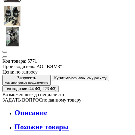
Код товара: 5771
Производитель: АО "ВЭМЗ"
Цена:
по запросу
Запросить
Купить
по безналичному расчёту
коммерческое предложение
Тех.задание (44-Ф3, 223-Ф3)
Возможен выезд специалиста
ЗАДАТЬ ВОПРОС
по данному товару
Описание
Похожие товары