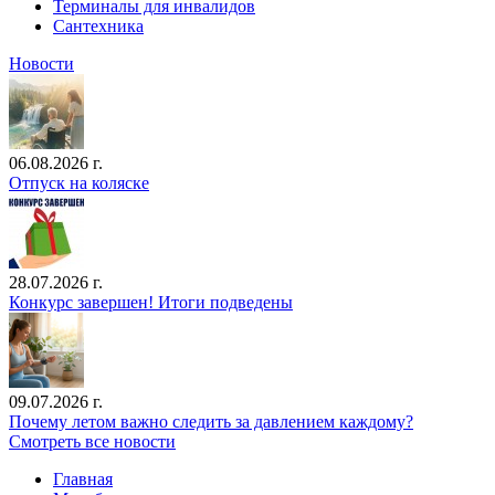
Терминалы для инвалидов
Сантехника
Новости
06.08.2026 г.
Отпуск на коляске
28.07.2026 г.
Конкурс завершен! Итоги подведены
09.07.2026 г.
Почему летом важно следить за давлением каждому?
Смотреть все новости
Главная