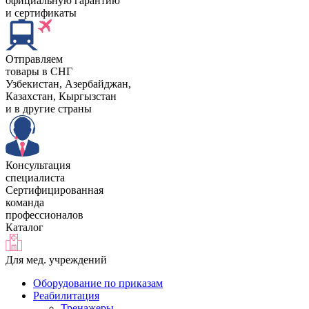
официальную гарантию
и сертификаты
Отправляем
товары в СНГ
Узбекистан, Aзербайджан,
Казахстан, Кыргызстан
и в другие страны
Консультация
специалиста
Сертифицированная
команда
профессионалов
Каталог
Для мед. учреждений
Оборудование по приказам
Реабилитация
Тренажеры