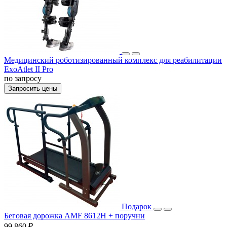
Медицинский роботизированный комплекс для реабилитации
ExoAtlet II Pro
по запросу
Запросить цены
Подарок
Беговая дорожка AMF 8612H + поручни
99 860 ₽