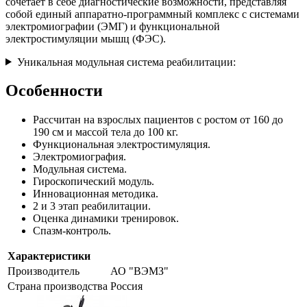
сочетает в себе диагностические возможности, представляя
собой
единый аппаратно-программный комплекс с системами
электромиографии (ЭМГ) и функциональной
электростимуляции мышц (ФЭС).
Уникальная модульная система реабилитации:
Особенности
Рассчитан на взрослых пациентов с ростом от 160 до
190 см и массой тела до 100 кг.
Функциональная электростимуляция.
Электромиография.
Модульная система.
Гироскопический модуль.
Инновационная методика.
2 и 3 этап реабилитации.
Оценка динамики тренировок.
Спазм-контроль.
Характеристики
Производитель
АО "ВЭМЗ"
Страна производства
Россия