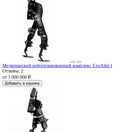
Медицинский роботизированный комплекс ExoAtlet I
Отзывы:
2
от 3 000 000 ₽
Добавить в корзину