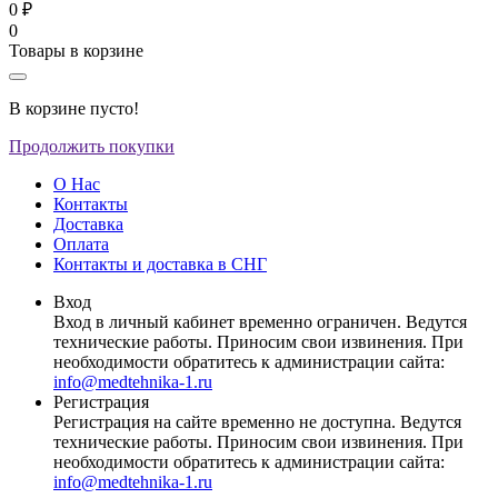
0 ₽
0
Товары в корзине
В корзине пусто!
Продолжить покупки
О Нас
Контакты
Доставка
Оплата
Контакты и доставка в СНГ
Вход
Вход в личный кабинет временно ограничен. Ведутся
технические работы. Приносим свои извинения. При
необходимости обратитесь к администрации сайта:
info@medtehnika-1.ru
Регистрация
Регистрация на сайте временно не доступна. Ведутся
технические работы. Приносим свои извинения. При
необходимости обратитесь к администрации сайта:
info@medtehnika-1.ru