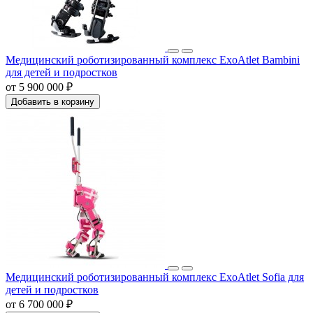
Медицинский роботизированный комплекс ExoAtlet Bambini
для детей и подростков
от 5 900 000 ₽
Добавить в корзину
Медицинский роботизированный комплекс ExoAtlet Sofia для
детей и подростков
от 6 700 000 ₽