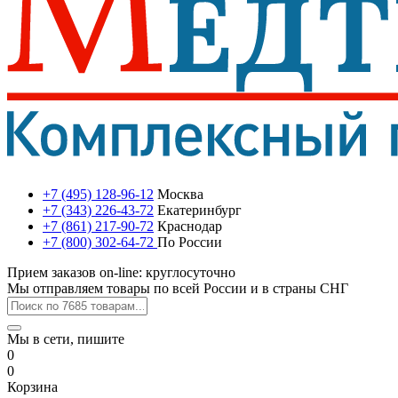
+7 (495) 128-96-12
Москва
+7 (343) 226-43-72
Екатеринбург
+7 (861) 217-90-72
Краснодар
+7 (800) 302-64-72
По России
Прием заказов on-line: круглосуточно
Мы отправляем товары по всей России и в страны СНГ
Мы в сети, пишите
0
0
Корзина