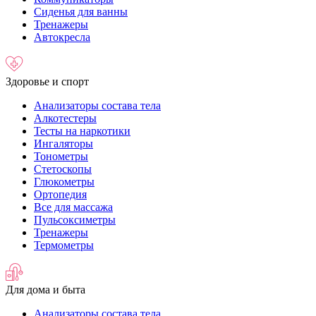
Сиденья для ванны
Тренажеры
Автокресла
Здоровье и спорт
Анализаторы состава тела
Алкотестеры
Тесты на наркотики
Ингаляторы
Тонометры
Стетоскопы
Глюкометры
Ортопедия
Все для массажа
Пульсоксиметры
Тренажеры
Термометры
Для дома и быта
Анализаторы состава тела