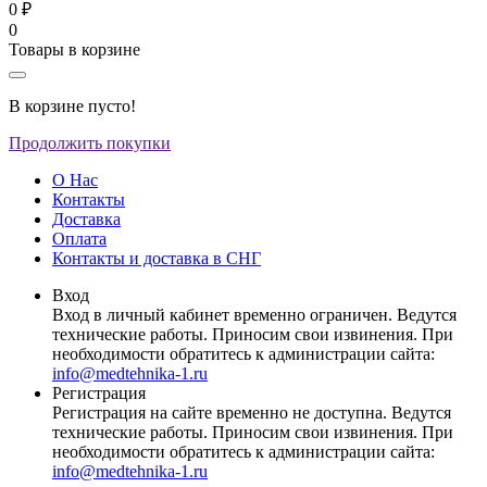
0 ₽
0
Товары в корзине
В корзине пусто!
Продолжить покупки
О Нас
Контакты
Доставка
Оплата
Контакты и доставка в СНГ
Вход
Вход в личный кабинет временно ограничен. Ведутся
технические работы. Приносим свои извинения. При
необходимости обратитесь к администрации сайта:
info@medtehnika-1.ru
Регистрация
Регистрация на сайте временно не доступна. Ведутся
технические работы. Приносим свои извинения. При
необходимости обратитесь к администрации сайта:
info@medtehnika-1.ru