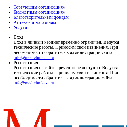
Торгующим организациям
Бюджетным организациям
Благотворительным фондам
Аптекам и магазинам
Услуги
Вход
Вход в личный кабинет временно ограничен. Ведутся
технические работы. Приносим свои извинения. При
необходимости обратитесь к администрации сайта:
info@medtehnika-1.ru
Регистрация
Регистрация на сайте временно не доступна. Ведутся
технические работы. Приносим свои извинения. При
необходимости обратитесь к администрации сайта:
info@medtehnika-1.ru