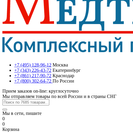
+7 (495) 128-96-12
Москва
+7 (343) 226-43-72
Екатеринбург
+7 (861) 217-90-72
Краснодар
+7 (800) 302-64-72
По России
Прием заказов on-line: круглосуточно
Мы отправляем товары по всей России и в страны СНГ
Мы в сети, пишите
0
0
Корзина