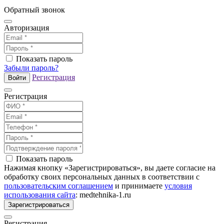
Обратный звонок
Авторизация
Показать пароль
Забыли пароль?
Регистрация
Войти
Регистрация
Показать пароль
Нажимая кнопку «Зарегистрироваться», вы даете согласие на
обработку своих персональных данных в соответствии с
пользовательским соглашением
и принимаете
условия
использования сайта
: medtehnika-1.ru
Зарегистрироваться
Регистрация