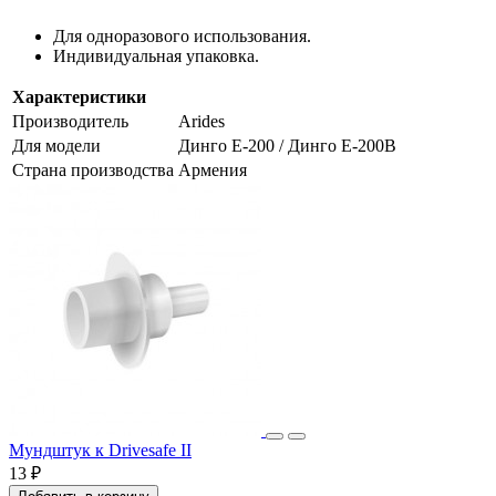
Для одноразового использования.
Индивидуальная упаковка.
Характеристики
Производитель
Arides
Для модели
Динго Е-200 / Динго Е-200В
Страна производства
Армения
Мундштук к Drivesafe II
13 ₽