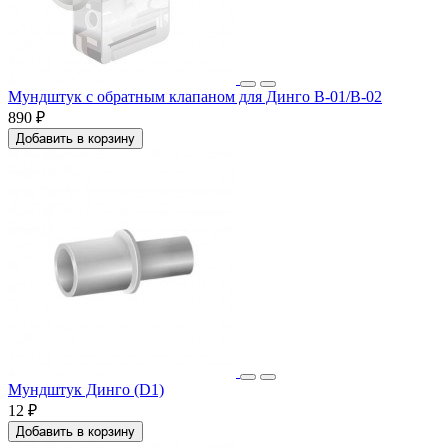
Мундштук с обратным клапаном для Динго В-01/В-02
890 ₽
Добавить в корзину
Мундштук Динго (D1)
12 ₽
Добавить в корзину