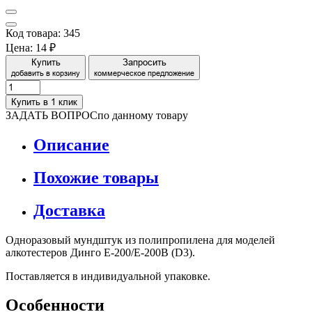
Код товара: 345
Цена:
14 ₽
Купить
Запросить
добавить в корзину
коммерческое предложение
Купить в 1 клик
ЗАДАТЬ ВОПРОС
по данному товару
Описание
Похожие товары
Доставка
Одноразовый мундштук из полипропилена для моделей
алкотестеров Динго Е-200/Е-200В (D3).
Поставляется в индивидуальной упаковке.
Особенности