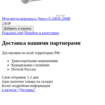
Мундштук-воронка к Динго E-200/E-200B
230 ₽
Добавить в корзину
Показать ещё
Перейти в категорию
Доставка нашими партнерами
Доставляем по всей территории РФ:
Транспортными компаниями
Курьерскими службами
Почтой России
Срок отправки 1-2 дня
(при наличии товара на складе)
Более подробная информация
в разделе “Доставка”