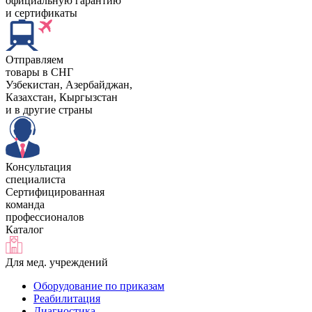
официальную гарантию
и сертификаты
Отправляем
товары в СНГ
Узбекистан, Aзербайджан,
Казахстан, Кыргызстан
и в другие страны
Консультация
специалиста
Сертифицированная
команда
профессионалов
Каталог
Для мед. учреждений
Оборудование по приказам
Реабилитация
Диагностика