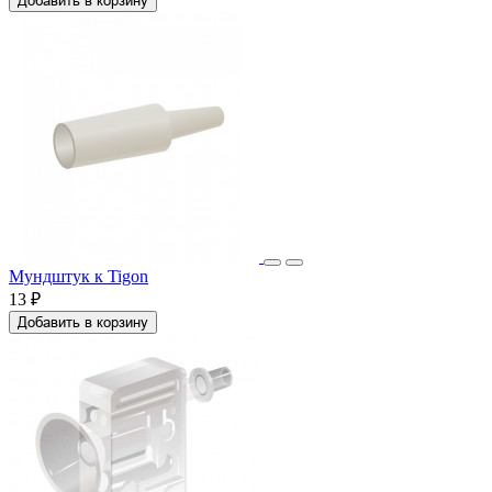
Добавить в корзину
Мундштук к Tigon
13 ₽
Добавить в корзину