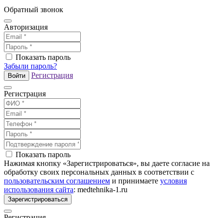
Обратный звонок
Авторизация
Показать пароль
Забыли пароль?
Регистрация
Войти
Регистрация
Показать пароль
Нажимая кнопку «Зарегистрироваться», вы даете согласие на
обработку своих персональных данных в соответствии с
пользовательским соглашением
и принимаете
условия
использования сайта
: medtehnika-1.ru
Зарегистрироваться
Регистрация