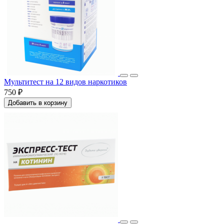
Мультитест на 12 видов наркотиков
750 ₽
Добавить в корзину