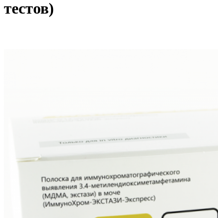
тестов)