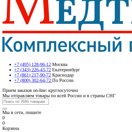
+7 (495) 128-96-12
Москва
+7 (343) 226-43-72
Екатеринбург
+7 (861) 217-90-72
Краснодар
+7 (800) 302-64-72
По России
Прием заказов on-line: круглосуточно
Мы отправляем товары по всей России и в страны СНГ
Мы в сети, пишите
0
0
Корзина