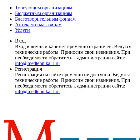
Торгующим организациям
Бюджетным организациям
Благотворительным фондам
Аптекам и магазинам
Услуги
Вход
Вход в личный кабинет временно ограничен. Ведутся
технические работы. Приносим свои извинения. При
необходимости обратитесь к администрации сайта:
info@medtehnika-1.ru
Регистрация
Регистрация на сайте временно не доступна. Ведутся
технические работы. Приносим свои извинения. При
необходимости обратитесь к администрации сайта:
info@medtehnika-1.ru