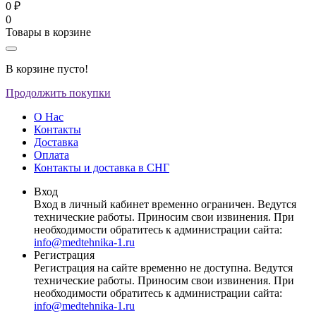
0 ₽
0
Товары в корзине
В корзине пусто!
Продолжить покупки
О Нас
Контакты
Доставка
Оплата
Контакты и доставка в СНГ
Вход
Вход в личный кабинет временно ограничен. Ведутся
технические работы. Приносим свои извинения. При
необходимости обратитесь к администрации сайта:
info@medtehnika-1.ru
Регистрация
Регистрация на сайте временно не доступна. Ведутся
технические работы. Приносим свои извинения. При
необходимости обратитесь к администрации сайта:
info@medtehnika-1.ru