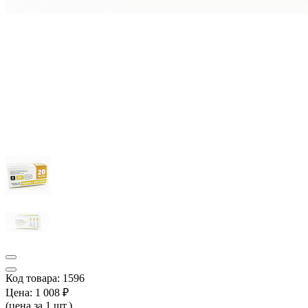
Код товара: 1596
Цена:
1 008 ₽
(цена за 1 шт.)