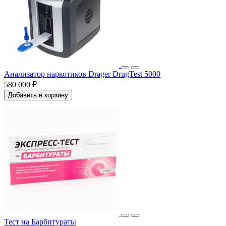
Анализатор наркотиков Drager DrugTest 5000
580 000 ₽
Добавить в корзину
Тест на Барбитураты