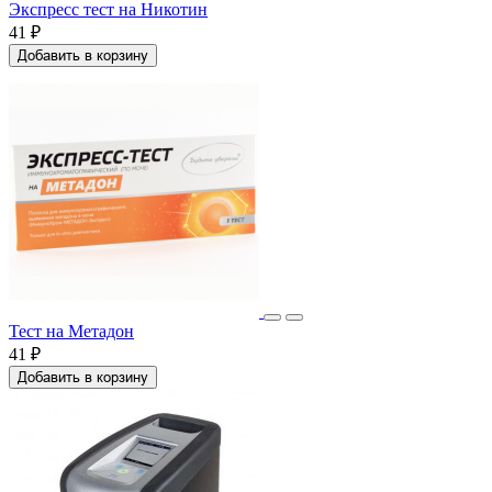
Экспресс тест на Никотин
41 ₽
Добавить в корзину
Тест на Метадон
41 ₽
Добавить в корзину