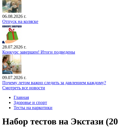
06.08.2026 г.
Отпуск на коляске
28.07.2026 г.
Конкурс завершен! Итоги подведены
09.07.2026 г.
Почему летом важно следить за давлением каждому?
Смотреть все новости
Главная
Здоровье и спорт
Тесты на наркотики
Набор тестов на Экстази (20