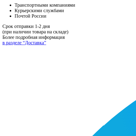
Транспортными компаниями
Курьерскими службами
Почтой России
Срок отправки 1-2 дня
(при наличии товара на складе)
Более подробная информация
в разделе “Доставка”