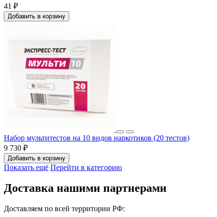
41 ₽
Добавить в корзину
Набор мультитестов на 10 видов наркотиков (20 тестов)
9 730 ₽
Добавить в корзину
Показать ещё
Перейти в категорию
Доставка нашими партнерами
Доставляем по всей территории РФ: