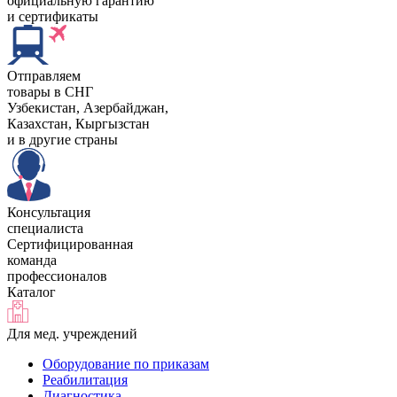
официальную гарантию
и сертификаты
Отправляем
товары в СНГ
Узбекистан, Aзербайджан,
Казахстан, Кыргызстан
и в другие страны
Консультация
специалиста
Сертифицированная
команда
профессионалов
Каталог
Для мед. учреждений
Оборудование по приказам
Реабилитация
Диагностика