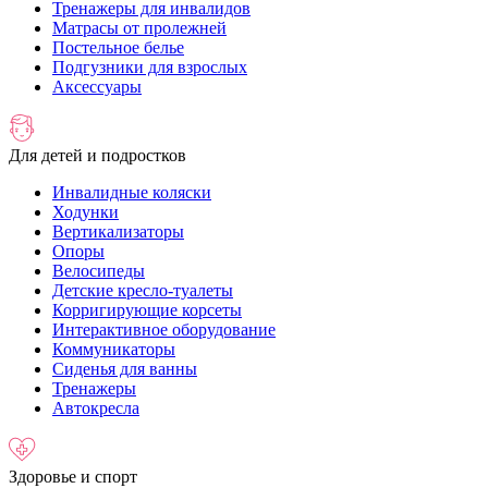
Тренажеры для инвалидов
Матрасы от пролежней
Постельное белье
Подгузники для взрослых
Аксессуары
Для детей и подростков
Инвалидные коляски
Ходунки
Вертикализаторы
Опоры
Велосипеды
Детские кресло-туалеты
Корригирующие корсеты
Интерактивное оборудование
Коммуникаторы
Сиденья для ванны
Тренажеры
Автокресла
Здоровье и спорт