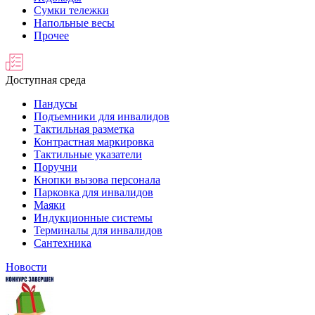
Сумки тележки
Напольные весы
Прочее
Доступная среда
Пандусы
Подъемники для инвалидов
Тактильная разметка
Контрастная маркировка
Тактильные указатели
Поручни
Кнопки вызова персонала
Парковка для инвалидов
Маяки
Индукционные системы
Терминалы для инвалидов
Сантехника
Новости