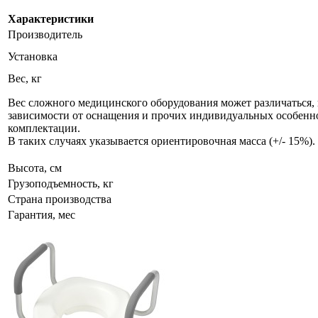
Характеристики
Производитель
Установка
Вес, кг
Вес сложного медицинского оборудования может различаться, 
зависимости от оснащения и прочих индивидуальных особенн
комплектации.
В таких случаях указывается ориентировочная масса (+/- 15%).
Высота, см
Грузоподъемность, кг
Страна производства
Гарантия, мес