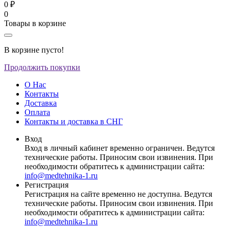
0 ₽
0
Товары в корзине
В корзине пусто!
Продолжить покупки
О Нас
Контакты
Доставка
Оплата
Контакты и доставка в СНГ
Вход
Вход в личный кабинет временно ограничен. Ведутся
технические работы. Приносим свои извинения. При
необходимости обратитесь к администрации сайта:
info@medtehnika-1.ru
Регистрация
Регистрация на сайте временно не доступна. Ведутся
технические работы. Приносим свои извинения. При
необходимости обратитесь к администрации сайта:
info@medtehnika-1.ru