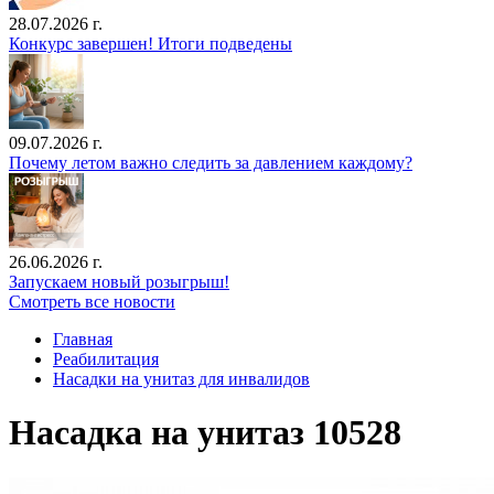
28.07.2026 г.
Конкурс завершен! Итоги подведены
09.07.2026 г.
Почему летом важно следить за давлением каждому?
26.06.2026 г.
Запускаем новый розыгрыш!
Смотреть все новости
Главная
Реабилитация
Насадки на унитаз для инвалидов
Насадка на унитаз 10528