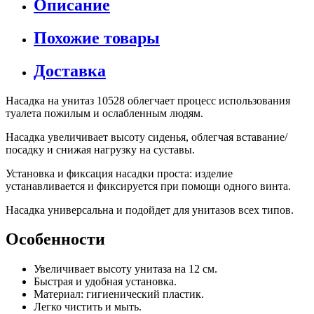
Описание
Похожие товары
Доставка
Насадка на унитаз 10528 облегчает процесс использования
туалета пожилым и ослабленным людям.
Насадка увеличивает высоту сиденья, облегчая вставание/
посадку и снижая нагрузку на суставы.
Установка и фиксация насадки проста: изделие
устанавливается и фиксируется при помощи одного винта.
Насадка универсальна и подойдет для унитазов всех типов.
Особенности
Увеличивает высоту унитаза на 12 см.
Быстрая и удобная установка.
Материал: гигиенический пластик.
Легко чистить и мыть.