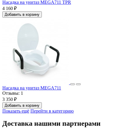
Насадка на унитаз MEGA711 TPR
4 160 ₽
Добавить в корзину
Насадка на унитаз MEGA711
Отзывы:
1
3 350 ₽
Добавить в корзину
Показать ещё
Перейти в категорию
Доставка нашими партнерами