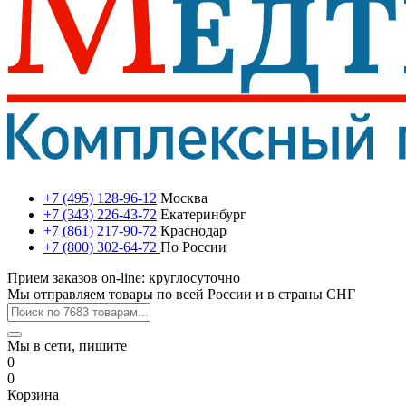
+7 (495) 128-96-12
Москва
+7 (343) 226-43-72
Екатеринбург
+7 (861) 217-90-72
Краснодар
+7 (800) 302-64-72
По России
Прием заказов on-line: круглосуточно
Мы отправляем товары по всей России и в страны СНГ
Мы в сети, пишите
0
0
Корзина