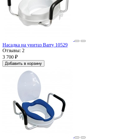
Насадка на унитаз Barry 10529
Отзывы:
2
3 700 ₽
Добавить в корзину