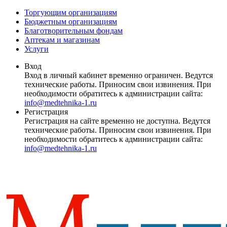
Торгующим организациям
Бюджетным организациям
Благотворительным фондам
Аптекам и магазинам
Услуги
Вход
Вход в личный кабинет временно ограничен. Ведутся
технические работы. Приносим свои извинения. При
необходимости обратитесь к администрации сайта:
info@medtehnika-1.ru
Регистрация
Регистрация на сайте временно не доступна. Ведутся
технические работы. Приносим свои извинения. При
необходимости обратитесь к администрации сайта:
info@medtehnika-1.ru