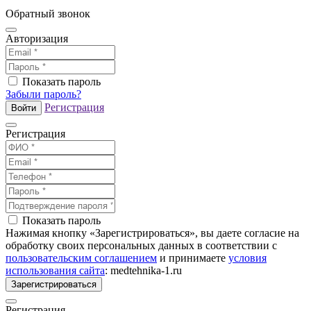
Обратный звонок
Авторизация
Показать пароль
Забыли пароль?
Регистрация
Войти
Регистрация
Показать пароль
Нажимая кнопку «Зарегистрироваться», вы даете согласие на
обработку своих персональных данных в соответствии с
пользовательским соглашением
и принимаете
условия
использования сайта
: medtehnika-1.ru
Зарегистрироваться
Регистрация