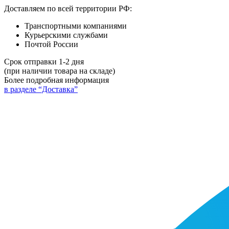
Доставляем по всей территории РФ:
Транспортными компаниями
Курьерскими службами
Почтой России
Срок отправки 1-2 дня
(при наличии товара на складе)
Более подробная информация
в разделе “Доставка”