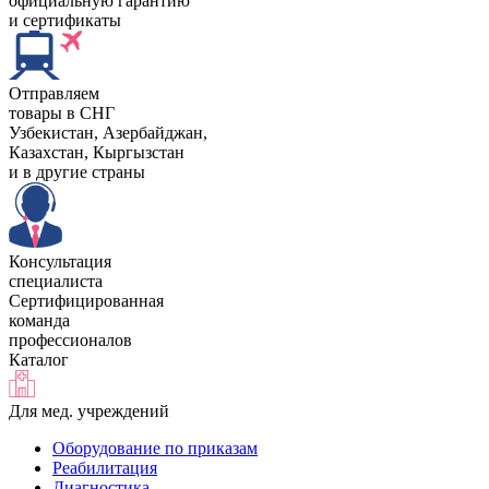
официальную гарантию
и сертификаты
Отправляем
товары в СНГ
Узбекистан, Aзербайджан,
Казахстан, Кыргызстан
и в другие страны
Консультация
специалиста
Сертифицированная
команда
профессионалов
Каталог
Для мед. учреждений
Оборудование по приказам
Реабилитация
Диагностика