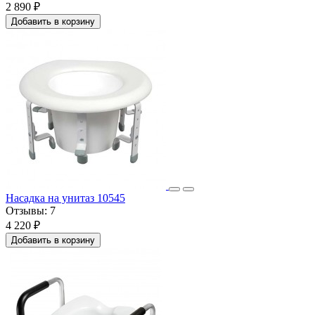
2 890 ₽
Добавить в корзину
Насадка на унитаз 10545
Отзывы:
7
4 220 ₽
Добавить в корзину