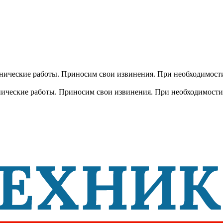
хнические работы. Приносим свои извинения. При необходимости
хнические работы. Приносим свои извинения. При необходимости