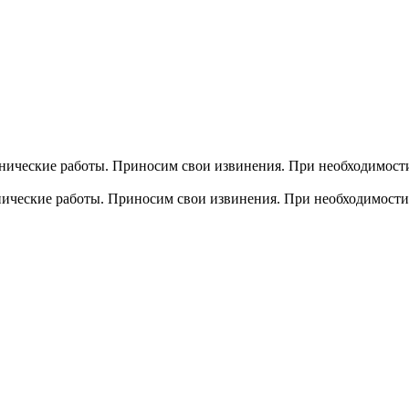
хнические работы. Приносим свои извинения. При необходимости
хнические работы. Приносим свои извинения. При необходимости