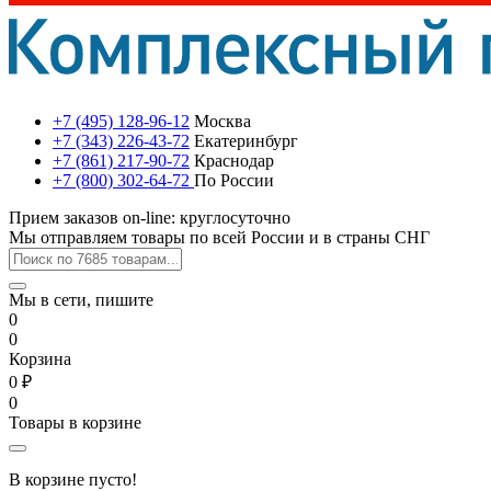
+7 (495) 128-96-12
Москва
+7 (343) 226-43-72
Екатеринбург
+7 (861) 217-90-72
Краснодар
+7 (800) 302-64-72
По России
Прием заказов on-line: круглосуточно
Мы отправляем товары по всей России и в страны СНГ
Мы в сети, пишите
0
0
Корзина
0 ₽
0
Товары в корзине
В корзине пусто!