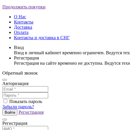
Продолжить покупки
О Нас
Контакты
Доставка
Оплата
Контакты и доставка в СНГ
Вход
Вход в личный кабинет временно ограничен. Ведутся те
Регистрация
Регистрация на сайте временно не доступна. Ведутся те
Обратный звонок
Авторизация
Показать пароль
Забыли пароль?
Регистрация
Войти
Регистрация