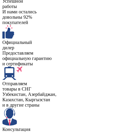
Успешной
работы
И нами остались
довольны 92%
покупателей
Официальный
дилер
Предоставляем
официальную гарантию
и сертификаты
Отправляем
товары в СНГ
Узбекистан, Aзербайджан,
Казахстан, Кыргызстан
и в другие страны
Консультация