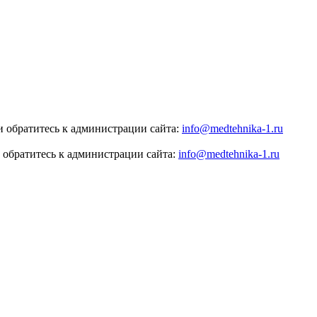
 обратитесь к администрации сайта:
info@medtehnika-1.ru
 обратитесь к администрации сайта:
info@medtehnika-1.ru