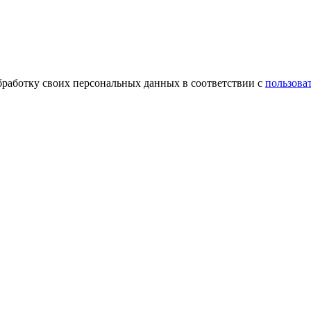
обработку своих персональных данных в соответствии с
пользова