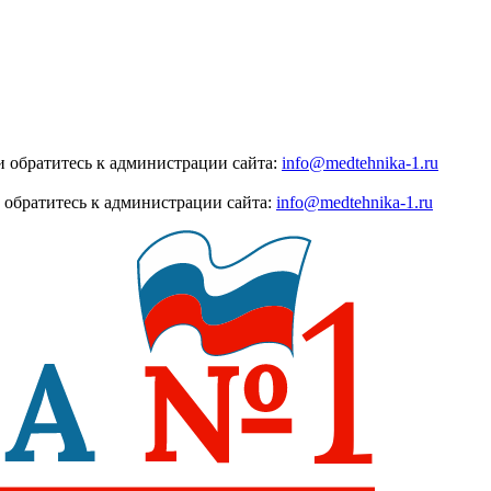
 обратитесь к администрации сайта:
info@medtehnika-1.ru
 обратитесь к администрации сайта:
info@medtehnika-1.ru