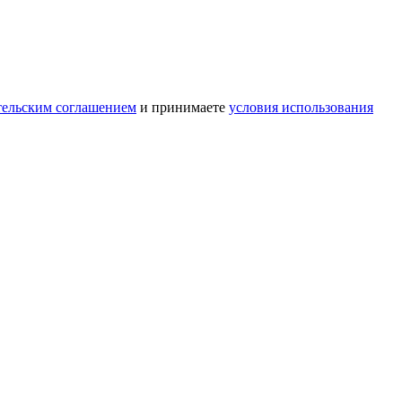
тельским соглашением
и принимаете
условия использования