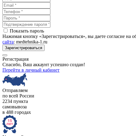
Показать пароль
Нажимая кнопку «Зарегистрироваться», вы даете согласие на 
сайта
: medtehnika-1.ru
Зарегистрироваться
Регистрация
Спасибо, Ваш аккаунт успешно создан!
Перейти в личный кабинет
Отправляем
по всей России
2234 пункта
самовывоза
в 488 городах