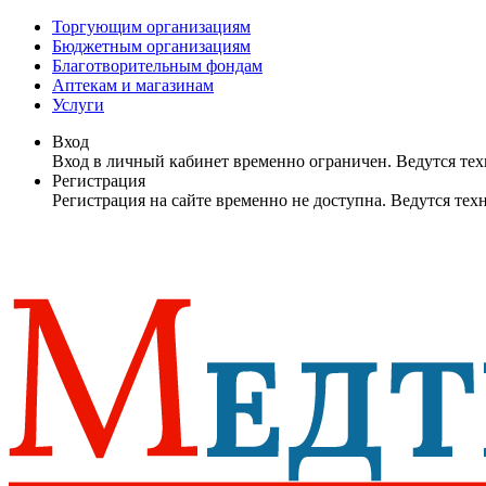
Торгующим организациям
Бюджетным организациям
Благотворительным фондам
Аптекам и магазинам
Услуги
Вход
Вход в личный кабинет временно ограничен. Ведутся те
Регистрация
Регистрация на сайте временно не доступна. Ведутся те