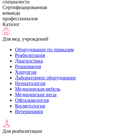
специалиста
Сертифицированная
команда
профессионалов
Каталог
Для мед. учреждений
Оборудование по приказам
Реабилитация
Диагностика
Реанимация
Хирургия
Лабораторное оборудование
Неонатология
Медицинская мебель
Медицинские весы
Офтальмология
Косметология
Ветеринария
Для реабилитации