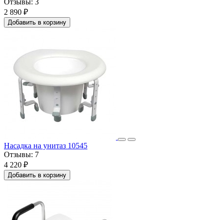
Отзывы:
3
2 890 ₽
Добавить в корзину
Насадка на унитаз 10545
Отзывы:
7
4 220 ₽
Добавить в корзину