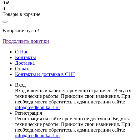
0 ₽
0
Товары в корзине
В корзине пусто!
Продолжить покупки
О Нас
Контакты
Доставка
Оплата
Контакты и доставка в СНГ
Вход
Вход в личный кабинет временно ограничен. Ведутся
технические работы. Приносим свои извинения. При
необходимости обратитесь к администрации сайта:
info@medtehnika-1.ru
Регистрация
Регистрация на сайте временно не доступна. Ведутся
технические работы. Приносим свои извинения. При
необходимости обратитесь к администрации сайта:
info@medtehnika-1.ru