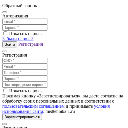
Обратный звонок
Авторизация
Показать пароль
Забыли пароль?
Регистрация
Войти
Регистрация
Показать пароль
Нажимая кнопку «Зарегистрироваться», вы даете согласие на
обработку своих персональных данных в соответствии с
пользовательским соглашением
и принимаете
условия
использования сайта
: medtehnika-1.ru
Зарегистрироваться
Регистрация