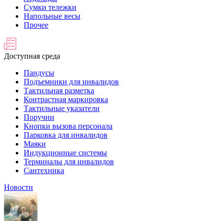
Сумки тележки
Напольные весы
Прочее
Доступная среда
Пандусы
Подъемники для инвалидов
Тактильная разметка
Контрастная маркировка
Тактильные указатели
Поручни
Кнопки вызова персонала
Парковка для инвалидов
Маяки
Индукционные системы
Терминалы для инвалидов
Сантехника
Новости