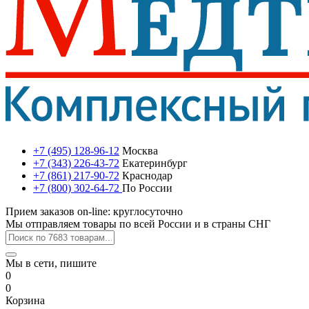
+7 (495) 128-96-12
Москва
+7 (343) 226-43-72
Екатеринбург
+7 (861) 217-90-72
Краснодар
+7 (800) 302-64-72
По России
Прием заказов on-line: круглосуточно
Мы отправляем товары по всей России и в страны СНГ
Мы в сети, пишите
0
0
Корзина