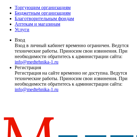
Торгующим организациям
Бюджетным организациям
Благотворительным фондам
Аптекам и магазинам
Услуги
Вход
Вход в личный кабинет временно ограничен. Ведутся
технические работы. Приносим свои извинения. При
необходимости обратитесь к администрации сайта:
info@medtehnika-1.ru
Регистрация
Регистрация на сайте временно не доступна. Ведутся
технические работы. Приносим свои извинения. При
необходимости обратитесь к администрации сайта:
info@medtehnika-1.ru