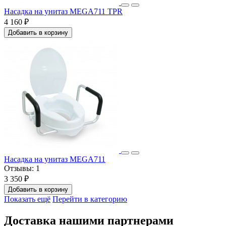
Насадка на унитаз MEGA711 TPR
4 160 ₽
Добавить в корзину
Насадка на унитаз MEGA711
Отзывы:
1
3 350 ₽
Добавить в корзину
Показать ещё
Перейти в категорию
Доставка нашими партнерами