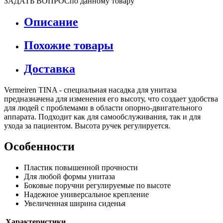
ЗАДАТЬ ВОПРОС
по данному товару
Описание
Похожие товары
Доставка
Vermeiren TINA - специальная насадка для унитаза
предназначена для изменения его высоту, что создает удобства
для людей с проблемами в области опорно-двигательного
аппарата. Подходит как для самообслуживания, так и для
ухода за пациентом. Высота ручек регулируется.
Особенности
Пластик повышенной прочности
Для любой формы унитаза
Боковые поручни регулируемые по высоте
Надежное универсальное крепление
Увеличенная ширина сиденья
Характеристики