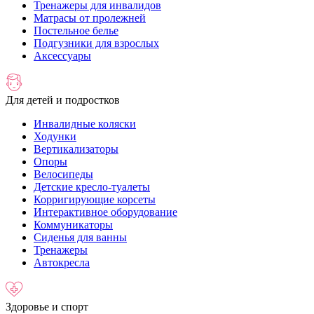
Тренажеры для инвалидов
Матрасы от пролежней
Постельное белье
Подгузники для взрослых
Аксессуары
Для детей и подростков
Инвалидные коляски
Ходунки
Вертикализаторы
Опоры
Велосипеды
Детские кресло-туалеты
Корригирующие корсеты
Интерактивное оборудование
Коммуникаторы
Сиденья для ванны
Тренажеры
Автокресла
Здоровье и спорт