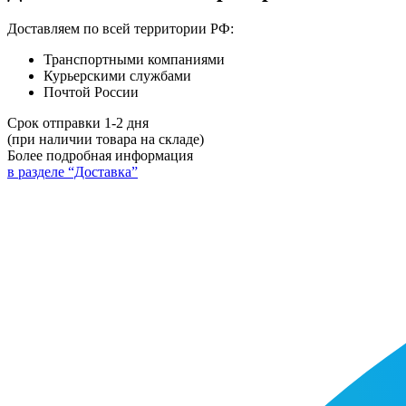
Доставляем по всей территории РФ:
Транспортными компаниями
Курьерскими службами
Почтой России
Срок отправки 1-2 дня
(при наличии товара на складе)
Более подробная информация
в разделе “Доставка”