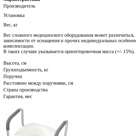
Производитель
Установка
Вес, кг
Вес сложного медицинского оборудования может различаться, 
зависимости от оснащения и прочих индивидуальных особенн
комплектации.
В таких случаях указывается ориентировочная масса (+/- 15%).
Высота, см
Грузоподъемность, кг
Поручни
Расстояние между поручнями, см
Страна производства
Гарантия, мес