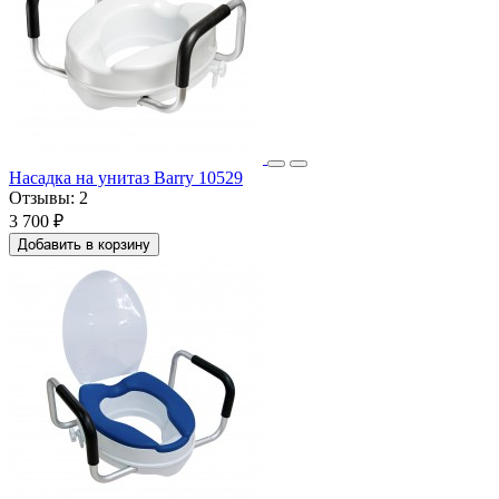
Насадка на унитаз Barry 10529
Отзывы:
2
3 700 ₽
Добавить в корзину