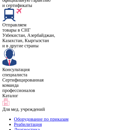
официальную гарантию
и сертификаты
Отправляем
товары в СНГ
Узбекистан, Aзербайджан,
Казахстан, Кыргызстан
и в другие страны
Консультация
специалиста
Сертифицированная
команда
профессионалов
Каталог
Для мед. учреждений
Оборудование по приказам
Реабилитация
Диагностика