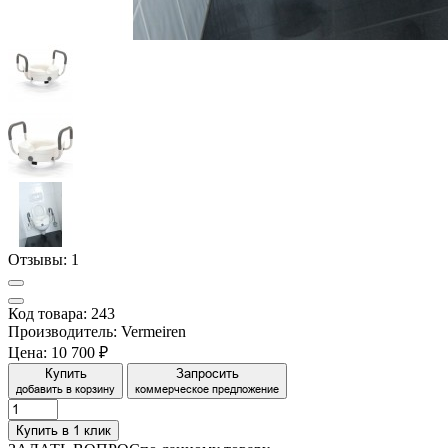
Отзывы:
1
Код товара: 243
Производитель: Vermeiren
Цена:
10 700 ₽
Купить
Запросить
добавить в корзину
коммерческое предложение
Купить в 1 клик