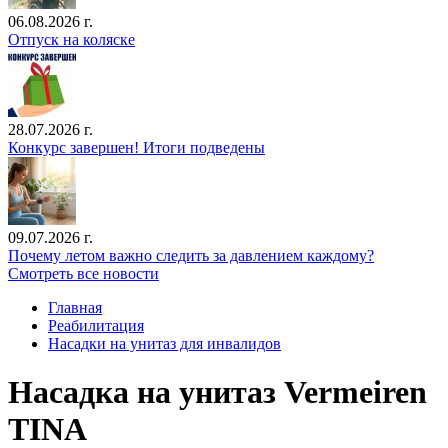
06.08.2026 г.
Отпуск на коляске
28.07.2026 г.
Конкурс завершен! Итоги подведены
09.07.2026 г.
Почему летом важно следить за давлением каждому?
Смотреть все новости
Главная
Реабилитация
Насадки на унитаз для инвалидов
Насадка на унитаз Vermeiren
TINA