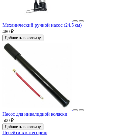
Механический ручной насос (24,5 см)
480 ₽
Добавить в корзину
Насос для инвалидной коляски
500 ₽
Добавить в корзину
Перейти в категорию