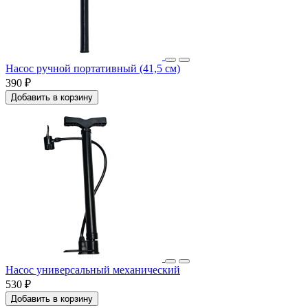
Насос ручной портативный (41,5 см)
390 ₽
Добавить в корзину
Насос универсальный механический
530 ₽
Добавить в корзину