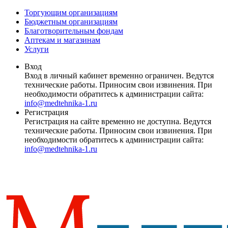
Торгующим организациям
Бюджетным организациям
Благотворительным фондам
Аптекам и магазинам
Услуги
Вход
Вход в личный кабинет временно ограничен. Ведутся
технические работы. Приносим свои извинения. При
необходимости обратитесь к администрации сайта:
info@medtehnika-1.ru
Регистрация
Регистрация на сайте временно не доступна. Ведутся
технические работы. Приносим свои извинения. При
необходимости обратитесь к администрации сайта:
info@medtehnika-1.ru