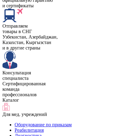
официальную гарантию
и сертификаты
Отправляем
товары в СНГ
Узбекистан, Aзербайджан,
Казахстан, Кыргызстан
и в другие страны
Консультация
специалиста
Сертифицированная
команда
профессионалов
Каталог
Для мед. учреждений
Оборудование по приказам
Реабилитация
Диагностика