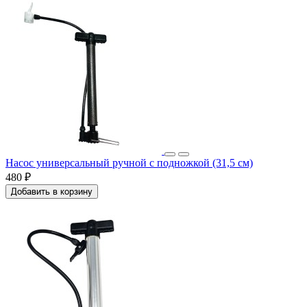
Насос универсальный ручной с подножкой (31,5 см)
480 ₽
Добавить в корзину