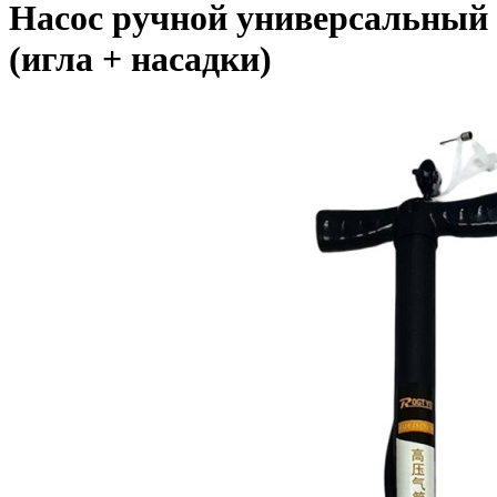
Насос ручной универсальный
(игла + насадки)