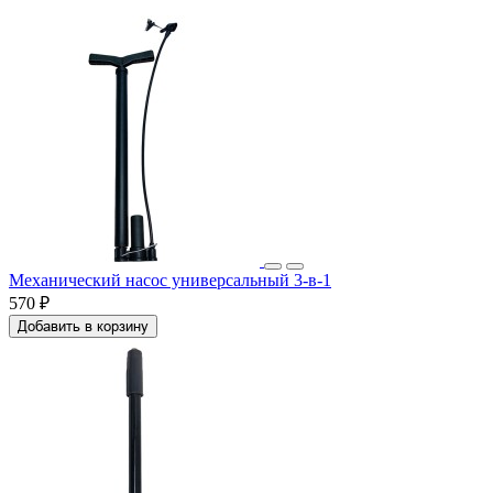
Механический насос универсальный 3-в-1
570 ₽
Добавить в корзину