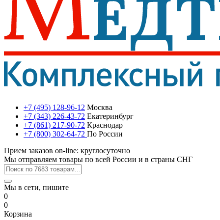
+7 (495) 128-96-12
Москва
+7 (343) 226-43-72
Екатеринбург
+7 (861) 217-90-72
Краснодар
+7 (800) 302-64-72
По России
Прием заказов on-line: круглосуточно
Мы отправляем товары по всей России и в страны СНГ
Мы в сети, пишите
0
0
Корзина