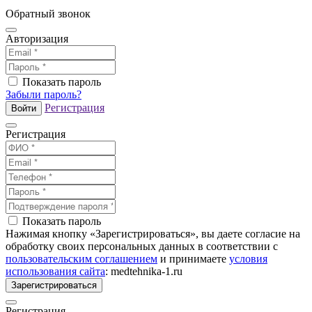
Обратный звонок
Авторизация
Показать пароль
Забыли пароль?
Регистрация
Войти
Регистрация
Показать пароль
Нажимая кнопку «Зарегистрироваться», вы даете согласие на
обработку своих персональных данных в соответствии с
пользовательским соглашением
и принимаете
условия
использования сайта
: medtehnika-1.ru
Зарегистрироваться
Регистрация