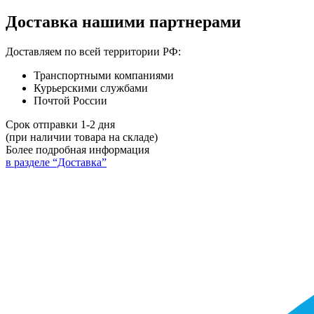
Доставка нашими партнерами
Доставляем по всей территории РФ:
Транспортными компаниями
Курьерскими службами
Почтой России
Срок отправки 1-2 дня
(при наличии товара на складе)
Более подробная информация
в разделе “Доставка”