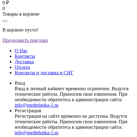
0 ₽
0
Товары в корзине
В корзине пусто!
Продолжить покупки
О Нас
Контакты
Доставка
Оплата
Контакты и доставка в СНГ
Вход
Вход в личный кабинет временно ограничен. Ведутся
технические работы. Приносим свои извинения. При
необходимости обратитесь к администрации сайта:
info@medtehnika-1.ru
Регистрация
Регистрация на сайте временно не доступна. Ведутся
технические работы. Приносим свои извинения. При
необходимости обратитесь к администрации сайта:
info@medtehnika-1.ru