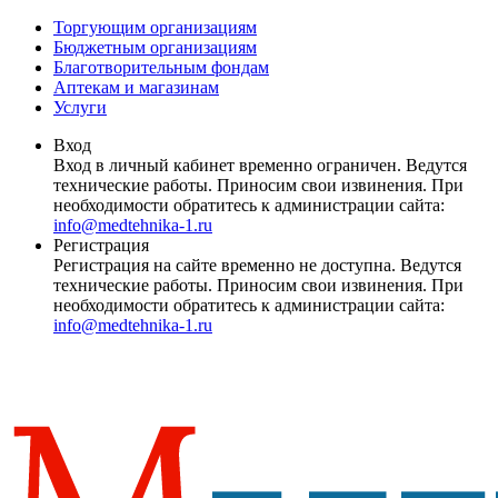
Торгующим организациям
Бюджетным организациям
Благотворительным фондам
Аптекам и магазинам
Услуги
Вход
Вход в личный кабинет временно ограничен. Ведутся
технические работы. Приносим свои извинения. При
необходимости обратитесь к администрации сайта:
info@medtehnika-1.ru
Регистрация
Регистрация на сайте временно не доступна. Ведутся
технические работы. Приносим свои извинения. При
необходимости обратитесь к администрации сайта:
info@medtehnika-1.ru