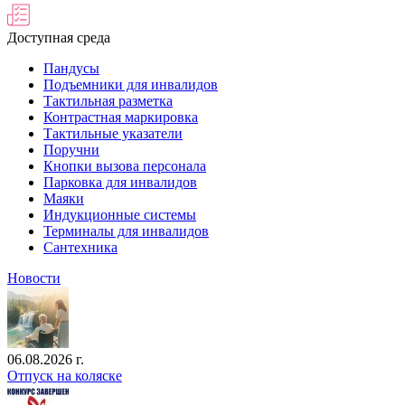
Доступная среда
Пандусы
Подъемники для инвалидов
Тактильная разметка
Контрастная маркировка
Тактильные указатели
Поручни
Кнопки вызова персонала
Парковка для инвалидов
Маяки
Индукционные системы
Терминалы для инвалидов
Сантехника
Новости
06.08.2026 г.
Отпуск на коляске