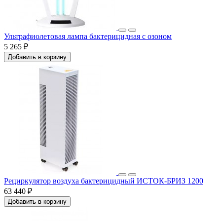
Ультрафиолетовая лампа бактерицидная с озоном
5 265 ₽
Добавить в корзину
Рециркулятор воздуха бактерицидный ИСТОК-БРИЗ 1200
63 440 ₽
Добавить в корзину