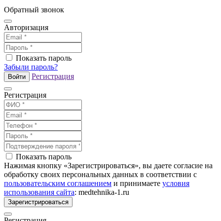
Обратный звонок
Авторизация
Показать пароль
Забыли пароль?
Регистрация
Войти
Регистрация
Показать пароль
Нажимая кнопку «Зарегистрироваться», вы даете согласие на
обработку своих персональных данных в соответствии с
пользовательским соглашением
и принимаете
условия
использования сайта
: medtehnika-1.ru
Зарегистрироваться
Регистрация