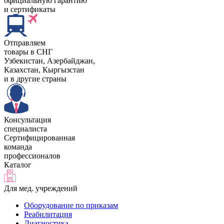
официальную гарантию
и сертификаты
Отправляем
товары в СНГ
Узбекистан, Aзербайджан,
Казахстан, Кыргызстан
и в другие страны
Консультация
специалиста
Сертифицированная
команда
профессионалов
Каталог
Для мед. учреждений
Оборудование по приказам
Реабилитация
Диагностика