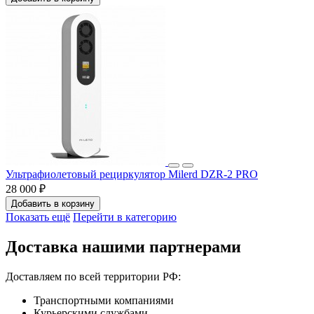
Ультрафиолетовый рециркулятор Milerd DZR-2 PRO
28 000 ₽
Добавить в корзину
Показать ещё
Перейти в категорию
Доставка нашими партнерами
Доставляем по всей территории РФ:
Транспортными компаниями
Курьерскими службами