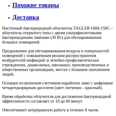
Похожие товары
Доставка
Настенный бактерицидный облучатель TAGLER ОБН-150С –
облучатель открытого типа с двумя ультрафиолетовыми
бактерицидными лампами (30 Вт) для обеззараживания
больших помещений.
Предназначен для обеззараживания воздуха и поверхностей
помещений с повышенным риском распространения
возбудителей инфекций: в лечебно-профилактических
учреждениях, дошкольных, школьных, производственных и
общественных организациях, местах с большим скоплением
людей.
Оснащен встроенным счетчиком наработки ламп с цифровым
четырехразрядным дисплеем (цвет свечения – красный).
Время обработки облучателя для достижения бактерицидной
эффективности составляет от 10 до 60 минут.
Обеспечивает непрерывную работу в течение 8 часов.