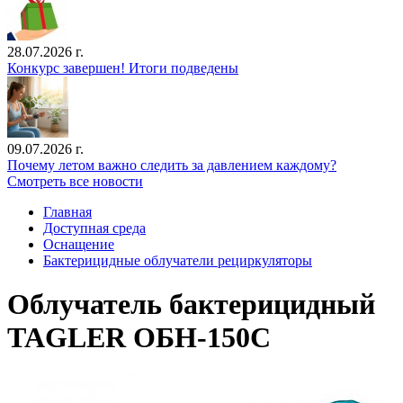
28.07.2026 г.
Конкурс завершен! Итоги подведены
09.07.2026 г.
Почему летом важно следить за давлением каждому?
Смотреть все новости
Главная
Доступная среда
Оснащение
Бактерицидные облучатели рециркуляторы
Облучатель бактерицидный
TAGLER ОБН-150С