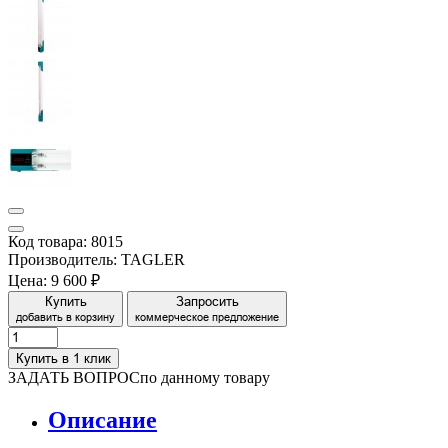
Код товара: 8015
Производитель: TAGLER
Цена:
9 600 ₽
Купить
Запросить
добавить в корзину
коммерческое предложение
Купить в 1 клик
ЗАДАТЬ ВОПРОС
по данному товару
Описание