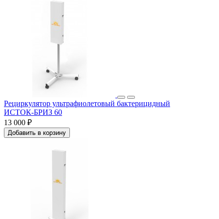
Рециркулятор ультрафиолетовый бактерицидный
ИСТОК‑БРИЗ 60
13 000 ₽
Добавить в корзину