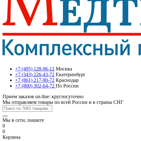
+7 (495) 128-96-12
Москва
+7 (343) 226-43-72
Екатеринбург
+7 (861) 217-90-72
Краснодар
+7 (800) 302-64-72
По России
Прием заказов on-line: круглосуточно
Мы отправляем товары по всей России и в страны СНГ
Мы в сети, пишите
0
0
Корзина