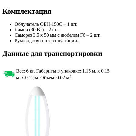
Комплектация
Облучатель ОБН-150С – 1 шт.
Лампа (30 Вт) – 2 шт.
Саморез 3,5 x 50 мм с дюбелем F6 – 2 шт.
Руководство по эксплуатации.
Данные для транспортировки
Вес: 6 кг. Габариты в упаковке:
1.15 м. x 0.15
3
м. x 0.12 м. Объем: 0.02
м
.