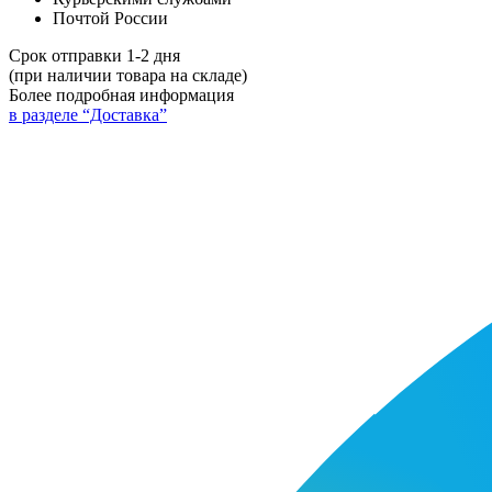
Почтой России
Срок отправки 1-2 дня
(при наличии товара на складе)
Более подробная информация
в разделе “Доставка”