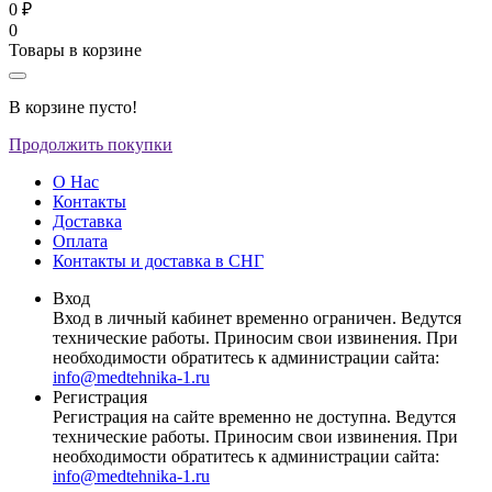
0 ₽
0
Товары в корзине
В корзине пусто!
Продолжить покупки
О Нас
Контакты
Доставка
Оплата
Контакты и доставка в СНГ
Вход
Вход в личный кабинет временно ограничен. Ведутся
технические работы. Приносим свои извинения. При
необходимости обратитесь к администрации сайта:
info@medtehnika-1.ru
Регистрация
Регистрация на сайте временно не доступна. Ведутся
технические работы. Приносим свои извинения. При
необходимости обратитесь к администрации сайта:
info@medtehnika-1.ru