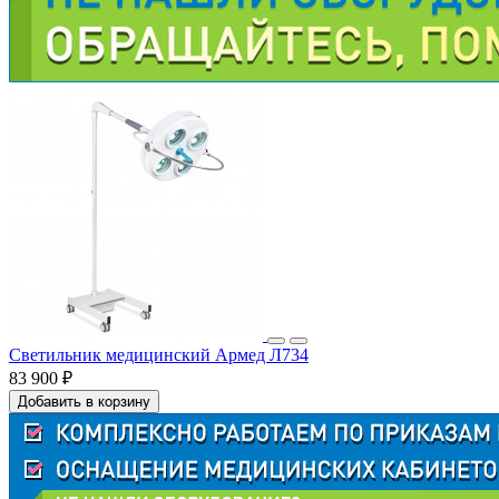
Светильник медицинский Армед Л734
83 900 ₽
Добавить в корзину