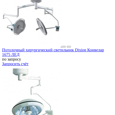
Потолочный хирургический светильник Dixion Конвелар
1675 ЛЕД
по запросу
Запросить счёт