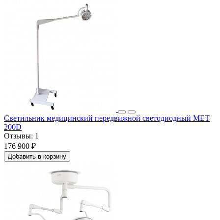
Светильник медицинский передвижной светодиодный МЕТ
200D
Отзывы:
1
176 900 ₽
Добавить в корзину