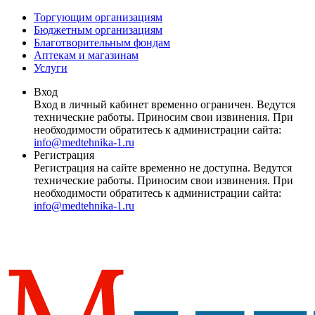
Торгующим организациям
Бюджетным организациям
Благотворительным фондам
Аптекам и магазинам
Услуги
Вход
Вход в личный кабинет временно ограничен. Ведутся
технические работы. Приносим свои извинения. При
необходимости обратитесь к администрации сайта:
info@medtehnika-1.ru
Регистрация
Регистрация на сайте временно не доступна. Ведутся
технические работы. Приносим свои извинения. При
необходимости обратитесь к администрации сайта:
info@medtehnika-1.ru