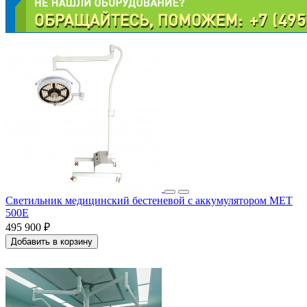
Светильник медицинский бестеневой с аккумулятором МЕТ
500E
495 900 ₽
Добавить в корзину