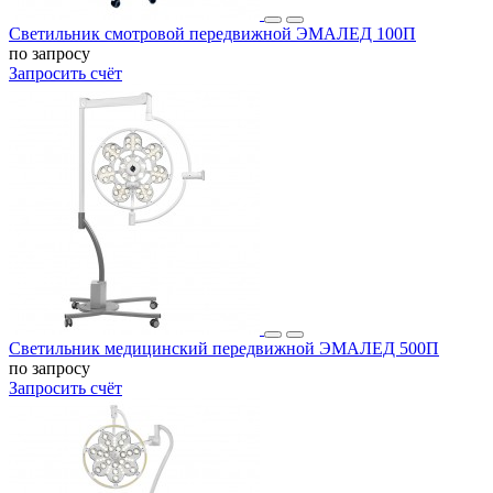
Светильник смотровой передвижной ЭМАЛЕД 100П
по запросу
Запросить счёт
Светильник медицинский передвижной ЭМАЛЕД 500П
по запросу
Запросить счёт