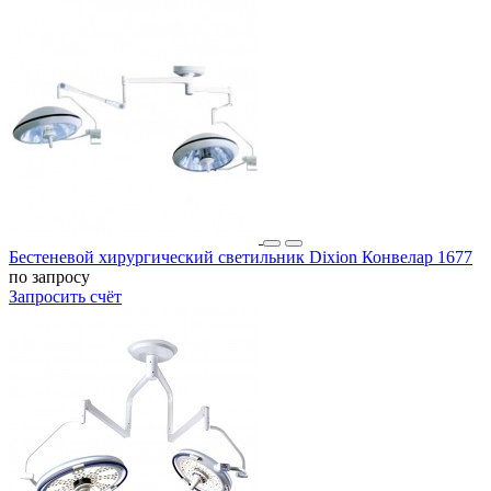
Бестеневой хирургический светильник Dixion Конвелар 1677
по запросу
Запросить счёт