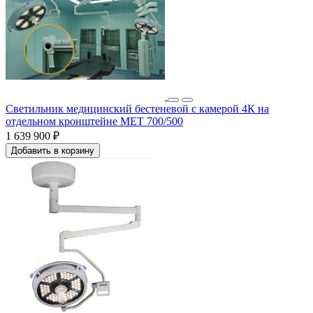
Светильник медицинский бестеневой с камерой 4К на
отдельном кронштейне МЕТ 700/500
1 639 900 ₽
Добавить в корзину