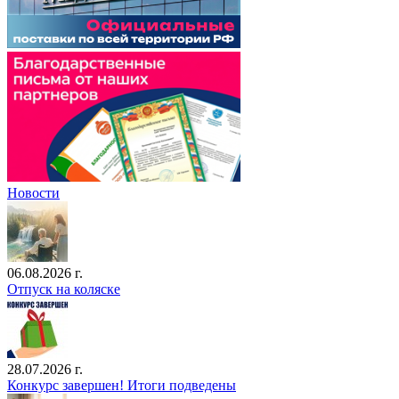
Новости
06.08.2026 г.
Отпуск на коляске
28.07.2026 г.
Конкурс завершен! Итоги подведены