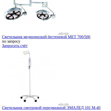
Светильник медицинский бестеневой МЕТ 700/500
по запросу
Запросить счёт
Светильник смотровой передвижной ЭМАЛЕД 101 М-40