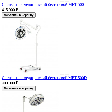
Светильник медицинский бестеневой МЕТ 500
415 900 ₽
Добавить в корзину
Светильник медицинский бестеневой МЕТ 500D
409 900 ₽
Добавить в корзину