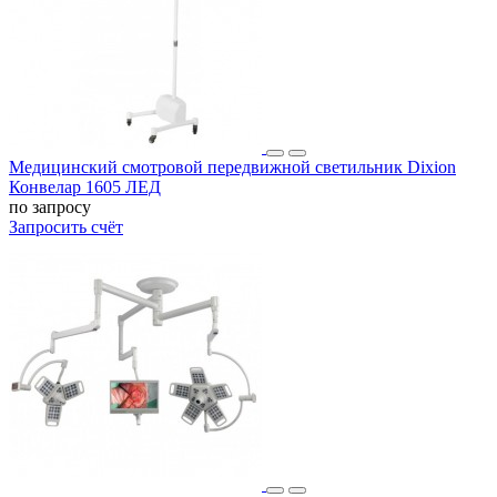
Медицинский смотровой передвижной светильник Dixion
Конвелар 1605 ЛЕД
по запросу
Запросить счёт