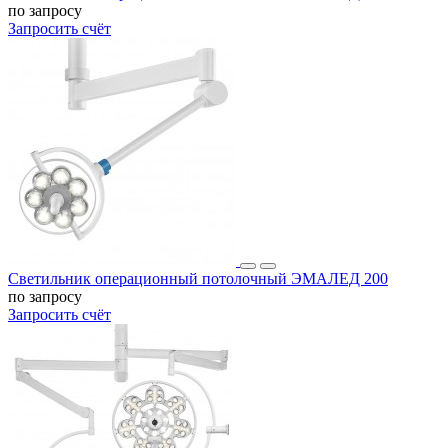
по запросу
Запросить счёт
Светильник операционный потолочный ЭМАЛЕД 200
по запросу
Запросить счёт