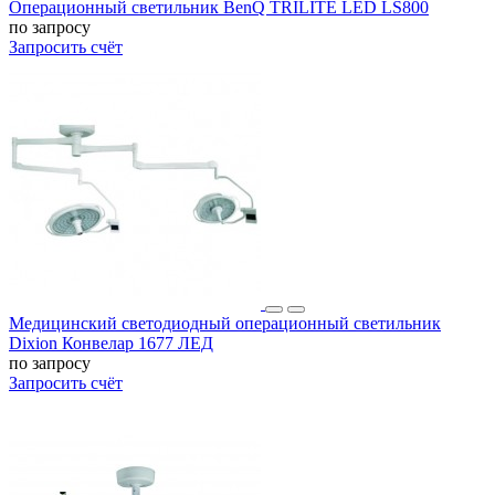
Операционный светильник BenQ TRILITE LED LS800
по запросу
Запросить счёт
Медицинский светодиодный операционный светильник
Dixion Конвелар 1677 ЛЕД
по запросу
Запросить счёт