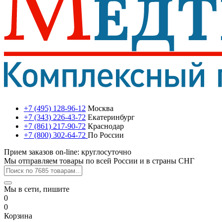
+7 (495) 128-96-12
Москва
+7 (343) 226-43-72
Екатеринбург
+7 (861) 217-90-72
Краснодар
+7 (800) 302-64-72
По России
Прием заказов on-line: круглосуточно
Мы отправляем товары по всей России и в страны СНГ
Мы в сети, пишите
0
0
Корзина