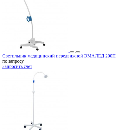
Светильник медицинский передвижной ЭМАЛЕД 200П
по запросу
Запросить счёт