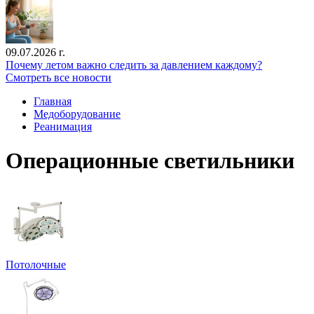
09.07.2026 г.
Почему летом важно следить за давлением каждому?
Смотреть все новости
Главная
Медоборудование
Реанимация
Операционные светильники
Потолочные