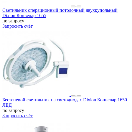
Светильник операционный потолочный двухкупольный
Dixion Конвелар 1655
по запросу
Запросить счёт
Бестеневой светильник на светодиодах Dixion Конвелар 1650
ЛЕД
по запросу
Запросить счёт