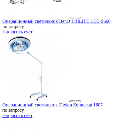
Операционный светильник BenQ TRILITE LED S600
по запросу
Запросить счёт
Операционный светильник Dixion Конвелар 1607
по запросу
Запросить счёт