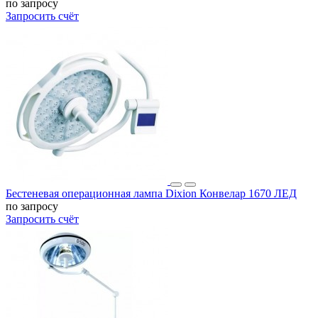
по запросу
Запросить счёт
Бестеневая операционная лампа Dixion Конвелар 1670 ЛЕД
по запросу
Запросить счёт