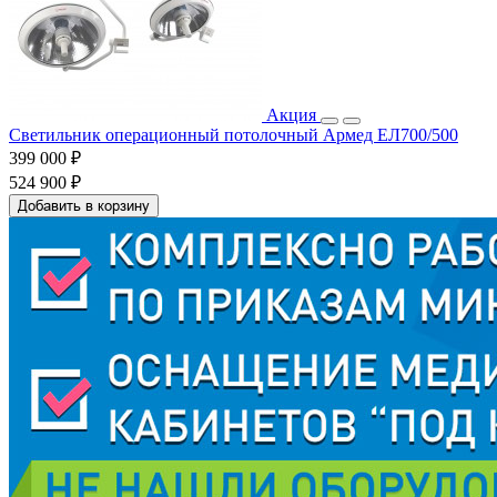
Акция
Светильник операционный потолочный Армед ЕЛ700/500
399 000 ₽
524 900 ₽
Добавить в корзину