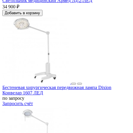
Светильник медицинский Армед Лд-2-ЛЕД
34 900 ₽
Добавить в корзину
Бестеневая хирургическая передвижная лампа Dixion
Конвелар 1607 ЛЕД
по запросу
Запросить счёт