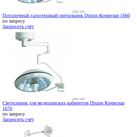
Потолочный галогеновый светильник Dixion Конвелар 1660
по запросу
Запросить счёт
Светильник для медицинских кабинетов Dixion Конвелар
1670
по запросу
Запросить счёт