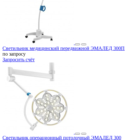
Светильник медицинский передвижной ЭМАЛЕД 300П
по запросу
Запросить счёт
Светильник операционный потолочный ЭМАЛЕД 300