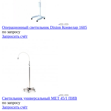
Операционный светильник Dixion Конвелар 1605
по запросу
Запросить счёт
Светильник универсальный МЕТ 45/1 ПИВ
по запросу
Запросить счёт