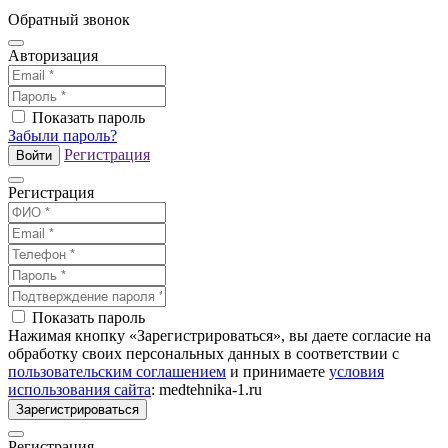
Обратный звонок
Авторизация
Показать пароль
Забыли пароль?
Регистрация
Войти
Регистрация
Показать пароль
Нажимая кнопку «Зарегистрироваться», вы даете согласие на
обработку своих персональных данных в соответствии с
пользовательским соглашением
и принимаете
условия
использования сайта
: medtehnika-1.ru
Зарегистрироваться
Регистрация