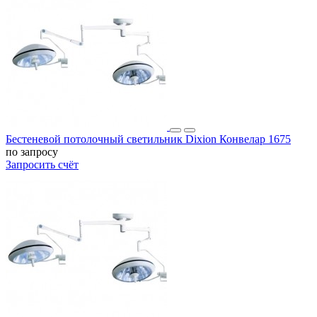
Бестеневой потолочный светильник Dixion Конвелар 1675
по запросу
Запросить счёт