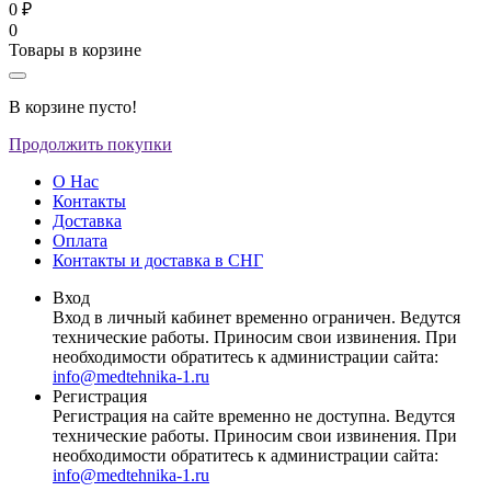
0 ₽
0
Товары в корзине
В корзине пусто!
Продолжить покупки
О Нас
Контакты
Доставка
Оплата
Контакты и доставка в СНГ
Вход
Вход в личный кабинет временно ограничен. Ведутся
технические работы. Приносим свои извинения. При
необходимости обратитесь к администрации сайта:
info@medtehnika-1.ru
Регистрация
Регистрация на сайте временно не доступна. Ведутся
технические работы. Приносим свои извинения. При
необходимости обратитесь к администрации сайта:
info@medtehnika-1.ru