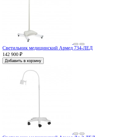
Светильник медицинский Армед 734-ЛЕД
142 900 ₽
Добавить в корзину