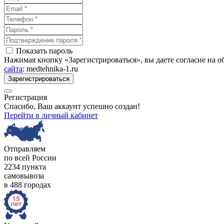
Показать пароль
Нажимая кнопку «Зарегистрироваться», вы даете согласие на 
сайта
: medtehnika-1.ru
Зарегистрироваться
Регистрация
Спасибо, Ваш аккаунт успешно создан!
Перейти в личный кабинет
Отправляем
по всей России
2234 пункта
самовывоза
в 488 городах