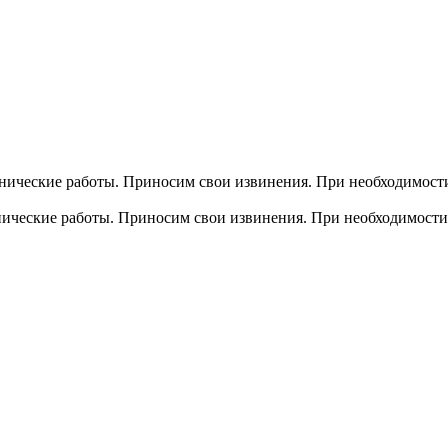
хнические работы. Приносим свои извинения. При необходимости
хнические работы. Приносим свои извинения. При необходимости