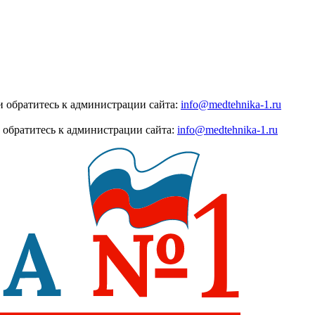
 обратитесь к администрации сайта:
info@medtehnika-1.ru
 обратитесь к администрации сайта:
info@medtehnika-1.ru