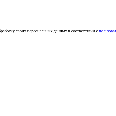
обработку своих персональных данных в соответствии с
пользова