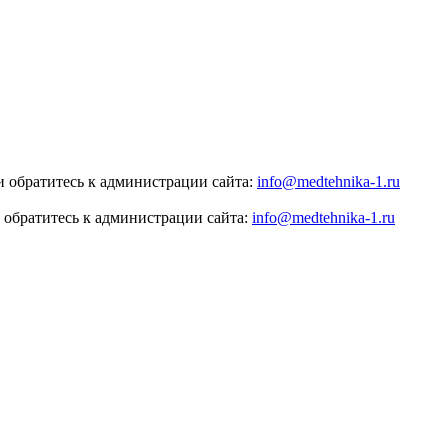
 обратитесь к администрации сайта:
info@medtehnika-1.ru
 обратитесь к администрации сайта:
info@medtehnika-1.ru