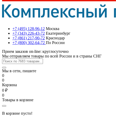
+7 (495) 128-96-12
Москва
+7 (343) 226-43-72
Екатеринбург
+7 (861) 217-90-72
Краснодар
+7 (800) 302-64-72
По России
Прием заказов on-line: круглосуточно
Мы отправляем товары по всей России и в страны СНГ
Мы в сети, пишите
0
0
Корзина
0 ₽
0
Товары в корзине
В корзине пусто!