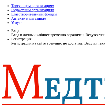
Торгующим организациям
Бюджетным организациям
Благотворительным фондам
Аптекам и магазинам
Услуги
Вход
Вход в личный кабинет временно ограничен. Ведутся те
Регистрация
Регистрация на сайте временно не доступна. Ведутся те