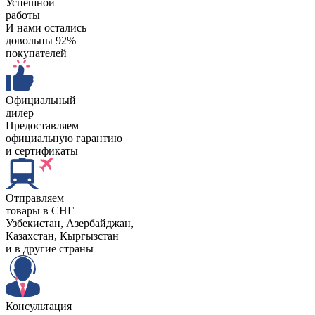
Успешной
работы
И нами остались
довольны 92%
покупателей
Официальный
дилер
Предоставляем
официальную гарантию
и сертификаты
Отправляем
товары в СНГ
Узбекистан, Aзербайджан,
Казахстан, Кыргызстан
и в другие страны
Консультация