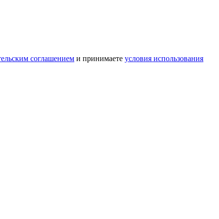
тельским соглашением
и принимаете
условия использования