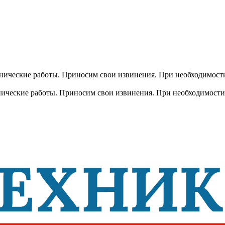
хнические работы. Приносим свои извинения. При необходимости
хнические работы. Приносим свои извинения. При необходимости