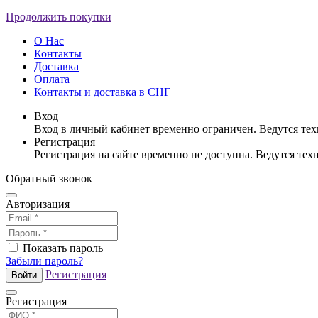
Продолжить покупки
О Нас
Контакты
Доставка
Оплата
Контакты и доставка в СНГ
Вход
Вход в личный кабинет временно ограничен. Ведутся те
Регистрация
Регистрация на сайте временно не доступна. Ведутся те
Обратный звонок
Авторизация
Показать пароль
Забыли пароль?
Регистрация
Войти
Регистрация