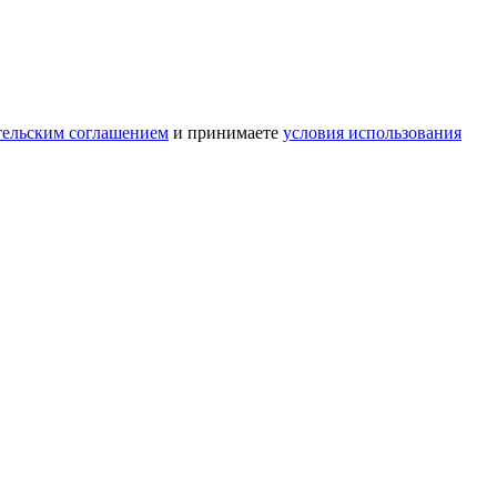
тельским соглашением
и принимаете
условия использования