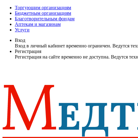
Торгующим организациям
Бюджетным организациям
Благотворительным фондам
Аптекам и магазинам
Услуги
Вход
Вход в личный кабинет временно ограничен. Ведутся те
Регистрация
Регистрация на сайте временно не доступна. Ведутся те