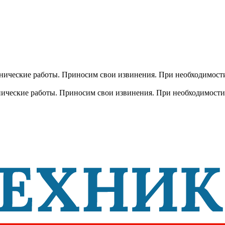
хнические работы. Приносим свои извинения. При необходимости
хнические работы. Приносим свои извинения. При необходимости