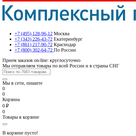
+7 (495) 128-96-12
Москва
+7 (343) 226-43-72
Екатеринбург
+7 (861) 217-90-72
Краснодар
+7 (800) 302-64-72
По России
Прием заказов on-line: круглосуточно
Мы отправляем товары по всей России и в страны СНГ
Мы в сети, пишите
0
0
Корзина
0 ₽
0
Товары в корзине
В корзине пусто!