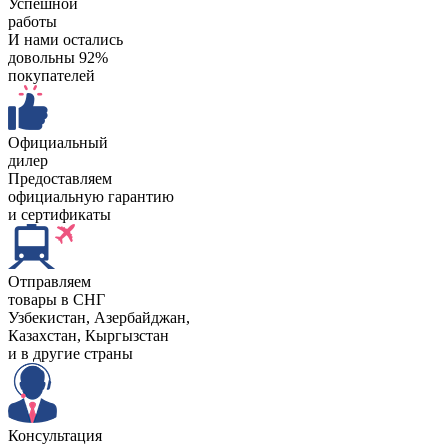
Успешной
работы
И нами остались
довольны 92%
покупателей
Официальный
дилер
Предоставляем
официальную гарантию
и сертификаты
Отправляем
товары в СНГ
Узбекистан, Aзербайджан,
Казахстан, Кыргызстан
и в другие страны
Консультация