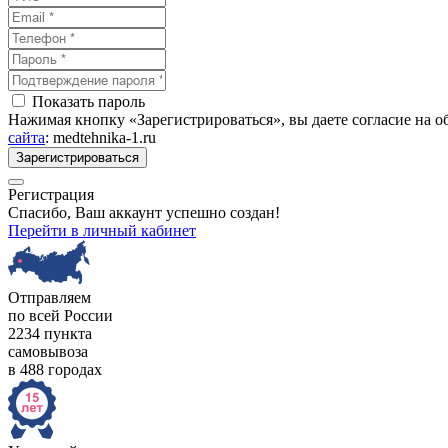
Показать пароль
Нажимая кнопку «Зарегистрироваться», вы даете согласие на 
сайта
: medtehnika-1.ru
Зарегистрироваться
Регистрация
Спасибо, Ваш аккаунт успешно создан!
Перейти в личный кабинет
Отправляем
по всей России
2234 пункта
самовывоза
в 488 городах