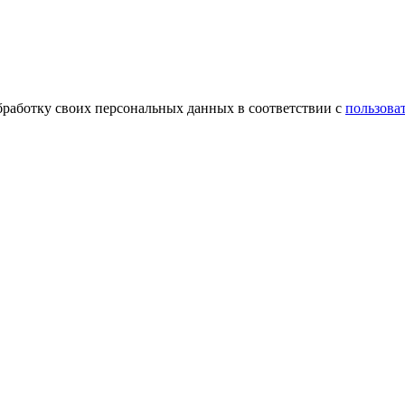
обработку своих персональных данных в соответствии с
пользова