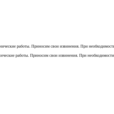
хнические работы. Приносим свои извинения. При необходимости
хнические работы. Приносим свои извинения. При необходимости