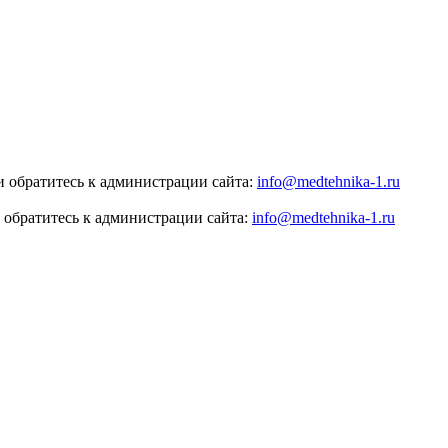
 обратитесь к администрации сайта:
info@medtehnika-1.ru
 обратитесь к администрации сайта:
info@medtehnika-1.ru