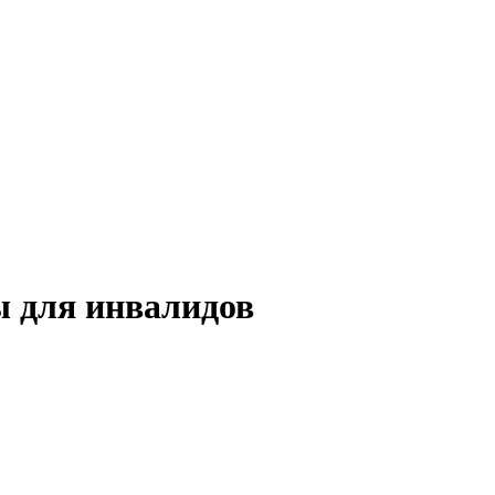
 для инвалидов