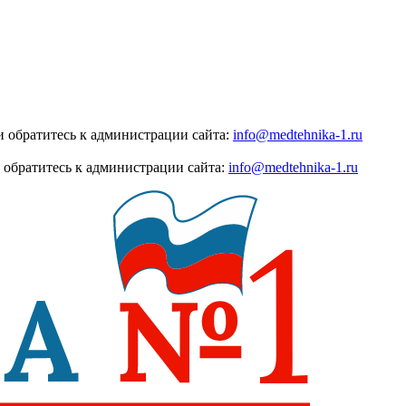
 обратитесь к администрации сайта:
info@medtehnika-1.ru
 обратитесь к администрации сайта:
info@medtehnika-1.ru