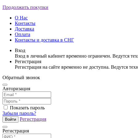
Продолжить покупки
О Нас
Контакты
Доставка
Оплата
Контакты и доставка в СНГ
Вход
Вход в личный кабинет временно ограничен. Ведутся те
Регистрация
Регистрация на сайте временно не доступна. Ведутся те
Обратный звонок
Авторизация
Показать пароль
Забыли пароль?
Регистрация
Войти
Регистрация