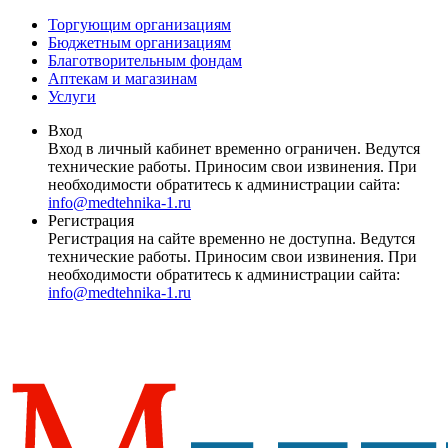
Торгующим организациям
Бюджетным организациям
Благотворительным фондам
Аптекам и магазинам
Услуги
Вход
Вход в личный кабинет временно ограничен. Ведутся
технические работы. Приносим свои извинения. При
необходимости обратитесь к администрации сайта:
info@medtehnika-1.ru
Регистрация
Регистрация на сайте временно не доступна. Ведутся
технические работы. Приносим свои извинения. При
необходимости обратитесь к администрации сайта:
info@medtehnika-1.ru