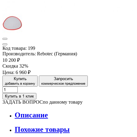
Код товара: 199
Производитель: Rebotec (Германия)
10 200 ₽
Скидка 32%
Цена:
6 960 ₽
Купить
Запросить
добавить в корзину
коммерческое предложение
Купить в 1 клик
ЗАДАТЬ ВОПРОС
по данному товару
Описание
Похожие товары