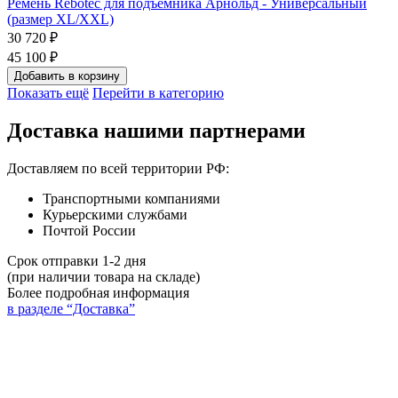
Ремень Rebotec для подъемника Арнольд - Универсальный
(размер XL/XXL)
30 720 ₽
45 100 ₽
Добавить в корзину
Показать ещё
Перейти в категорию
Доставка нашими партнерами
Доставляем по всей территории РФ:
Транспортными компаниями
Курьерскими службами
Почтой России
Срок отправки 1-2 дня
(при наличии товара на складе)
Более подробная информация
в разделе “Доставка”