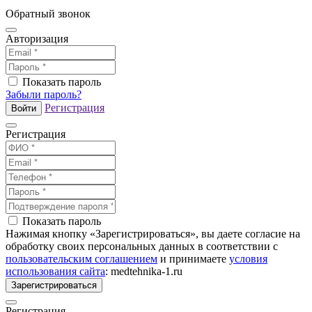
Обратный звонок
Авторизация
Показать пароль
Забыли пароль?
Регистрация
Войти
Регистрация
Показать пароль
Нажимая кнопку «Зарегистрироваться», вы даете согласие на
обработку своих персональных данных в соответствии с
пользовательским соглашением
и принимаете
условия
использования сайта
: medtehnika-1.ru
Зарегистрироваться
Регистрация