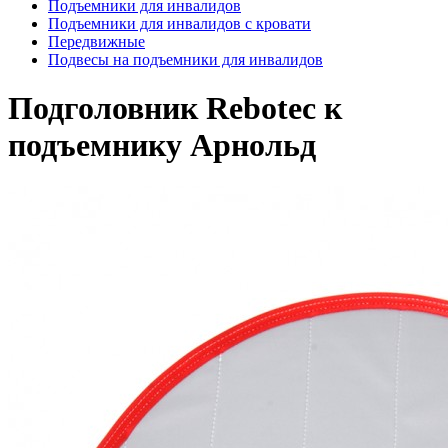
Подъемники для инвалидов
Подъемники для инвалидов с кровати
Передвижные
Подвесы на подъемники для инвалидов
Подголовник Rebotec к
подъемнику Арнольд