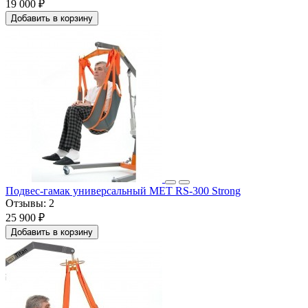
19 000 ₽
Добавить в корзину
Подвес-гамак универсальный МЕТ RS-300 Strong
Отзывы:
2
25 900 ₽
Добавить в корзину