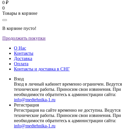
0 ₽
0
Товары в корзине
В корзине пусто!
Продолжить покупки
О Нас
Контакты
Доставка
Оплата
Контакты и доставка в СНГ
Вход
Вход в личный кабинет временно ограничен. Ведутся
технические работы. Приносим свои извинения. При
необходимости обратитесь к администрации сайта:
info@medtehnika-1.ru
Регистрация
Регистрация на сайте временно не доступна. Ведутся
технические работы. Приносим свои извинения. При
необходимости обратитесь к администрации сайта:
info@medtehnika-1.ru