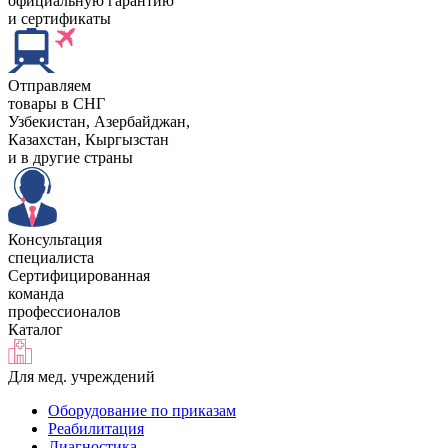
официальную гарантию
и сертификаты
Отправляем
товары в СНГ
Узбекистан, Aзербайджан,
Казахстан, Кыргызстан
и в другие страны
Консультация
специалиста
Сертифицированная
команда
профессионалов
Каталог
Для мед. учреждений
Оборудование по приказам
Реабилитация
Диагностика