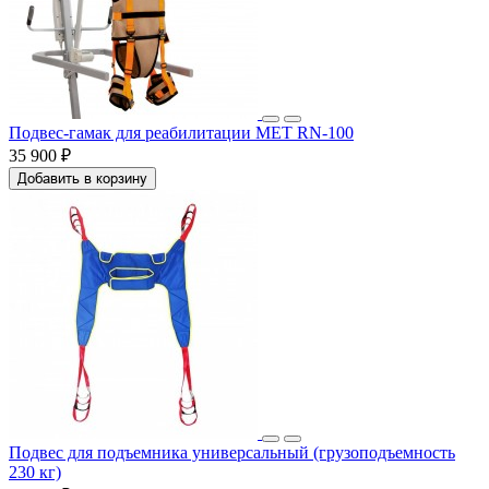
Подвес-гамак для реабилитации MET RN-100
35 900 ₽
Добавить в корзину
Подвес для подъемника универсальный (грузоподъемность
230 кг)