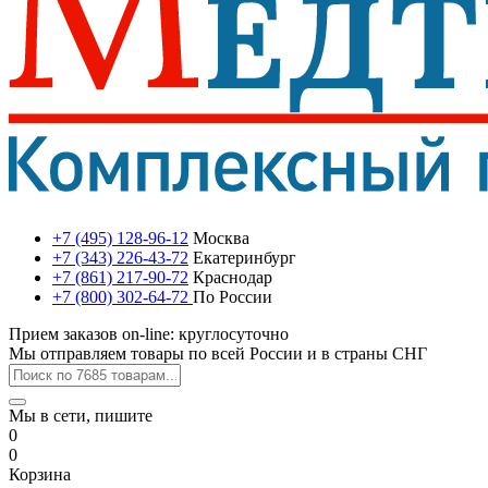
+7 (495) 128-96-12
Москва
+7 (343) 226-43-72
Екатеринбург
+7 (861) 217-90-72
Краснодар
+7 (800) 302-64-72
По России
Прием заказов on-line: круглосуточно
Мы отправляем товары по всей России и в страны СНГ
Мы в сети, пишите
0
0
Корзина