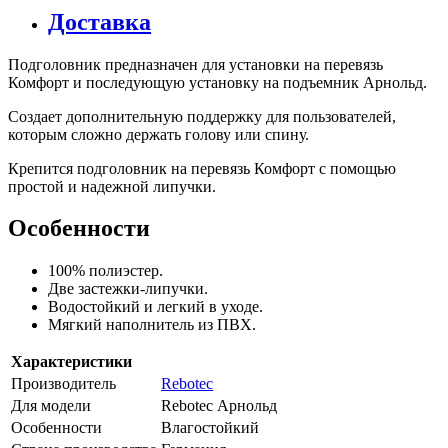
Доставка
Подголовник предназначен для установки на перевязь
Комфорт и последующую установку на подъемник Арнольд.
Создает дополнительную поддержку для пользователей,
которым сложно держать голову или спину.
Крепится подголовник на перевязь Комфорт с помощью
простой и надежной липучки.
Особенности
100% полиэстер.
Две застежки-липучки.
Водостойкий и легкий в уходе.
Мягкий наполнитель из ПВХ.
Характеристики
Производитель
Rebotec
Для модели
Rebotec Арнольд
Особенности
Влагостойкий