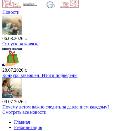
Новости
06.08.2026 г.
Отпуск на коляске
28.07.2026 г.
Конкурс завершен! Итоги подведены
09.07.2026 г.
Почему летом важно следить за давлением каждому?
Смотреть все новости
Главная
Реабилитация