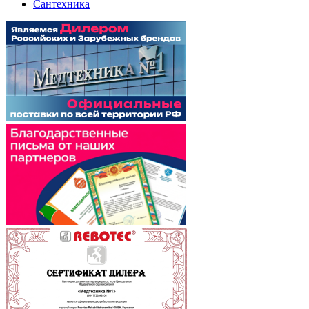
Сантехника