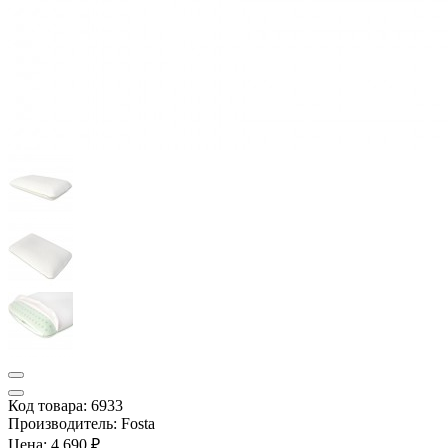
Код товара: 6933
Производитель: Fosta
Цена:
4 690 ₽