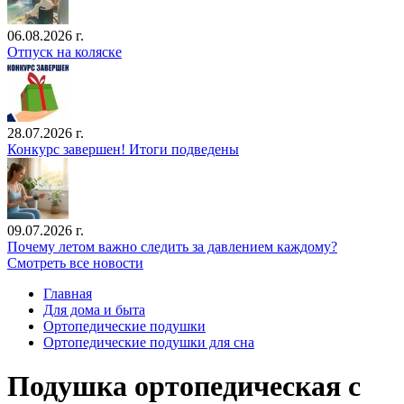
06.08.2026 г.
Отпуск на коляске
28.07.2026 г.
Конкурс завершен! Итоги подведены
09.07.2026 г.
Почему летом важно следить за давлением каждому?
Смотреть все новости
Главная
Для дома и быта
Ортопедические подушки
Ортопедические подушки для сна
Подушка ортопедическая с