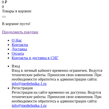
0 ₽
0
Товары в корзине
В корзине пусто!
Продолжить покупки
О Нас
Контакты
Доставка
Оплата
Контакты и доставка в СНГ
Вход
Вход в личный кабинет временно ограничен. Ведутся
технические работы. Приносим свои извинения. При
необходимости обратитесь к администрации сайта:
info@medtehnika-1.ru
Регистрация
Регистрация на сайте временно не доступна. Ведутся
технические работы. Приносим свои извинения. При
необходимости обратитесь к администрации сайта:
info@medtehnika-1.ru