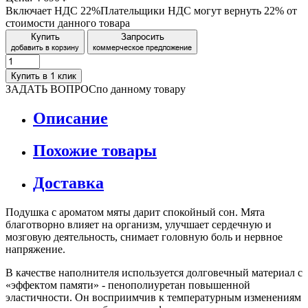
Включает НДС 22%
Плательщики НДС могут вернуть 22% от
стоимости данного товара
Купить
Запросить
добавить в корзину
коммерческое предложение
Купить в 1 клик
ЗАДАТЬ ВОПРОС
по данному товару
Описание
Похожие товары
Доставка
Подушка с ароматом мяты дарит спокойный сон. Мята
благотворно влияет на организм, улучшает сердечную и
мозговую деятельность, снимает головную боль и нервное
напряжение.
В качестве наполнителя используется долговечный материал с
«эффектом памяти» - пенополиуретан повышенной
эластичности. Он восприимчив к температурным изменениям