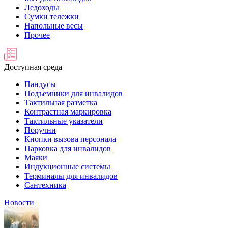
Ледоходы
Сумки тележки
Напольные весы
Прочее
Доступная среда
Пандусы
Подъемники для инвалидов
Тактильная разметка
Контрастная маркировка
Тактильные указатели
Поручни
Кнопки вызова персонала
Парковка для инвалидов
Маяки
Индукционные системы
Терминалы для инвалидов
Сантехника
Новости