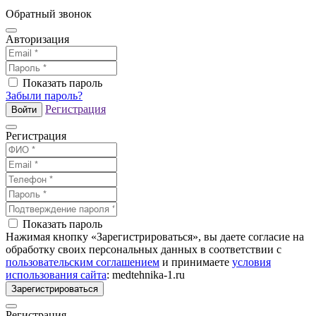
Обратный звонок
Авторизация
Показать пароль
Забыли пароль?
Регистрация
Войти
Регистрация
Показать пароль
Нажимая кнопку «Зарегистрироваться», вы даете согласие на
обработку своих персональных данных в соответствии с
пользовательским соглашением
и принимаете
условия
использования сайта
: medtehnika-1.ru
Зарегистрироваться
Регистрация