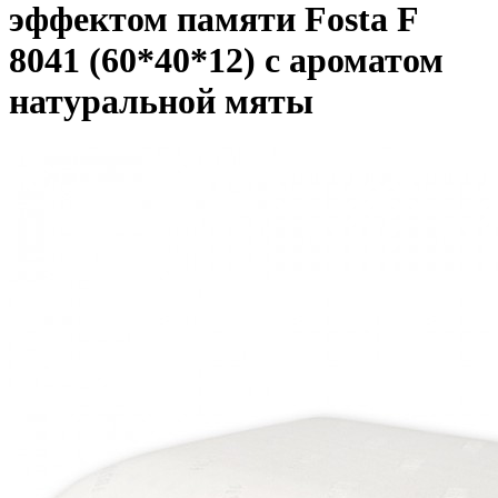
эффектом памяти Fosta F
8041 (60*40*12) с ароматом
натуральной мяты