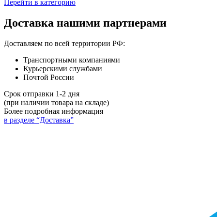
Перейти в категорию
Доставка нашими партнерами
Доставляем по всей территории РФ:
Транспортными компаниями
Курьерскими службами
Почтой России
Срок отправки 1-2 дня
(при наличии товара на складе)
Более подробная информация
в разделе “Доставка”