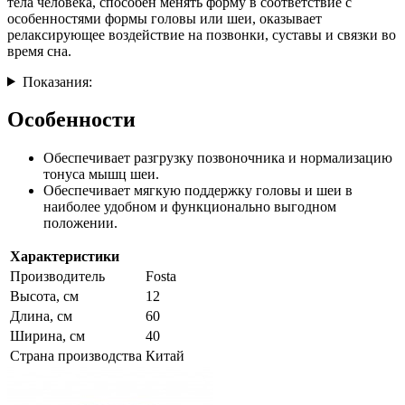
тела человека, способен менять форму в соответствие с
особенностями формы головы или шеи, оказывает
релаксирующее воздействие на позвонки, суставы и связки во
время сна.
Показания:
Особенности
Обеспечивает разгрузку позвоночника и нормализацию
тонуса мышц шеи.
Обеспечивает мягкую поддержку головы и шеи в
наиболее удобном и функционально выгодном
положении.
Характеристики
Производитель
Fosta
Высота, см
12
Длина, см
60
Ширина, см
40
Страна производства
Китай