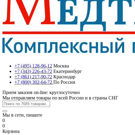
+7 (495) 128-96-12
Москва
+7 (343) 226-43-72
Екатеринбург
+7 (861) 217-90-72
Краснодар
+7 (800) 302-64-72
По России
Прием заказов on-line: круглосуточно
Мы отправляем товары по всей России и в страны СНГ
Мы в сети, пишите
0
0
Корзина