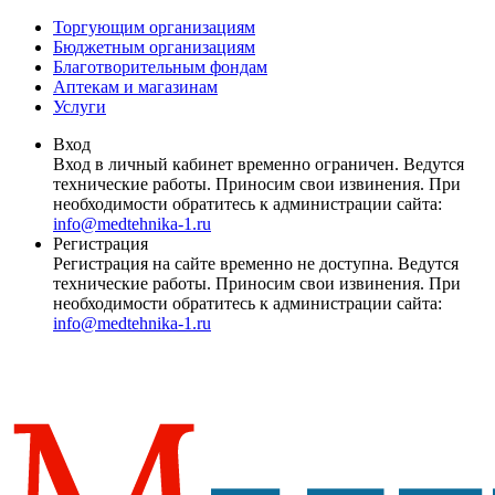
Торгующим организациям
Бюджетным организациям
Благотворительным фондам
Аптекам и магазинам
Услуги
Вход
Вход в личный кабинет временно ограничен. Ведутся
технические работы. Приносим свои извинения. При
необходимости обратитесь к администрации сайта:
info@medtehnika-1.ru
Регистрация
Регистрация на сайте временно не доступна. Ведутся
технические работы. Приносим свои извинения. При
необходимости обратитесь к администрации сайта:
info@medtehnika-1.ru