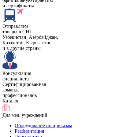
официальную гарантию
и сертификаты
Отправляем
товары в СНГ
Узбекистан, Aзербайджан,
Казахстан, Кыргызстан
и в другие страны
Консультация
специалиста
Сертифицированная
команда
профессионалов
Каталог
Для мед. учреждений
Оборудование по приказам
Реабилитация
Диагностика