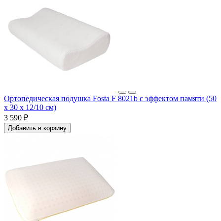
Ортопедическая подушка Fosta F 8021b с эффектом памяти (50
x 30 x 12/10 см)
3 590 ₽
Добавить в корзину