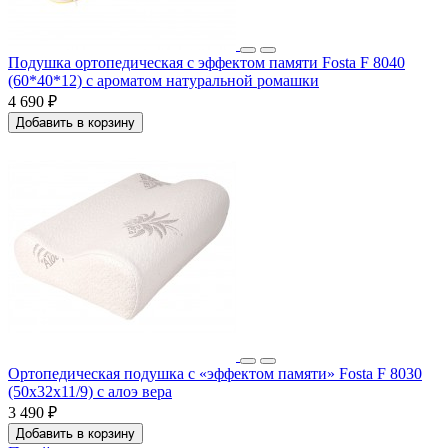
Подушка ортопедическая с эффектом памяти Fosta F 8040
(60*40*12) с ароматом натуральной ромашки
4 690 ₽
Добавить в корзину
Ортопедическая подушка с «эффектом памяти» Fosta F 8030
(50x32x11/9) с алоэ вера
3 490 ₽
Добавить в корзину