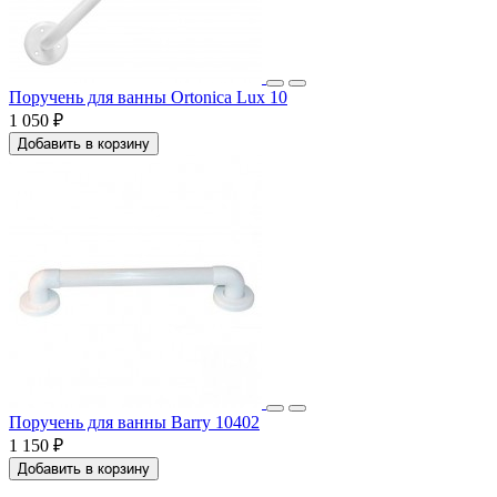
Поручень для ванны Ortonica Lux 10
1 050 ₽
Добавить в корзину
Поручень для ванны Barry 10402
1 150 ₽
Добавить в корзину