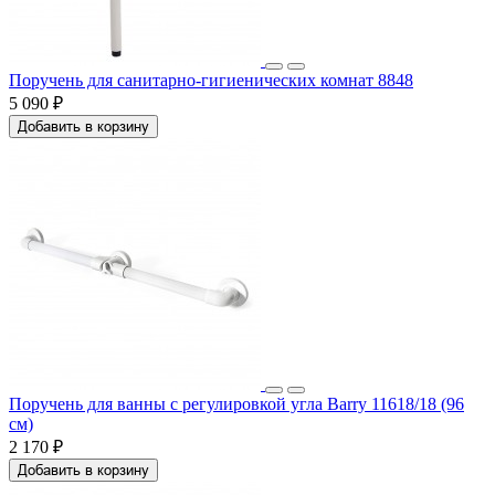
Поручень для санитарно-гигиенических комнат 8848
5 090 ₽
Добавить в корзину
Поручень для ванны с регулировкой угла Barry 11618/18 (96
см)
2 170 ₽
Добавить в корзину