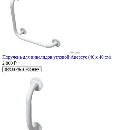
Поручень для инвалидов угловой Аверсус (40 x 40 см)
2 800 ₽
Добавить в корзину