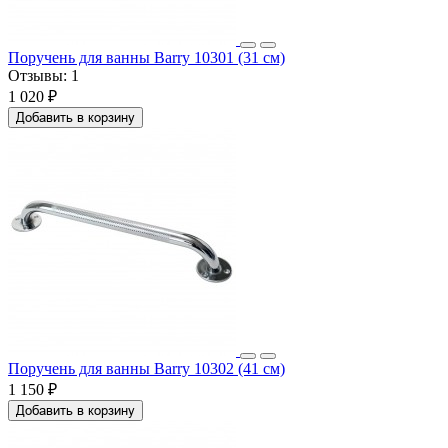
Поручень для ванны Barry 10301 (31 см)
Отзывы:
1
1 020 ₽
Добавить в корзину
Поручень для ванны Barry 10302 (41 см)
1 150 ₽
Добавить в корзину