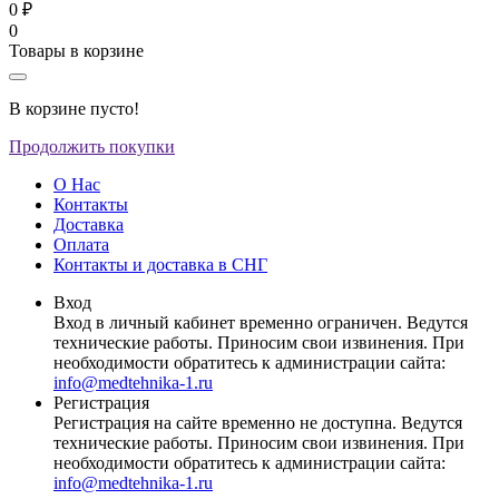
0 ₽
0
Товары в корзине
В корзине пусто!
Продолжить покупки
О Нас
Контакты
Доставка
Оплата
Контакты и доставка в СНГ
Вход
Вход в личный кабинет временно ограничен. Ведутся
технические работы. Приносим свои извинения. При
необходимости обратитесь к администрации сайта:
info@medtehnika-1.ru
Регистрация
Регистрация на сайте временно не доступна. Ведутся
технические работы. Приносим свои извинения. При
необходимости обратитесь к администрации сайта:
info@medtehnika-1.ru