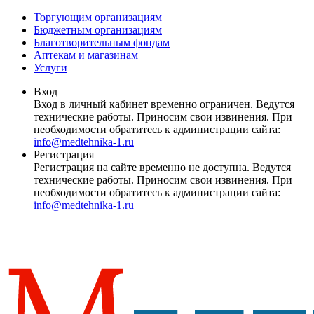
Торгующим организациям
Бюджетным организациям
Благотворительным фондам
Аптекам и магазинам
Услуги
Вход
Вход в личный кабинет временно ограничен. Ведутся
технические работы. Приносим свои извинения. При
необходимости обратитесь к администрации сайта:
info@medtehnika-1.ru
Регистрация
Регистрация на сайте временно не доступна. Ведутся
технические работы. Приносим свои извинения. При
необходимости обратитесь к администрации сайта:
info@medtehnika-1.ru