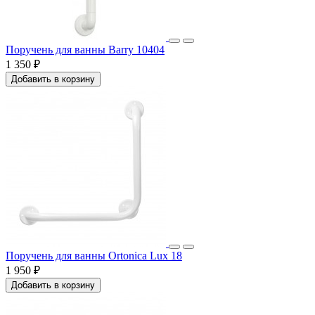
Поручень для ванны Barry 10404
1 350 ₽
Добавить в корзину
Поручень для ванны Ortonica Lux 18
1 950 ₽
Добавить в корзину