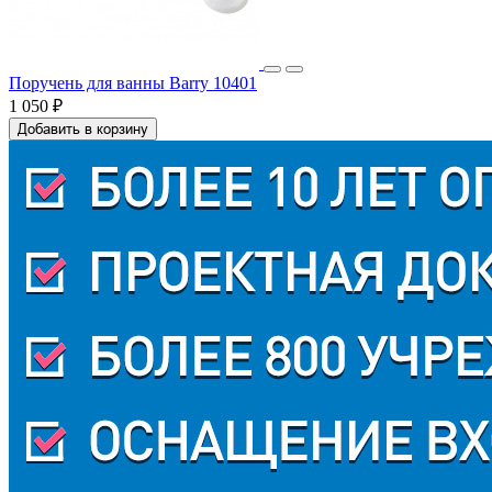
Поручень для ванны Barry 10401
1 050 ₽
Добавить в корзину