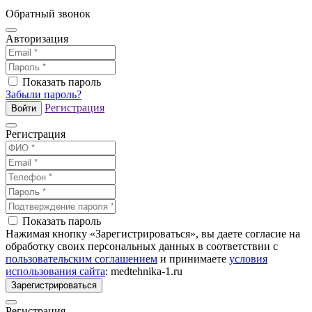
Обратный звонок
Авторизация
Показать пароль
Забыли пароль?
Регистрация
Войти
Регистрация
Показать пароль
Нажимая кнопку «Зарегистрироваться», вы даете согласие на
обработку своих персональных данных в соответствии с
пользовательским соглашением
и принимаете
условия
использования сайта
: medtehnika-1.ru
Зарегистрироваться
Регистрация