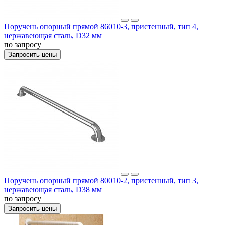
Поручень опорный прямой 86010-3, пристенный, тип 4,
нержавеющая сталь, D32 мм
по запросу
Запросить цены
Поручень опорный прямой 80010-2, пристенный, тип 3,
нержавеющая сталь, D38 мм
по запросу
Запросить цены