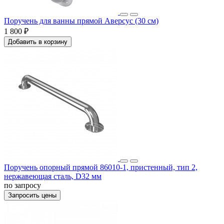
Поручень для ванны прямой Аверсус (30 см)
1 800 ₽
Добавить в корзину
Поручень опорный прямой 86010-1, пристенный, тип 2,
нержавеющая сталь, D32 мм
по запросу
Запросить цены