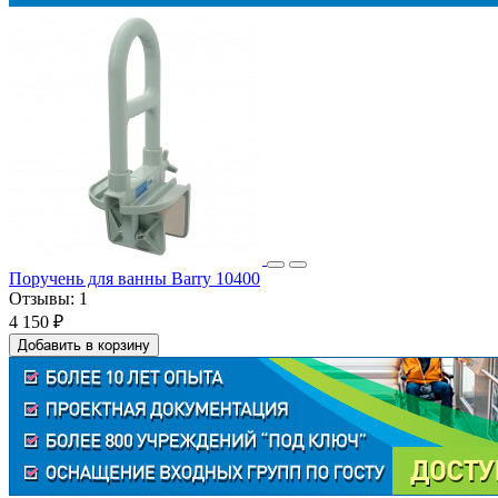
Поручень для ванны Barry 10400
Отзывы:
1
4 150 ₽
Добавить в корзину