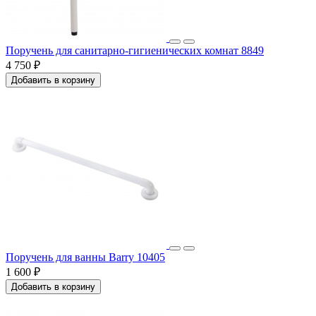
Поручень для санитарно-гигиенических комнат 8849
4 750 ₽
Добавить в корзину
Поручень для ванны Barry 10405
1 600 ₽
Добавить в корзину