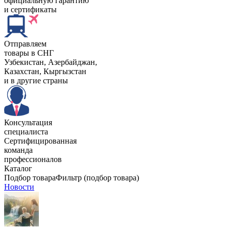
официальную гарантию
и сертификаты
Отправляем
товары в СНГ
Узбекистан, Aзербайджан,
Казахстан, Кыргызстан
и в другие страны
Консультация
специалиста
Сертифицированная
команда
профессионалов
Каталог
Подбор товара
Фильтр (подбор товара)
Новости