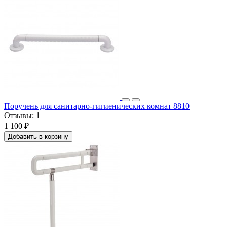
Поручень для санитарно-гигиенических комнат 8810
Отзывы:
1
1 100 ₽
Добавить в корзину