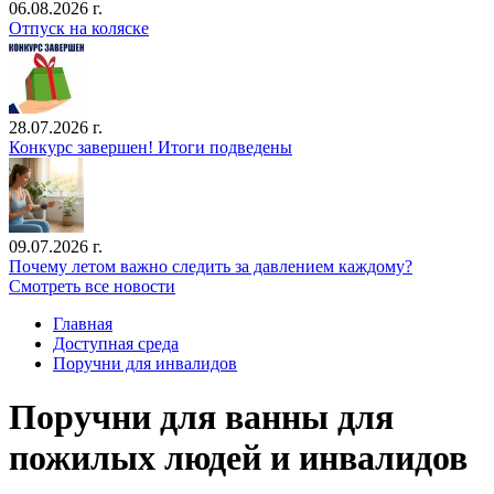
06.08.2026 г.
Отпуск на коляске
28.07.2026 г.
Конкурс завершен! Итоги подведены
09.07.2026 г.
Почему летом важно следить за давлением каждому?
Смотреть все новости
Главная
Доступная среда
Поручни для инвалидов
Поручни для ванны для
пожилых людей и инвалидов