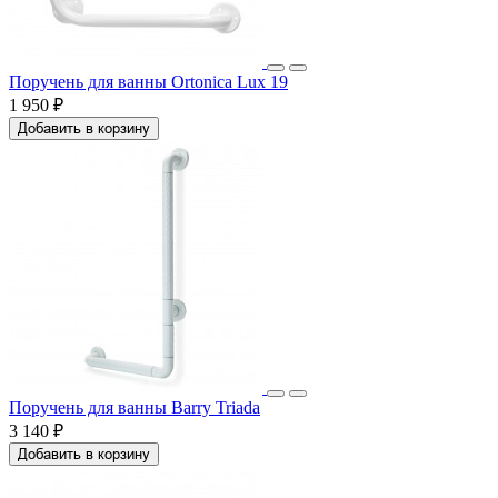
Поручень для ванны Ortonica Lux 19
1 950 ₽
Добавить в корзину
Поручень для ванны Barry Triada
3 140 ₽
Добавить в корзину