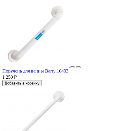
Поручень для ванны Barry 10403
1 250 ₽
Добавить в корзину