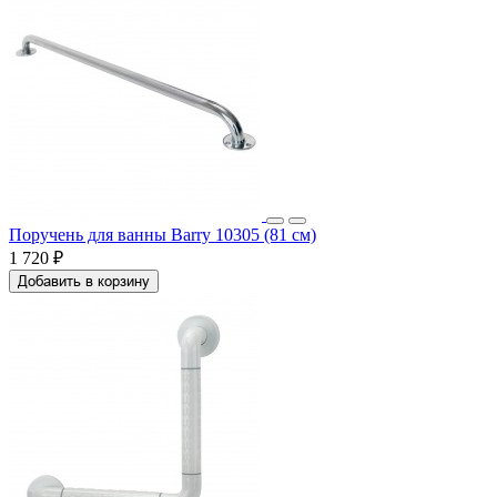
Поручень для ванны Barry 10305 (81 см)
1 720 ₽
Добавить в корзину