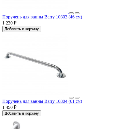
Поручень для ванны Barry 10303 (46 см)
1 230 ₽
Добавить в корзину
Поручень для ванны Barry 10304 (61 см)
1 450 ₽
Добавить в корзину