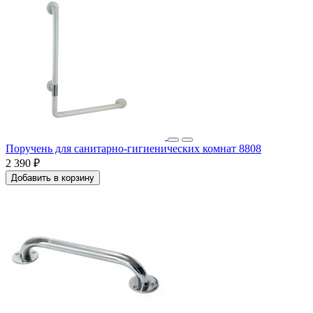
Поручень для санитарно-гигиенических комнат 8808
2 390 ₽
Добавить в корзину