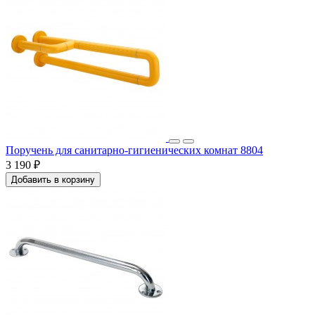
Поручень для санитарно-гигиенических комнат 8804
3 190 ₽
Добавить в корзину