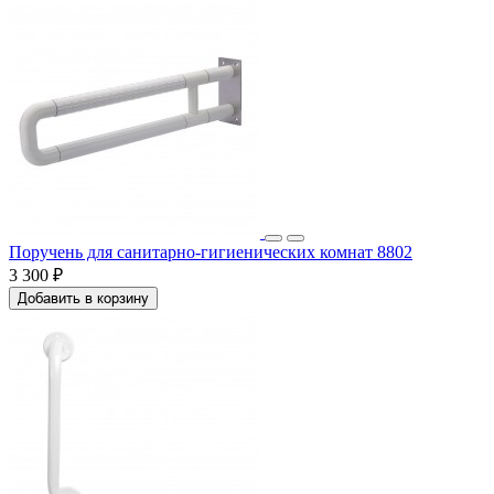
Поручень для санитарно-гигиенических комнат 8802
3 300 ₽
Добавить в корзину