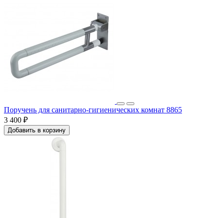
Поручень для санитарно-гигиенических комнат 8865
3 400 ₽
Добавить в корзину