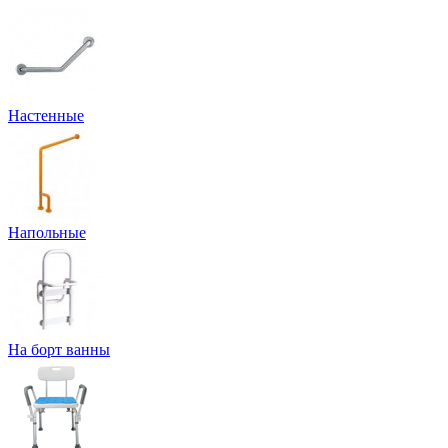
Настенные
Напольные
На борт ванны