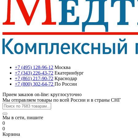
+7 (495) 128-96-12
Москва
+7 (343) 226-43-72
Екатеринбург
+7 (861) 217-90-72
Краснодар
+7 (800) 302-64-72
По России
Прием заказов on-line: круглосуточно
Мы отправляем товары по всей России и в страны СНГ
Мы в сети, пишите
0
0
Корзина