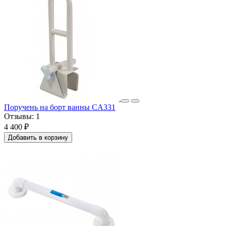
Поручень на борт ванны CA331
Отзывы:
1
4 400 ₽
Добавить в корзину