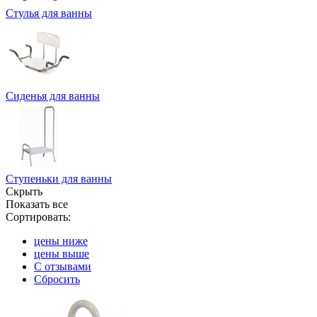
Стулья для ванны
Сиденья для ванны
Ступеньки для ванны
Скрыть
Показать все
Сортировать:
цены ниже
цены выше
С отзывами
Сбросить