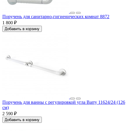
Поручень для санитарно-гигиенических комнат 8872
1 800 ₽
Добавить в корзину
Поручень для ванны с регулировкой угла Barry 11624/24 (126
см)
2 590 ₽
Добавить в корзину