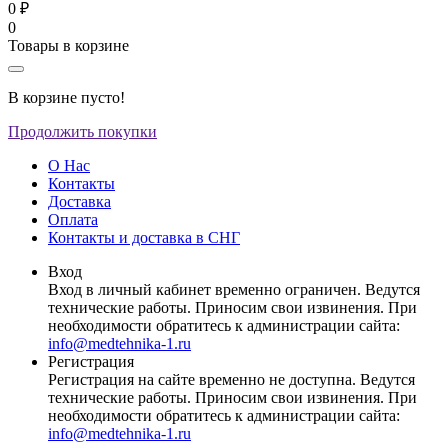
0 ₽
0
Товары в корзине
В корзине пусто!
Продолжить покупки
О Нас
Контакты
Доставка
Оплата
Контакты и доставка в СНГ
Вход
Вход в личный кабинет временно ограничен. Ведутся
технические работы. Приносим свои извинения. При
необходимости обратитесь к администрации сайта:
info@medtehnika-1.ru
Регистрация
Регистрация на сайте временно не доступна. Ведутся
технические работы. Приносим свои извинения. При
необходимости обратитесь к администрации сайта:
info@medtehnika-1.ru