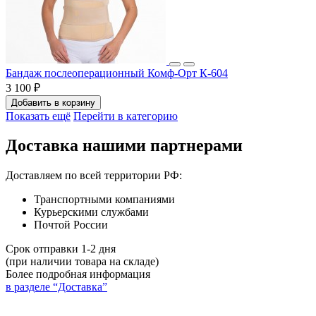
Бандаж послеоперационный Комф-Орт К-604
3 100 ₽
Добавить в корзину
Показать ещё
Перейти в категорию
Доставка нашими партнерами
Доставляем по всей территории РФ:
Транспортными компаниями
Курьерскими службами
Почтой России
Срок отправки 1-2 дня
(при наличии товара на складе)
Более подробная информация
в разделе “Доставка”