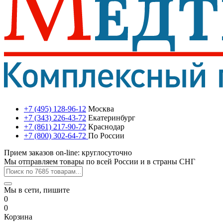
+7 (495) 128-96-12
Москва
+7 (343) 226-43-72
Екатеринбург
+7 (861) 217-90-72
Краснодар
+7 (800) 302-64-72
По России
Прием заказов on-line: круглосуточно
Мы отправляем товары по всей России и в страны СНГ
Мы в сети, пишите
0
0
Корзина