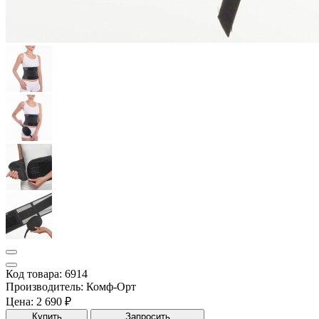
Код товара: 6914
Производитель: Комф-Орт
Цена:
2 690 ₽
Купить
Запросить