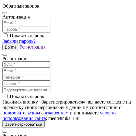
Обратный звонок
Авторизация
Показать пароль
Забыли пароль?
Регистрация
Войти
Регистрация
Показать пароль
Нажимая кнопку «Зарегистрироваться», вы даете согласие на
обработку своих персональных данных в соответствии с
пользовательским соглашением
и принимаете
условия
использования сайта
: medtehnika-1.ru
Зарегистрироваться
Регистрация