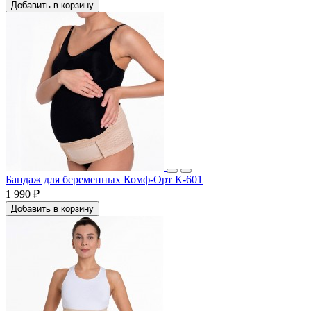
Добавить в корзину
Бандаж для беременных Комф-Орт К-601
1 990 ₽
Добавить в корзину