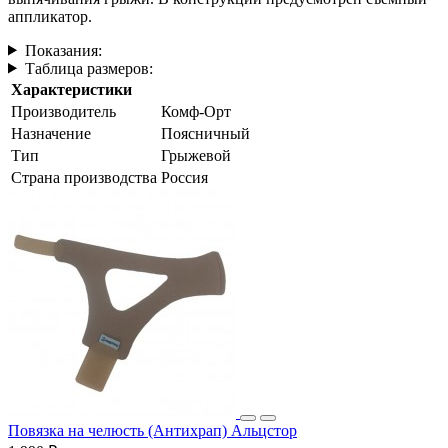
аппликатор.
Показания:
Таблица размеров:
Характеристики
Производитель
Комф-Орт
Назначение
Поясничный
Тип
Грыжевой
Страна производства
Россия
Повязка на челюсть (Антихрап) Альцстор