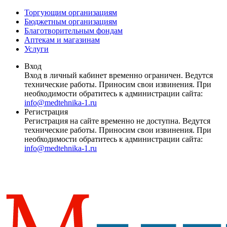
Торгующим организациям
Бюджетным организациям
Благотворительным фондам
Аптекам и магазинам
Услуги
Вход
Вход в личный кабинет временно ограничен. Ведутся
технические работы. Приносим свои извинения. При
необходимости обратитесь к администрации сайта:
info@medtehnika-1.ru
Регистрация
Регистрация на сайте временно не доступна. Ведутся
технические работы. Приносим свои извинения. При
необходимости обратитесь к администрации сайта:
info@medtehnika-1.ru