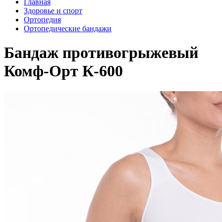
Главная
Здоровье и спорт
Ортопедия
Ортопедические бандажи
Бандаж противогрыжевый
Комф-Орт К-600