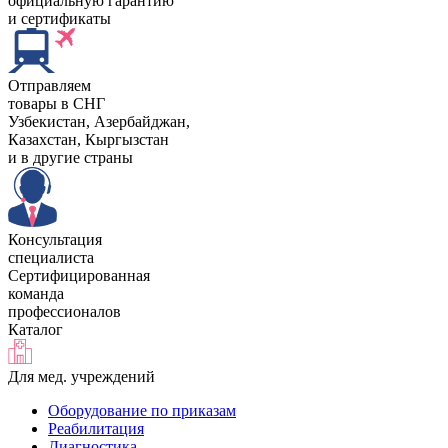
официальную гарантию
и сертификаты
Отправляем
товары в СНГ
Узбекистан, Aзербайджан,
Казахстан, Кыргызстан
и в другие страны
Консультация
специалиста
Сертифицированная
команда
профессионалов
Каталог
Для мед. учреждений
Оборудование по приказам
Реабилитация
Диагностика