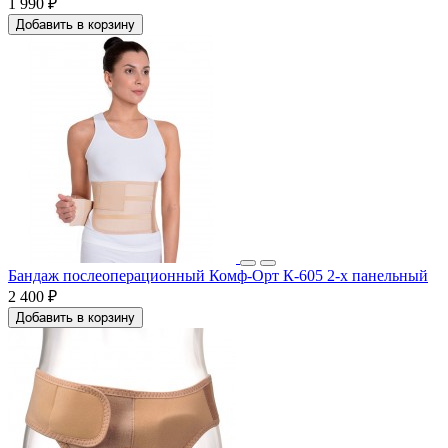
1 990 ₽
Добавить в корзину
Бандаж послеоперационный Комф-Орт К-605 2-х панельный
2 400 ₽
Добавить в корзину