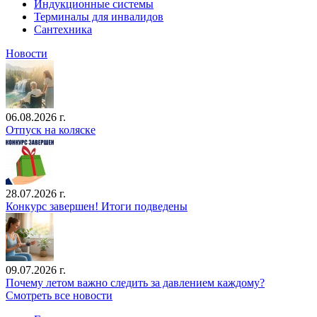
Индукционные системы
Терминалы для инвалидов
Сантехника
Новости
06.08.2026 г.
Отпуск на коляске
28.07.2026 г.
Конкурс завершен! Итоги подведены
09.07.2026 г.
Почему летом важно следить за давлением каждому?
Смотреть все новости