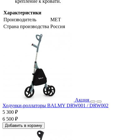
крепление к кровати.
Характеристики
Производитель
МЕТ
Страна производства
Россия
Акция
Ходунки-роллаторы BALMY DRW001 / DRW002
5 300 ₽
6 500 ₽
Добавить в корзину