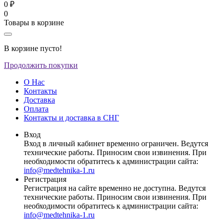
0 ₽
0
Товары в корзине
В корзине пусто!
Продолжить покупки
О Нас
Контакты
Доставка
Оплата
Контакты и доставка в СНГ
Вход
Вход в личный кабинет временно ограничен. Ведутся
технические работы. Приносим свои извинения. При
необходимости обратитесь к администрации сайта:
info@medtehnika-1.ru
Регистрация
Регистрация на сайте временно не доступна. Ведутся
технические работы. Приносим свои извинения. При
необходимости обратитесь к администрации сайта:
info@medtehnika-1.ru