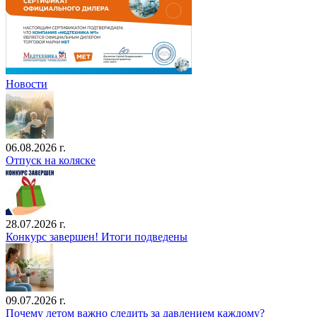
Новости
06.08.2026 г.
Отпуск на коляске
28.07.2026 г.
Конкурс завершен! Итоги подведены
09.07.2026 г.
Почему летом важно следить за давлением каждому?