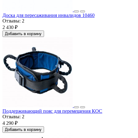
Доска для пересаживания инвалидов 10460
Отзывы:
2
2 430 ₽
Добавить в корзину
Поддерживающий пояс для перемещения КОС
Отзывы:
2
4 290 ₽
Добавить в корзину