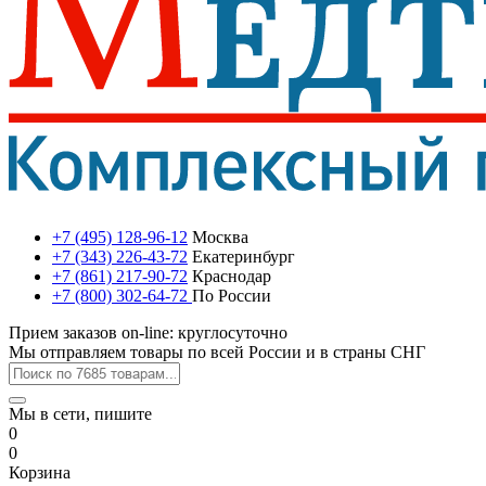
+7 (495) 128-96-12
Москва
+7 (343) 226-43-72
Екатеринбург
+7 (861) 217-90-72
Краснодар
+7 (800) 302-64-72
По России
Прием заказов on-line: круглосуточно
Мы отправляем товары по всей России и в страны СНГ
Мы в сети, пишите
0
0
Корзина