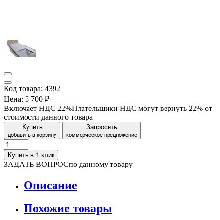
Код товара: 4392
Цена:
3 700 ₽
Включает НДС 22%
Плательщики НДС могут вернуть 22% от
стоимости данного товара
Купить
Запросить
добавить в корзину
коммерческое предложение
Купить в 1 клик
ЗАДАТЬ ВОПРОС
по данному товару
Описание
Похожие товары