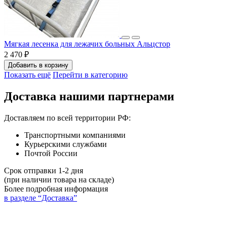
Мягкая лесенка для лежачих больных Альцстор
2 470 ₽
Добавить в корзину
Показать ещё
Перейти в категорию
Доставка нашими партнерами
Доставляем по всей территории РФ:
Транспортными компаниями
Курьерскими службами
Почтой России
Срок отправки 1-2 дня
(при наличии товара на складе)
Более подробная информация
в разделе “Доставка”