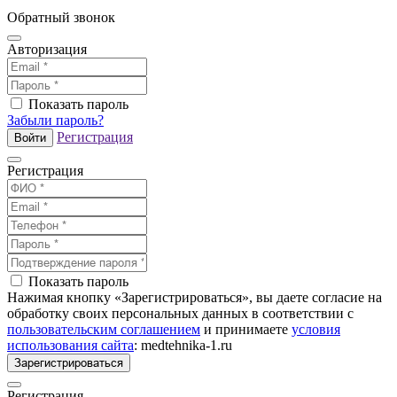
Обратный звонок
Авторизация
Показать пароль
Забыли пароль?
Регистрация
Войти
Регистрация
Показать пароль
Нажимая кнопку «Зарегистрироваться», вы даете согласие на
обработку своих персональных данных в соответствии с
пользовательским соглашением
и принимаете
условия
использования сайта
: medtehnika-1.ru
Зарегистрироваться
Регистрация