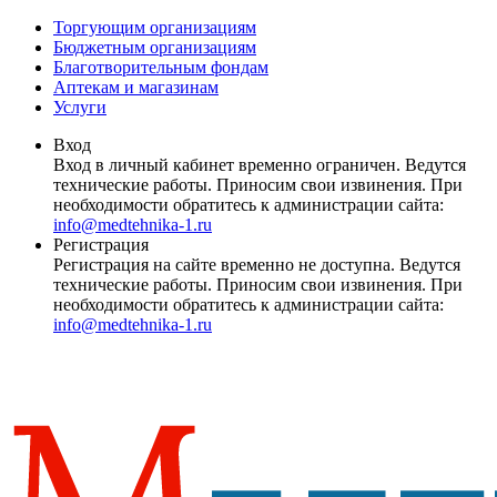
Торгующим организациям
Бюджетным организациям
Благотворительным фондам
Аптекам и магазинам
Услуги
Вход
Вход в личный кабинет временно ограничен. Ведутся
технические работы. Приносим свои извинения. При
необходимости обратитесь к администрации сайта:
info@medtehnika-1.ru
Регистрация
Регистрация на сайте временно не доступна. Ведутся
технические работы. Приносим свои извинения. При
необходимости обратитесь к администрации сайта:
info@medtehnika-1.ru