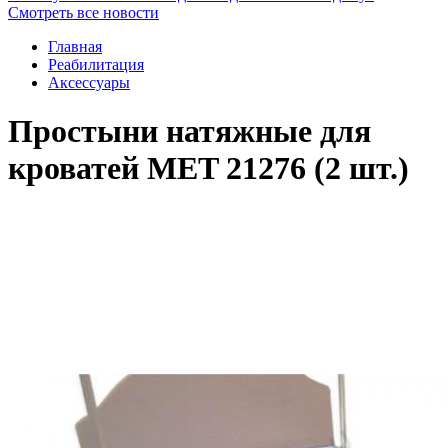
Смотреть все новости
Главная
Реабилитация
Аксессуары
Простыни натяжные для
кроватей MET 21276 (2 шт.)