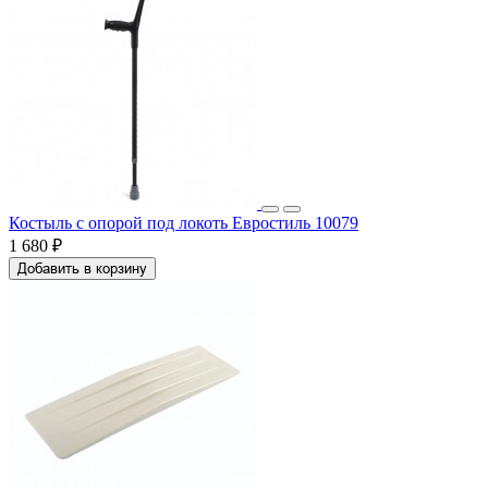
Костыль с опорой под локоть Евростиль 10079
1 680 ₽
Добавить в корзину