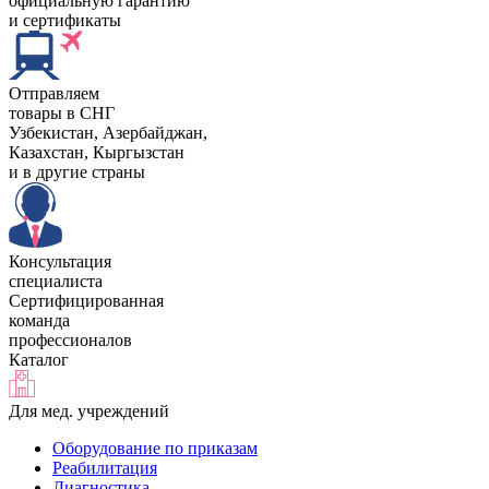
официальную гарантию
и сертификаты
Отправляем
товары в СНГ
Узбекистан, Aзербайджан,
Казахстан, Кыргызстан
и в другие страны
Консультация
специалиста
Сертифицированная
команда
профессионалов
Каталог
Для мед. учреждений
Оборудование по приказам
Реабилитация
Диагностика