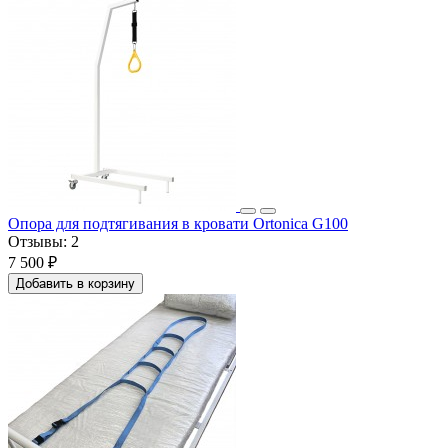
Опора для подтягивания в кровати Ortonica G100
Отзывы:
2
7 500 ₽
Добавить в корзину