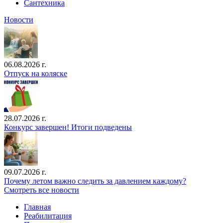
Сантехника
Новости
06.08.2026 г.
Отпуск на коляске
28.07.2026 г.
Конкурс завершен! Итоги подведены
09.07.2026 г.
Почему летом важно следить за давлением каждому?
Смотреть все новости
Главная
Реабилитация