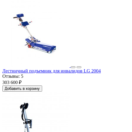
Лестничный подъемник для инвалидов LG 2004
Отзывы:
5
303 600 ₽
Добавить в корзину