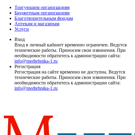
Торгующим организациям
Бюджетным организациям
Благотворительным фондам
Аптекам и магазинам
Услуги
Вход
Вход в личный кабинет временно ограничен. Ведутся
технические работы. Приносим свои извинения. При
необходимости обратитесь к администрации сайта:
info@medtehnika-1.ru
Регистрация
Регистрация на сайте временно не доступна. Ведутся
технические работы. Приносим свои извинения. При
необходимости обратитесь к администрации сайта:
info@medtehnika-1.ru