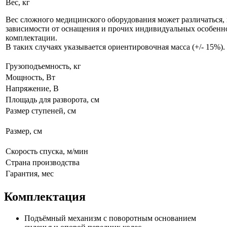
Вес, кг
Вес сложного медицинского оборудования может различаться, 
зависимости от оснащения и прочих индивидуальных особенн
комплектации.
В таких случаях указывается ориентировочная масса (+/- 15%).
Грузоподъемность, кг
Мощность, Вт
Напряжение, В
Площадь для разворота, см
Размер ступеней, см
Размер, см
Скорость спуска, м/мин
Страна производства
Гарантия, мес
Комплектация
Подъёмный механизм с поворотным основанием