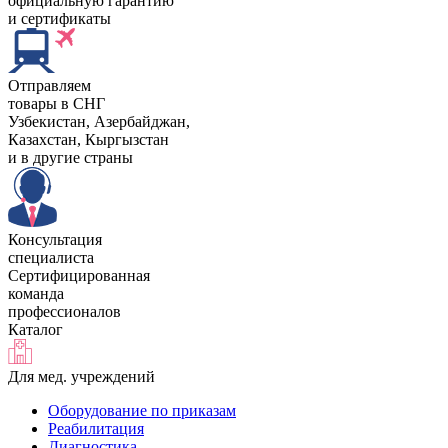
официальную гарантию
и сертификаты
Отправляем
товары в СНГ
Узбекистан, Aзербайджан,
Казахстан, Кыргызстан
и в другие страны
Консультация
специалиста
Сертифицированная
команда
профессионалов
Каталог
Для мед. учреждений
Оборудование по приказам
Реабилитация
Диагностика