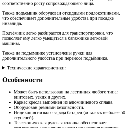
соответственно росту сопровождающего лица.
Также подъемник оборудован откидными подлокотниками,
что обеспечивает дополнительные удобства при посадке
инвалида.
Подъёмник легко разбирается для транспортировки, что
позволяет ему легко умещаться в багажнике легковой
машины.
Также на подъемнике установлены ручки для
дополнительного удобства при переносе подъёмника.
Технические характеристики:
Особенности
Может быть использован на лестницах любого типа:
винтовых, узких и других.
Каркас кресла выполнен из алюминиевого сплава.
Оборудован ремнями безопасности.
Индикация низкого заряда батареи (осталось не более 50
ступеней).
Телескопическая рулевая колонка обеспечивает
возможность изменения высоты положения рукояток