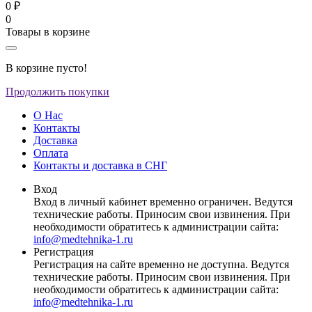
0 ₽
0
Товары в корзине
В корзине пусто!
Продолжить покупки
О Нас
Контакты
Доставка
Оплата
Контакты и доставка в СНГ
Вход
Вход в личный кабинет временно ограничен. Ведутся
технические работы. Приносим свои извинения. При
необходимости обратитесь к администрации сайта:
info@medtehnika-1.ru
Регистрация
Регистрация на сайте временно не доступна. Ведутся
технические работы. Приносим свои извинения. При
необходимости обратитесь к администрации сайта:
info@medtehnika-1.ru