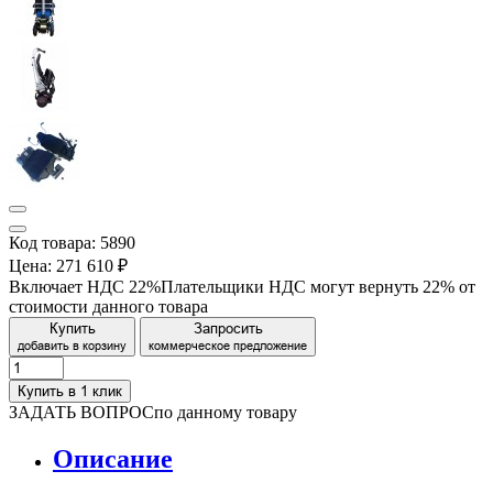
Код товара: 5890
Цена:
271 610 ₽
Включает НДС 22%
Плательщики НДС могут вернуть 22% от
стоимости данного товара
Купить
Запросить
добавить в корзину
коммерческое предложение
Купить в 1 клик
ЗАДАТЬ ВОПРОС
по данному товару
Описание