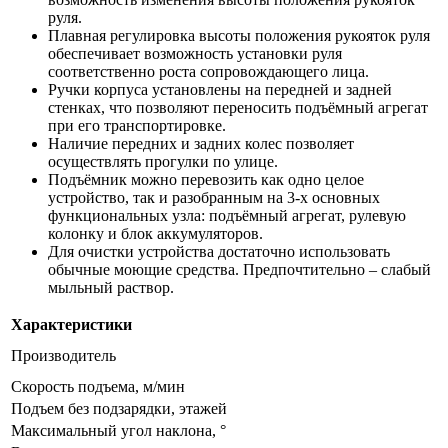
руля.
Плавная регулировка высоты положения рукояток руля
обеспечивает возможность установки руля
соответственно роста сопровождающего лица.
Ручки корпуса установлены на передней и задней
стенках, что позволяют переносить подъёмный агрегат
при его транспортировке.
Наличие передних и задних колес позволяет
осуществлять прогулки по улице.
Подъёмник можно перевозить как одно целое
устройство, так и разобранным на 3-х основных
функциональных узла: подъёмный агрегат, рулевую
колонку и блок аккумуляторов.
Для очистки устройства достаточно использовать
обычные моющие средства. Предпочтительно – слабый
мыльный раствор.
Характеристики
Производитель
Скорость подъема, м/мин
Подъем без подзарядки, этажей
Максимальный угол наклона, °