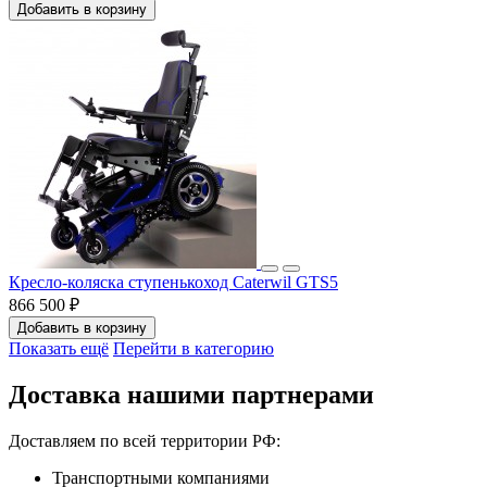
Добавить в корзину
Кресло-коляска ступенькоход Caterwil GTS5
866 500 ₽
Добавить в корзину
Показать ещё
Перейти в категорию
Доставка нашими партнерами
Доставляем по всей территории РФ:
Транспортными компаниями