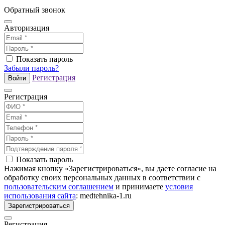
Обратный звонок
Авторизация
Показать пароль
Забыли пароль?
Регистрация
Войти
Регистрация
Показать пароль
Нажимая кнопку «Зарегистрироваться», вы даете согласие на
обработку своих персональных данных в соответствии с
пользовательским соглашением
и принимаете
условия
использования сайта
: medtehnika-1.ru
Зарегистрироваться
Регистрация