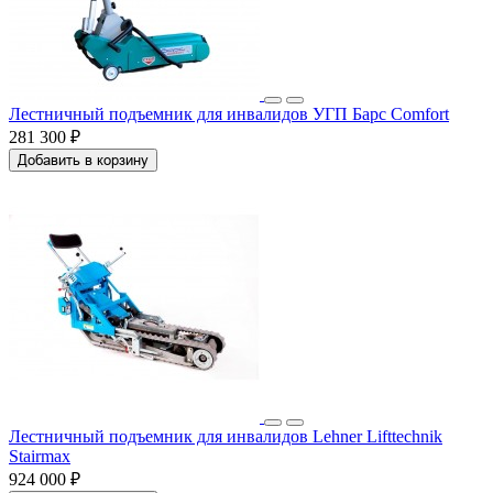
Лестничный подъемник для инвалидов УГП Барс Comfort
281 300 ₽
Добавить в корзину
Лестничный подъемник для инвалидов Lehner Lifttechnik
Stairmax
924 000 ₽