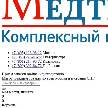
+7 (495) 128-96-12
Москва
+7 (343) 226-43-72
Екатеринбург
+7 (861) 217-90-72
Краснодар
+7 (800) 302-64-72
По России
Прием заказов on-line: круглосуточно
Мы отправляем товары по всей России и в страны СНГ
Мы в сети, пишите
0
0
Корзина