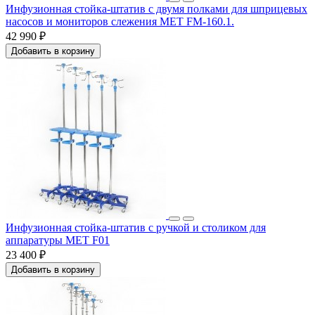
Инфузионная стойка-штатив с двумя полками для шприцевых
насосов и мониторов слежения МЕТ FM-160.1.
42 990 ₽
Добавить в корзину
Инфузионная стойка-штатив с ручкой и столиком для
аппаратуры МЕТ F01
23 400 ₽
Добавить в корзину