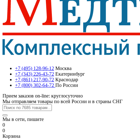
+7 (495) 128-96-12
Москва
+7 (343) 226-43-72
Екатеринбург
+7 (861) 217-90-72
Краснодар
+7 (800) 302-64-72
По России
Прием заказов on-line: круглосуточно
Мы отправляем товары по всей России и в страны СНГ
Мы в сети, пишите
0
0
Корзина