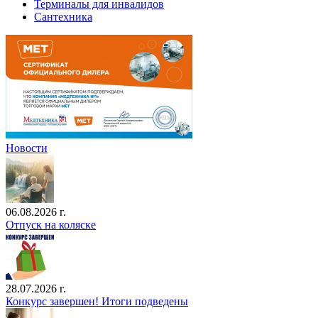
Терминалы для инвалидов
Сантехника
Новости
06.08.2026 г.
Отпуск на коляске
28.07.2026 г.
Конкурс завершен! Итоги подведены