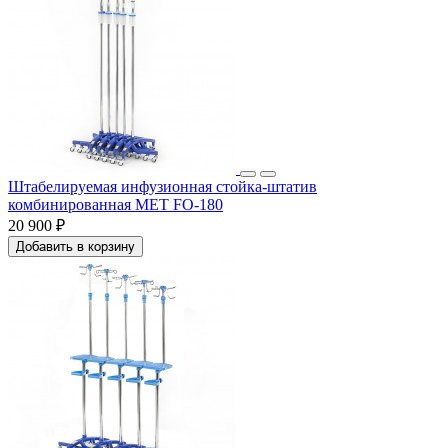
Штабелируемая инфузионная стойка-штатив
комбинированная МЕТ FO-180
20 900 ₽
Добавить в корзину