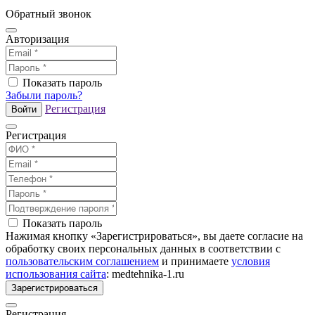
Обратный звонок
Авторизация
Показать пароль
Забыли пароль?
Регистрация
Войти
Регистрация
Показать пароль
Нажимая кнопку «Зарегистрироваться», вы даете согласие на
обработку своих персональных данных в соответствии с
пользовательским соглашением
и принимаете
условия
использования сайта
: medtehnika-1.ru
Зарегистрироваться
Регистрация