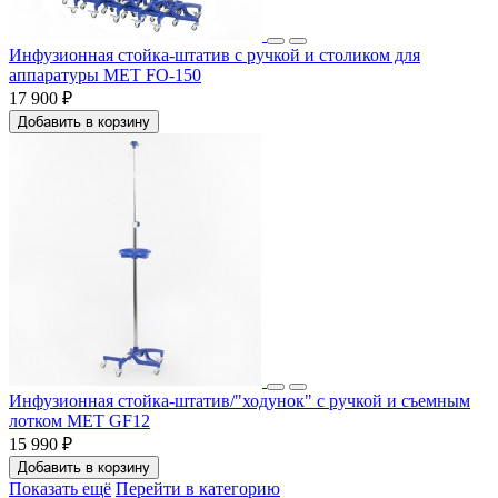
Инфузионная стойка-штатив с ручкой и столиком для
аппаратуры МЕТ FO-150
17 900 ₽
Добавить в корзину
Инфузионная стойка-штатив/"ходунок" с ручкой и съемным
лотком МЕТ GF12
15 990 ₽
Добавить в корзину
Показать ещё
Перейти в категорию