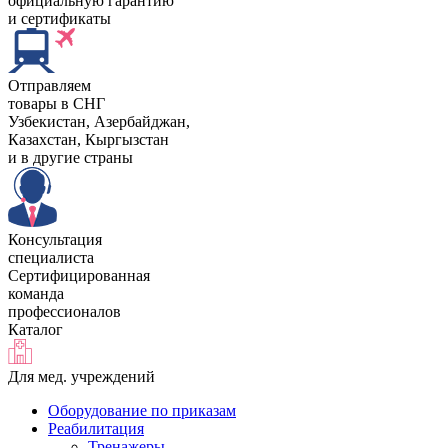
официальную гарантию
и сертификаты
Отправляем
товары в СНГ
Узбекистан, Aзербайджан,
Казахстан, Кыргызстан
и в другие страны
Консультация
специалиста
Сертифицированная
команда
профессионалов
Каталог
Для мед. учреждений
Оборудование по приказам
Реабилитация
Тренажеры