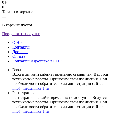
0 ₽
0
Товары в корзине
В корзине пусто!
Продолжить покупки
О Нас
Контакты
Доставка
Оплата
Контакты и доставка в СНГ
Вход
Вход в личный кабинет временно ограничен. Ведутся
технические работы. Приносим свои извинения. При
необходимости обратитесь к администрации сайта:
info@medtehnika-1.ru
Регистрация
Регистрация на сайте временно не доступна. Ведутся
технические работы. Приносим свои извинения. При
необходимости обратитесь к администрации сайта:
info@medtehnika-1.ru