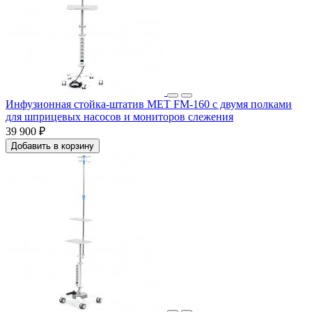
Инфузионная стойка-штатив МЕТ FM-160 с двумя полками
для шприцевых насосов и мониторов слежения
39 900 ₽
Добавить в корзину