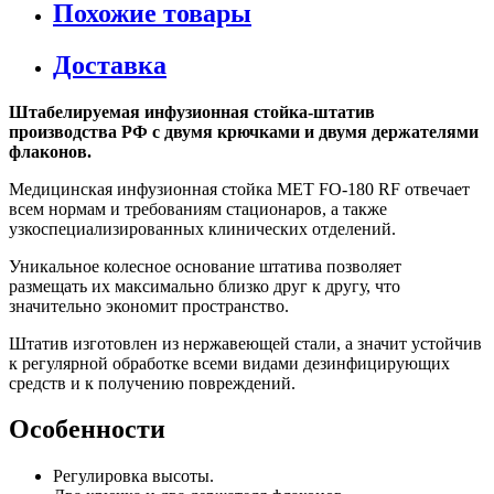
Похожие товары
Доставка
Штабелируемая инфузионная стойка-штатив
производства РФ с двумя крючками и двумя держателями
флаконов.
Медицинская инфузионная стойка МЕТ FO-180 RF отвечает
всем нормам и требованиям стационаров, а также
узкоспециализированных клинических отделений.
Уникальное колесное основание штатива позволяет
размещать их максимально близко друг к другу, что
значительно экономит пространство.
Штатив изготовлен из нержавеющей стали, а значит устойчив
к регулярной обработке всеми видами дезинфицирующих
средств и к получению повреждений.
Особенности
Регулировка высоты.