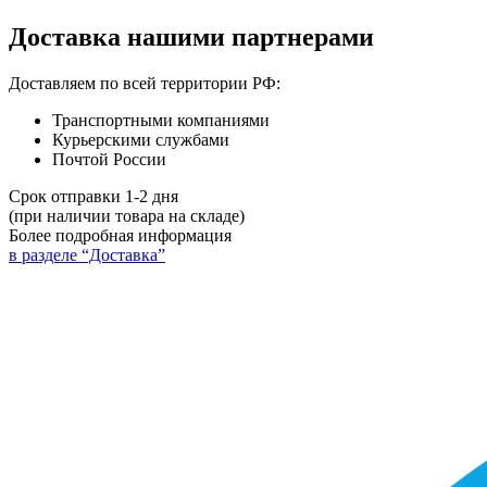
Доставка нашими партнерами
Доставляем по всей территории РФ:
Транспортными компаниями
Курьерскими службами
Почтой России
Срок отправки 1-2 дня
(при наличии товара на складе)
Более подробная информация
в разделе “Доставка”