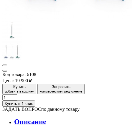
Код товара: 6108
Цена:
19 900 ₽
Купить
Запросить
добавить в корзину
коммерческое предложение
Купить в 1 клик
ЗАДАТЬ ВОПРОС
по данному товару
Описание