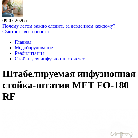
09.07.2026 г.
Почему летом важно следить за давлением каждому?
Смотреть все новости
Главная
Медоборудование
Реабилитация
Стойки для инфузионных систем
Штабелируемая инфузионная
стойка-штатив МЕТ FO-180
RF