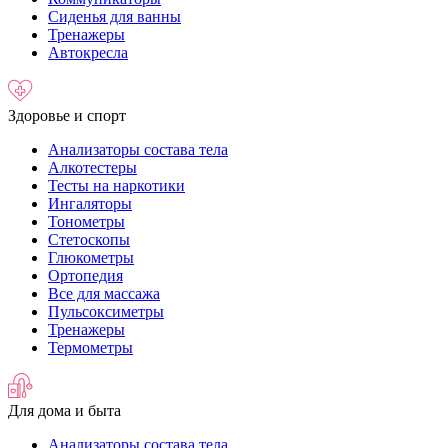
Сиденья для ванны
Тренажеры
Автокресла
Здоровье и спорт
Анализаторы состава тела
Алкотестеры
Тесты на наркотики
Ингаляторы
Тонометры
Стетоскопы
Глюкометры
Ортопедия
Все для массажа
Пульсоксиметры
Тренажеры
Термометры
Для дома и быта
Анализаторы состава тела