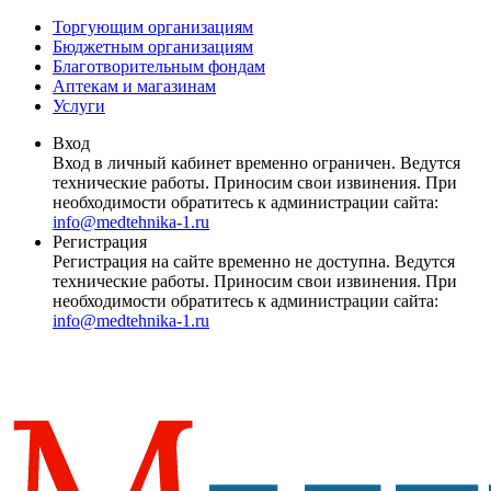
Торгующим организациям
Бюджетным организациям
Благотворительным фондам
Аптекам и магазинам
Услуги
Вход
Вход в личный кабинет временно ограничен. Ведутся
технические работы. Приносим свои извинения. При
необходимости обратитесь к администрации сайта:
info@medtehnika-1.ru
Регистрация
Регистрация на сайте временно не доступна. Ведутся
технические работы. Приносим свои извинения. При
необходимости обратитесь к администрации сайта:
info@medtehnika-1.ru