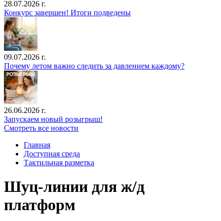
28.07.2026 г.
Конкурс завершен! Итоги подведены
09.07.2026 г.
Почему летом важно следить за давлением каждому?
26.06.2026 г.
Запускаем новый розыгрыш!
Смотреть все новости
Главная
Доступная среда
Тактильная разметка
Шуц-линии для ж/д
платформ