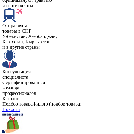
официальную гарантию
и сертификаты
Отправляем
товары в СНГ
Узбекистан, Aзербайджан,
Казахстан, Кыргызстан
и в другие страны
Консультация
специалиста
Сертифицированная
команда
профессионалов
Каталог
Подбор товара
Фильтр (подбор товара)
Новости