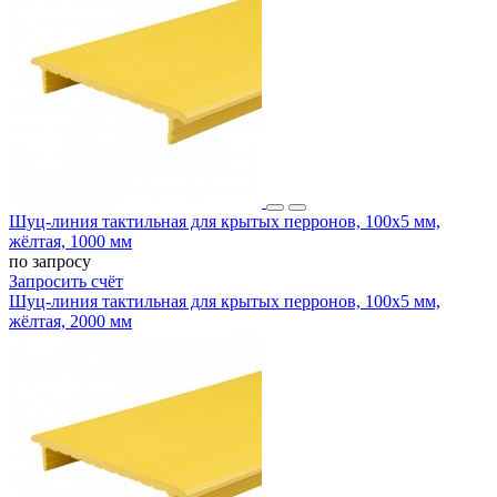
Шуц-линия тактильная для крытых перронов, 100x5 мм,
жёлтая, 1000 мм
по запросу
Запросить счёт
Шуц-линия тактильная для крытых перронов, 100x5 мм,
жёлтая, 2000 мм