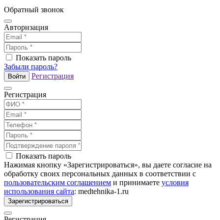
Обратный звонок
Авторизация
Показать пароль
Забыли пароль?
Регистрация
Войти
Регистрация
Показать пароль
Нажимая кнопку «Зарегистрироваться», вы даете согласие на
обработку своих персональных данных в соответствии с
пользовательским соглашением
и принимаете
условия
использования сайта
: medtehnika-1.ru
Зарегистрироваться
Регистрация