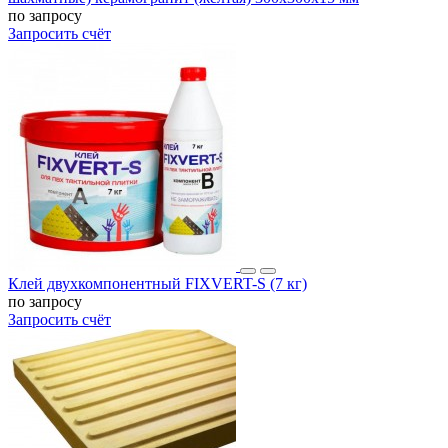
по запросу
Запросить счёт
Клей двухкомпонентный FIXVERT-S (7 кг)
по запросу
Запросить счёт