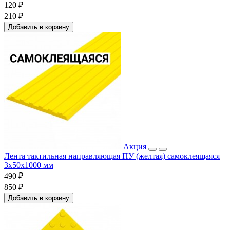
120 ₽
210 ₽
Добавить в корзину
Акция
Лента тактильная направляющая ПУ (желтая) самоклеящаяся
3х50х1000 мм
490 ₽
850 ₽
Добавить в корзину