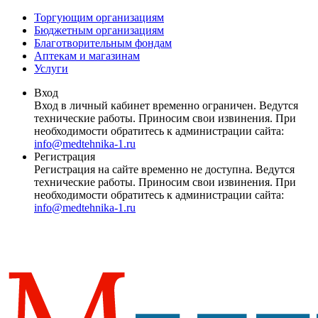
Торгующим организациям
Бюджетным организациям
Благотворительным фондам
Аптекам и магазинам
Услуги
Вход
Вход в личный кабинет временно ограничен. Ведутся
технические работы. Приносим свои извинения. При
необходимости обратитесь к администрации сайта:
info@medtehnika-1.ru
Регистрация
Регистрация на сайте временно не доступна. Ведутся
технические работы. Приносим свои извинения. При
необходимости обратитесь к администрации сайта:
info@medtehnika-1.ru