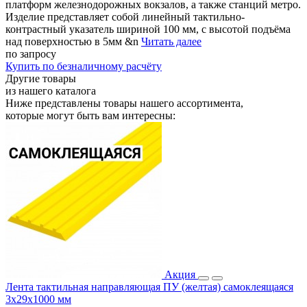
платформ железнодорожных вокзалов, а также станций метро.
Изделие представляет собой линейный тактильно-
контрастный указатель шириной 100 мм, с высотой подъёма
над поверхностью в 5мм &n
Читать далее
по запросу
Купить
по безналичному расчёту
Другие товары
из нашего каталога
Ниже представлены товары
нашего ассортимента
,
которые могут быть вам интересны:
Акция
Лента тактильная направляющая ПУ (желтая) самоклеящаяся
3х29х1000 мм