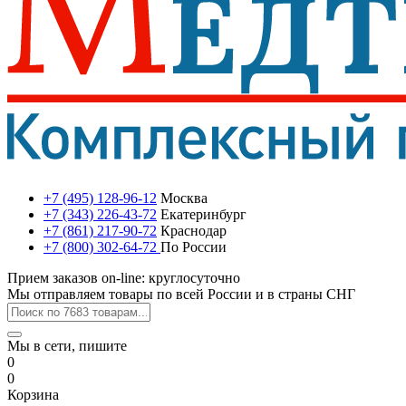
+7 (495) 128-96-12
Москва
+7 (343) 226-43-72
Екатеринбург
+7 (861) 217-90-72
Краснодар
+7 (800) 302-64-72
По России
Прием заказов on-line: круглосуточно
Мы отправляем товары по всей России и в страны СНГ
Мы в сети, пишите
0
0
Корзина