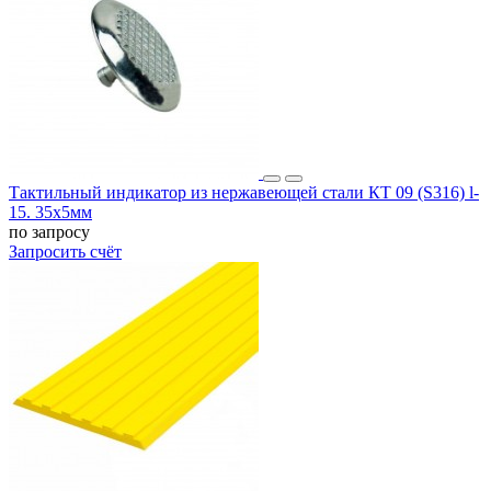
Тактильный индикатор из нержавеющей стали КТ 09 (S316) l-
15. 35x5мм
по запросу
Запросить счёт