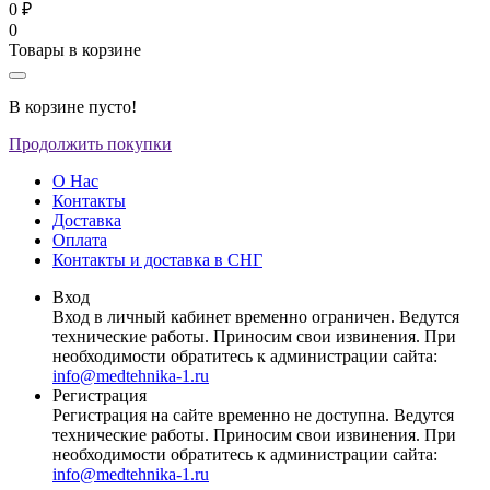
0 ₽
0
Товары в корзине
В корзине пусто!
Продолжить покупки
О Нас
Контакты
Доставка
Оплата
Контакты и доставка в СНГ
Вход
Вход в личный кабинет временно ограничен. Ведутся
технические работы. Приносим свои извинения. При
необходимости обратитесь к администрации сайта:
info@medtehnika-1.ru
Регистрация
Регистрация на сайте временно не доступна. Ведутся
технические работы. Приносим свои извинения. При
необходимости обратитесь к администрации сайта:
info@medtehnika-1.ru