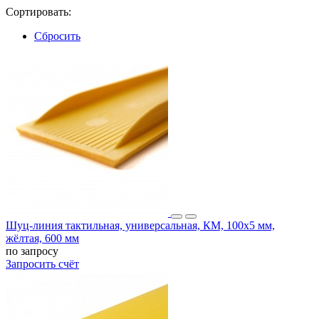
Сортировать:
Сбросить
Шуц-линия тактильная, универсальная, КМ, 100х5 мм,
жёлтая, 600 мм
по запросу
Запросить счёт