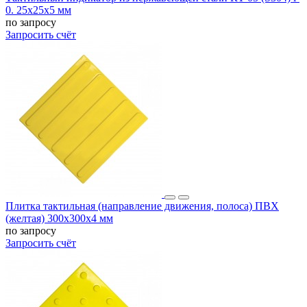
0. 25x25x5 мм
по запросу
Запросить счёт
Плитка тактильная (направление движения, полоса) ПВХ
(желтая) 300х300х4 мм
по запросу
Запросить счёт